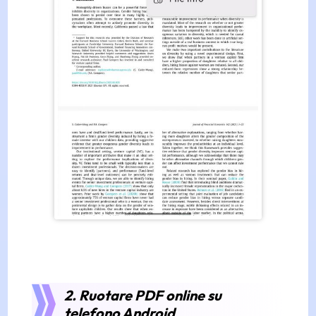
2. Ruotare PDF online su
telefono Android