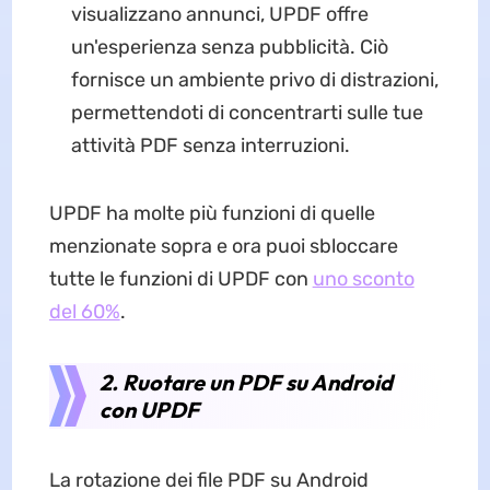
visualizzano annunci, UPDF offre
un'esperienza senza pubblicità. Ciò
fornisce un ambiente privo di distrazioni,
permettendoti di concentrarti sulle tue
attività PDF senza interruzioni.
UPDF ha molte più funzioni di quelle
menzionate sopra e ora puoi sbloccare
tutte le funzioni di UPDF con
uno sconto
del 60%
.
2. Ruotare un PDF su Android
con UPDF
La rotazione dei file PDF su Android