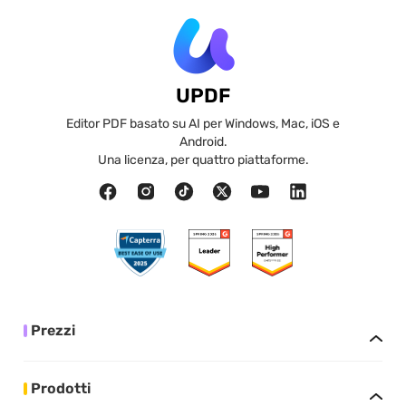
UPDF
Editor PDF basato su AI per Windows, Mac, iOS e
Android.
Una licenza, per quattro piattaforme.
Prezzi
Prodotti