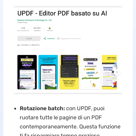
Rotazione batch:
con UPDF, puoi
ruotare tutte le pagine di un PDF
contemporaneamente. Questa funzione
ti fa risparmiare tempo prezioso,