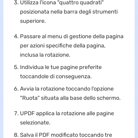
Utilizza l'icona "quattro quadrati"
posizionata nella barra degli strumenti
superiore.
Passare al menu di gestione della pagina
per azioni specifiche della pagina,
inclusa la rotazione.
Individua le tue pagine preferite
toccandole di conseguenza.
Avvia la rotazione toccando l'opzione
"Ruota" situata alla base dello schermo.
UPDF applica la rotazione alle pagine
selezionate.
Salva il PDF modificato toccando tre