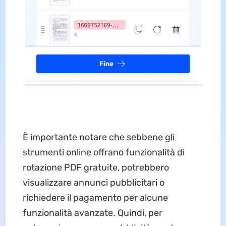
È importante notare che sebbene gli
strumenti online offrano funzionalità di
rotazione PDF gratuite, potrebbero
visualizzare annunci pubblicitari o
richiedere il pagamento per alcune
funzionalità avanzate. Quindi, per