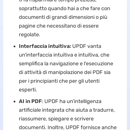
soprattutto quando hai a che fare con
documenti di grandi dimensioni o più
pagine che necessitano di essere
regolate.
Interfaccia intuitiva:
UPDF vanta
un'interfaccia intuitiva e intuitiva, che
semplifica la navigazione e l'esecuzione
di attività di manipolazione dei PDF sia
per i principianti che per gli utenti
esperti.
AI in PDF
: UPDF ha un'intelligenza
artificiale integrata che aiuta a tradurre,
riassumere, spiegare e scrivere
documenti. Inoltre, UPDF fornisce anche