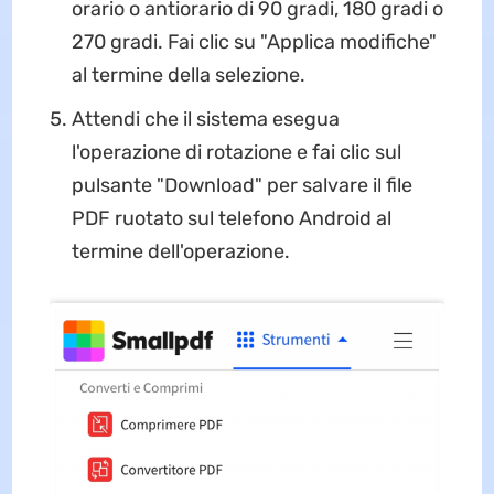
orario o antiorario di 90 gradi, 180 gradi o
270 gradi. Fai clic su "Applica modifiche"
al termine della selezione.
Attendi che il sistema esegua
l'operazione di rotazione e fai clic sul
pulsante "Download" per salvare il file
PDF ruotato sul telefono Android al
termine dell'operazione.