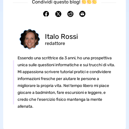
Condividi questo blog!
Italo Rossi
redattore
Essendo una scrittrice da 3 anni, ho una prospettiva
unica sulle questioni informatiche e sui trucchi di vita.
Mi appassiona scrivere tutorial pratici e condividere
informazioni fresche per aiutare le persone a
migliorare la propria vita. Nel tempo libero mi piace
giocare a badminton, fare escursioni e leggere, e
credo che l'esercizio fisico mantenga la mente
allenata.