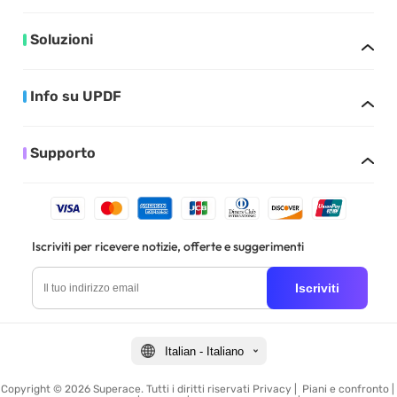
Soluzioni
Info su UPDF
Supporto
Iscriviti per ricevere notizie, offerte e suggerimenti
Iscriviti
Italian - Italiano
Copyright © 2026 Superace. Tutti i diritti riservati
Privacy
|
Piani e confronto
|