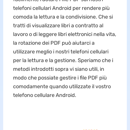
telefoni cellulari Android per rendere più
comoda la lettura e la condivisione. Che si
tratti di visualizzare libri a contratto al
lavoro o di leggere libri elettronici nella vita,
la rotazione dei PDF può aiutarci a
utilizzare meglio i nostri telefoni cellulari
per la lettura e la gestione. Speriamo che i
metodi introdotti sopra vi siano utili, in
modo che possiate gestire i file PDF più
comodamente quando utilizzate il vostro
telefono cellulare Android.