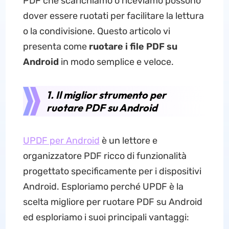
PDF che scarichiamo o riceviamo possono
dover essere ruotati per facilitare la lettura
o la condivisione. Questo articolo vi
presenta come
ruotare i file PDF su
Android
in modo semplice e veloce.
1. Il miglior strumento per
ruotare PDF su Android
UPDF per Android
è un lettore e
organizzatore PDF ricco di funzionalità
progettato specificamente per i dispositivi
Android. Esploriamo perché UPDF è la
scelta migliore per ruotare PDF su Android
ed esploriamo i suoi principali vantaggi: