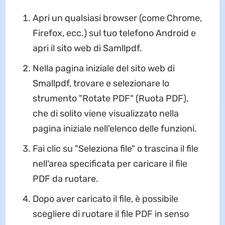
Apri un qualsiasi browser (come Chrome,
Firefox, ecc.) sul tuo telefono Android e
apri il sito web di Samllpdf.
Nella pagina iniziale del sito web di
Smallpdf, trovare e selezionare lo
strumento "Rotate PDF" (Ruota PDF),
che di solito viene visualizzato nella
pagina iniziale nell'elenco delle funzioni.
Fai clic su "Seleziona file" o trascina il file
nell'area specificata per caricare il file
PDF da ruotare.
Dopo aver caricato il file, è possibile
scegliere di ruotare il file PDF in senso