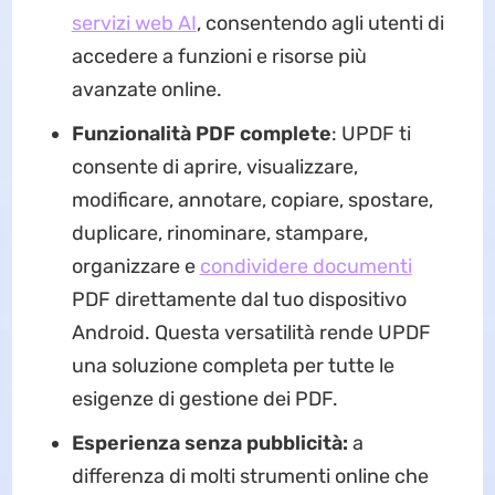
servizi web AI
, consentendo agli utenti di
accedere a funzioni e risorse più
avanzate online.
Funzionalità PDF complete
: UPDF ti
consente di aprire, visualizzare,
modificare, annotare, copiare, spostare,
duplicare, rinominare, stampare,
organizzare e
condividere documenti
PDF direttamente dal tuo dispositivo
Android. Questa versatilità rende UPDF
una soluzione completa per tutte le
esigenze di gestione dei PDF.
Esperienza senza pubblicità:
a
differenza di molti strumenti online che