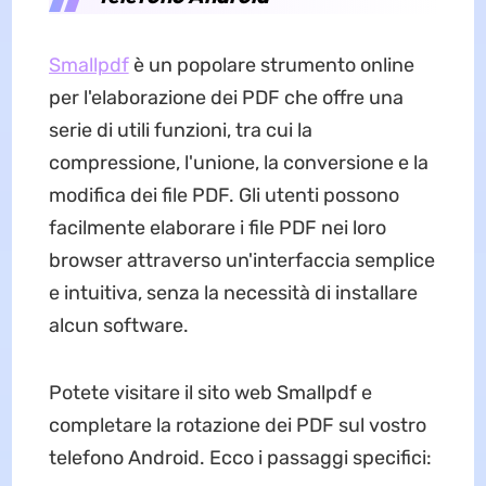
Smallpdf
è un popolare strumento online
per l'elaborazione dei PDF che offre una
serie di utili funzioni, tra cui la
compressione, l'unione, la conversione e la
modifica dei file PDF. Gli utenti possono
facilmente elaborare i file PDF nei loro
browser attraverso un'interfaccia semplice
e intuitiva, senza la necessità di installare
alcun software.
Potete visitare il sito web Smallpdf e
completare la rotazione dei PDF sul vostro
telefono Android. Ecco i passaggi specifici: