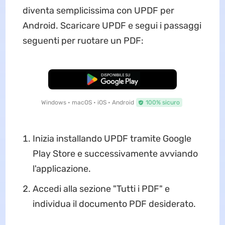
diventa semplicissima con UPDF per
Android. Scaricare UPDF e segui i passaggi
seguenti per ruotare un PDF:
Download Gratis
Windows • macOS • iOS • Android
100% sicuro
Inizia installando UPDF tramite Google
Play Store e successivamente avviando
l'applicazione.
Accedi alla sezione "Tutti i PDF" e
individua il documento PDF desiderato.