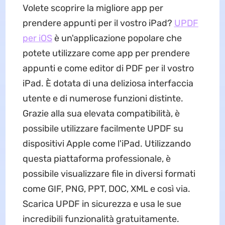
Volete scoprire la migliore app per
prendere appunti per il vostro iPad?
UPDF
per iOS
è un'applicazione popolare che
potete utilizzare come app per prendere
appunti e come editor di PDF per il vostro
iPad. È dotata di una deliziosa interfaccia
utente e di numerose funzioni distinte.
Grazie alla sua elevata compatibilità, è
possibile utilizzare facilmente UPDF su
dispositivi Apple come l'iPad. Utilizzando
questa piattaforma professionale, è
possibile visualizzare file in diversi formati
come GIF, PNG, PPT, DOC, XML e così via.
Scarica UPDF in sicurezza e usa le sue
incredibili funzionalità gratuitamente.