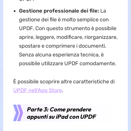
Gestione professionale dei file:
La
gestione dei file è molto semplice con
UPDF. Con questo strumento è possibile
aprire, leggere, modificare, riorganizzare,
spostare e comprimere i documenti.
Senza alcuna esperienza tecnica, è
possibile utilizzare UPDF comodamente.
È possibile scoprire altre caratteristiche di
UPDF nell'App Store
.
Parte 3: Come prendere
appunti su iPad con UPDF