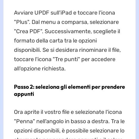
Avviare UPDF sull'iPad e toccare l'icona
"Plus". Dal menu a comparsa, selezionare
"Crea PDF". Successivamente, scegliete il
formato della carta tra le opzioni
disponibili. Se si desidera rinominare il file,
toccare l'icona "Tre punti" per accedere
all'opzione richiesta.
Passo 2: seleziona gli elementi per prendere
appunti
Ora aprite il vostro file e selezionate l'icona
"Penna" nell'angolo in basso a destra. Tra le
opzioni disponibili, è possibile selezionare lo