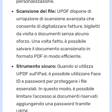
personalizzazione.
Scansione dei file:
UPDF dispone di
un'opzione di scansione avanzata che
consente di digitalizzare fatture, biglietti
da visita o documenti senza alcuno
sforzo. Una volta fatto, è possibile
salvare il documento scansionato in
formato PDF in modo efficiente.
Strumento sicuro:
Quando si utilizza
UPDF sull'iPad, è possibile utilizzare Face
ID e password per proteggere i file
essenziali. In questo modo, è possibile
limitare l'accesso ai documenti riservati
aggiungendo una password tramite
UPDF.