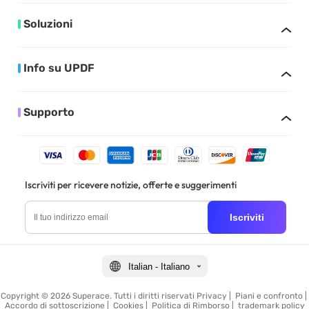
Soluzioni
Info su UPDF
Supporto
Iscriviti per ricevere notizie, offerte e suggerimenti
Iscriviti
Italian - Italiano
Copyright © 2026 Superace. Tutti i diritti riservati
Privacy
|
Piani e confronto
|
Accordo di sottoscrizione
|
Cookies
|
Politica di Rimborso
|
trademark policy