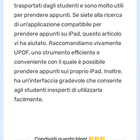
trasportati dagli studenti e sono molto utili
per prendere appunti. Se siete alla ricerca
di un'applicazione compatibile per
prendere appunti su iPad, questo articolo
vi ha aiutato. Raccomandiamo vivamente
UPDF, uno strumento efficiente e
conveniente con il quale è possibile
prendere appunti sul proprio iPad. Inoltre,
ha un'interfaccia gradevole che consente
agli studenti inesperti di utilizzarla
facilmente.
Condividi questo blog!