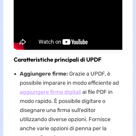
Caratteristiche principali di UPDF
Aggiungere firme:
Grazie a UPDF, è
possibile imparare in modo efficiente ad
aggiungere firme digitali
ai file PDF in
modo rapido. È possibile digitare o
disegnare una firma sull'editor
utilizzando diverse opzioni. Fornisce
anche varie opzioni di penna per la