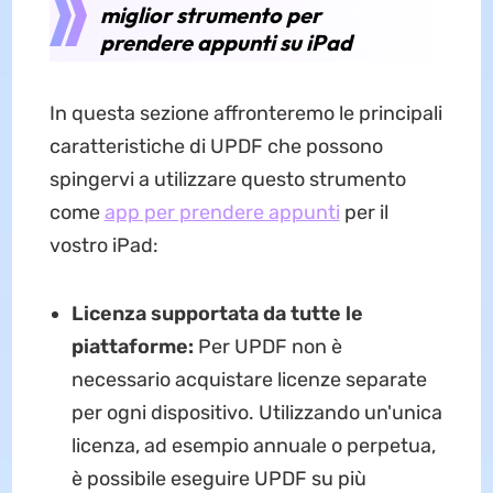
miglior strumento per
prendere appunti su iPad
In questa sezione affronteremo le principali
caratteristiche di UPDF che possono
spingervi a utilizzare questo strumento
come
app per prendere appunti
per il
vostro iPad:
Licenza supportata da tutte le
piattaforme:
Per UPDF non è
necessario acquistare licenze separate
per ogni dispositivo. Utilizzando un'unica
licenza, ad esempio annuale o perpetua,
è possibile eseguire UPDF su più