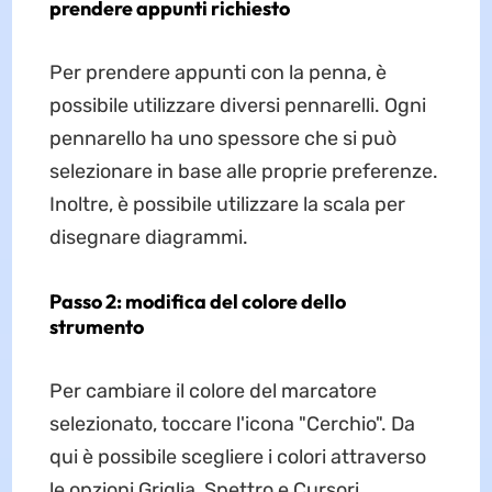
prendere appunti richiesto
Per prendere appunti con la penna, è
possibile utilizzare diversi pennarelli. Ogni
pennarello ha uno spessore che si può
selezionare in base alle proprie preferenze.
Inoltre, è possibile utilizzare la scala per
disegnare diagrammi.
Passo 2: modifica del colore dello
strumento
Per cambiare il colore del marcatore
selezionato, toccare l'icona "Cerchio". Da
qui è possibile scegliere i colori attraverso
le opzioni Griglia, Spettro e Cursori.