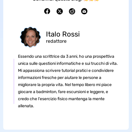
Italo Rossi
redattore
Essendo una scrittrice da 3 anni, ho una prospettiva
unica sulle questioni informatiche e sui trucchi di vita.
Mi appassiona scrivere tutorial pratici e condividere
informazioni fresche per aiutare le persone a
migliorare la propria vita. Nel tempo libero mi piace
giocare a badminton, fare escursioni e leggere, e
credo che l'esercizio fisico mantenga la mente
allenata.