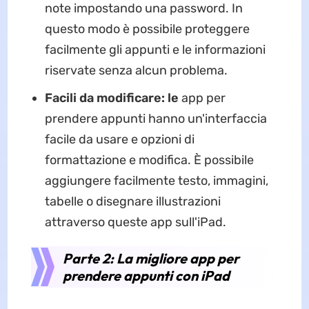
note impostando una password. In
questo modo è possibile proteggere
facilmente gli appunti e le informazioni
riservate senza alcun problema.
Facili da modificare: le
app per
prendere appunti hanno un'interfaccia
facile da usare e opzioni di
formattazione e modifica. È possibile
aggiungere facilmente testo, immagini,
tabelle o disegnare illustrazioni
attraverso queste app sull'iPad.
Parte 2: La migliore app per
prendere appunti con iPad