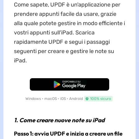
Come sapete, UPDF è un'applicazione per
prendere appunti facile da usare, grazie
alla quale potete gestire in modo efficiente i
vostri appunti sull'iPad. Scarica
rapidamente UPDF e segui i passaggi
seguenti per creare e gestire le note su
iPad.
Download Gratis
Windows • macOS • iOS • Android
100% sicuro
1. Come creare nuove note su iPad
Passo 1: avvia UPDF e inizia a creare un file