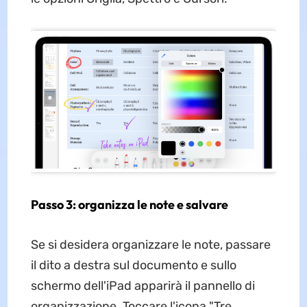
Passo 3: organizza le note e salvare
Se si desidera organizzare le note, passare
il dito a destra sul documento e sullo
schermo dell'iPad apparirà il pannello di
organizzazione. Toccare l'icona "Tre