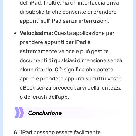
dell'iPad. Inoltre, ha un'interfaccia priva
di pubblicità che consente di prendere
appunti sull'iPad senza interruzioni.
Velocissima:
Questa applicazione per
prendere appunti per iPad è
estremamente veloce e può gestire
documenti di qualsiasi dimensione senza
alcun ritardo. Ciò significa che potete
aprire e prendere appunti su tutti i vostri
eBook senza preoccuparvi della lentezza
o del crash dell'app.
Conclusione
Gli iPad possono essere facilmente