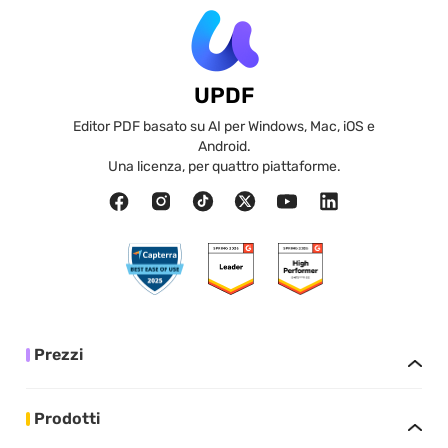
UPDF
Editor PDF basato su AI per Windows, Mac, iOS e
Android.
Una licenza, per quattro piattaforme.
Prezzi
Prodotti