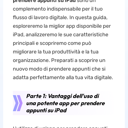
prendere appunti su iPad
sono un
complemento indispensabile per il tuo
flusso di lavoro digitale. In questa guida,
esploreremo la miglior app disponibile per
iPad, analizzeremo le sue caratteristiche
principali e scopriremo come può
migliorare la tua produttività e la tua
organizzazione. Preparati a scoprire un
nuovo modo di prendere appunti che si
adatta perfettamente alla tua vita digitale.
Parte 1: Vantaggi dell'uso di
una potente app per prendere
appunti su iPad