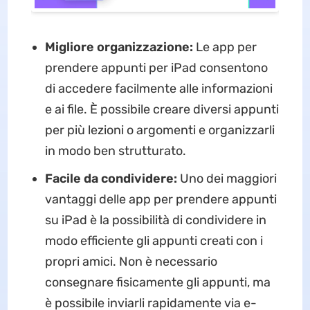
Migliore organizzazione:
Le app per
prendere appunti per iPad consentono
di accedere facilmente alle informazioni
e ai file. È possibile creare diversi appunti
per più lezioni o argomenti e organizzarli
in modo ben strutturato.
Facile da condividere:
Uno dei maggiori
vantaggi delle app per prendere appunti
su iPad è la possibilità di condividere in
modo efficiente gli appunti creati con i
propri amici. Non è necessario
consegnare fisicamente gli appunti, ma
è possibile inviarli rapidamente via e-