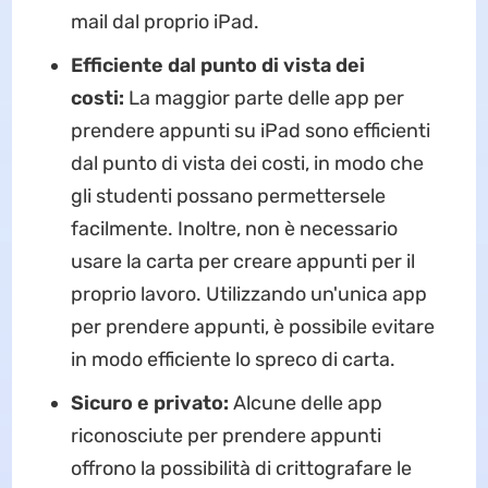
mail dal proprio iPad.
Efficiente dal punto di vista dei
costi:
La maggior parte delle app per
prendere appunti su iPad sono efficienti
dal punto di vista dei costi, in modo che
gli studenti possano permettersele
facilmente. Inoltre, non è necessario
usare la carta per creare appunti per il
proprio lavoro. Utilizzando un'unica app
per prendere appunti, è possibile evitare
in modo efficiente lo spreco di carta.
Sicuro e privato:
Alcune delle app
riconosciute per prendere appunti
offrono la possibilità di crittografare le