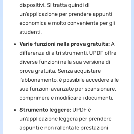
dispositivi. Si tratta quindi di
un'applicazione per prendere appunti
economica e molto conveniente per gli
studenti.
Varie funzioni nella prova gratuita:
A
differenza di altri strumenti, UPDF offre
diverse funzioni nella sua versione di
prova gratuita. Senza acquistare
l'abbonamento, è possibile accedere alle
sue funzioni avanzate per scansionare,
comprimere e modificare i documenti.
Strumento leggero:
UPDF è
un'applicazione leggera per prendere
appunti e non rallenta le prestazioni