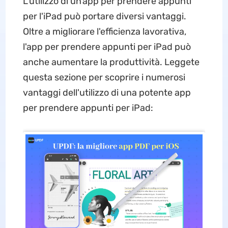
L'utilizzo di un'app per prendere appunti
per l'iPad può portare diversi vantaggi.
Oltre a migliorare l'efficienza lavorativa,
l'app per prendere appunti per iPad può
anche aumentare la produttività. Leggete
questa sezione per scoprire i numerosi
vantaggi dell'utilizzo di una potente app
per prendere appunti per iPad: