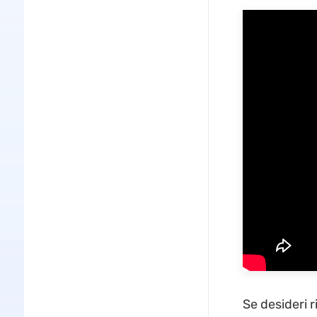
Se desideri r