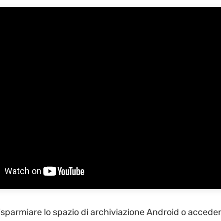
isparmiare lo spazio di archiviazione Android o accedere 