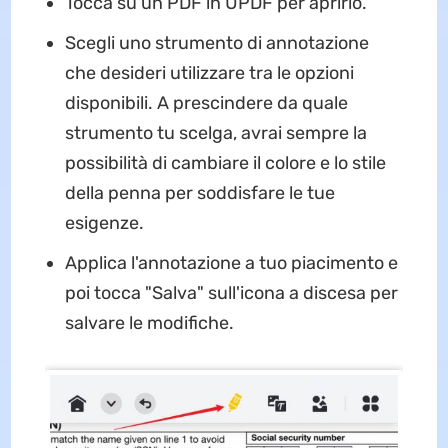
Tocca su un PDF in UPDF per aprirlo.
Scegli uno strumento di annotazione
che desideri utilizzare tra le opzioni
disponibili. A prescindere da quale
strumento tu scelga, avrai sempre la
possibilità di cambiare il colore e lo stile
della penna per soddisfare le tue
esigenze.
Applica l'annotazione a tuo piacimento e
poi tocca "Salva" sull'icona a discesa per
salvare le modifiche.