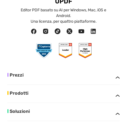
UPDF
Editor PDF basato su AI per Windows, Mac, iOS e
Android.
Una licenza, per quattro piattaforme.
Prezzi
Prodotti
Soluzioni