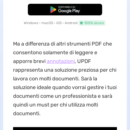
Download Gratis
Windows • macOS • iOS • Android
100% sicuro
Ma a differenza di altri strumenti PDF che
consentono solamente di leggere e
apporre brevi
annotazioni
, UPDF
rappresenta una soluzione preziosa per chi
lavora con molti documenti. Sarà la
soluzione ideale quando vorrai gestire i tuoi
documenti come un professionista e sarà
quindi un must per chi utilizza molti
documenti.