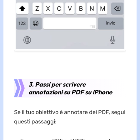
3. Passi per scrivere
annotazioni su PDF su iPhone
Se il tuo obiettivo è annotare dei PDF, segui
questi passaggi: