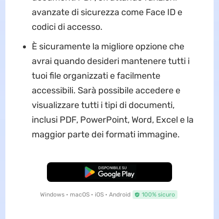
avanzate di sicurezza come Face ID e
codici di accesso.
È sicuramente la migliore opzione che
avrai quando desideri mantenere tutti i
tuoi file organizzati e facilmente
accessibili. Sarà possibile accedere e
visualizzare tutti i tipi di documenti,
inclusi PDF, PowerPoint, Word, Excel e la
maggior parte dei formati immagine.
Download Gratis
Windows • macOS • iOS • Android
100% sicuro