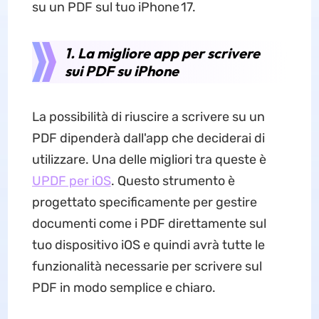
su un PDF sul tuo iPhone 17.
1. La migliore app per scrivere
sui PDF su iPhone
La possibilità di riuscire a scrivere su un
PDF dipenderà dall'app che deciderai di
utilizzare. Una delle migliori tra queste è
UPDF per iOS
. Questo strumento è
progettato specificamente per gestire
documenti come i PDF direttamente sul
tuo dispositivo iOS e quindi avrà tutte le
funzionalità necessarie per scrivere sul
PDF in modo semplice e chiaro.