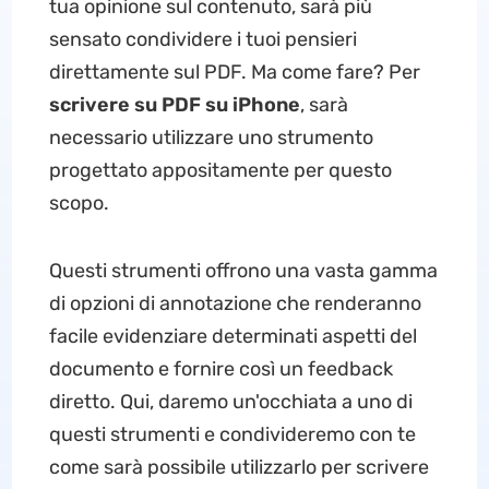
tua opinione sul contenuto, sarà più
sensato condividere i tuoi pensieri
direttamente sul PDF. Ma come fare? Per
scrivere su PDF su iPhone
, sarà
necessario utilizzare uno strumento
progettato appositamente per questo
scopo.
Questi strumenti offrono una vasta gamma
di opzioni di annotazione che renderanno
facile evidenziare determinati aspetti del
documento e fornire così un feedback
diretto. Qui, daremo un'occhiata a uno di
questi strumenti e condivideremo con te
come sarà possibile utilizzarlo per scrivere