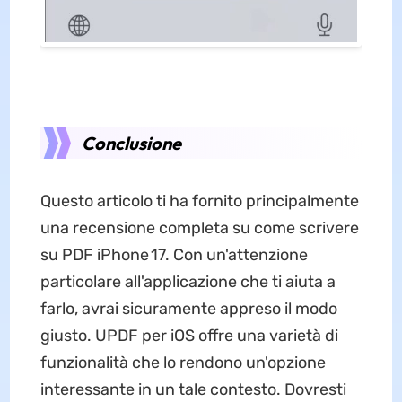
Conclusione
Questo articolo ti ha fornito principalmente
una recensione completa su come scrivere
su PDF iPhone 17. Con un'attenzione
particolare all'applicazione che ti aiuta a
farlo, avrai sicuramente appreso il modo
giusto. UPDF per iOS offre una varietà di
funzionalità che lo rendono un'opzione
interessante in un tale contesto. Dovresti