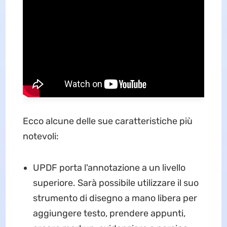
Ecco alcune delle sue caratteristiche più
notevoli:
UPDF porta l'annotazione a un livello
superiore. Sarà possibile utilizzare il suo
strumento di disegno a mano libera per
aggiungere testo, prendere appunti,