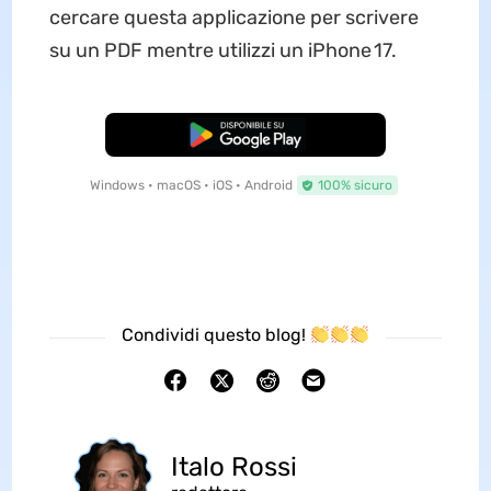
cercare questa applicazione per scrivere
su un PDF mentre utilizzi un iPhone 17.
Download Gratis
Windows • macOS • iOS • Android
100% sicuro
Condividi questo blog!
Italo Rossi