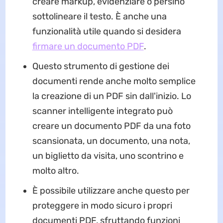
creare markup, evidenziare o persino
sottolineare il testo. È anche una
funzionalità utile quando si desidera
firmare un documento PDF
.
Questo strumento di gestione dei
documenti rende anche molto semplice
la creazione di un PDF sin dall'inizio. Lo
scanner intelligente integrato può
creare un documento PDF da una foto
scansionata, un documento, una nota,
un biglietto da visita, uno scontrino e
molto altro.
È possibile utilizzare anche questo per
proteggere in modo sicuro i propri
documenti PDF, sfruttando funzioni