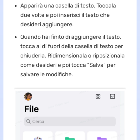
Apparirà una casella di testo. Toccala
due volte e poi inserisci il testo che
desideri aggiungere.
Quando hai finito di aggiungere il testo,
tocca al di fuori della casella di testo per
chiuderla. Ridimensionala o riposizionala
come desideri e poi tocca "Salva" per
salvare le modifiche.