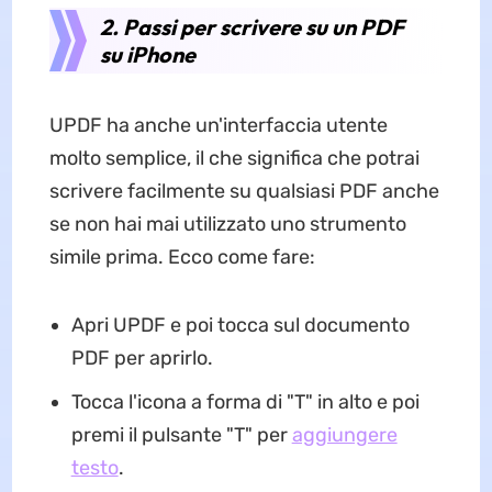
2. Passi per scrivere su un PDF
su iPhone
UPDF ha anche un'interfaccia utente
molto semplice, il che significa che potrai
scrivere facilmente su qualsiasi PDF anche
se non hai mai utilizzato uno strumento
simile prima. Ecco come fare:
Apri UPDF e poi tocca sul documento
PDF per aprirlo.
Tocca l'icona a forma di "T" in alto e poi
premi il pulsante "T" per
aggiungere
testo
.