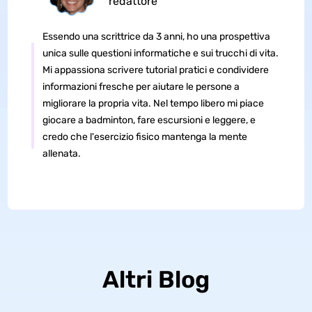
redattore
Essendo una scrittrice da 3 anni, ho una prospettiva
unica sulle questioni informatiche e sui trucchi di vita.
Mi appassiona scrivere tutorial pratici e condividere
informazioni fresche per aiutare le persone a
migliorare la propria vita. Nel tempo libero mi piace
giocare a badminton, fare escursioni e leggere, e
credo che l'esercizio fisico mantenga la mente
allenata.
Altri Blog