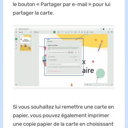
le bouton « Partager par e-mail » pour lui
partager la carte.
Si vous souhaitez lui remettre une carte en
papier, vous pouvez également imprimer
une copie papier de la carte en choisissant