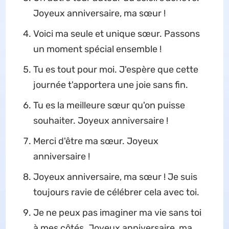
Joyeux anniversaire, ma sœur !
Voici ma seule et unique sœur. Passons
un moment spécial ensemble !
Tu es tout pour moi. J'espère que cette
journée t'apportera une joie sans fin.
Tu es la meilleure sœur qu'on puisse
souhaiter. Joyeux anniversaire !
Merci d'être ma sœur. Joyeux
anniversaire !
Joyeux anniversaire, ma sœur ! Je suis
toujours ravie de célébrer cela avec toi.
Je ne peux pas imaginer ma vie sans toi
à mes côtés. Joyeux anniversaire, ma