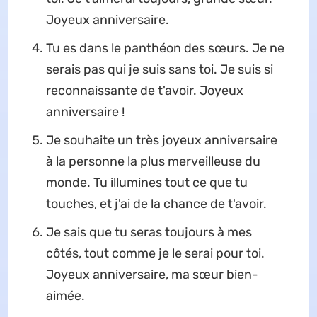
Joyeux anniversaire.
Tu es dans le panthéon des sœurs. Je ne
serais pas qui je suis sans toi. Je suis si
reconnaissante de t'avoir. Joyeux
anniversaire !
Je souhaite un très joyeux anniversaire
à la personne la plus merveilleuse du
monde. Tu illumines tout ce que tu
touches, et j'ai de la chance de t'avoir.
Je sais que tu seras toujours à mes
côtés, tout comme je le serai pour toi.
Joyeux anniversaire, ma sœur bien-
aimée.