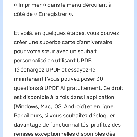
« Imprimer » dans le menu déroulant à
côté de « Enregistrer ».
Et voilà, en quelques étapes, vous pouvez
créer une superbe carte d'anniversaire
pour votre sœur avec un souhait
personnalisé en utilisant UPDF.
Téléchargez UPDF et essayez-le
maintenant ! Vous pouvez poser 30
questions à UPDF AI gratuitement. Ce droit
est disponible à la fois dans l'application
(Windows, Mac, iOS, Android) et en ligne.
Par ailleurs, si vous souhaitez débloquer
davantage de fonctionnalités, profitez des
remises exceptionnelles disponibles dès