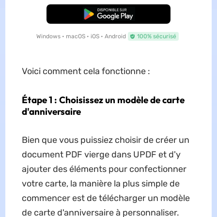
TÉLÉCHARGER
Windows • macOS • iOS • Android
100% sécurisé
Voici comment cela fonctionne :
Étape 1 : Choisissez un modèle de carte
d'anniversaire
Bien que vous puissiez choisir de créer un
document PDF vierge dans UPDF et d'y
ajouter des éléments pour confectionner
votre carte, la manière la plus simple de
commencer est de télécharger un modèle
de carte d'anniversaire à personnaliser.