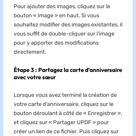
Pour ajouter des images, cliquez sur le
bouton « Image » en haut. Si vous
souhaitez modifier des images existantes, il
vous suffit de double-cliquer sur l'image
pour y apporter des modifications
directement.
Étape 3 : Partagez la carte d’anniversaire
avec votre sœur
Lorsque vous avez terminé la création de
votre carte d'anniversaire, cliquez sur le
bouton déroulant à côté de « Enregistrer »,
et cliquez sur « Partager UPDF » pour
créer un lien de ce fichier. Puis cliquez sur