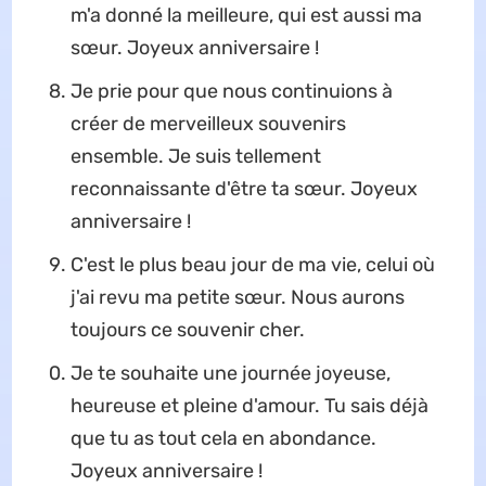
m'a donné la meilleure, qui est aussi ma
sœur. Joyeux anniversaire !
Je prie pour que nous continuions à
créer de merveilleux souvenirs
ensemble. Je suis tellement
reconnaissante d'être ta sœur. Joyeux
anniversaire !
C'est le plus beau jour de ma vie, celui où
j'ai revu ma petite sœur. Nous aurons
toujours ce souvenir cher.
Je te souhaite une journée joyeuse,
heureuse et pleine d'amour. Tu sais déjà
que tu as tout cela en abondance.
Joyeux anniversaire !