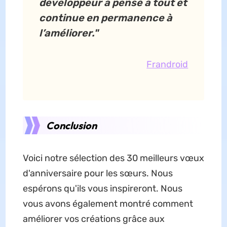
développeur a pensé à tout et
continue en permanence à
l’améliorer."
Frandroid
Conclusion
Voici notre sélection des 30 meilleurs vœux
d'anniversaire pour les sœurs. Nous
espérons qu'ils vous inspireront. Nous
vous avons également montré comment
améliorer vos créations grâce aux