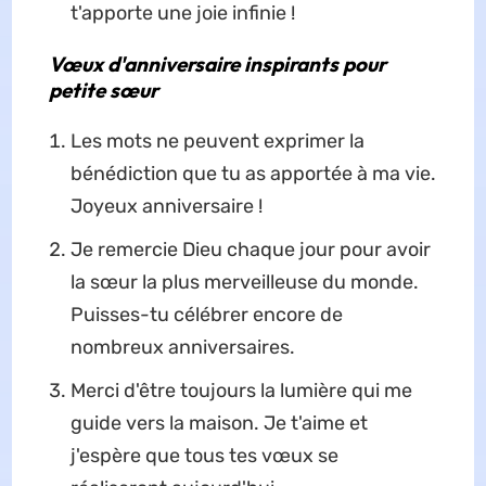
t'apporte une joie infinie !
Vœux d'anniversaire inspirants pour
petite sœur
Les mots ne peuvent exprimer la
bénédiction que tu as apportée à ma vie.
Joyeux anniversaire !
Je remercie Dieu chaque jour pour avoir
la sœur la plus merveilleuse du monde.
Puisses-tu célébrer encore de
nombreux anniversaires.
Merci d'être toujours la lumière qui me
guide vers la maison. Je t'aime et
j'espère que tous tes vœux se