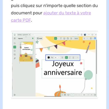
puis cliquez sur n'importe quelle section du
document pour
ajouter du texte à votre
carte PDF
.