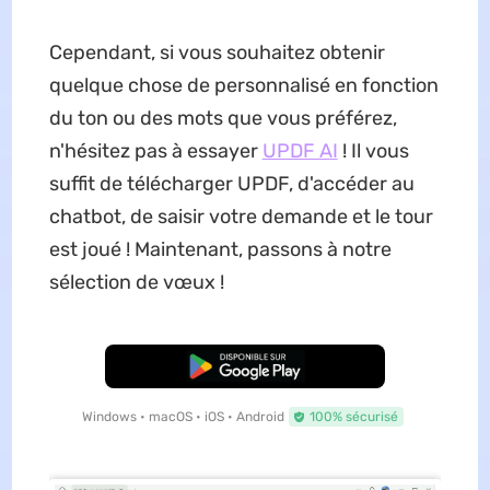
Cependant, si vous souhaitez obtenir
quelque chose de personnalisé en fonction
du ton ou des mots que vous préférez,
n'hésitez pas à essayer
UPDF AI
! Il vous
suffit de télécharger UPDF, d'accéder au
chatbot, de saisir votre demande et le tour
est joué ! Maintenant, passons à notre
sélection de vœux !
TÉLÉCHARGER
Windows • macOS • iOS • Android
100% sécurisé