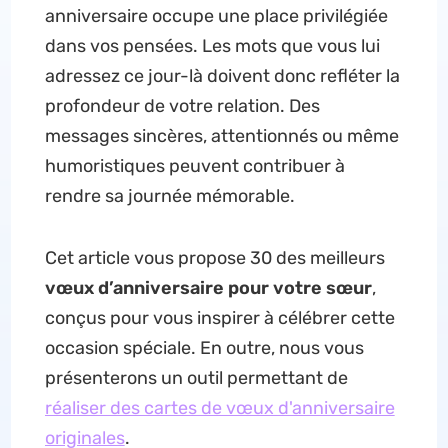
anniversaire occupe une place privilégiée
dans vos pensées. Les mots que vous lui
adressez ce jour-là doivent donc refléter la
profondeur de votre relation. Des
messages sincères, attentionnés ou même
humoristiques peuvent contribuer à
rendre sa journée mémorable.
Cet article vous propose 30 des meilleurs
vœux d’anniversaire pour votre sœur
,
conçus pour vous inspirer à célébrer cette
occasion spéciale. En outre, nous vous
présenterons un outil permettant de
réaliser des cartes de vœux d'anniversaire
originales
.