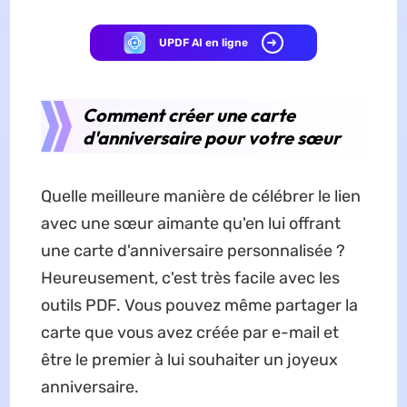
UPDF AI en ligne
Comment créer une carte
d'anniversaire pour votre sœur
Quelle meilleure manière de célébrer le lien
avec une sœur aimante qu'en lui offrant
une carte d'anniversaire personnalisée ?
Heureusement, c'est très facile avec les
outils PDF. Vous pouvez même partager la
carte que vous avez créée par e-mail et
être le premier à lui souhaiter un joyeux
anniversaire.