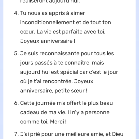
réaliseront aujourd'hui.
Tu nous as appris à aimer
inconditionnellement et de tout ton
cœur. La vie est parfaite avec toi.
Joyeux anniversaire !
Je suis reconnaissante pour tous les
jours passés à te connaître, mais
aujourd'hui est spécial car c'est le jour
où je t'ai rencontrée. Joyeux
anniversaire, petite sœur !
Cette journée m'a offert le plus beau
cadeau de ma vie. Il n'y a personne
comme toi. Merci !
J'ai prié pour une meilleure amie, et Dieu