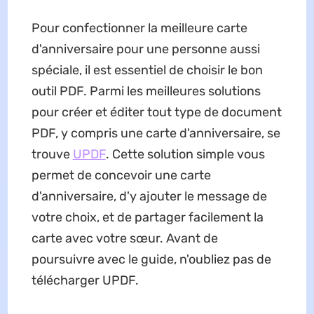
Pour confectionner la meilleure carte
d'anniversaire pour une personne aussi
spéciale, il est essentiel de choisir le bon
outil PDF. Parmi les meilleures solutions
pour créer et éditer tout type de document
PDF, y compris une carte d'anniversaire, se
trouve
UPDF
. Cette solution simple vous
permet de concevoir une carte
d'anniversaire, d'y ajouter le message de
votre choix, et de partager facilement la
carte avec votre sœur. Avant de
poursuivre avec le guide, n'oubliez pas de
télécharger UPDF.