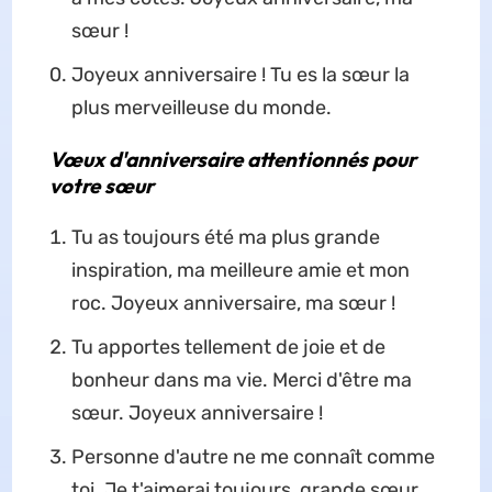
sœur !
Joyeux anniversaire ! Tu es la sœur la
plus merveilleuse du monde.
Vœux d'anniversaire attentionnés pour
votre sœur
Tu as toujours été ma plus grande
inspiration, ma meilleure amie et mon
roc. Joyeux anniversaire, ma sœur !
Tu apportes tellement de joie et de
bonheur dans ma vie. Merci d'être ma
sœur. Joyeux anniversaire !
Personne d'autre ne me connaît comme
toi. Je t'aimerai toujours, grande sœur.