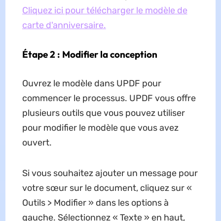
Cliquez ici pour télécharger le modèle de
carte d'anniversaire.
Étape 2 : Modifier la conception
Ouvrez le modèle dans UPDF pour
commencer le processus. UPDF vous offre
plusieurs outils que vous pouvez utiliser
pour modifier le modèle que vous avez
ouvert.
Si vous souhaitez ajouter un message pour
votre sœur sur le document, cliquez sur «
Outils > Modifier » dans les options à
gauche. Sélectionnez « Texte » en haut,