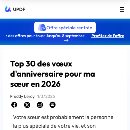
UPDF
Offre spéciale rentrée
: des offres pour tous · Jusqu’au 8 septembre
Profiter de l’offre
Top 30 des vœux
d'anniversaire pour ma
sœur en 2026
Freddy Leroy
1/3/2026
Votre sœur est probablement la personne
la plus spéciale de votre vie, et son