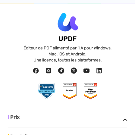
UPDF
Éditeur de PDF alimenté par l'IA pour Windows,
Mac, iOS et Android.
Une licence, toutes les plateformes.
Prix