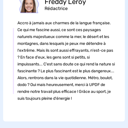
Freddy Leroy
Rédactrice
Accro à jamais aux charmes de la langue française.
Ce qui me fascine aussi, ce sont ces paysages
naturels majestueux comme la mer, le désert et les
montagnes, dans lesquels je peux me détendre à
l'extrême. Mais ils sont aussi effrayants, n'est-ce pas
? En face d'eux, les gens sont si petits, si
impuissants... C'est sans doute ce qui rend la nature si
fascinante ? Le plus fascinant est le plus dangereux...
Alors, rentrons dans la vie quotidienne. Métro, boulot,
dodo ? Oui mais heureusement, merci à UPDF de
rendre notre travail plus efficace ! Grâce au sport, je
suis toujours pleine d'énergie !