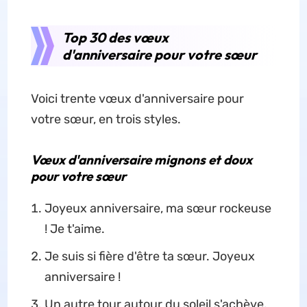
Top 30 des vœux
d'anniversaire pour votre sœur
Voici trente vœux d'anniversaire pour
votre sœur, en trois styles.
Vœux d'anniversaire mignons et doux
pour votre sœur
Joyeux anniversaire, ma sœur rockeuse
! Je t'aime.
Je suis si fière d'être ta sœur. Joyeux
anniversaire !
Un autre tour autour du soleil s'achève.