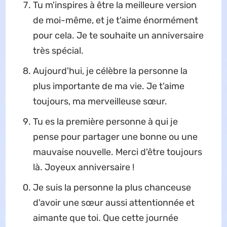
Tu m'inspires à être la meilleure version
de moi-même, et je t'aime énormément
pour cela. Je te souhaite un anniversaire
très spécial.
Aujourd'hui, je célèbre la personne la
plus importante de ma vie. Je t'aime
toujours, ma merveilleuse sœur.
Tu es la première personne à qui je
pense pour partager une bonne ou une
mauvaise nouvelle. Merci d'être toujours
là. Joyeux anniversaire !
Je suis la personne la plus chanceuse
d'avoir une sœur aussi attentionnée et
aimante que toi. Que cette journée