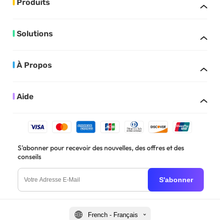
Produits
Solutions
À Propos
Aide
S'abonner pour recevoir des nouvelles, des offres et des
conseils
S'abonner
French - Français