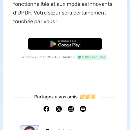
fonctionnalités et aux modèles innovants
d'UPDF. Votre sœur sera certainement
touchée par vous !
TÉLÉCHARGER
Windows • macOS • iOS • Android
100% sécurisé
Partagez à vos amis!