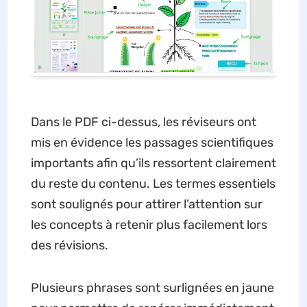
Dans le PDF ci-dessus, les réviseurs ont
mis en évidence les passages scientifiques
importants afin qu’ils ressortent clairement
du reste du contenu. Les termes essentiels
sont soulignés pour attirer l’attention sur
les concepts à retenir plus facilement lors
des révisions.
Plusieurs phrases sont surlignées en jaune