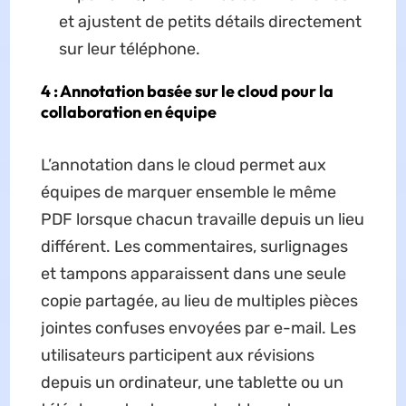
et ajustent de petits détails directement
sur leur téléphone.
4 : Annotation basée sur le cloud pour la
collaboration en équipe
L’annotation dans le cloud permet aux
équipes de marquer ensemble le même
PDF lorsque chacun travaille depuis un lieu
différent. Les commentaires, surlignages
et tampons apparaissent dans une seule
copie partagée, au lieu de multiples pièces
jointes confuses envoyées par e-mail. Les
utilisateurs participent aux révisions
depuis un ordinateur, une tablette ou un