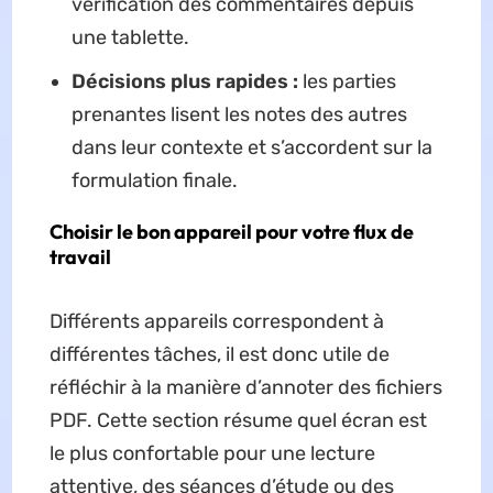
vérification des commentaires depuis
une tablette.
Décisions plus rapides :
les parties
prenantes lisent les notes des autres
dans leur contexte et s’accordent sur la
formulation finale.
Choisir le bon appareil pour votre flux de
travail
Différents appareils correspondent à
différentes tâches, il est donc utile de
réfléchir à la manière d’annoter des fichiers
PDF. Cette section résume quel écran est
le plus confortable pour une lecture
attentive, des séances d’étude ou des