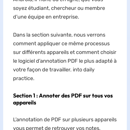
soyez étudiant, chercheur ou membre
d’une équipe en entreprise.
Dans la section suivante, nous verrons
comment appliquer ce même processus
sur différents appareils et comment choisir
le logiciel d’annotation PDF le plus adapté à
votre façon de travailler. into daily
practice.
Section 1 : Annoter des PDF sur tous vos
appareils
L’annotation de PDF sur plusieurs appareils
vous permet de retrouver vos notes,