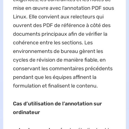
mise en œuvre avec l’annotation PDF sous
Linux. Elle convient aux relecteurs qui
ouvrent des PDF de référence à côté des
documents principaux afin de vérifier la
cohérence entre les sections. Les
environnements de bureau gèrent les
cycles de révision de manière fiable, en
conservant les commentaires précédents
pendant que les équipes affinent la
formulation et finalisent le contenu.
Cas d’utilisation de l’annotation sur
ordinateur