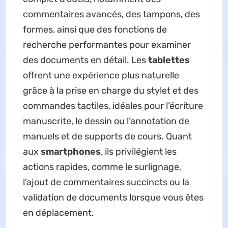
commentaires avancés, des tampons, des
formes, ainsi que des fonctions de
recherche performantes pour examiner
des documents en détail. Les
tablettes
offrent une expérience plus naturelle
grâce à la prise en charge du stylet et des
commandes tactiles, idéales pour l’écriture
manuscrite, le dessin ou l’annotation de
manuels et de supports de cours. Quant
aux
smartphones
, ils privilégient les
actions rapides, comme le surlignage,
l’ajout de commentaires succincts ou la
validation de documents lorsque vous êtes
en déplacement.