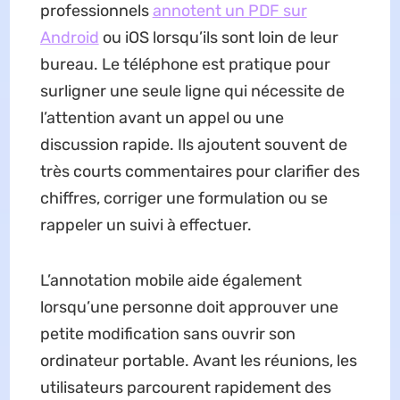
professionnels
annotent un PDF sur
Android
ou iOS lorsqu’ils sont loin de leur
bureau. Le téléphone est pratique pour
surligner une seule ligne qui nécessite de
l’attention avant un appel ou une
discussion rapide. Ils ajoutent souvent de
très courts commentaires pour clarifier des
chiffres, corriger une formulation ou se
rappeler un suivi à effectuer.
L’annotation mobile aide également
lorsqu’une personne doit approuver une
petite modification sans ouvrir son
ordinateur portable. Avant les réunions, les
utilisateurs parcourent rapidement des