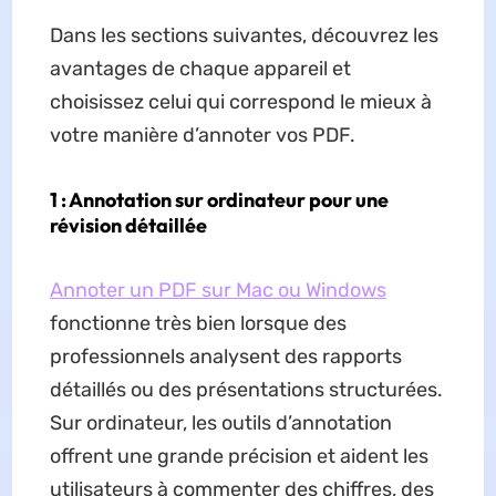
Dans les sections suivantes, découvrez les
avantages de chaque appareil et
choisissez celui qui correspond le mieux à
votre manière d’annoter vos PDF.
1 : Annotation sur ordinateur pour une
révision détaillée
Annoter un PDF sur Mac ou Windows
fonctionne très bien lorsque des
professionnels analysent des rapports
détaillés ou des présentations structurées.
Sur ordinateur, les outils d’annotation
offrent une grande précision et aident les
utilisateurs à commenter des chiffres, des