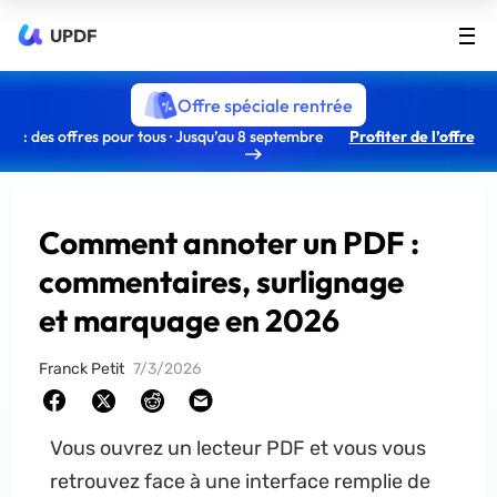
UPDF
Offre spéciale rentrée
: des offres pour tous · Jusqu’au 8 septembre
Profiter de l’offre
Comment annoter un PDF :
commentaires, surlignage
et marquage en 2026
Franck Petit
7/3/2026
Vous ouvrez un lecteur PDF et vous vous
retrouvez face à une interface remplie de