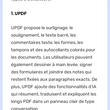
1. UPDF
UPDF propose le surlignage, le
soulignement, le texte barré, les
commentaires texte, les formes, les
tampons et des autocollants colorés pour
les documents. Les utilisateurs peuvent
également dessiner à main levée, signer
des formulaires et joindre des notes qui
restent fixées aux paragraphes exacts. De
plus, UPDF ajoute des fonctionnalités d’IA
qui résument, traduisent et expliquent les
longs PDF dans un panneau clair de type
conversation.