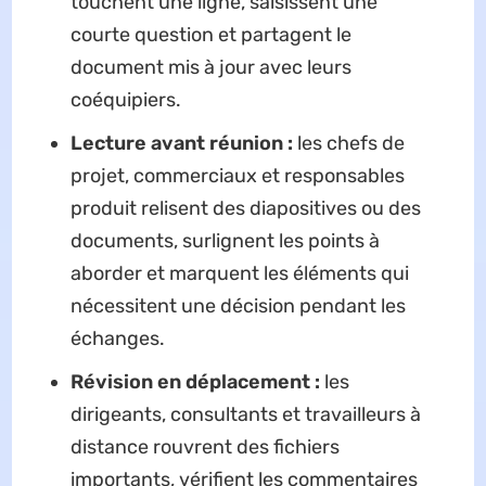
touchent une ligne, saisissent une
courte question et partagent le
document mis à jour avec leurs
coéquipiers.
Lecture avant réunion :
les chefs de
projet, commerciaux et responsables
produit relisent des diapositives ou des
documents, surlignent les points à
aborder et marquent les éléments qui
nécessitent une décision pendant les
échanges.
Révision en déplacement :
les
dirigeants, consultants et travailleurs à
distance rouvrent des fichiers
importants, vérifient les commentaires