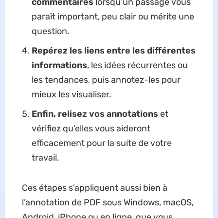
commentaires
lorsqu’un passage vous
paraît important, peu clair ou mérite une
question.
Repérez les liens entre les différentes
informations
, les idées récurrentes ou
les tendances, puis annotez-les pour
mieux les visualiser.
Enfin, relisez vos annotations
et
vérifiez qu’elles vous aideront
efficacement pour la suite de votre
travail.
Ces étapes s'appliquent aussi bien à
l’annotation de PDF sous Windows, macOS,
Android, iPhone ou en ligne, que vous