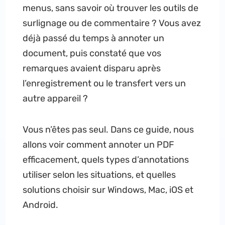
menus, sans savoir où trouver les outils de
surlignage ou de commentaire ? Vous avez
déjà passé du temps à annoter un
document, puis constaté que vos
remarques avaient disparu après
l’enregistrement ou le transfert vers un
autre appareil ?
Vous n’êtes pas seul. Dans ce guide, nous
allons voir comment annoter un PDF
efficacement, quels types d’annotations
utiliser selon les situations, et quelles
solutions choisir sur Windows, Mac, iOS et
Android.