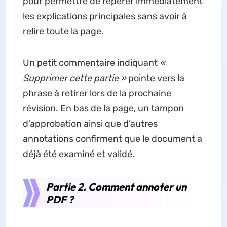
pour permettre de repérer immédiatement
les explications principales sans avoir à
relire toute la page.
Un petit commentaire indiquant
«
Supprimer cette partie »
pointe vers la
phrase à retirer lors de la prochaine
révision. En bas de la page, un tampon
d’approbation ainsi que d’autres
annotations confirment que le document a
déjà été examiné et validé.
Partie 2. Comment annoter un
PDF ?