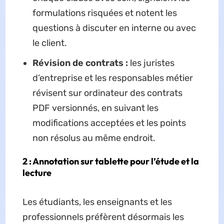
formulations risquées et notent les
questions à discuter en interne ou avec
le client.
Révision de contrats :
les juristes
d’entreprise et les responsables métier
révisent sur ordinateur des contrats
PDF versionnés, en suivant les
modifications acceptées et les points
non résolus au même endroit.
2 : Annotation sur tablette pour l’étude et la
lecture
Les étudiants, les enseignants et les
professionnels préfèrent désormais les