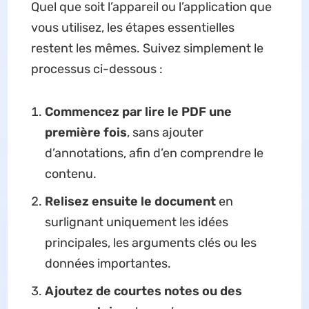
Quel que soit l’appareil ou l’application que
vous utilisez, les étapes essentielles
restent les mêmes. Suivez simplement le
processus ci-dessous :
Commencez par lire le PDF une
première fois
, sans ajouter
d’annotations, afin d’en comprendre le
contenu.
Relisez ensuite le document
en
surlignant uniquement les idées
principales, les arguments clés ou les
données importantes.
Ajoutez de courtes notes ou des