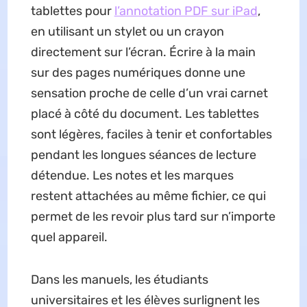
tablettes pour
l’annotation PDF sur iPad
,
en utilisant un stylet ou un crayon
directement sur l’écran. Écrire à la main
sur des pages numériques donne une
sensation proche de celle d’un vrai carnet
placé à côté du document. Les tablettes
sont légères, faciles à tenir et confortables
pendant les longues séances de lecture
détendue. Les notes et les marques
restent attachées au même fichier, ce qui
permet de les revoir plus tard sur n’importe
quel appareil.
Dans les manuels, les étudiants
universitaires et les élèves surlignent les