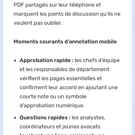
PDF partagés sur leur téléphone et
marquent les points de discussion qu’ils ne
veulent pas oublier.
Moments courants d’annotation mobile
Approbation rapide :
les chefs d’équipe
et les responsables de département
vérifient les pages essentielles et
confirment leur accord en ajoutant une
courte note ou un symbole
d’approbation numérique.
Questions rapides :
les analystes,
coordinateurs et jeunes avocats