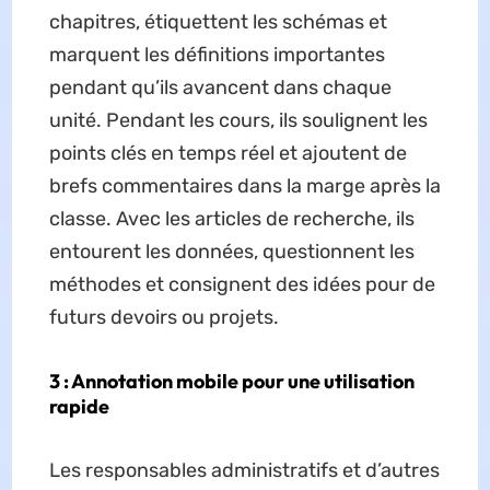
chapitres, étiquettent les schémas et
marquent les définitions importantes
pendant qu’ils avancent dans chaque
unité. Pendant les cours, ils soulignent les
points clés en temps réel et ajoutent de
brefs commentaires dans la marge après la
classe. Avec les articles de recherche, ils
entourent les données, questionnent les
méthodes et consignent des idées pour de
futurs devoirs ou projets.
3 : Annotation mobile pour une utilisation
rapide
Les responsables administratifs et d’autres