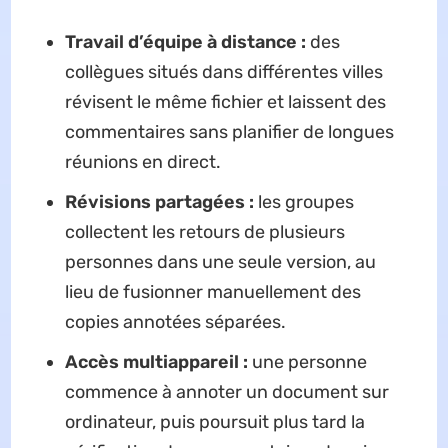
Travail d’équipe à distance :
des
collègues situés dans différentes villes
révisent le même fichier et laissent des
commentaires sans planifier de longues
réunions en direct.
Révisions partagées :
les groupes
collectent les retours de plusieurs
personnes dans une seule version, au
lieu de fusionner manuellement des
copies annotées séparées.
Accès multiappareil :
une personne
commence à annoter un document sur
ordinateur, puis poursuit plus tard la