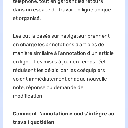
téléphone, tout en gardant les retours
dans un espace de travail en ligne unique
et organisé.
Les outils basés sur navigateur prennent
en charge les annotations d’articles de
manière similaire à l’annotation d’un article
en ligne. Les mises à jour en temps réel
réduisent les délais, car les coéquipiers
voient immédiatement chaque nouvelle
note, réponse ou demande de
modification.
Comment l’annotation cloud s’intègre au
travail quotidien