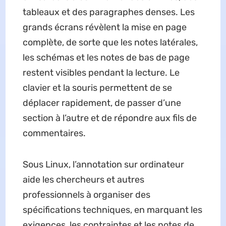
tableaux et des paragraphes denses. Les
grands écrans révèlent la mise en page
complète, de sorte que les notes latérales,
les schémas et les notes de bas de page
restent visibles pendant la lecture. Le
clavier et la souris permettent de se
déplacer rapidement, de passer d’une
section à l’autre et de répondre aux fils de
commentaires.
Sous Linux, l’annotation sur ordinateur
aide les chercheurs et autres
professionnels à organiser des
spécifications techniques, en marquant les
exigences, les contraintes et les notes de