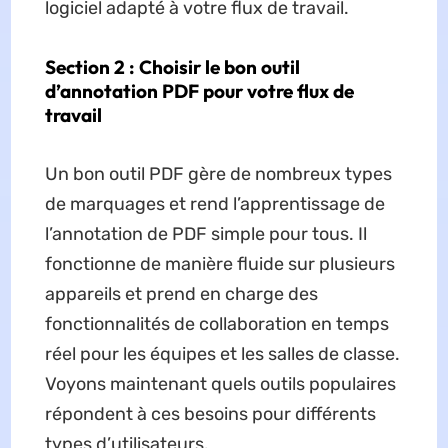
logiciel adapté à votre flux de travail.
Section 2 : Choisir le bon outil
d’annotation PDF pour votre flux de
travail
Un bon outil PDF gère de nombreux types
de marquages et rend l’apprentissage de
l’annotation de PDF simple pour tous. Il
fonctionne de manière fluide sur plusieurs
appareils et prend en charge des
fonctionnalités de collaboration en temps
réel pour les équipes et les salles de classe.
Voyons maintenant quels outils populaires
répondent à ces besoins pour différents
types d’utilisateurs.