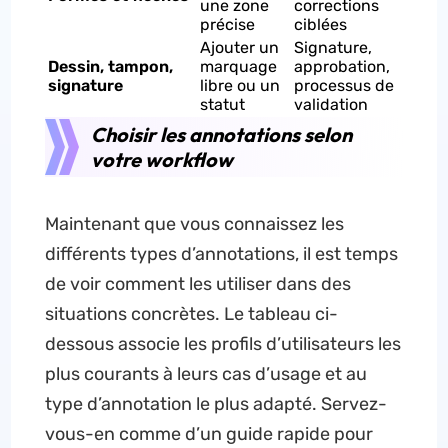
une zone
corrections
précise
ciblées
Ajouter un
Signature,
Dessin, tampon,
marquage
approbation,
signature
libre ou un
processus de
statut
validation
Choisir les annotations selon
votre workflow
Maintenant que vous connaissez les
différents types d’annotations, il est temps
de voir comment les utiliser dans des
situations concrètes. Le tableau ci-
dessous associe les profils d’utilisateurs les
plus courants à leurs cas d’usage et au
type d’annotation le plus adapté. Servez-
vous-en comme d’un guide rapide pour