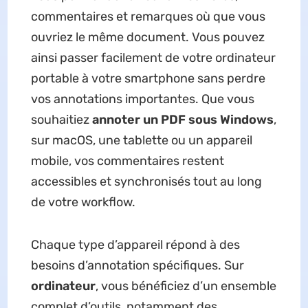
commentaires et remarques où que vous
ouvriez le même document. Vous pouvez
ainsi passer facilement de votre ordinateur
portable à votre smartphone sans perdre
vos annotations importantes. Que vous
souhaitiez
annoter un PDF sous Windows
,
sur macOS, une tablette ou un appareil
mobile, vos commentaires restent
accessibles et synchronisés tout au long
de votre workflow.
Chaque type d’appareil répond à des
besoins d’annotation spécifiques. Sur
ordinateur
, vous bénéficiez d’un ensemble
complet d’outils, notamment des