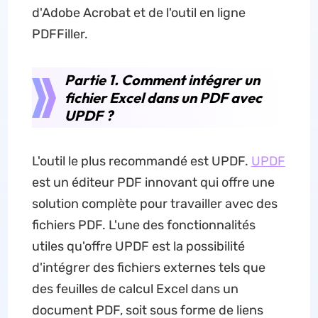
d'Adobe Acrobat et de l'outil en ligne
PDFFiller.
Partie 1. Comment intégrer un
fichier Excel dans un PDF avec
UPDF ?
L'outil le plus recommandé est UPDF.
UPDF
est un éditeur PDF innovant qui offre une
solution complète pour travailler avec des
fichiers PDF. L'une des fonctionnalités
utiles qu'offre UPDF est la possibilité
d'intégrer des fichiers externes tels que
des feuilles de calcul Excel dans un
document PDF, soit sous forme de liens