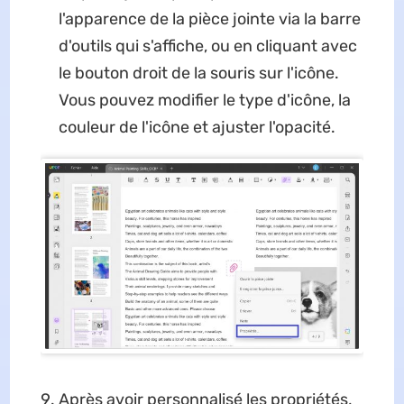
l'apparence de la pièce jointe via la barre
d'outils qui s'affiche, ou en cliquant avec
le bouton droit de la souris sur l'icône.
Vous pouvez modifier le type d'icône, la
couleur de l'icône et ajuster l'opacité.
Après avoir personnalisé les propriétés,