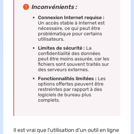
Inconvénients :
Connexion Internet requise :
Un accès stable à Internet est
nécessaire, ce qui peut être
problématique pour certains
utilisateurs.
Limites de sécurité :
La
confidentialité des données
peut être moins assurée, car les
fichiers sont souvent traités sur
des serveurs externes.
Fonctionnalités limitées :
Les
options offertes peuvent être
restreintes par rapport à des
logiciels de bureau plus
complets.
Il est vrai que l'utilisation d'un outil en ligne