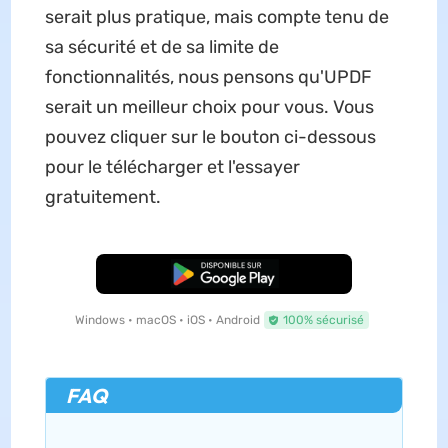
serait plus pratique, mais compte tenu de
sa sécurité et de sa limite de
fonctionnalités, nous pensons qu'UPDF
serait un meilleur choix pour vous. Vous
pouvez cliquer sur le bouton ci-dessous
pour le télécharger et l'essayer
gratuitement.
TÉLÉCHARGER
Windows • macOS • iOS • Android
100% sécurisé
FAQ