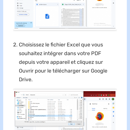
Choisissez le fichier Excel que vous
souhaitez intégrer dans votre PDF
depuis votre appareil et cliquez sur
Ouvrir pour le télécharger sur Google
Drive.