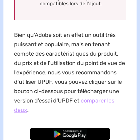
compatibles lors de l'ajout.
Bien qu'Adobe soit en effet un outil très
puissant et populaire, mais en tenant
compte des caractéristiques du produit,
du prix et de l'utilisation du point de vue de
l'expérience, nous vous recommandons
d'utiliser UPDF, vous pouvez cliquer sur le
bouton ci-dessous pour télécharger une
version d'essai d'UPDF et
comparer les
deux
.
TÉLÉCHARGER