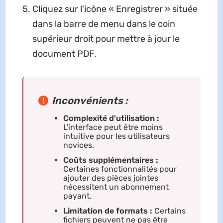
Cliquez sur l'icône « Enregistrer » située
dans la barre de menu dans le coin
supérieur droit pour mettre à jour le
document PDF.
Inconvénients :
Complexité d'utilisation :
L'interface peut être moins
intuitive pour les utilisateurs
novices.
Coûts supplémentaires :
Certaines fonctionnalités pour
ajouter des pièces jointes
nécessitent un abonnement
payant.
Limitation de formats :
Certains
fichiers peuvent ne pas être