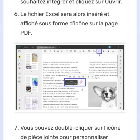
souhaitez intégrer et cliquez sur Ouvrir.
Le fichier Excel sera alors inséré et
affiché sous forme d'icône sur la page
PDF.
Vous pouvez double-cliquer sur l'icône
de pièce jointe pour personnaliser