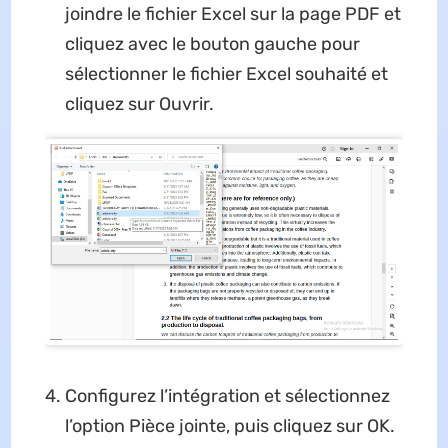
joindre le fichier Excel sur la page PDF et
cliquez avec le bouton gauche pour
sélectionner le fichier Excel souhaité et
cliquez sur Ouvrir.
Configurez l’intégration et sélectionnez
l’option Pièce jointe, puis cliquez sur OK.