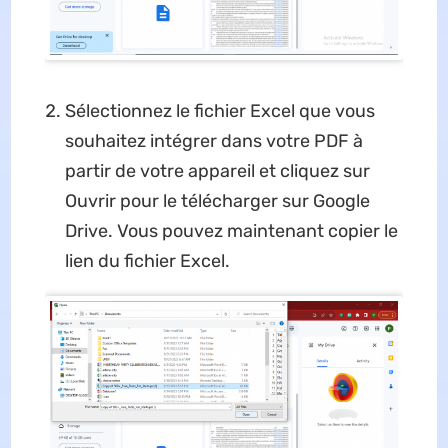
Sélectionnez le fichier Excel que vous
souhaitez intégrer dans votre PDF à
partir de votre appareil et cliquez sur
Ouvrir pour le télécharger sur Google
Drive. Vous pouvez maintenant copier le
lien du fichier Excel.