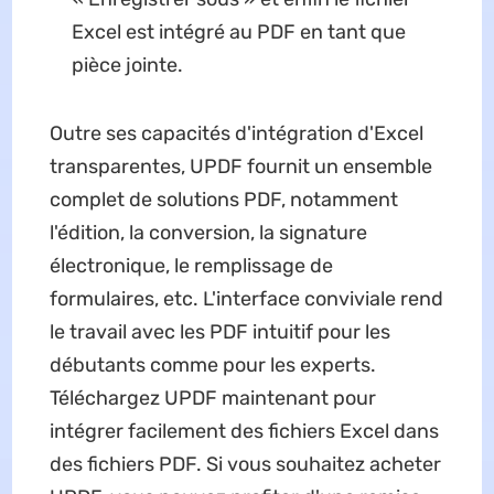
Excel est intégré au PDF en tant que
pièce jointe.
Outre ses capacités d'intégration d'Excel
transparentes, UPDF fournit un ensemble
complet de solutions PDF, notamment
l'édition, la conversion, la signature
électronique, le remplissage de
formulaires, etc. L'interface conviviale rend
le travail avec les PDF intuitif pour les
débutants comme pour les experts.
Téléchargez UPDF maintenant pour
intégrer facilement des fichiers Excel dans
des fichiers PDF. Si vous souhaitez acheter