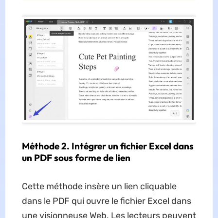
Méthode 2. Intégrer un fichier Excel dans
un PDF sous forme de lien
Cette méthode insère un lien cliquable
dans le PDF qui ouvre le fichier Excel dans
une visionneuse Web. Les lecteurs peuvent