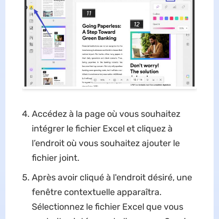
Accédez à la page où vous souhaitez
intégrer le fichier Excel et cliquez à
l’endroit où vous souhaitez ajouter le
fichier joint.
Après avoir cliqué à l'endroit désiré, une
fenêtre contextuelle apparaîtra.
Sélectionnez le fichier Excel que vous