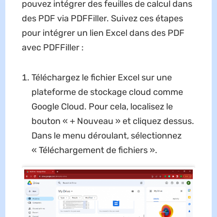
pouvez intégrer des feuilles de calcul dans
des PDF via PDFFiller. Suivez ces étapes
pour intégrer un lien Excel dans des PDF
avec PDFFiller :
Téléchargez le fichier Excel sur une
plateforme de stockage cloud comme
Google Cloud. Pour cela, localisez le
bouton « + Nouveau » et cliquez dessus.
Dans le menu déroulant, sélectionnez
« Téléchargement de fichiers ».