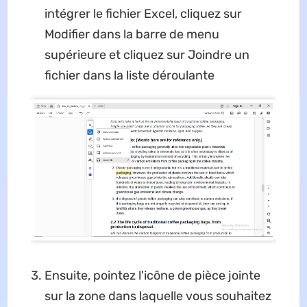
intégrer le fichier Excel, cliquez sur
Modifier dans la barre de menu
supérieure et cliquez sur Joindre un
fichier dans la liste déroulante
Ensuite, pointez l'icône de pièce jointe
sur la zone dans laquelle vous souhaitez