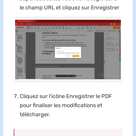
le champ URL et cliquez sur Enregistrer
Cliquez sur l'icône Enregistrer le PDF
pour finaliser les modifications et
télécharger.