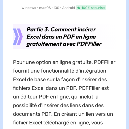
Windows • macOS • iOS • Android
100% sécurisé
Partie 3. Comment insérer
Excel dans un PDF en ligne
gratuitement avec PDFFiller
Pour une option en ligne gratuite, PDFFiller
fournit une fonctionnalité d'intégration
Excel de base sur la façon d'insérer des
fichiers Excel dans un PDF. PDFFiller est
un éditeur PDF en ligne, qui inclut la
possibilité d'insérer des liens dans des
documents PDF. En créant un lien vers un
fichier Excel téléchargé en ligne, vous