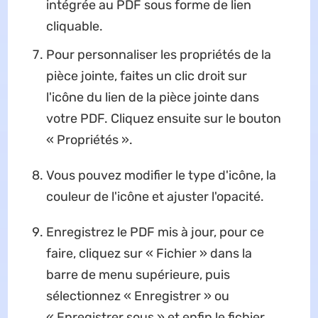
intégrée au PDF sous forme de lien
cliquable.
Pour personnaliser les propriétés de la
pièce jointe, faites un clic droit sur
l'icône du lien de la pièce jointe dans
votre PDF. Cliquez ensuite sur le bouton
« Propriétés ».
Vous pouvez modifier le type d'icône, la
couleur de l'icône et ajuster l'opacité.
Enregistrez le PDF mis à jour, pour ce
faire, cliquez sur « Fichier » dans la
barre de menu supérieure, puis
sélectionnez « Enregistrer » ou
« Enregistrer sous » et enfin le fichier