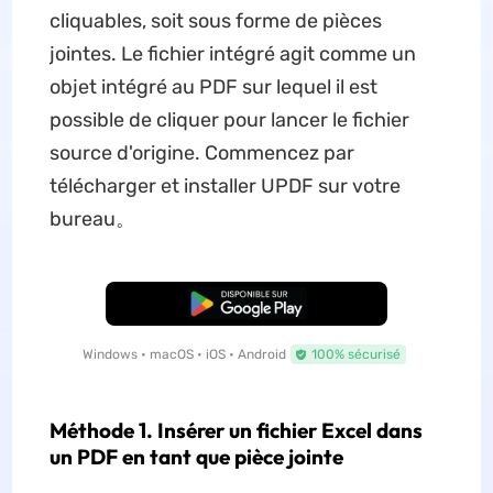
cliquables, soit sous forme de pièces
jointes. Le fichier intégré agit comme un
objet intégré au PDF sur lequel il est
possible de cliquer pour lancer le fichier
source d'origine. Commencez par
télécharger et installer UPDF sur votre
bureau。
TÉLÉCHARGER
Windows • macOS • iOS • Android
100% sécurisé
Méthode 1. Insérer un fichier Excel dans
un PDF en tant que pièce jointe