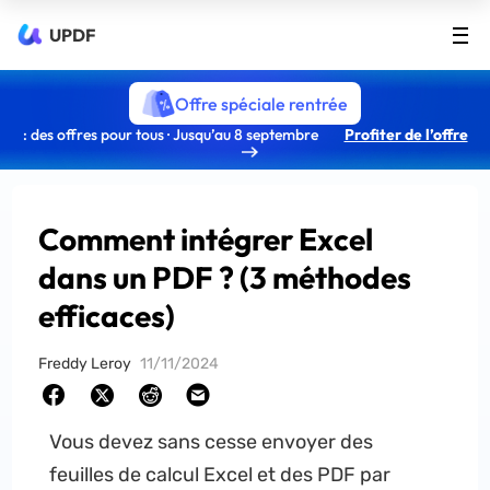
UPDF
Offre spéciale rentrée
: des offres pour tous · Jusqu’au 8 septembre
Profiter de l’offre
Comment intégrer Excel
dans un PDF ? (3 méthodes
efficaces)
Freddy Leroy
11/11/2024
Vous devez sans cesse envoyer des
feuilles de calcul Excel et des PDF par