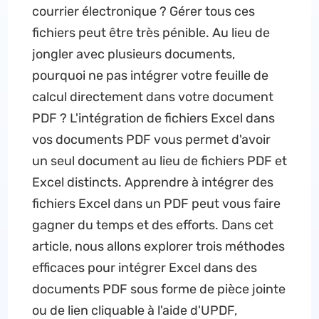
courrier électronique ? Gérer tous ces
fichiers peut être très pénible. Au lieu de
jongler avec plusieurs documents,
pourquoi ne pas intégrer votre feuille de
calcul directement dans votre document
PDF ? L'intégration de fichiers Excel dans
vos documents PDF vous permet d'avoir
un seul document au lieu de fichiers PDF et
Excel distincts. Apprendre à intégrer des
fichiers Excel dans un PDF peut vous faire
gagner du temps et des efforts. Dans cet
article, nous allons explorer trois méthodes
efficaces pour intégrer Excel dans des
documents PDF sous forme de pièce jointe
ou de lien cliquable à l'aide d'UPDF,