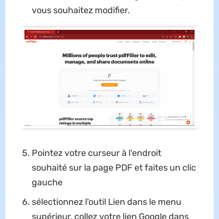
vous souhaitez modifier.
Pointez votre curseur à l'endroit
souhaité sur la page PDF et faites un clic
gauche
sélectionnez l'outil Lien dans le menu
supérieur, collez votre lien Google dans