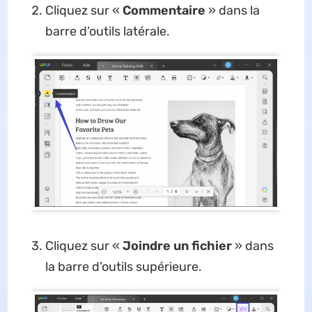
Cliquez sur «
Commentaire
» dans la
barre d’outils latérale.
Cliquez sur «
Joindre un fichier
» dans
la barre d’outils supérieure.