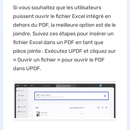
Si vous souhaitez que les utilisateurs
puissent ouvrir le fichier Excel intégré en
dehors du PDF, la meilleure option est de le
joindre. Suivez ces étapes pour insérer un
fichier Excel dans un PDF en tant que
pièce jointe : Exécutez UPDF et cliquez sur
« Ouvrir un fichier » pour ouvrir le PDF
dans UPDF.