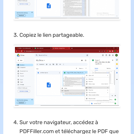
Copiez le lien partageable.
Sur votre navigateur, accédez à
PDFFiller.com et téléchargez le PDF que