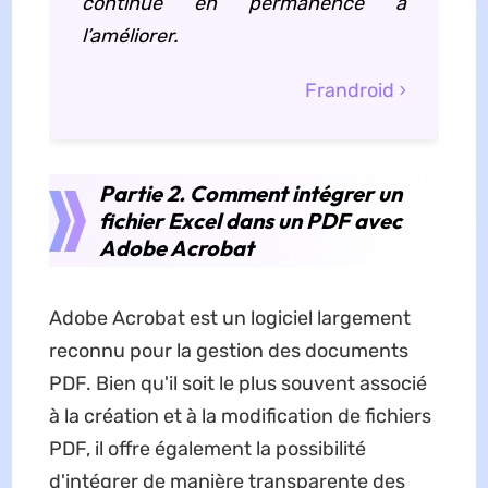
continue en permanence à
l’améliorer.
Frandroid
Partie 2. Comment intégrer un
fichier Excel dans un PDF avec
Adobe Acrobat
Adobe Acrobat est un logiciel largement
reconnu pour la gestion des documents
PDF. Bien qu'il soit le plus souvent associé
à la création et à la modification de fichiers
PDF, il offre également la possibilité
d'intégrer de manière transparente des