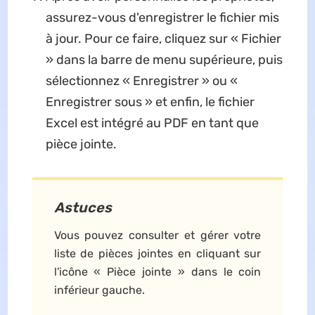
assurez-vous d'enregistrer le fichier mis
à jour. Pour ce faire, cliquez sur « Fichier
» dans la barre de menu supérieure, puis
sélectionnez « Enregistrer » ou «
Enregistrer sous » et enfin, le fichier
Excel est intégré au PDF en tant que
pièce jointe.
Astuces
Vous pouvez consulter et gérer votre
liste de pièces jointes en cliquant sur
l'icône « Pièce jointe » dans le coin
inférieur gauche.