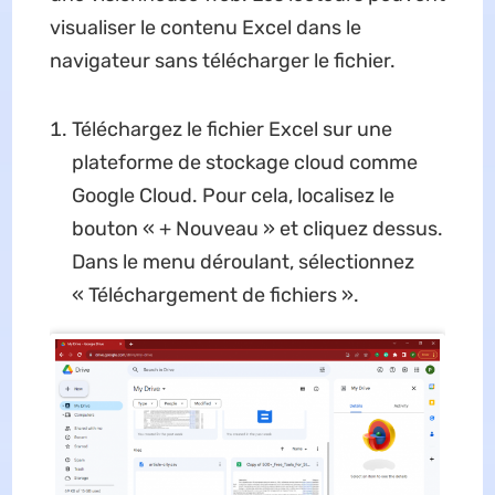
visualiser le contenu Excel dans le
navigateur sans télécharger le fichier.
Téléchargez le fichier Excel sur une
plateforme de stockage cloud comme
Google Cloud. Pour cela, localisez le
bouton « + Nouveau » et cliquez dessus.
Dans le menu déroulant, sélectionnez
« Téléchargement de fichiers ».