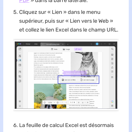
PDF
» dans la barre latérale.
Cliquez sur « Lien » dans le menu
supérieur, puis sur « Lien vers le Web »
et collez le lien Excel dans le champ URL.
La feuille de calcul Excel est désormais