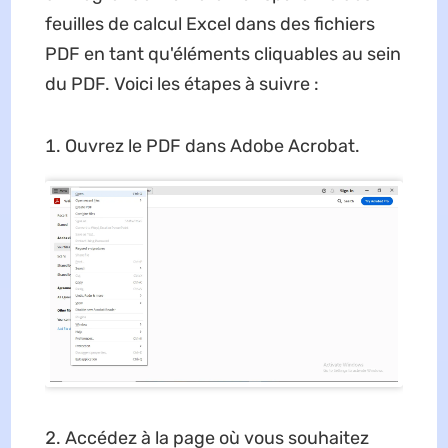
feuilles de calcul Excel dans des fichiers
PDF en tant qu'éléments cliquables au sein
du PDF. Voici les étapes à suivre :
Ouvrez le PDF dans Adobe Acrobat.
Accédez à la page où vous souhaitez