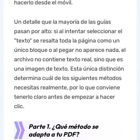
hacerlo desde el móvil.
Un detalle que la mayoría de las guías
pasan por alto: si al intentar seleccionar el
"texto" se resalta toda la página como un
único bloque o al pegar no aparece nada, el
archivo no contiene texto real, sino que es
una imagen de texto. Esta única distinción
determina cuál de los siguientes métodos
necesitas realmente, por lo que conviene
tenerlo claro antes de empezar a hacer
clic.
Parte 1. ¿Qué método se
adapta a tu PDF?