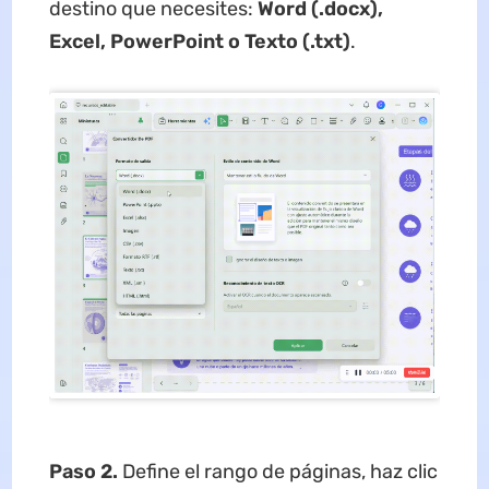
destino que necesites:
Word (.docx),
Excel, PowerPoint o Texto (.txt)
.
Paso 2.
Define el rango de páginas, haz clic