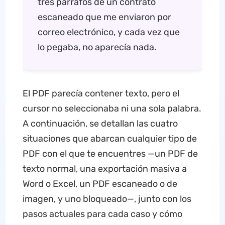
tres párrafos de un contrato
escaneado que me enviaron por
correo electrónico, y cada vez que
lo pegaba, no aparecía nada.
El PDF parecía contener texto, pero el
cursor no seleccionaba ni una sola palabra.
A continuación, se detallan las cuatro
situaciones que abarcan cualquier tipo de
PDF con el que te encuentres —un PDF de
texto normal, una exportación masiva a
Word o Excel, un PDF escaneado o de
imagen, y uno bloqueado—, junto con los
pasos actuales para cada caso y cómo