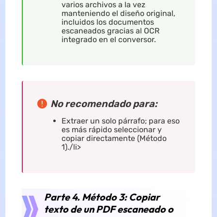
varios archivos a la vez
manteniendo el diseño original,
incluidos los documentos
escaneados gracias al OCR
integrado en el conversor.
No recomendado para:
Extraer un solo párrafo; para eso
es más rápido seleccionar y
copiar directamente (Método
1)./li>
Parte 4. Método 3: Copiar
texto de un PDF escaneado o