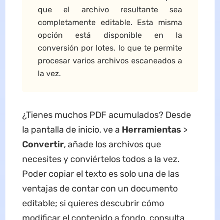
que el archivo resultante sea
completamente editable. Esta misma
opción está disponible en la
conversión por lotes, lo que te permite
procesar varios archivos escaneados a
la vez.
¿Tienes muchos PDF acumulados? Desde
la pantalla de inicio, ve a
Herramientas
>
Convertir
, añade los archivos que
necesites y conviértelos todos a la vez.
Poder copiar el texto es solo una de las
ventajas de contar con un documento
editable; si quieres descubrir cómo
modificar el contenido a fondo, consulta