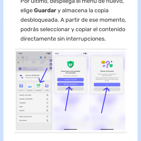
Por último, despliega el menú de nuevo,
elige
Guardar
y almacena la copia
desbloqueada. A partir de ese momento,
podrás seleccionar y copiar el contenido
directamente sin interrupciones.