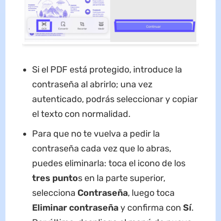
Si el PDF está protegido, introduce la
contraseña al abrirlo; una vez
autenticado, podrás seleccionar y copiar
el texto con normalidad.
Para que no te vuelva a pedir la
contraseña cada vez que lo abras,
puedes eliminarla: toca el icono de los
tres punto
s en la parte superior,
selecciona
Contraseña
, luego toca
Eliminar contraseña
y confirma con
Sí
.