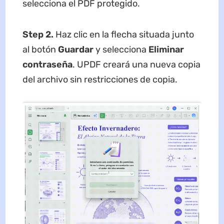
selecciona el PDF protegido.
Step 2.
Haz clic en la flecha situada junto
al botón
Guardar
y selecciona
Eliminar
contraseña
. UPDF creará una nueva copia
del archivo sin restricciones de copia.