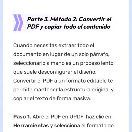
Parte 3. Método 2: Convertir el
PDF y copiar todo el contenido
Cuando necesitas extraer todo el
documento en lugar de un solo párrafo,
seleccionarlo a mano es un proceso lento
que suele desconfigurar el diseño.
Convertir el PDF a un formato editable te
permite mantener la estructura original y
copiar el texto de forma masiva.
Paso 1.
Abre el PDF en UPDF, haz clic en
Herramientas
y selecciona el formato de