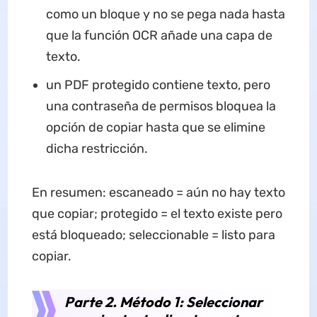
como un bloque y no se pega nada hasta
que la función OCR añade una capa de
texto.
un PDF protegido contiene texto, pero
una contraseña de permisos bloquea la
opción de copiar hasta que se elimine
dicha restricción.
En resumen: escaneado = aún no hay texto
que copiar; protegido = el texto existe pero
está bloqueado; seleccionable = listo para
copiar.
Parte 2. Método 1: Seleccionar