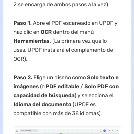
2 se encarga de ambos pasos a la vez).
Paso 1.
Abre el PDF escaneado en UPDF y
haz clic en
OCR
dentro del menú
Herramientas
. (La primera vez que lo
uses, UPDF instalará el complemento de
OCR).
Paso 2.
Elige un diseño como
Solo texto e
imágenes
(o
PDF editable
/
Solo PDF con
capacidad de búsqueda
) y selecciona el
Idioma del documento
(UPDF es
compatible con más de 38 idiomas).