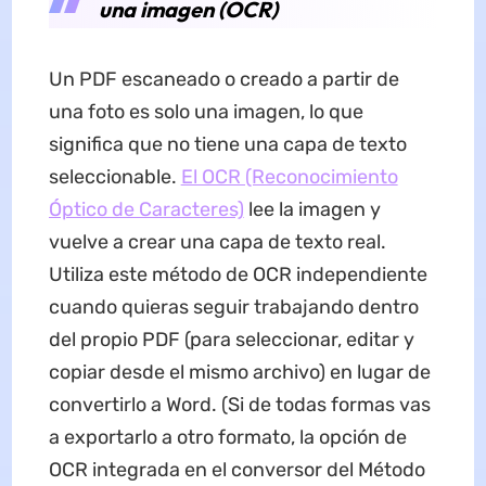
una imagen (OCR)
Un PDF escaneado o creado a partir de
una foto es solo una imagen, lo que
significa que no tiene una capa de texto
seleccionable.
El OCR (Reconocimiento
Óptico de Caracteres)
lee la imagen y
vuelve a crear una capa de texto real.
Utiliza este método de OCR independiente
cuando quieras seguir trabajando dentro
del propio PDF (para seleccionar, editar y
copiar desde el mismo archivo) en lugar de
convertirlo a Word. (Si de todas formas vas
a exportarlo a otro formato, la opción de
OCR integrada en el conversor del Método