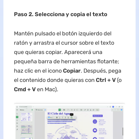
Paso 2. Selecciona y copia el texto
Mantén pulsado el botón izquierdo del
ratón y arrastra el cursor sobre el texto
que quieras copiar. Aparecerá una
pequeña barra de herramientas flotante;
haz clic en el icono
Copiar
. Después, pega
el contenido donde quieras con
Ctrl + V
(o
Cmd + V
en Mac).