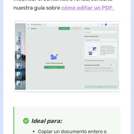
nuestra guía sobre
cómo editar un PDF
.
Ideal para:
Copiar un documento entero o