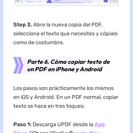
Step 3.
Abre la nueva copia del PDF,
selecciona el texto que necesites y cópialo
como de costumbre.
Parte 6. Cómo copiar texto de
un PDF en iPhone y Android
Los pasos son prácticamente los mismos
en iOS y Android. En un PDF normal, copiar
texto se hace en tres toques:
Paso 1:
Descarga UPDF desde la
App