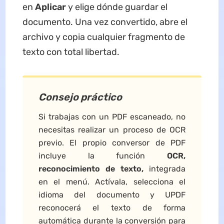
en
Aplicar
y elige dónde guardar el
documento. Una vez convertido, abre el
archivo y copia cualquier fragmento de
texto con total libertad.
Consejo práctico
Si trabajas con un PDF escaneado, no
necesitas realizar un proceso de OCR
previo. El propio conversor de PDF
incluye la función
OCR,
reconocimiento de texto,
integrada
en el menú. Actívala, selecciona el
idioma del documento y UPDF
reconocerá el texto de forma
automática durante la conversión para