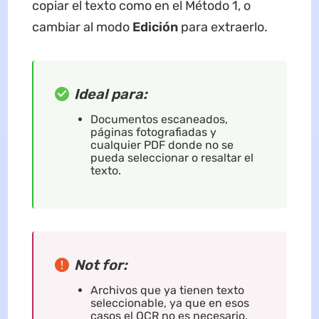
copiar el texto como en el Método 1, o
cambiar al modo
Edición
para extraerlo.
Ideal para:
Documentos escaneados,
páginas fotografiadas y
cualquier PDF donde no se
pueda seleccionar o resaltar el
texto.
Not for:
Archivos que ya tienen texto
seleccionable, ya que en esos
casos el OCR no es necesario.