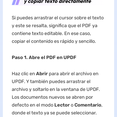
y copiar texto directamente
Si puedes arrastrar el cursor sobre el texto
y este se resalta, significa que el PDF ya
contiene texto editable. En ese caso,
copiar el contenido es rápido y sencillo.
Paso 1. Abre el PDF en UPDF
Haz clic en
Abrir
para abrir el archivo en
UPDF. Y también puedes arrastrar el
archivo y soltarlo en la ventana de UPDF.
Los documentos nuevos se abren por
defecto en el modo
Lector
o
Comentario
,
donde el texto ya se puede seleccionar.