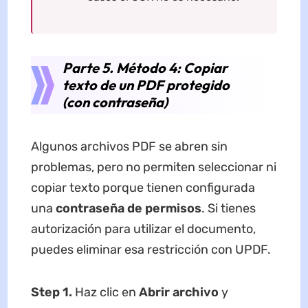
Parte 5. Método 4: Copiar
texto de un PDF protegido
(con contraseña)
Algunos archivos PDF se abren sin
problemas, pero no permiten seleccionar ni
copiar texto porque tienen configurada
una
contraseña de permisos
. Si tienes
autorización para utilizar el documento,
puedes eliminar esa restricción con UPDF.
Step 1.
Haz clic en
Abrir archivo
y