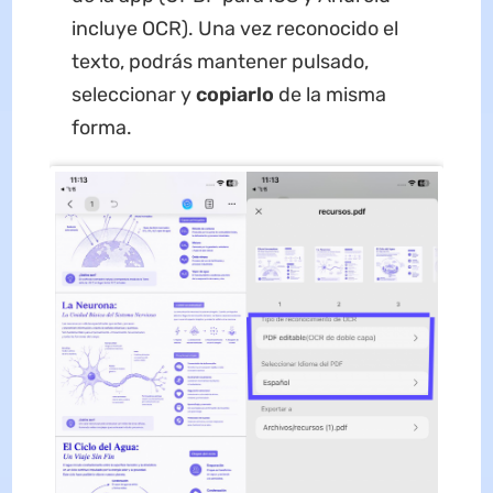
incluye OCR). Una vez reconocido el
texto, podrás mantener pulsado,
seleccionar y
copiarlo
de la misma
forma.