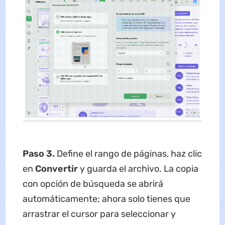
Paso 3.
Define el rango de páginas, haz clic
en
Convertir
y guarda el archivo. La copia
con opción de búsqueda se abrirá
automáticamente; ahora solo tienes que
arrastrar el cursor para seleccionar y