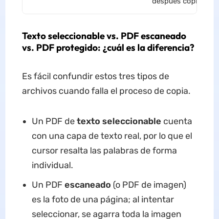
después copiar
Texto seleccionable vs. PDF escaneado
vs. PDF protegido: ¿cuál es la diferencia?
Es fácil confundir estos tres tipos de
archivos cuando falla el proceso de copia.
Un PDF de
texto seleccionable
cuenta
con una capa de texto real, por lo que el
cursor resalta las palabras de forma
individual.
Un PDF
escaneado
(o PDF de imagen)
es la foto de una página; al intentar
seleccionar, se agarra toda la imagen