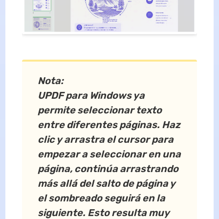
Nota:
UPDF para Windows ya
permite seleccionar texto
entre diferentes páginas. Haz
clic y arrastra el cursor para
empezar a seleccionar en una
página, continúa arrastrando
más allá del salto de página y
el sombreado seguirá en la
siguiente. Esto resulta muy