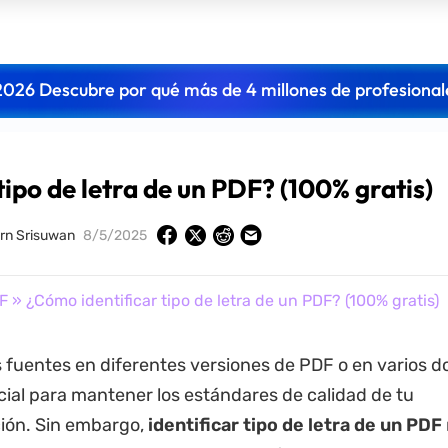
2026 Descubre por qué más de 4 millones de profesional
ipo de letra de un PDF? (100% gratis)
rn Srisuwan
8/5/2025
F
» ¿Cómo identificar tipo de letra de un PDF? (100% gratis)
 fuentes en diferentes versiones de PDF o en varios
ial para mantener los estándares de calidad de tu
ón. Sin embargo,
identificar tipo de letra de un
PDF