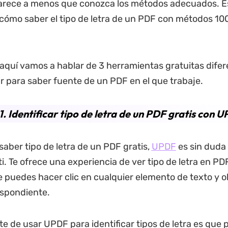
arece a menos que conozca los métodos adecuados. Es
cómo saber el tipo de letra de un PDF con métodos 10
, aquí vamos a hablar de 3 herramientas gratuitas dife
ar para saber fuente de un PDF en el que trabaje.
1. Identificar tipo de letra de un PDF gratis con 
saber tipo de letra de un PDF gratis,
UPDF
es sin duda 
ti. Te ofrece una experiencia de ver tipo de letra en P
ue puedes hacer clic en cualquier elemento de texto y o
espondiente.
te de usar UPDF para identificar tipos de letra es que