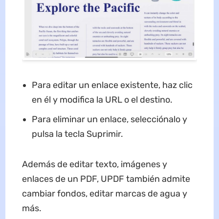
Para editar un enlace existente, haz clic
en él y modifica la URL o el destino.
Para eliminar un enlace, selecciónalo y
pulsa la tecla Suprimir.
Además de editar texto, imágenes y
enlaces de un PDF, UPDF también admite
cambiar fondos, editar marcas de agua y
más.