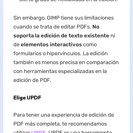
Sin embargo, GIMP tiene sus limitaciones
cuando se trata de editar PDFs.
No
soporta la edición de texto existente
ni
de
elementos interactivos
como
formularios o hipervínculos. La edición
también es menos precisa en comparación
con herramientas especializadas en la
edición de PDF.
Elige UPDF
Para tener una experiencia de edición de
PDF más completa, te recomendamos
utilizar
UPDF
. UPDF es una herramienta