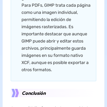
Para PDFs, GIMP trata cada página
como una imagen individual,
permitiendo la edición de
imágenes rasterizadas. Es
importante destacar que aunque
GIMP puede abrir y editar estos
archivos, principalmente guarda
imágenes en su formato nativo
XCF, aunque es posible exportar a
otros formatos.
Conclusión