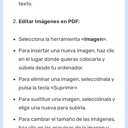
texto.
2.
Editar Imágenes en PDF:
Selecciona la herramienta «
Imagen
».
Para insertar una nueva imagen, haz clic
en el lugar donde quieras colocarla y
súbela desde tu ordenador.
Para eliminar una imagen, selecciónala y
pulsa la tecla «Suprimir».
Para sustituir una imagen, selecciónala y
elige una nueva para subirla.
Para cambiar el tamaño de las imágenes,
haz clic en las esquinas de la imagen y