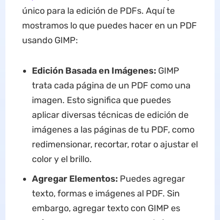
único para la edición de PDFs. Aquí te
mostramos lo que puedes hacer en un PDF
usando GIMP:
Edición Basada en Imágenes:
GIMP
trata cada página de un PDF como una
imagen. Esto significa que puedes
aplicar diversas técnicas de edición de
imágenes a las páginas de tu PDF, como
redimensionar, recortar, rotar o ajustar el
color y el brillo.
Agregar Elementos:
Puedes agregar
texto, formas e imágenes al PDF. Sin
embargo, agregar texto con GIMP es