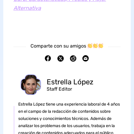
Alternativa
Comparte con su amigos
Estrella López
Staff Editor
Estrella López tiene una experiencia laboral de 4 años
en el campo de la redacción de contenidos sobre
soluciones y conocimientos técnicos. Además de
analizar los problemas de los usuarios, trabaja en la
creación de contenidos adecuados para el público