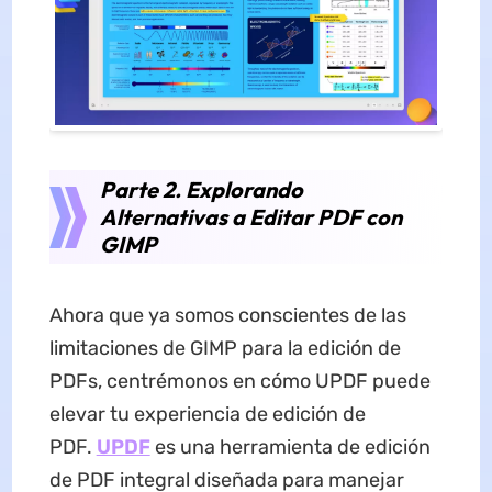
Parte 2. Explorando
Alternativas a Editar PDF con
GIMP
Ahora que ya somos conscientes de las
limitaciones de GIMP para la edición de
PDFs, centrémonos en cómo UPDF puede
elevar tu experiencia de edición de
PDF.
UPDF
es una herramienta de edición
de PDF integral diseñada para manejar