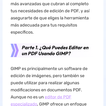
más avanzadas que cubran al completo
tus necesidades de edición de PDF, y así
asegurarte de que eliges la herramienta
más adecuada para tus requisitos
específicos.
Parte 1. ¿Qué Puedes Editar en
un PDF Usando GIMP?
GIMP es principalmente un software de
edición de imágenes, pero también se
puede utilizar para realizar algunas
modificaciones en documentos PDF.
Aunque no es un
editor de PDF
especializado
, GIMP ofrece un enfoque