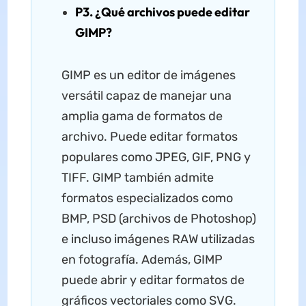
P3. ¿Qué archivos puede editar
GIMP?
GIMP es un editor de imágenes
versátil capaz de manejar una
amplia gama de formatos de
archivo. Puede editar formatos
populares como JPEG, GIF, PNG y
TIFF. GIMP también admite
formatos especializados como
BMP, PSD (archivos de Photoshop)
e incluso imágenes RAW utilizadas
en fotografía. Además, GIMP
puede abrir y editar formatos de
gráficos vectoriales como SVG.