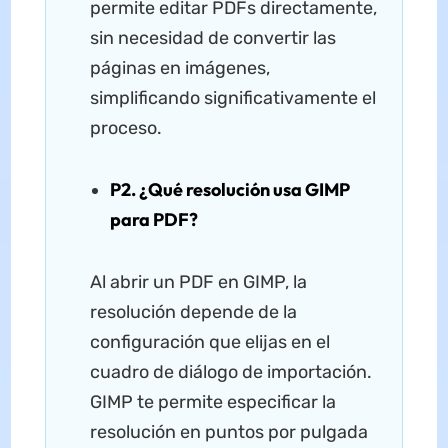
permite editar PDFs directamente,
sin necesidad de convertir las
páginas en imágenes,
simplificando significativamente el
proceso.
P2. ¿Qué resolución usa GIMP
para PDF?
Al abrir un PDF en GIMP, la
resolución depende de la
configuración que elijas en el
cuadro de diálogo de importación.
GIMP te permite especificar la
resolución en puntos por pulgada