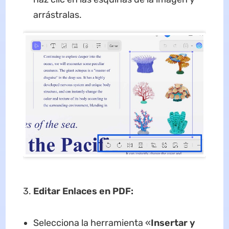
arrástralas.
3.
Editar Enlaces en PDF:
Selecciona la herramienta «
Insertar y