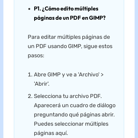
P1. ¿Cómo edito múltiples
páginas de un PDF en GIMP?
Para editar múltiples páginas de
un PDF usando GIMP, sigue estos
pasos:
Abre GIMP y ve a 'Archivo' >
'Abrir'.
Selecciona tu archivo PDF.
Aparecerá un cuadro de diálogo
preguntando qué páginas abrir.
Puedes seleccionar múltiples
páginas aquí.