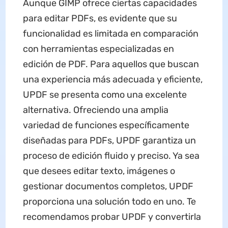
Aunque GIMP ofrece ciertas capacidades
para editar PDFs, es evidente que su
funcionalidad es limitada en comparación
con herramientas especializadas en
edición de PDF. Para aquellos que buscan
una experiencia más adecuada y eficiente,
UPDF se presenta como una excelente
alternativa. Ofreciendo una amplia
variedad de funciones específicamente
diseñadas para PDFs, UPDF garantiza un
proceso de edición fluido y preciso. Ya sea
que desees editar texto, imágenes o
gestionar documentos completos, UPDF
proporciona una solución todo en uno. Te
recomendamos probar UPDF y convertirla