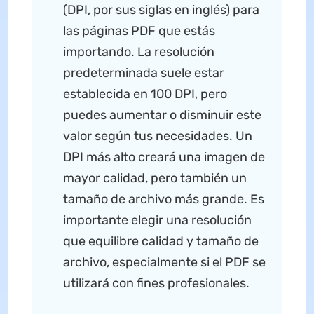
(DPI, por sus siglas en inglés) para
las páginas PDF que estás
importando. La resolución
predeterminada suele estar
establecida en 100 DPI, pero
puedes aumentar o disminuir este
valor según tus necesidades. Un
DPI más alto creará una imagen de
mayor calidad, pero también un
tamaño de archivo más grande. Es
importante elegir una resolución
que equilibre calidad y tamaño de
archivo, especialmente si el PDF se
utilizará con fines profesionales.