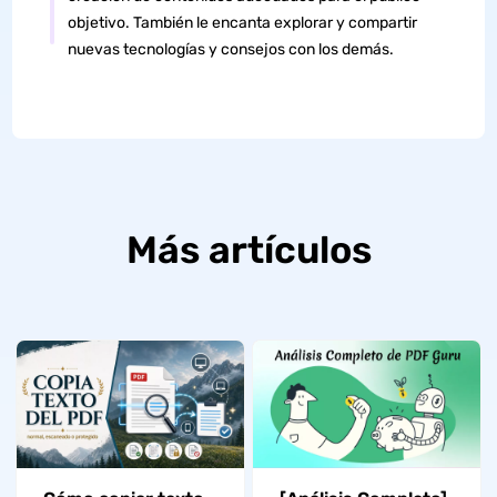
objetivo. También le encanta explorar y compartir
nuevas tecnologías y consejos con los demás.
Más artículos