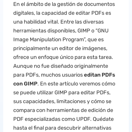
En el ámbito de la gestión de documentos
digitales, la capacidad de editar PDFs es
una habilidad vital. Entre las diversas
herramientas disponibles, GIMP o “GNU
Image Manipulation Program”, que es
principalmente un editor de imágenes,
ofrece un enfoque único para esta tarea.
Aunque no fue diseñado originalmente
para PDFs, muchos usuarios
editan PDFs
con GIMP
. En este artículo veremos cómo
se puede utilizar GIMP para editar PDFs,
sus capacidades, limitaciones y cómo se
compara con herramientas de edición de
PDF especializadas como UPDF. Quédate
hasta el final para descubrir alternativas