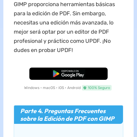
GIMP proporciona herramientas básicas
para la edición de PDF. Sin embargo,
necesitas una edición más avanzada, lo
mejor será optar por un editor de PDF
profesional y práctico como UPDF. ¡No
dudes en probar UPDF!
Descarga Gratuita
Windows • macOS • iOS • Android
100% Seguro
Parte 4. Preguntas Frecuentes
sobre la Edición de PDF con GIMP