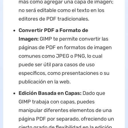
más como agregar una capa de imagen;
no será editable como el texto en los
editores de PDF tradicionales.
Convertir PDF a Formato de
Imagen:
GIMP te permite convertir las
páginas de PDF en formatos de imagen
comunes como JPEG o PNG, lo cual
puede ser útil para casos de uso
específicos, como presentaciones o su
publicación en la web.
Edición Basada en Capas:
Dado que
GIMP trabaja con capas, puedes
manipular diferentes elementos de una
página PDF por separado, ofreciendo un
cierto grado de flexibilidad en la edición.