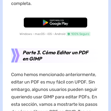
completa.
Descarga Gratuita
Windows • macOS • iOS • Android
100% Seguro
Parte 3. Cómo Editar un PDF
en GIMP
Como hemos mencionado anteriormente,
editar un PDF es muy fácil con UPDF. Sin
embargo, algunos usuarios pueden seguir
queriendo usar GIMP para editar PDFs. En
esta sección, vamos a mostrarte los pasos