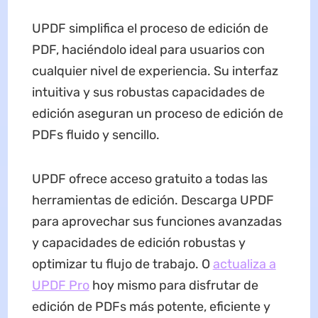
UPDF simplifica el proceso de edición de
PDF, haciéndolo ideal para usuarios con
cualquier nivel de experiencia. Su interfaz
intuitiva y sus robustas capacidades de
edición aseguran un proceso de edición de
PDFs fluido y sencillo.
UPDF ofrece acceso gratuito a todas las
herramientas de edición. Descarga UPDF
para aprovechar sus funciones avanzadas
y capacidades de edición robustas y
optimizar tu flujo de trabajo. O
actualiza a
UPDF Pro
hoy mismo para disfrutar de
edición de PDFs más potente, eficiente y