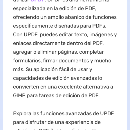
especializada en la edición de PDF,
ofreciendo un amplio abanico de funciones
específicamente diseñadas para PDFs.
Con UPDF, puedes editar texto, imágenes y
enlaces directamente dentro del PDF,
agregar o eliminar páginas, completar
formularios, firmar documentos y mucho
más. Su aplicación fácil de usar y
capacidades de edición avanzadas lo
convierten en una excelente alternativa a
GIMP para tareas de edición de PDF.
Explora las funciones avanzadas de UPDF
para disfrutar de una experiencia de