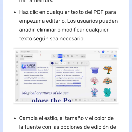
herramientas.
Haz clic en cualquier texto del PDF para
empezar a editarlo. Los usuarios pueden
añadir, eliminar o modificar cualquier
texto según sea necesario.
Cambia el estilo, el tamaño y el color de
la fuente con las opciones de edición de