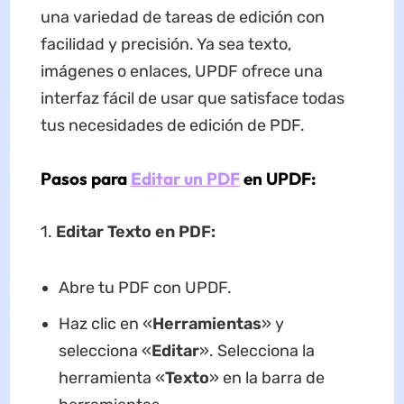
una variedad de tareas de edición con
facilidad y precisión. Ya sea texto,
imágenes o enlaces, UPDF ofrece una
interfaz fácil de usar que satisface todas
tus necesidades de edición de PDF.
Pasos para
Editar un PDF
en UPDF:
1.
Editar Texto en PDF:
Abre tu PDF con UPDF.
Haz clic en «
Herramientas
» y
selecciona «
Editar
». Selecciona la
herramienta «
Texto
» en la barra de