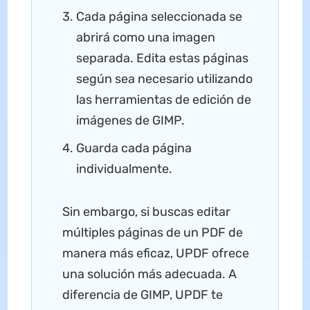
Cada página seleccionada se
abrirá como una imagen
separada. Edita estas páginas
según sea necesario utilizando
las herramientas de edición de
imágenes de GIMP.
Guarda cada página
individualmente.
Sin embargo, si buscas editar
múltiples páginas de un PDF de
manera más eficaz, UPDF ofrece
una solución más adecuada. A
diferencia de GIMP, UPDF te