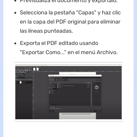
Previsualiza el documento y expórtalo.
Selecciona la pestaña "Capas" y haz clic
en la capa del PDF original para eliminar
las líneas punteadas.
Exporta el PDF editado usando
"Exportar Como..." en el menú Archivo.