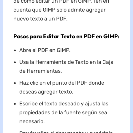
de cómo editar un PDF en GIMP. Ten en
cuenta que GIMP solo admite agregar
nuevo texto a un PDF.
Pasos para Editar Texto en PDF en GIMP:
Abre el PDF en GIMP.
Usa la Herramienta de Texto en la Caja
de Herramientas.
Haz clic en el punto del PDF donde
deseas agregar texto.
Escribe el texto deseado y ajusta las
propiedades de la fuente según sea
necesario.