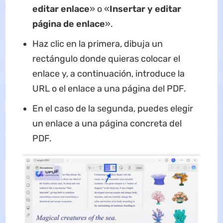
editar enlace
» o «
Insertar y editar
página de enlace
».
Haz clic en la primera, dibuja un
rectángulo donde quieras colocar el
enlace y, a continuación, introduce la
URL o el enlace a una página del PDF.
En el caso de la segunda, puedes elegir
un enlace a una página concreta del
PDF.