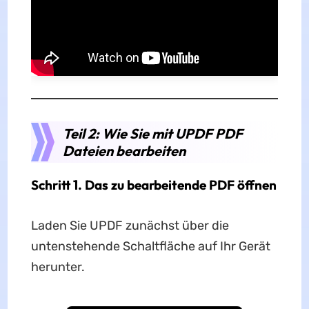
Teil 2: Wie Sie mit UPDF PDF
Dateien bearbeiten
Schritt 1. Das zu bearbeitende PDF öffnen
Laden Sie UPDF zunächst über die
untenstehende Schaltfläche auf Ihr Gerät
herunter.