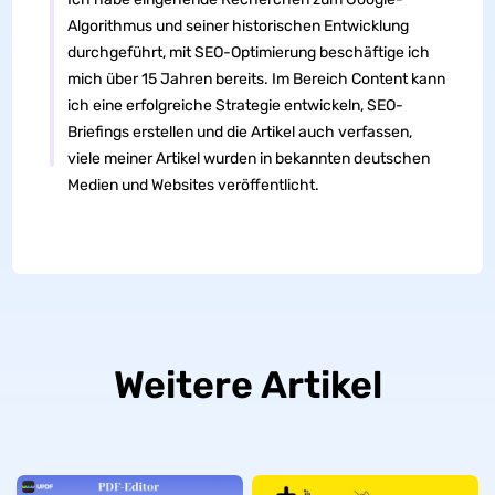
Algorithmus und seiner historischen Entwicklung
durchgeführt, mit SEO-Optimierung beschäftige ich
mich über 15 Jahren bereits. Im Bereich Content kann
ich eine erfolgreiche Strategie entwickeln, SEO-
Briefings erstellen und die Artikel auch verfassen,
viele meiner Artikel wurden in bekannten deutschen
Medien und Websites veröffentlicht.
Weitere Artikel