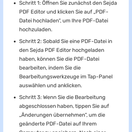
Schritt 1: Öffnen Sie zunächst den Sejda
PDF Editor und klicken Sie auf „PDF-
Datei hochladen“, um Ihre PDF-Datei
hochzuladen.
Schritt 2: Sobald Sie eine PDF-Datei in
den Sejda PDF Editor hochgeladen
haben, können Sie die PDF-Datei
bearbeiten, indem Sie die
Bearbeitungswerkzeuge im Tap-Panel
auswählen und anklicken.
Schritt 3: Wenn Sie die Bearbeitung
abgeschlossen haben, tippen Sie auf
„Änderungen übernehmen“, um die
geänderte PDF-Datei auf Ihrem