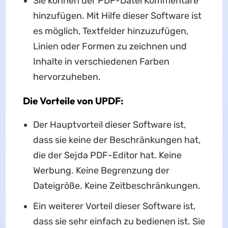
Sie können der PDF-Datei Kommentare
hinzufügen. Mit Hilfe dieser Software ist
es möglich, Textfelder hinzuzufügen,
Linien oder Formen zu zeichnen und
Inhalte in verschiedenen Farben
hervorzuheben.
Die Vorteile von UPDF:
Der Hauptvorteil dieser Software ist,
dass sie keine der Beschränkungen hat,
die der Sejda PDF-Editor hat. Keine
Werbung. Keine Begrenzung der
Dateigröße. Keine Zeitbeschränkungen.
Ein weiterer Vorteil dieser Software ist,
dass sie sehr einfach zu bedienen ist. Sie