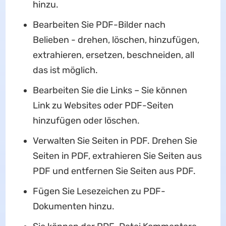
hinzu.
Bearbeiten Sie PDF-Bilder nach
Belieben - drehen, löschen, hinzufügen,
extrahieren, ersetzen, beschneiden, all
das ist möglich.
Bearbeiten Sie die Links – Sie können
Link zu Websites oder PDF-Seiten
hinzufügen oder löschen.
Verwalten Sie Seiten in PDF. Drehen Sie
Seiten in PDF, extrahieren Sie Seiten aus
PDF und entfernen Sie Seiten aus PDF.
Fügen Sie Lesezeichen zu PDF-
Dokumenten hinzu.