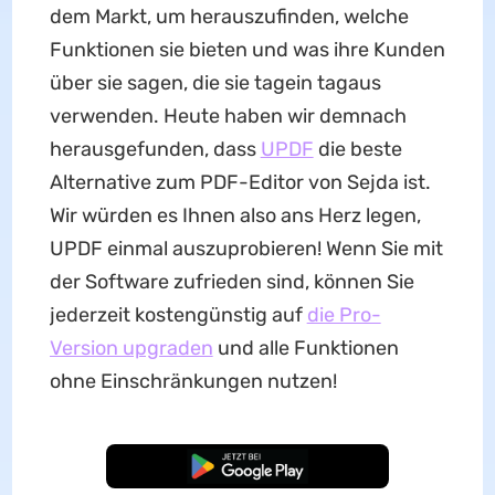
dem Markt, um herauszufinden, welche
Funktionen sie bieten und was ihre Kunden
über sie sagen, die sie tagein tagaus
verwenden. Heute haben wir demnach
herausgefunden, dass
UPDF
die beste
Alternative zum PDF-Editor von Sejda ist.
Wir würden es Ihnen also ans Herz legen,
UPDF einmal auszuprobieren! Wenn Sie mit
der Software zufrieden sind, können Sie
jederzeit kostengünstig auf
die Pro-
Version upgraden
und alle Funktionen
ohne Einschränkungen nutzen!
Kostenloser Download