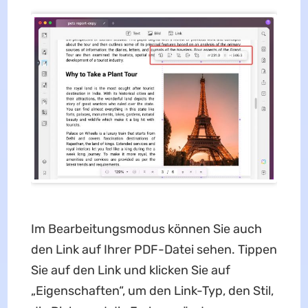
Im Bearbeitungsmodus können Sie auch
den Link auf Ihrer PDF-Datei sehen. Tippen
Sie auf den Link und klicken Sie auf
„Eigenschaften“, um den Link-Typ, den Stil,