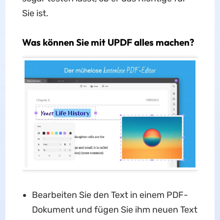
Sie ist.
Was können Sie mit UPDF alles machen?
Bearbeiten Sie den Text in einem PDF-
Dokument und fügen Sie ihm neuen Text