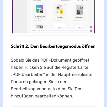
Schritt 2. Den Bearbeitungsmodus öffnen
Sobald Sie das PDF-Dokument geöffnet
haben, klicken Sie auf die Registerkarte
„PDF bearbeiten“ in der Hauptmenüleiste.
Dadurch gelangen Sie in den
Bearbeitungsmodus, in dem Sie Text
hinzufügen bearbeiten können.