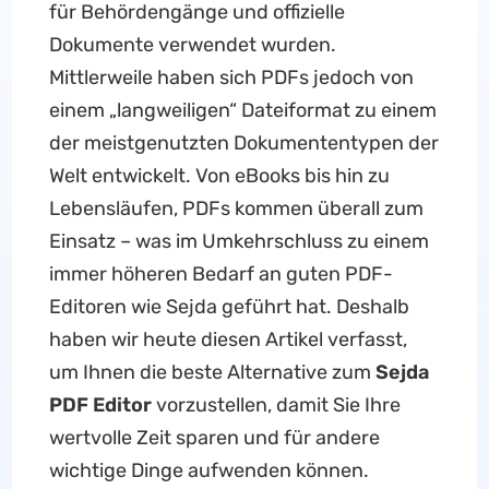
für Behördengänge und offizielle
Dokumente verwendet wurden.
Mittlerweile haben sich PDFs jedoch von
einem „langweiligen“ Dateiformat zu einem
der meistgenutzten Dokumententypen der
Welt entwickelt. Von eBooks bis hin zu
Lebensläufen, PDFs kommen überall zum
Einsatz – was im Umkehrschluss zu einem
immer höheren Bedarf an guten PDF-
Editoren wie Sejda geführt hat. Deshalb
haben wir heute diesen Artikel verfasst,
um Ihnen die beste Alternative zum
Sejda
PDF Editor
vorzustellen, damit Sie Ihre
wertvolle Zeit sparen und für andere
wichtige Dinge aufwenden können.