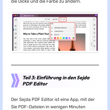
die Dicke und die Farbe zu ändern.
Teil 3: Einführung in den Sejda
PDF Editor
Der Sejda PDF Editor ist eine App, mit der
Sie PDF-Dateien in wenigen Minuten