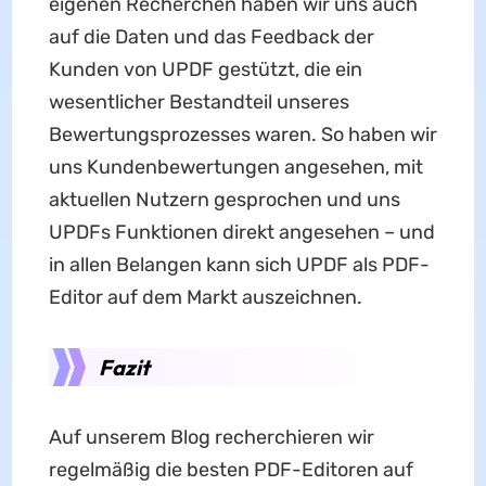
eigenen Recherchen haben wir uns auch
auf die Daten und das Feedback der
Kunden von UPDF gestützt, die ein
wesentlicher Bestandteil unseres
Bewertungsprozesses waren. So haben wir
uns Kundenbewertungen angesehen, mit
aktuellen Nutzern gesprochen und uns
UPDFs Funktionen direkt angesehen – und
in allen Belangen kann sich UPDF als PDF-
Editor auf dem Markt auszeichnen.
Fazit
Auf unserem Blog recherchieren wir
regelmäßig die besten PDF-Editoren auf