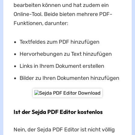
bearbeiten können und hat zudem ein
Online-Tool. Beide bieten mehrere PDF-
Funktionen, darunter:
Textfeldes zum PDF hinzufügen
Hervorhebungen zu Text hinzufügen
Links in Ihrem Dokument erstellen
Bilder zu Ihren Dokumenten hinzufügen
Ist der Sejda PDF Editor kostenlos
Nein, der Sejda PDF Editor ist nicht völlig