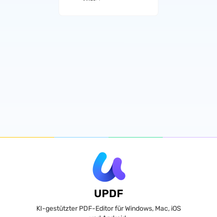
UPDF
KI-gestützter PDF-Editor für Windows, Mac, iOS