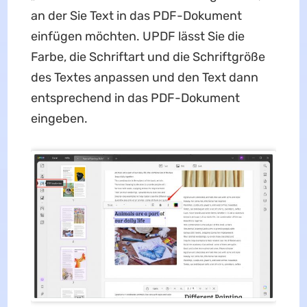
an der Sie Text in das PDF-Dokument
einfügen möchten. UPDF lässt Sie die
Farbe, die Schriftart und die Schriftgröße
des Textes anpassen und den Text dann
entsprechend in das PDF-Dokument
eingeben.