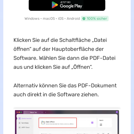
Kostenloser Download
Windows • macOS • iOS • Android
100% sicher
Klicken Sie auf die Schaltfläche „Datei
öffnen“ auf der Hauptoberfläche der
Software. Wählen Sie dann die PDF-Datei
aus und klicken Sie auf „Öffnen“.
Alternativ können Sie das PDF-Dokument
auch direkt in die Software ziehen.