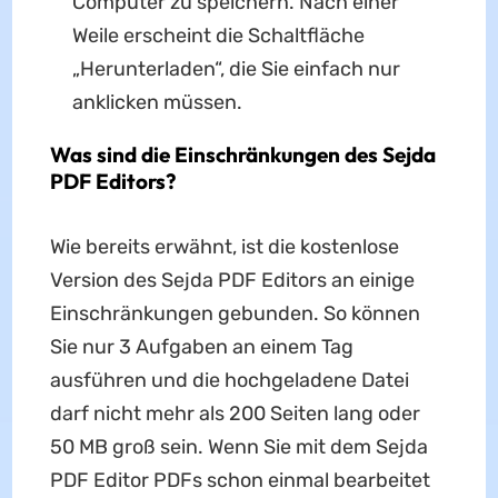
Computer zu speichern. Nach einer
Weile erscheint die Schaltfläche
„Herunterladen“, die Sie einfach nur
anklicken müssen.
Was sind die Einschränkungen des Sejda
PDF Editors?
Wie bereits erwähnt, ist die kostenlose
Version des Sejda PDF Editors an einige
Einschränkungen gebunden. So können
Sie nur 3 Aufgaben an einem Tag
ausführen und die hochgeladene Datei
darf nicht mehr als 200 Seiten lang oder
50 MB groß sein. Wenn Sie mit dem Sejda
PDF Editor PDFs schon einmal bearbeitet