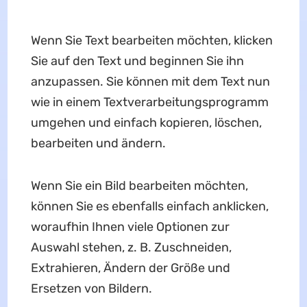
Wenn Sie Text bearbeiten möchten, klicken
Sie auf den Text und beginnen Sie ihn
anzupassen. Sie können mit dem Text nun
wie in einem Textverarbeitungsprogramm
umgehen und einfach kopieren, löschen,
bearbeiten und ändern.
Wenn Sie ein Bild bearbeiten möchten,
können Sie es ebenfalls einfach anklicken,
woraufhin Ihnen viele Optionen zur
Auswahl stehen, z. B. Zuschneiden,
Extrahieren, Ändern der Größe und
Ersetzen von Bildern.