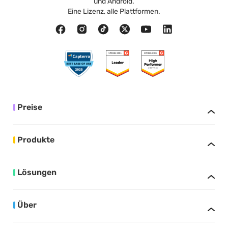
und Android.
Eine Lizenz, alle Plattformen.
Preise
Produkte
Lösungen
Über