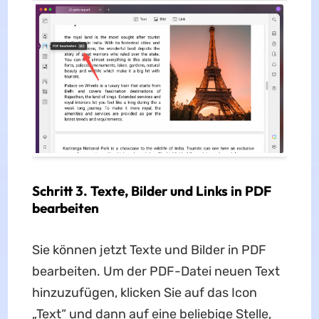
Schritt 3. Texte, Bilder und Links in PDF
bearbeiten
Sie können jetzt Texte und Bilder in PDF
bearbeiten. Um der PDF-Datei neuen Text
hinzuzufügen, klicken Sie auf das Icon
„Text“ und dann auf eine beliebige Stelle,