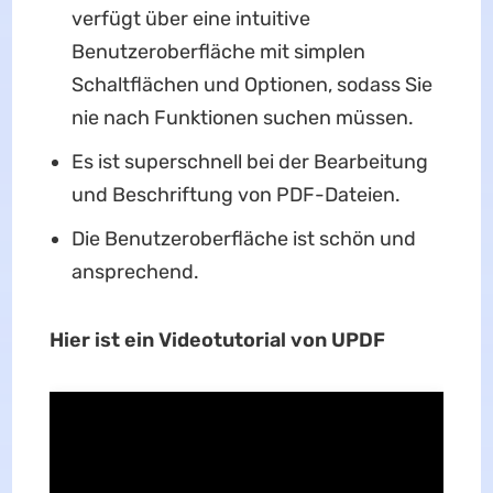
verfügt über eine intuitive
Benutzeroberfläche mit simplen
Schaltflächen und Optionen, sodass Sie
nie nach Funktionen suchen müssen.
Es ist superschnell bei der Bearbeitung
und Beschriftung von PDF-Dateien.
Die Benutzeroberfläche ist schön und
ansprechend.
Hier ist ein Videotutorial von UPDF