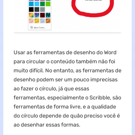
Usar as ferramentas de desenho do Word
para circular o conteúdo também não foi
muito difícil. No entanto, as ferramentas de
desenho podem ser um pouco imprecisas
ao fazer o círculo, já que essas
ferramentas, especialmente o Scribble, são
ferramentas de forma livre, e a qualidade
do círculo depende de quão preciso você é
ao desenhar essas formas.