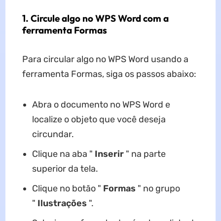
1. Circule algo no WPS Word com a
ferramenta Formas
Para circular algo no WPS Word usando a
ferramenta Formas, siga os passos abaixo:
Abra o documento no WPS Word e
localize o objeto que você deseja
circundar.
Clique na aba "
Inserir
" na parte
superior da tela.
Clique no botão "
Formas
" no grupo
"
Ilustrações
".