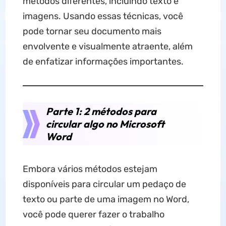
métodos diferentes, incluindo texto e
imagens. Usando essas técnicas, você
pode tornar seu documento mais
envolvente e visualmente atraente, além
de enfatizar informações importantes.
Parte 1: 2 métodos para
circular algo no Microsoft
Word
Embora vários métodos estejam
disponíveis para circular um pedaço de
texto ou parte de uma imagem no Word,
você pode querer fazer o trabalho