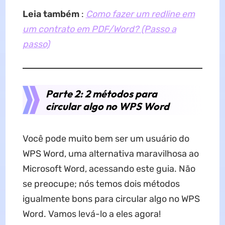
Leia também
:
Como fazer um redline em
um contrato em PDF/Word? (Passo a
passo)
Parte 2: 2 métodos para
circular algo no WPS Word
Você pode muito bem ser um usuário do
WPS Word, uma alternativa maravilhosa ao
Microsoft Word, acessando este guia. Não
se preocupe; nós temos dois métodos
igualmente bons para circular algo no WPS
Word. Vamos levá-lo a eles agora!