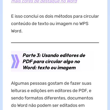
mais cores de destaque no Word
E isso conclui os dois métodos para circular
conteúdo de texto ou imagem no WPS
Word.
Parte 3: Usando editores de
PDF para circular algo no
Word: texto ou imagem
Algumas pessoas gostam de fazer suas
leituras e edições em editores de PDF, e
sendo formatos diferentes, documentos
do Word não podem ser editados em