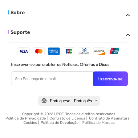
Sobre
Suporte
Inscrever-se para obter as Notícias, Ofertas e Dicas
Inscreva-se
Portuguese - Português
Copyright © 2026 UPDF. Todos os direitos reservados.
Política de Privacidade
|
Contrato de Licença
|
Contrato de Assinatura
|
Cookies
|
Política de Devolução
|
Política de Marcas