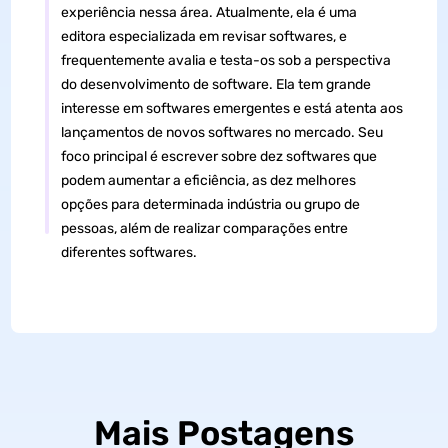
experiência nessa área. Atualmente, ela é uma
editora especializada em revisar softwares, e
frequentemente avalia e testa-os sob a perspectiva
do desenvolvimento de software. Ela tem grande
interesse em softwares emergentes e está atenta aos
lançamentos de novos softwares no mercado. Seu
foco principal é escrever sobre dez softwares que
podem aumentar a eficiência, as dez melhores
opções para determinada indústria ou grupo de
pessoas, além de realizar comparações entre
diferentes softwares.
Mais Postagens