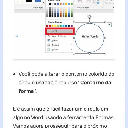
Você pode alterar o contorno colorido do
círculo usando o recurso '
Contorno da
forma
'.
E é assim que é fácil fazer um círculo em
algo no Word usando a ferramenta Formas.
Vamos agora prosseguir para o próximo