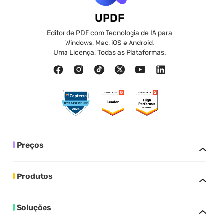
UPDF
Editor de PDF com Tecnologia de IA para
Windows, Mac, iOS e Android.
Uma Licença, Todas as Plataformas.
Preços
Produtos
Soluções