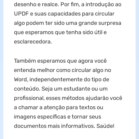
desenho e realce. Por fim, a introdução ao
UPDF e suas capacidades para circular
algo podem ter sido uma grande surpresa
que esperamos que tenha sido útil e
esclarecedora.
Também esperamos que agora você
entenda melhor como circular algo no
Word, independentemente do tipo de
conteúdo. Seja um estudante ou um
profissional, esses métodos ajudarão você
a chamar a atenção para textos ou
imagens específicas e tornar seus
documentos mais informativos. Saúde!