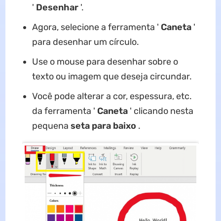
'
Desenhar
'.
Agora, selecione a ferramenta '
Caneta
'
para desenhar um círculo.
Use o mouse para desenhar sobre o
texto ou imagem que deseja circundar.
Você pode alterar a cor, espessura, etc.
da ferramenta '
Caneta
' clicando nesta
pequena
seta para baixo
.