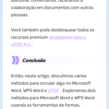
adicionar comentários, facilitando a
colaboração em documentos com outras
pessoas.
Você também pode desbloquear todos os
recursos premium
atualizando para o
UPDF Pro
.
Conclusão
Então, neste artigo, discutimos vários
métodos para circular algo no Microsoft
Word, WPS Word e
UPDF
. Exploramos dois
métodos para Microsoft Word e WPS Word
usando as ferramentas de formas,