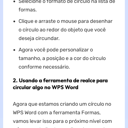
Selecione o formato de círculo na lista de
formas.
Clique e arraste o mouse para desenhar
o círculo ao redor do objeto que você
deseja circundar.
Agora você pode personalizar o
tamanho, a posição e a cor do círculo
conforme necessário.
2. Usando a ferramenta de realce para
circular algo no WPS Word
Agora que estamos criando um círculo no
WPS Word com a ferramenta Formas,
vamos levar isso para o próximo nível com