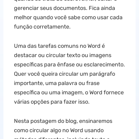
gerenciar seus documentos. Fica ainda
melhor quando você sabe como usar cada
função corretamente.
Uma das tarefas comuns no Word é
destacar ou circular texto ou imagens
específicas para ênfase ou esclarecimento.
Quer você queira circular um parágrafo
importante, uma palavra ou frase
específica ou uma imagem, o Word fornece
várias opções para fazer isso.
Nesta postagem do blog, ensinaremos
como circular algo no Word usando