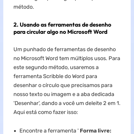
método.
2. Usando as ferramentas de desenho
para circular algo no Microsoft Word
Um punhado de ferramentas de desenho
no Microsoft Word tem múltiplos usos. Para
este segundo método, usaremos a
ferramenta Scribble do Word para
desenhar o círculo que precisamos para
nosso texto ou imagem e a aba dedicada
'Desenhar', dando a você um deleite 2 em 1.
Aqui está como fazer isso:
Encontre a ferramenta '
Forma livre: