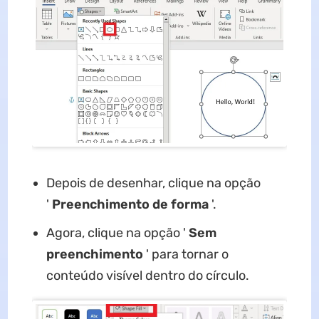
Depois de desenhar, clique na opção
'
Preenchimento de forma
'.
Agora, clique na opção '
Sem
preenchimento
' para tornar o
conteúdo visível dentro do círculo.