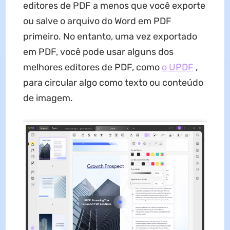
editores de PDF a menos que você exporte
ou salve o arquivo do Word em PDF
primeiro. No entanto, uma vez exportado
em PDF, você pode usar alguns dos
melhores editores de PDF, como
o UPDF
,
para circular algo como texto ou conteúdo
de imagem.