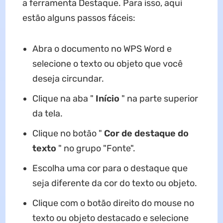
a ferramenta Destaque. Para isso, aqui
estão alguns passos fáceis:
Abra o documento no WPS Word e
selecione o texto ou objeto que você
deseja circundar.
Clique na aba "
Início
" na parte superior
da tela.
Clique no botão "
Cor de destaque do
texto
" no grupo "Fonte".
Escolha uma cor para o destaque que
seja diferente da cor do texto ou objeto.
Clique com o botão direito do mouse no
texto ou objeto destacado e selecione