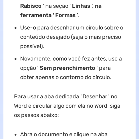
Rabisco
' na seção '
Linhas ', na
ferramenta '
Formas
'.
Use-o para desenhar um círculo sobre o
conteúdo desejado (seja o mais preciso
possível).
Novamente, como você fez antes, use a
opção '
Sem preenchimento
' para
obter apenas o contorno do círculo.
Para usar a aba dedicada "Desenhar" no
Word e circular algo com ela no Word, siga
os passos abaixo:
Abra o documento e clique na aba