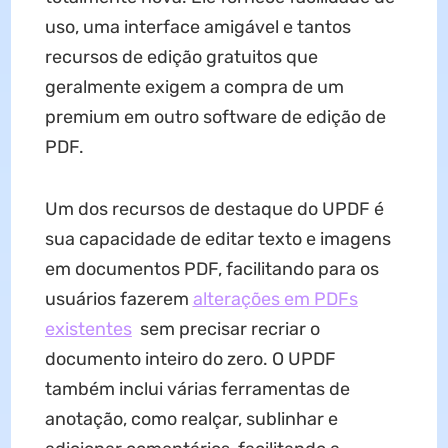
uso, uma interface amigável e tantos
recursos de edição gratuitos que
geralmente exigem a compra de um
premium em outro software de edição de
PDF.
Um dos recursos de destaque do UPDF é
sua capacidade de editar texto e imagens
em documentos PDF, facilitando para os
usuários fazerem
alterações em PDFs
existentes
sem precisar recriar o
documento inteiro do zero. O UPDF
também inclui várias ferramentas de
anotação, como realçar, sublinhar e