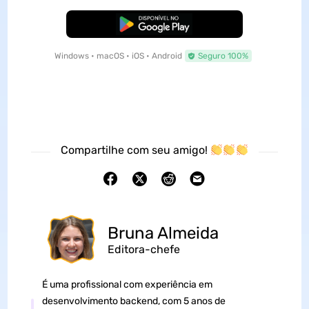
Baixar Grátis
Windows • macOS • iOS • Android
Seguro 100%
Compartilhe com seu amigo!
Bruna Almeida
Editora-chefe
É uma profissional com experiência em
desenvolvimento backend, com 5 anos de