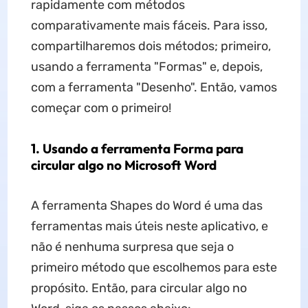
rapidamente com métodos
comparativamente mais fáceis. Para isso,
compartilharemos dois métodos; primeiro,
usando a ferramenta "Formas" e, depois,
com a ferramenta "Desenho". Então, vamos
começar com o primeiro!
1. Usando a ferramenta Forma para
circular algo no Microsoft Word
A ferramenta Shapes do Word é uma das
ferramentas mais úteis neste aplicativo, e
não é nenhuma surpresa que seja o
primeiro método que escolhemos para este
propósito. Então, para circular algo no