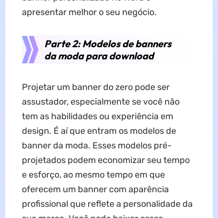
apresentar melhor o seu negócio.
Parte 2: Modelos de banners
da moda para download
Projetar um banner do zero pode ser
assustador, especialmente se você não
tem as habilidades ou experiência em
design. É aí que entram os modelos de
banner da moda. Esses modelos pré-
projetados podem economizar seu tempo
e esforço, ao mesmo tempo em que
oferecem um banner com aparência
profissional que reflete a personalidade da