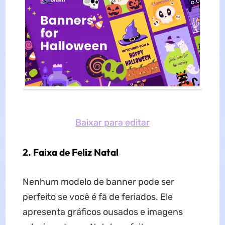
Baixar para editar
2. Faixa de Feliz Natal
Nenhum modelo de banner pode ser
perfeito se você é fã de feriados. Ele
apresenta gráficos ousados ​​e imagens