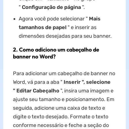
"
Configuração de página
".
Agora você pode selecionar "
Mais
tamanhos de papel
" e inserir as
dimensões desejadas para seu banner.
2. Como adiciono um cabeçalho de
banner no Word?
Para adicionar um cabeçalho de banner no
Word, vá para a aba "
Inserir ", selecione
"
Editar Cabeçalho
", insira uma imagem e
ajuste seu tamanho e posicionamento. Em
seguida, adicione uma caixa de texto e
digite o texto desejado. Formate o texto
conforme necessário e feche a seção do