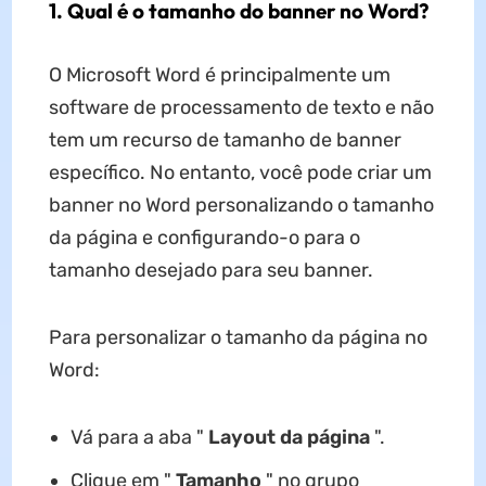
1. Qual é o tamanho do banner no Word?
O Microsoft Word é principalmente um
software de processamento de texto e não
tem um recurso de tamanho de banner
específico. No entanto, você pode criar um
banner no Word personalizando o tamanho
da página e configurando-o para o
tamanho desejado para seu banner.
Para personalizar o tamanho da página no
Word:
Vá para a aba "
Layout da página
".
Clique em "
Tamanho
" no grupo