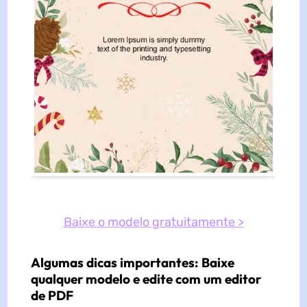
Baixe o modelo gratuitamente >
Algumas dicas importantes: Baixe
qualquer modelo e edite com um editor
de PDF