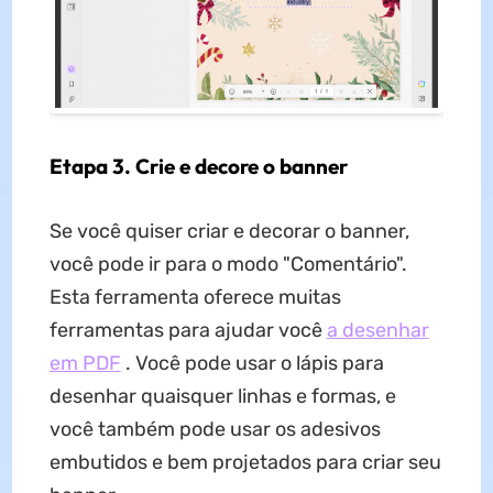
Etapa 3. Crie e decore o banner
Se você quiser criar e decorar o banner,
você pode ir para o modo "Comentário".
Esta ferramenta oferece muitas
ferramentas para ajudar você
a desenhar
em PDF
. Você pode usar o lápis para
desenhar quaisquer linhas e formas, e
você também pode usar os adesivos
embutidos e bem projetados para criar seu