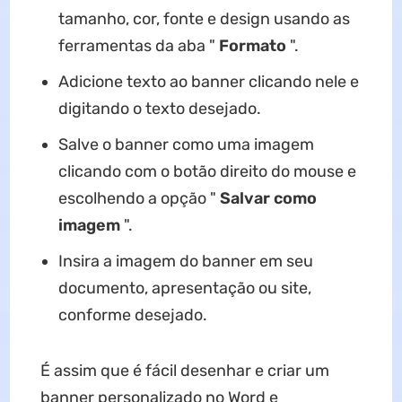
tamanho, cor, fonte e design usando as
ferramentas da aba "
Formato
".
Adicione texto ao banner clicando nele e
digitando o texto desejado.
Salve o banner como uma imagem
clicando com o botão direito do mouse e
escolhendo a opção "
Salvar como
imagem
".
Insira a imagem do banner em seu
documento, apresentação ou site,
conforme desejado.
É assim que é fácil desenhar e criar um
banner personalizado no Word e