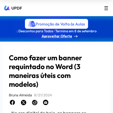
UPDF
Promoção de Volta às Aulas
: Descontos para Todos · Termina em 8 de setembro
Aproveitar Oferta
Como fazer um banner
requintado no Word (3
maneiras úteis com
modelos)
Bruna Almeida
8/21/2024