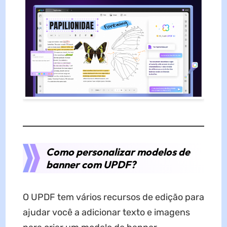
Como personalizar modelos de
banner com UPDF?
O UPDF tem vários recursos de edição para
ajudar você a adicionar texto e imagens