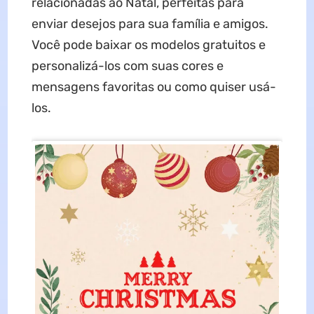
relacionadas ao Natal, perfeitas para
enviar desejos para sua família e amigos.
Você pode baixar os modelos gratuitos e
personalizá-los com suas cores e
mensagens favoritas ou como quiser usá-
los.