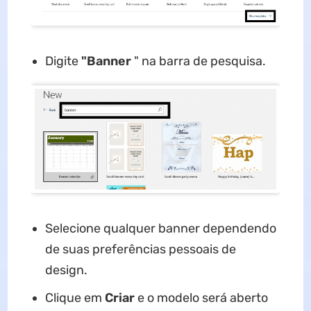
Digite
"Banner
" na barra de pesquisa.
Selecione qualquer banner dependendo
de suas preferências pessoais de
design.
Clique em
Criar
e o modelo será aberto