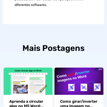
diferentes softwares.
Mais Postagens
Aprenda a circular
Como girar/inverter
algo no MS Word:
uma imagem no