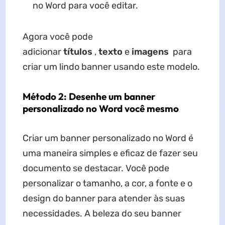
no Word para você editar.
Agora você pode
adicionar
títulos
,
texto
e
imagens
para
criar um lindo banner usando este modelo.
Método 2: Desenhe um banner
personalizado no Word você mesmo
Criar um banner personalizado no Word é
uma maneira simples e eficaz de fazer seu
documento se destacar. Você pode
personalizar o tamanho, a cor, a fonte e o
design do banner para atender às suas
necessidades. A beleza do seu banner