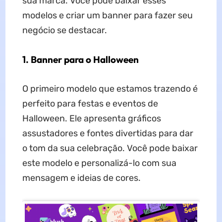
sua marca. Você pode baixar esses
modelos e criar um banner para fazer seu
negócio se destacar.
1. Banner para o Halloween
O primeiro modelo que estamos trazendo é
perfeito para festas e eventos de
Halloween. Ele apresenta gráficos
assustadores e fontes divertidas para dar
o tom da sua celebração. Você pode baixar
este modelo e personalizá-lo com sua
mensagem e ideias de cores.