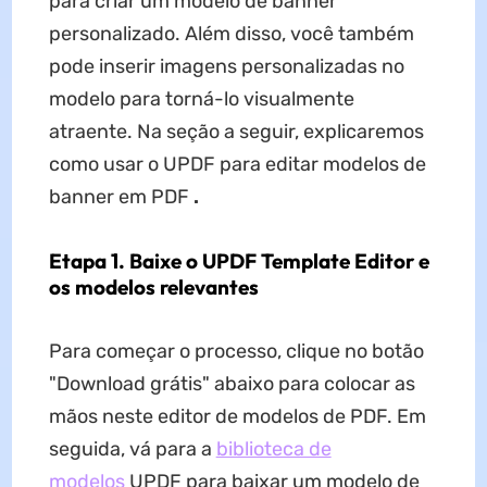
para criar um modelo de banner
personalizado. Além disso, você também
pode inserir imagens personalizadas no
modelo para torná-lo visualmente
atraente. Na seção a seguir, explicaremos
como usar o UPDF para editar modelos de
banner em PDF
.
Etapa 1. Baixe o UPDF Template Editor e
os modelos relevantes
Para começar o processo, clique no botão
"Download grátis" abaixo para colocar as
mãos neste editor de modelos de PDF. Em
seguida, vá para a
biblioteca de
modelos
UPDF para baixar um modelo de