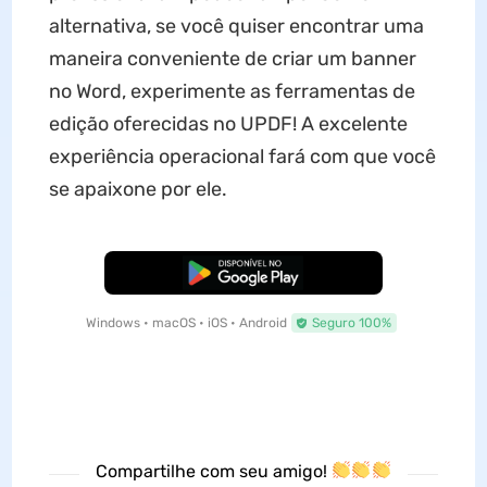
alternativa, se você quiser encontrar uma
maneira conveniente de criar um banner
no Word, experimente as ferramentas de
edição oferecidas no UPDF! A excelente
experiência operacional fará com que você
se apaixone por ele.
Baixar Grátis
Windows • macOS • iOS • Android
Seguro 100%
Compartilhe com seu amigo!