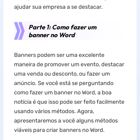
ajudar sua empresa a se destacar.
Parte 1: Como fazer um
banner no Word
Banners podem ser uma excelente
maneira de promover um evento, destacar
uma venda ou desconto, ou fazer um
anúncio. Se você está se perguntando
como fazer um banner no Word, a boa
notícia é que isso pode ser feito facilmente
usando vários métodos. Agora,
apresentaremos a você alguns métodos
viáveis ​​para criar banners no Word.