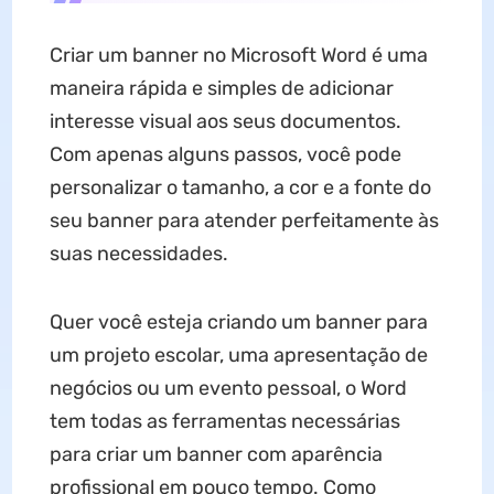
Criar um banner no Microsoft Word é uma
maneira rápida e simples de adicionar
interesse visual aos seus documentos.
Com apenas alguns passos, você pode
personalizar o tamanho, a cor e a fonte do
seu banner para atender perfeitamente às
suas necessidades.
Quer você esteja criando um banner para
um projeto escolar, uma apresentação de
negócios ou um evento pessoal, o Word
tem todas as ferramentas necessárias
para criar um banner com aparência
profissional em pouco tempo. Como