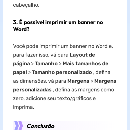
cabeçalho.
3. É possível imprimir um banner no
Word?
Você pode imprimir um banner no Word e,
para fazer isso, vá para
Layout de
página
>
Tamanho
>
Mais tamanhos de
papel
>
Tamanho personalizado
, defina
as dimensões, vá para
Margens
>
Margens
personalizadas
, defina as margens como
zero, adicione seu texto/gráficos e
imprima.
Conclusão