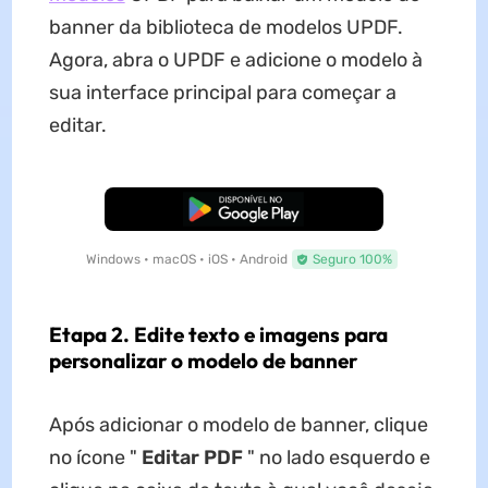
banner da biblioteca de modelos UPDF.
Agora, abra o UPDF e adicione o modelo à
sua interface principal para começar a
editar.
Baixar Grátis
Windows • macOS • iOS • Android
Seguro 100%
Etapa 2. Edite texto e imagens para
personalizar o modelo de banner
Após adicionar o modelo de banner, clique
no ícone "
Editar PDF
" no lado esquerdo e