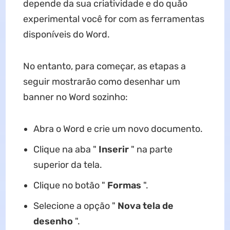
depende da sua criatividade e do quão
experimental você for com as ferramentas
disponíveis do Word.
No entanto, para começar, as etapas a
seguir mostrarão como desenhar um
banner no Word sozinho:
Abra o Word e crie um novo documento.
Clique na aba "
Inserir
" na parte
superior da tela.
Clique no botão "
Formas
".
Selecione a opção "
Nova tela de
desenho
".