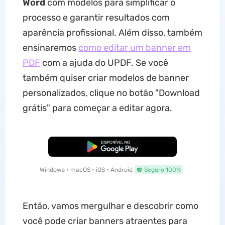
Word
com modelos para simplificar o
processo e garantir resultados com
aparência profissional. Além disso, também
ensinaremos
como editar um banner em
PDF
com a ajuda do UPDF. Se você
também quiser criar modelos de banner
personalizados, clique no botão "Download
grátis" para começar a editar agora.
Baixar Grátis
Windows • macOS • iOS • Android
Seguro 100%
Então, vamos mergulhar e descobrir como
você pode criar banners atraentes para