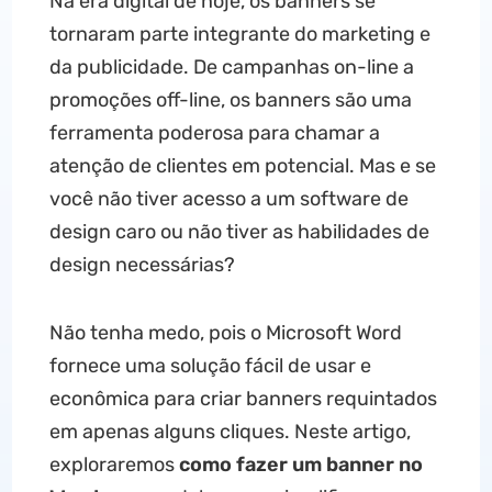
Na era digital de hoje, os banners se
tornaram parte integrante do marketing e
da publicidade. De campanhas on-line a
promoções off-line, os banners são uma
ferramenta poderosa para chamar a
atenção de clientes em potencial. Mas e se
você não tiver acesso a um software de
design caro ou não tiver as habilidades de
design necessárias?
Não tenha medo, pois o Microsoft Word
fornece uma solução fácil de usar e
econômica para criar banners requintados
em apenas alguns cliques. Neste artigo,
exploraremos
como fazer um banner no