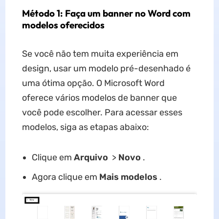
Método 1: Faça um banner no Word com
modelos oferecidos
Se você não tem muita experiência em
design, usar um modelo pré-desenhado é
uma ótima opção. O Microsoft Word
oferece vários modelos de banner que
você pode escolher. Para acessar esses
modelos, siga as etapas abaixo:
Clique em
Arquivo
>
Novo
.
Agora clique em
Mais modelos
.