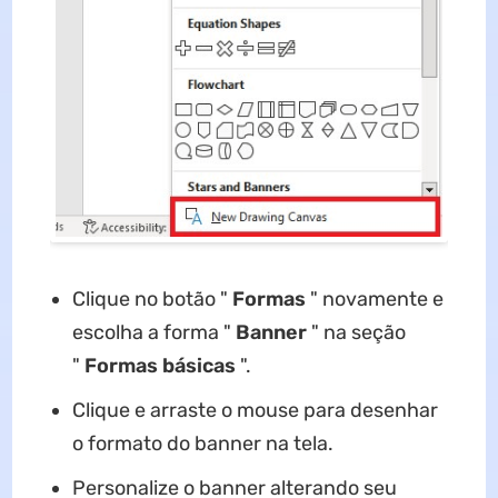
Clique no botão "
Formas
" novamente e
escolha a forma "
Banner
" na seção
"
Formas básicas
".
Clique e arraste o mouse para desenhar
o formato do banner na tela.
Personalize o banner alterando seu