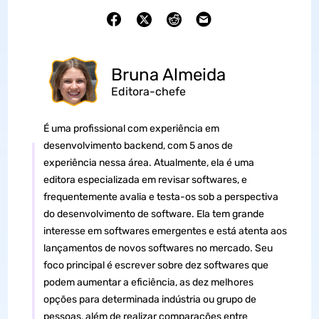
Bruna Almeida
Editora-chefe
É uma profissional com experiência em
desenvolvimento backend, com 5 anos de
experiência nessa área. Atualmente, ela é uma
editora especializada em revisar softwares, e
frequentemente avalia e testa-os sob a perspectiva
do desenvolvimento de software. Ela tem grande
interesse em softwares emergentes e está atenta aos
lançamentos de novos softwares no mercado. Seu
foco principal é escrever sobre dez softwares que
podem aumentar a eficiência, as dez melhores
opções para determinada indústria ou grupo de
pessoas, além de realizar comparações entre