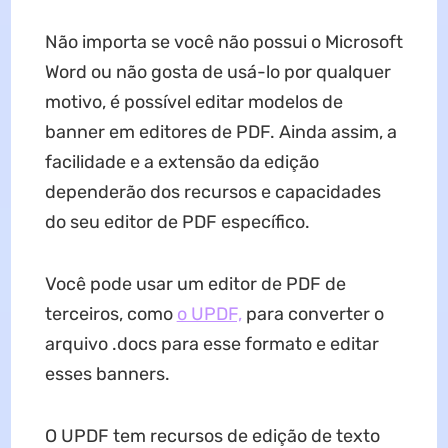
Não importa se você não possui o Microsoft
Word ou não gosta de usá-lo por qualquer
motivo, é possível editar modelos de
banner em editores de PDF. Ainda assim, a
facilidade e a extensão da edição
dependerão dos recursos e capacidades
do seu editor de PDF específico.
Você pode usar um editor de PDF de
terceiros, como
o UPDF,
para converter o
arquivo .docs para esse formato e editar
esses banners.
O UPDF tem recursos de edição de texto