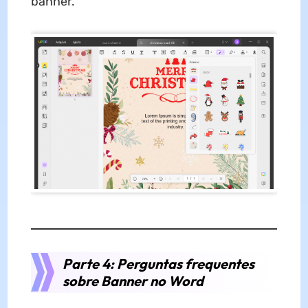
banner.
Parte 4: Perguntas frequentes
sobre Banner no Word