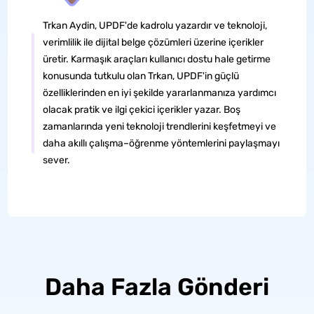
Trkan Aydin, UPDF'de kadrolu yazardır ve teknoloji,
verimlilik ile dijital belge çözümleri üzerine içerikler
üretir. Karmaşık araçları kullanıcı dostu hale getirme
konusunda tutkulu olan Trkan, UPDF'in güçlü
özelliklerinden en iyi şekilde yararlanmanıza yardımcı
olacak pratik ve ilgi çekici içerikler yazar. Boş
zamanlarında yeni teknoloji trendlerini keşfetmeyi ve
daha akıllı çalışma–öğrenme yöntemlerini paylaşmayı
sever.
Daha Fazla Gönderi