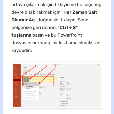
ortaya çıkarmak için tıklayın ve bu seçeneği
devre dışı bırakmak için "
Her Zaman Salt
Okunur Aç
" düğmesini tıklayın. Şimdi
belgenize geri dönün, "
Ctrl + S"
tuşlarına
basın ve bu PowerPoint
dosyasını herhangi bir kısıtlama olmaksızın
kaydedin.