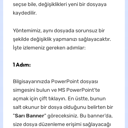
seçse bile, değişiklikleri yeni bir dosyaya
kaydedilir.
Yöntemimiz, aynı dosyada sorunsuz bir
şekilde değişiklik yapmanızı sağlayacaktır.
İşte izlemeniz gereken adımlar:
1 Adım:
Bilgisayarınızda PowerPoint dosyası
simgesini bulun ve MS PowerPoint'te
açmak için çift tıklayın. En üstte, bunun
salt okunur bir dosya olduğunu belirten bir
"
Sarı Banner
" göreceksiniz. Bu banner'da,
size dosya düzenleme erişimi sağlayacağı