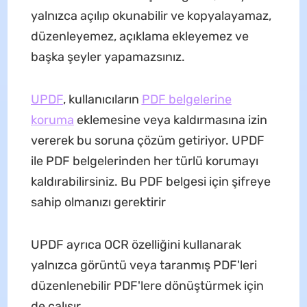
yalnızca açılıp okunabilir ve kopyalayamaz,
düzenleyemez, açıklama ekleyemez ve
başka şeyler yapamazsınız.
UPDF
, kullanıcıların
PDF belgelerine
koruma
eklemesine veya kaldırmasına izin
vererek bu soruna çözüm getiriyor. UPDF
ile PDF belgelerinden her türlü korumayı
kaldırabilirsiniz. Bu PDF belgesi için şifreye
sahip olmanızı gerektirir
UPDF ayrıca OCR özelliğini kullanarak
yalnızca görüntü veya taranmış PDF'leri
düzenlenebilir PDF'lere dönüştürmek için
de çalışır.