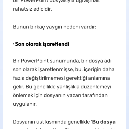
bir PowerPoint dosyasıyla uğraşmak
rahatsız edicidir.
Bunun birkaç yaygın nedeni vardır:
· Son olarak işaretlendi
Bir PowerPoint sunumunda, bir dosya adı
son olarak işaretlenmişse, bu, içeriğin daha
fazla değiştirilmemesi gerektiği anlamına
gelir. Bu genellikle yanlışlıkla düzenlemeyi
önlemek için dosyanın yazarı tarafından
uygulanır.
Dosyanın üst kısmında genellikle '
Bu dosya