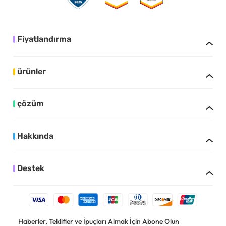
Fiyatlandırma
ürünler
çözüm
Hakkında
Destek
Haberler, Teklifler ve İpuçları Almak İçin Abone Olun