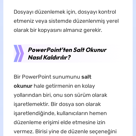
Dosyayı düzenlemek için, dosyayı kontrol
etmeniz veya sistemde düzenlenmiş yerel
olarak bir kopyasını almanız gerekir.
PowerPoint'ten Salt Okunur
Nasıl Kaldırılır?
Bir PowerPoint sunumunu
salt
okunur
hale getirmenin en kolay
yollarından biri, onu son sürüm olarak
işaretlemektir. Bir dosya son olarak
işaretlendiğinde, kullanıcıların hemen
düzenleme erişimi elde etmesine izin
vermez. Birisi yine de düzenle seçeneğini