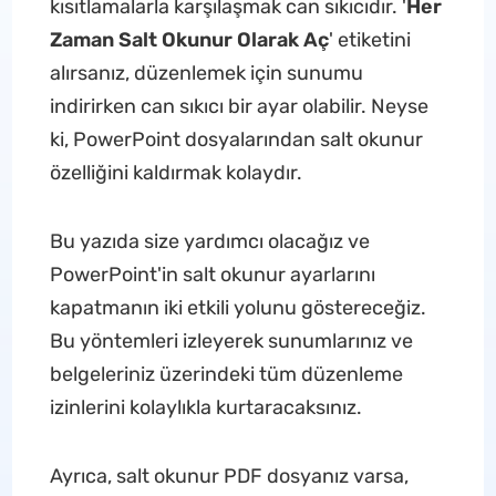
kısıtlamalarla karşılaşmak can sıkıcıdır. '
Her
Zaman Salt Okunur Olarak Aç
' etiketini
alırsanız, düzenlemek için sunumu
indirirken can sıkıcı bir ayar olabilir. Neyse
ki, PowerPoint dosyalarından salt okunur
özelliğini kaldırmak kolaydır.
Bu yazıda size yardımcı olacağız ve
PowerPoint'in salt okunur ayarlarını
kapatmanın iki etkili yolunu göstereceğiz.
Bu yöntemleri izleyerek sunumlarınız ve
belgeleriniz üzerindeki tüm düzenleme
izinlerini kolaylıkla kurtaracaksınız.
Ayrıca, salt okunur PDF dosyanız varsa,