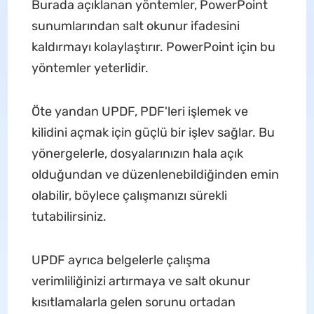
Burada açıklanan yöntemler, PowerPoint
sunumlarından salt okunur ifadesini
kaldırmayı kolaylaştırır. PowerPoint için bu
yöntemler yeterlidir.
Öte yandan UPDF, PDF'leri işlemek ve
kilidini açmak için güçlü bir işlev sağlar. Bu
yönergelerle, dosyalarınızın hala açık
olduğundan ve düzenlenebildiğinden emin
olabilir, böylece çalışmanızı sürekli
tutabilirsiniz.
UPDF ayrıca belgelerle çalışma
verimliliğinizi artırmaya ve salt okunur
kısıtlamalarla gelen sorunu ortadan