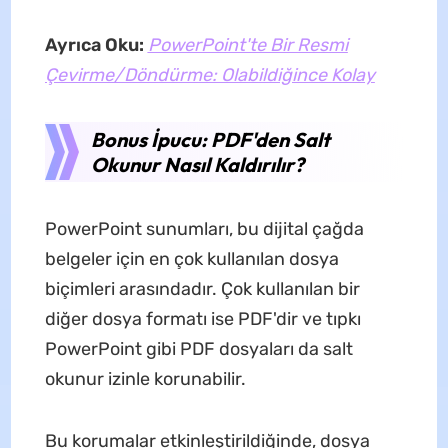
Ayrıca Oku:
PowerPoint'te Bir Resmi
Çevirme/Döndürme: Olabildiğince Kolay
Bonus İpucu: PDF'den Salt
Okunur Nasıl Kaldırılır?
PowerPoint sunumları, bu dijital çağda
belgeler için en çok kullanılan dosya
biçimleri arasındadır. Çok kullanılan bir
diğer dosya formatı ise PDF'dir ve tıpkı
PowerPoint gibi PDF dosyaları da salt
okunur izinle korunabilir.
Bu korumalar etkinleştirildiğinde, dosya