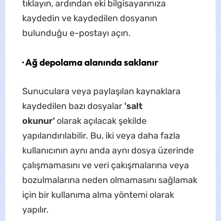
tıklayın, ardından eki bilgisayarınıza
kaydedin ve kaydedilen dosyanın
bulunduğu e-postayı açın.
· Ağ depolama alanında saklanır
Sunuculara veya paylaşılan kaynaklara
kaydedilen bazı dosyalar
'salt
okunur'
olarak açılacak şekilde
yapılandırılabilir. Bu, iki veya daha fazla
kullanıcının aynı anda aynı dosya üzerinde
çalışmamasını ve veri çakışmalarına veya
bozulmalarına neden olmamasını sağlamak
için bir kullanıma alma yöntemi olarak
yapılır.