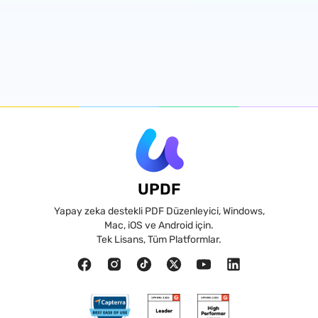
UPDF
Yapay zeka destekli PDF Düzenleyici, Windows,
Mac, iOS ve Android için.
Tek Lisans, Tüm Platformlar.