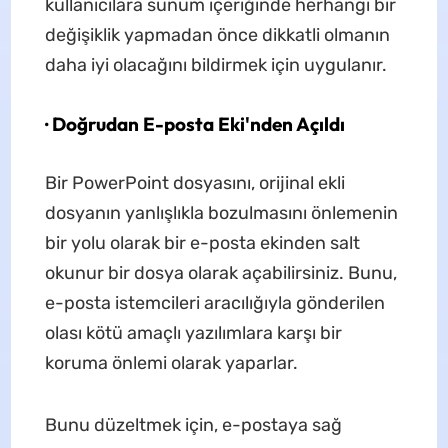
kullanıcılara sunum içeriğinde herhangi bir
değişiklik yapmadan önce dikkatli olmanın
daha iyi olacağını bildirmek için uygulanır.
· Doğrudan E-posta Eki'nden Açıldı
Bir PowerPoint dosyasını, orijinal ekli
dosyanın yanlışlıkla bozulmasını önlemenin
bir yolu olarak bir e-posta ekinden salt
okunur bir dosya olarak açabilirsiniz. Bunu,
e-posta istemcileri aracılığıyla gönderilen
olası kötü amaçlı yazılımlara karşı bir
koruma önlemi olarak yaparlar.
Bunu düzeltmek için, e-postaya sağ