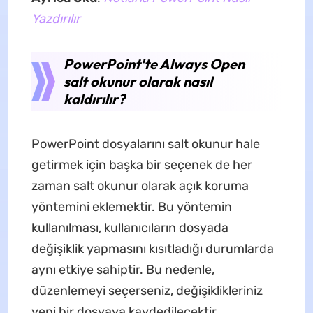
Yazdırılır
PowerPoint'te Always Open
salt okunur olarak nasıl
kaldırılır?
PowerPoint dosyalarını salt okunur hale
getirmek için başka bir seçenek de her
zaman salt okunur olarak açık koruma
yöntemini eklemektir. Bu yöntemin
kullanılması, kullanıcıların dosyada
değişiklik yapmasını kısıtladığı durumlarda
aynı etkiye sahiptir. Bu nedenle,
düzenlemeyi seçerseniz, değişiklikleriniz
yeni bir dosyaya kaydedilecektir.