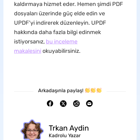
kaldırmaya hizmet eder. Hemen şimdi PDF
dosyaları üzerinde güç elde edin ve
UPDF'yi indirerek düzenleyin. UPDF
hakkında daha fazla bilgi edinmek
istiyorsanız,
bu inceleme
makalesini
okuyabilirsiniz.
Arkadaşınla paylaş!
Trkan Aydin
Kadrolu Yazar