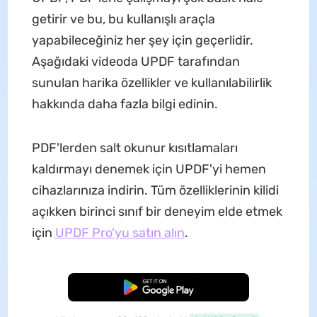
getirir ve bu, bu kullanışlı araçla
yapabileceğiniz her şey için geçerlidir.
Aşağıdaki videoda UPDF tarafından
sunulan harika özellikler ve kullanılabilirlik
hakkında daha fazla bilgi edinin.
PDF'lerden salt okunur kısıtlamaları
kaldırmayı denemek için UPDF'yi hemen
cihazlarınıza indirin. Tüm özelliklerinin kilidi
açıkken birinci sınıf bir deneyim elde etmek
için
UPDF Pro'yu satın alın
.
Ücretsiz İndirme