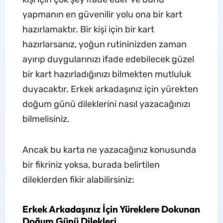
yapmanın en güvenilir yolu ona bir kart
hazırlamaktır. Bir kişi için bir kart
hazırlarsanız, yoğun rutininizden zaman
ayırıp duygularınızı ifade edebilecek güzel
bir kart hazırladığınızı bilmekten mutluluk
duyacaktır. Erkek arkadaşınız için yürekten
doğum günü dileklerini nasıl yazacağınızı
bilmelisiniz.
Ancak bu karta ne yazacağınız konusunda
bir fikriniz yoksa, burada belirtilen
dileklerden fikir alabilirsiniz:
Erkek Arkadaşınız İçin Yüreklere Dokunan
Doğum Günü Dilekleri