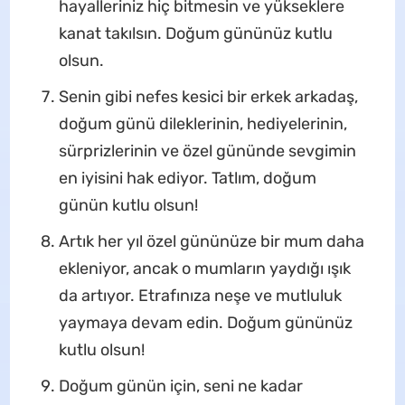
hayalleriniz hiç bitmesin ve yükseklere
kanat takılsın. Doğum gününüz kutlu
olsun.
Senin gibi nefes kesici bir erkek arkadaş,
doğum günü dileklerinin, hediyelerinin,
sürprizlerinin ve özel gününde sevgimin
en iyisini hak ediyor. Tatlım, doğum
günün kutlu olsun!
Artık her yıl özel gününüze bir mum daha
ekleniyor, ancak o mumların yaydığı ışık
da artıyor. Etrafınıza neşe ve mutluluk
yaymaya devam edin. Doğum gününüz
kutlu olsun!
Doğum günün için, seni ne kadar