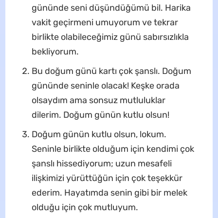
gününde seni düşündüğümü bil. Harika
vakit geçirmeni umuyorum ve tekrar
birlikte olabileceğimiz günü sabırsızlıkla
bekliyorum.
Bu doğum günü kartı çok şanslı. Doğum
gününde seninle olacak! Keşke orada
olsaydım ama sonsuz mutluluklar
dilerim. Doğum günün kutlu olsun!
Doğum günün kutlu olsun, lokum.
Seninle birlikte olduğum için kendimi çok
şanslı hissediyorum; uzun mesafeli
ilişkimizi yürüttüğün için çok teşekkür
ederim. Hayatımda senin gibi bir melek
olduğu için çok mutluyum.