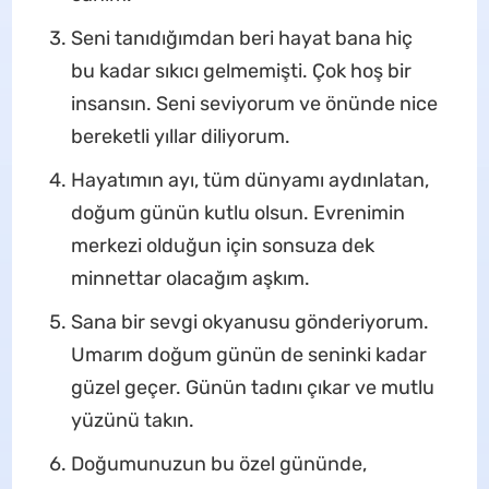
Seni tanıdığımdan beri hayat bana hiç
bu kadar sıkıcı gelmemişti. Çok hoş bir
insansın. Seni seviyorum ve önünde nice
bereketli yıllar diliyorum.
Hayatımın ayı, tüm dünyamı aydınlatan,
doğum günün kutlu olsun. Evrenimin
merkezi olduğun için sonsuza dek
minnettar olacağım aşkım.
Sana bir sevgi okyanusu gönderiyorum.
Umarım doğum günün de seninki kadar
güzel geçer. Günün tadını çıkar ve mutlu
yüzünü takın.
Doğumunuzun bu özel gününde,