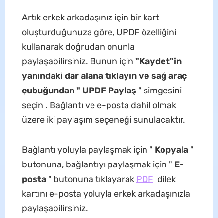
Artık erkek arkadaşınız için bir kart
oluşturduğunuza göre, UPDF özelliğini
kullanarak doğrudan onunla
paylaşabilirsiniz. Bunun için
"Kaydet"in
yanındaki dar alana tıklayın ve sağ araç
çubuğundan "
UPDF Paylaş
" simgesini
seçin . Bağlantı ve e-posta dahil olmak
üzere iki paylaşım seçeneği sunulacaktır.
Bağlantı yoluyla paylaşmak için "
Kopyala
"
butonuna, bağlantıyı paylaşmak için "
E-
posta
" butonuna tıklayarak
PDF
dilek
kartını e-posta yoluyla erkek arkadaşınızla
paylaşabilirsiniz.