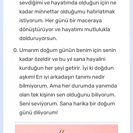
sevdiğimi ve hayatımda olduğun için ne
kadar minnettar olduğumu hatırlatmak
istiyorum. Her günü bir maceraya
dönüştürüyor ve hayatımı mutlulukla
dolduruyorsun.
Umarım doğum günün benim için senin
kadar özeldir ve bu yıl sana hayalini
kurduğun her şeyi getirir. İyi ki doğdun
aşkım! En iyi arkadaşın tanımı nedir
bilmiyorum. Ama her durumda yanımda
olan tek kişinin sen olduğunu biliyorum.
Seni seviyorum. Sana harika bir doğum
günü diliyorum!