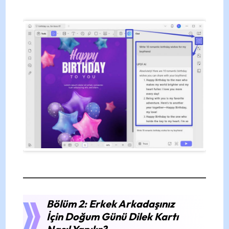
Bölüm 2: Erkek Arkadaşınız
İçin Doğum Günü Dilek Kartı