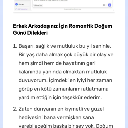
Erkek Arkadaşınız İçin Romantik Doğum
Günü Dilekleri
Başarı, sağlık ve mutluluk bu yıl seninle.
Bir yaş daha almak çok büyük bir olay ve
hem şimdi hem de hayatının geri
kalanında yanında olmaktan mutluluk
duyuyorum. İçimdeki en iyiyi her zaman
görüp en kötü zamanlarımı atlatmama
yardım ettiğin için teşekkür ederim.
Zaten dünyanın en kıymetli ve güzel
hediyesini bana vermişken sana
verebileceğim başka bir şey yok. Doğum