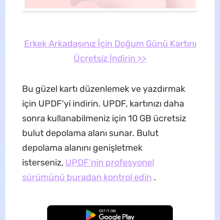
Erkek Arkadaşınız İçin Doğum Günü Kartını
Ücretsiz İndirin >>
Bu güzel kartı düzenlemek ve yazdırmak
için UPDF'yi indirin. UPDF, kartınızı daha
sonra kullanabilmeniz için 10 GB ücretsiz
bulut depolama alanı sunar. Bulut
depolama alanını genişletmek
isterseniz,
UPDF'nin profesyonel
sürümünü buradan kontrol edin
.
Ücretsiz İndirme