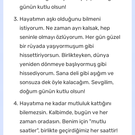
günün kutlu olsun!
Hayatımın aşkı olduğunu bilmeni
istiyorum. Ne zaman ayrı kalsak, hep
seninle olmayı özlüyorum. Her gün güzel
bir rüyada yaşıyormuşum gibi
hissettiriyorsun. Birlikteyken, dünya
yeniden dönmeye başlıyormuş gibi
hissediyorum. Sana deli gibi aşığım ve
sonsuza dek öyle kalacağım. Sevgilim,
doğum günün kutlu olsun!
Hayatıma ne kadar mutluluk kattığını
bilemezsin. Kalbimde, bugün ve her
zaman oradasın. Benim için "mutlu
saatler", birlikte geçirdiğimiz her saattir!