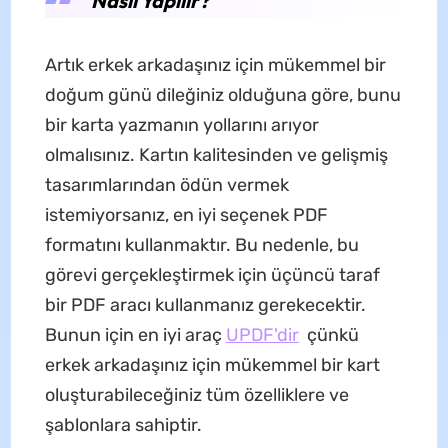
Nasıl Yapılır?
Artık erkek arkadaşınız için mükemmel bir
doğum günü dileğiniz olduğuna göre, bunu
bir karta yazmanın yollarını arıyor
olmalısınız. Kartın kalitesinden ve gelişmiş
tasarımlarından ödün vermek
istemiyorsanız, en iyi seçenek PDF
formatını kullanmaktır. Bu nedenle, bu
görevi gerçekleştirmek için üçüncü taraf
bir PDF aracı kullanmanız gerekecektir.
Bunun için en iyi araç
UPDF'dir
çünkü
erkek arkadaşınız için mükemmel bir kart
oluşturabileceğiniz tüm özelliklere ve
şablonlara sahiptir.