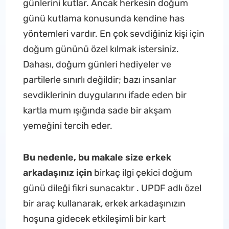
günlerini kutlar. Ancak herkesin doğum
günü kutlama konusunda kendine has
yöntemleri vardır. En çok sevdiğiniz kişi için
doğum gününü özel kılmak istersiniz.
Dahası, doğum günleri hediyeler ve
partilerle sınırlı değildir; bazı insanlar
sevdiklerinin duygularını ifade eden bir
kartla mum ışığında sade bir akşam
yemeğini tercih eder.
Bu nedenle, bu makale size erkek
arkadaşınız için
birkaç ilgi çekici doğum
günü dileği fikri sunacaktır . UPDF adlı özel
bir araç kullanarak, erkek arkadaşınızın
hoşuna gidecek etkileşimli bir kart