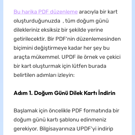
Bu harika PDF düzenleme
aracıyla bir kart
oluşturduğunuzda , tüm doğum günü
dilekleriniz eksiksiz bir şekilde yerine
getirilecektir. Bir PDF'nin düzenlemesinden
biçimini değiştirmeye kadar her şey bu
araçta mükemmel. UPDF ile örnek ve çekici
bir kart oluşturmak için lütfen burada
belirtilen adımları izleyin:
Adım 1. Doğum Günü Dilek Kartı İndirin
Başlamak için öncelikle PDF formatında bir
doğum günü kartı şablonu edinmeniz
gerekiyor. Bilgisayarınıza UPDF'yi indirip