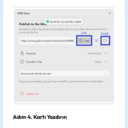
Adım 4. Kartı Yazdırın