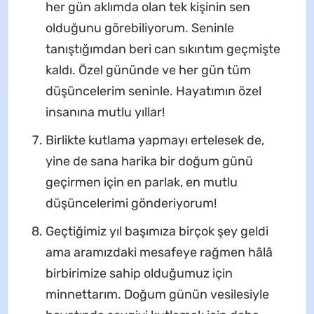
her gün aklımda olan tek kişinin sen
olduğunu görebiliyorum. Seninle
tanıştığımdan beri can sıkıntım geçmişte
kaldı. Özel gününde ve her gün tüm
düşüncelerim seninle. Hayatımın özel
insanına mutlu yıllar!
Birlikte kutlama yapmayı ertelesek de,
yine de sana harika bir doğum günü
geçirmen için en parlak, en mutlu
düşüncelerimi gönderiyorum!
Geçtiğimiz yıl başımıza birçok şey geldi
ama aramızdaki mesafeye rağmen hâlâ
birbirimize sahip olduğumuz için
minnettarım. Doğum günün vesilesiyle