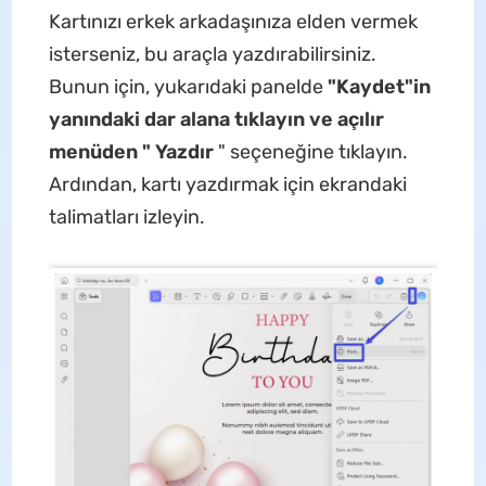
Kartınızı erkek arkadaşınıza elden vermek
isterseniz, bu araçla yazdırabilirsiniz.
Bunun için, yukarıdaki panelde
"Kaydet"in
yanındaki dar alana tıklayın ve açılır
menüden "
Yazdır
" seçeneğine tıklayın.
Ardından, kartı yazdırmak için ekrandaki
talimatları izleyin.