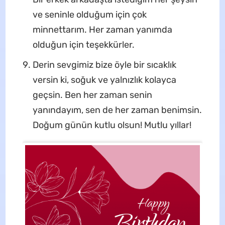
ve seninle olduğum için çok
minnettarım. Her zaman yanımda
olduğun için teşekkürler.
Derin sevgimiz bize öyle bir sıcaklık
versin ki, soğuk ve yalnızlık kolayca
geçsin. Ben her zaman senin
yanındayım, sen de her zaman benimsin.
Doğum günün kutlu olsun! Mutlu yıllar!