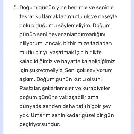
Doğum günün yine benimle ve seninle
tekrar kutlamaktan mutluluk ve neşeyle
dolu olduğumu söylemeliyim. Doğum
günün seni heyecanlandırmadığını
biliyorum. Ancak, birbirimize fazladan
mutlu bir yıl yaşatmak için birlikte
kalabildiğimiz ve hayatta kalabildiğimiz
için şükretmeliyiz. Seni çok seviyorum
aşkım. Doğum günün kutlu olsun!
Pastalar, şekerlemeler ve kurabiyeler
doğum gününe yaklaşabilir ama
dünyada senden daha tatlı hiçbir şey
yok. Umarım senin kadar güzel bir gün
geçiriyorsundur.