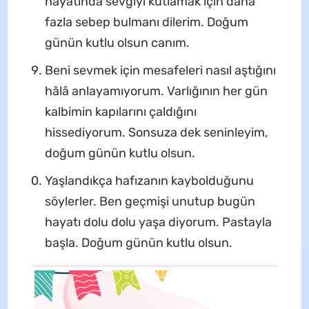
hayatında sevgiyi kutlamak için daha
fazla sebep bulmanı dilerim. Doğum
günün kutlu olsun canım.
Beni sevmek için mesafeleri nasıl aştığını
hâlâ anlayamıyorum. Varlığının her gün
kalbimin kapılarını çaldığını
hissediyorum. Sonsuza dek seninleyim,
doğum günün kutlu olsun.
Yaşlandıkça hafızanın kaybolduğunu
söylerler. Ben geçmişi unutup bugün
hayatı dolu dolu yaşa diyorum. Pastayla
başla. Doğum günün kutlu olsun.