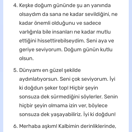
Keşke doğum gününde şu an yanında
olsaydım da sana ne kadar sevildiğini, ne
kadar önemli olduğunu ve sadece
varlığınla bile insanları ne kadar mutlu
ettiğini hissettirebilseydim. Seni aya ve
geriye seviyorum. Doğum günün kutlu
olsun.
Dünyamı en güzel şekilde
aydınlatıyorsun. Seni çok seviyorum. İyi
ki doğdun şeker top! Hiçbir şeyin
sonsuza dek sürmediğini söylerler. Senin
hiçbir şeyin olmama izin ver, böylece
sonsuza dek yaşayabiliriz. İyi ki doğdun!
Merhaba aşkım! Kalbimin derinliklerinde,