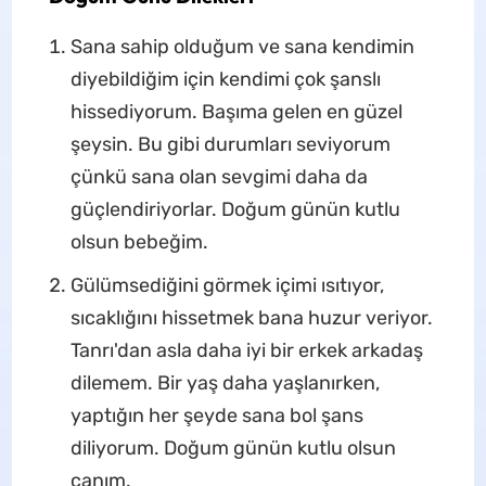
Sana sahip olduğum ve sana kendimin
diyebildiğim için kendimi çok şanslı
hissediyorum. Başıma gelen en güzel
şeysin. Bu gibi durumları seviyorum
çünkü sana olan sevgimi daha da
güçlendiriyorlar. Doğum günün kutlu
olsun bebeğim.
Gülümsediğini görmek içimi ısıtıyor,
sıcaklığını hissetmek bana huzur veriyor.
Tanrı'dan asla daha iyi bir erkek arkadaş
dilemem. Bir yaş daha yaşlanırken,
yaptığın her şeyde sana bol şans
diliyorum. Doğum günün kutlu olsun
canım.