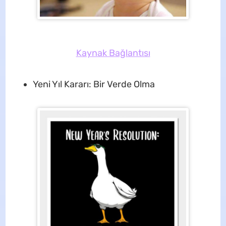
Kaynak Bağlantısı
Yeni Yıl Kararı: Bir Verde Olma