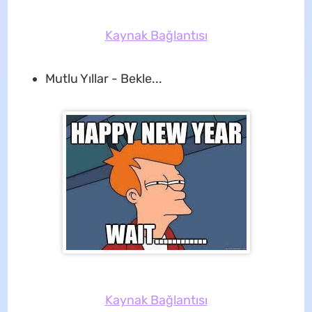
Kaynak Bağlantısı
Mutlu Yıllar - Bekle...
Kaynak Bağlantısı