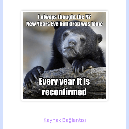
Kaynak Bağlantısı