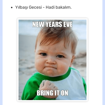
Yılbaşı Gecesi - Hadi bakalım.