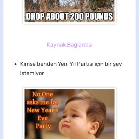
Kaynak Bağlantısı
Kimse benden Yeni Yıl Partisi için bir şey
istemiyor