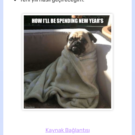
Kaynak Bağlantısı