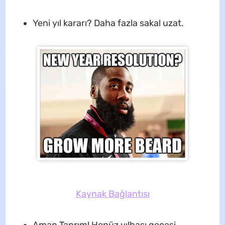
Yeni yıl kararı? Daha fazla sakal uzat.
Kaynak Bağlantısı