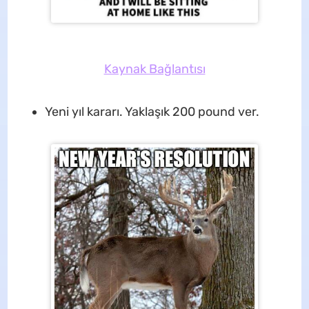
Kaynak Bağlantısı
Yeni yıl kararı. Yaklaşık 200 pound ver.