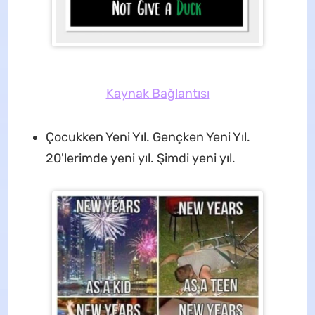
Kaynak Bağlantısı
Çocukken Yeni Yıl. Gençken Yeni Yıl.
20'lerimde yeni yıl. Şimdi yeni yıl.