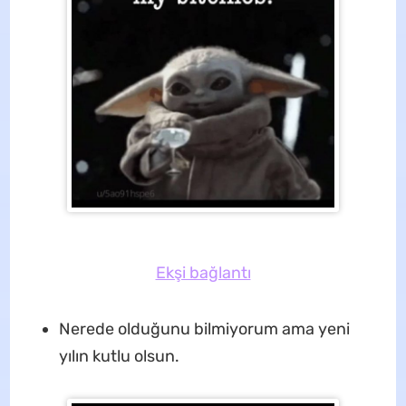
Ekşi bağlantı
Nerede olduğunu bilmiyorum ama yeni
yılın kutlu olsun.