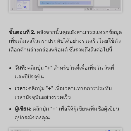
ขั้นตอนที่ 2.
หลังจากนั้นคุณยังสามารถแทรกข้อมูล
เพิ่มเติมลงในตราประทับได้อย่างรวดเร็วโดยใช้ตัว
เลือกด้านล่างกล่องพร้อมต์ ซึ่งรวมถึงสิ่งต่อไปนี้
วันที่:
คลิกปุ่ม "+" สําหรับวันที่เพื่อเพิ่มวัน วันที่
และปีปัจจุบัน
เวลา:
คลิกปุ่ม "+" เพื่อเวลาแทรกการประทับ
เวลาปัจจุบันอย่างรวดเร็ว
ผู้เขียน:
คลิกปุ่ม "+" เพื่อให้ผู้เขียนเพิ่มชื่อผู้เขียน
อุปกรณ์ของคุณ