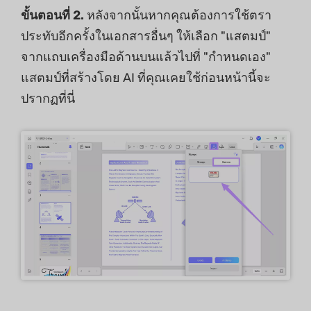
ขั้นตอนที่ 2.
หลังจากนั้นหากคุณต้องการใช้ตรา
ประทับอีกครั้งในเอกสารอื่นๆ ให้เลือก "แสตมป์"
จากแถบเครื่องมือด้านบนแล้วไปที่ "กําหนดเอง"
แสตมป์ที่สร้างโดย AI ที่คุณเคยใช้ก่อนหน้านี้จะ
ปรากฏที่นี่