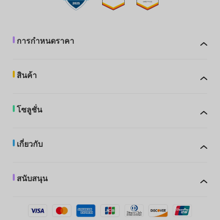
การกำหนดราคา
สินค้า
โซลูชั่น
เกี่ยวกับ
สนับสนุน