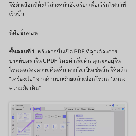
ใช้ตัวเลือกที่ตั้งไว้ล่วงหน้าอัจฉริยะเพื่อเวิร์กโฟลว์ที่
เร็วขึ้น
นี่คือขั้นตอน
ขั้นตอนที่ 1.
หลังจากนั้นเปิด PDF ที่คุณต้องการ
ประทับตราใน UPDF โดยค่าเริ่มต้น คุณจะอยู่ใน
โหมดแสดงความคิดเห็น หากไม่เป็นเช่นนั้น ให้คลิก
"เครื่องมือ" จากด้านบนซ้ายแล้วเลือกโหมด "แสดง
ความคิดเห็น"