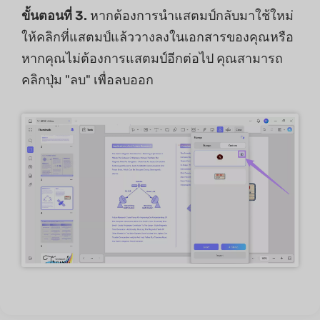
ขั้นตอนที่ 3.
หากต้องการนําแสตมป์กลับมาใช้ใหม่
ให้คลิกที่แสตมป์แล้ววางลงในเอกสารของคุณหรือ
หากคุณไม่ต้องการแสตมป์อีกต่อไป คุณสามารถ
คลิกปุ่ม "ลบ" เพื่อลบออก