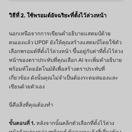
วิธีที่ 2. ใช้พรอมต์อัจฉริยะที่ตั้งไว้ล่วงหน้า
นอกเหนือจากการเขียนคําอธิบายแสตมป์ด้วย
ตนเองแล้ว UPDF ยังให้คุณสร้างแสตมป์โดยใช้ตัว
เลือกพรอมต์ที่ตั้งไว้ล่วงหน้า ขึ้นอยู่กับค่าที่ตั้งไว้ล่วง
หน้าของตราประทับที่คุณเลือก AI จะเพิ่มคําอธิบาย
พร้อมท์โดยอัตโนมัติเพื่อสร้างตราประทับที่
เกี่ยวข้อง ดังนั้นคุณไม่จําเป็นต้องระดมสมองและ
เขียนด้วยตัวเอง
นี่คือสิ่งที่คุณต้องทํา
ขั้นตอนที่ 1.
หลังจากนั้นคลิกตัวเลือกที่ตั้งไว้ล่วง
หน้าด้านล่างกล่องพร้อมต์ ข้อความแจ้งที่เกี่ยวข้อง