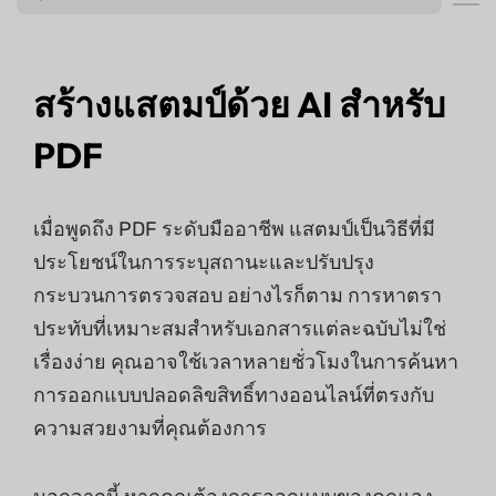
สร้างแสตมป์ด้วย AI สำหรับ
PDF
เมื่อพูดถึง PDF ระดับมืออาชีพ แสตมป์เป็นวิธีที่มี
ประโยชน์ในการระบุสถานะและปรับปรุง
กระบวนการตรวจสอบ อย่างไรก็ตาม การหาตรา
ประทับที่เหมาะสมสําหรับเอกสารแต่ละฉบับไม่ใช่
เรื่องง่าย คุณอาจใช้เวลาหลายชั่วโมงในการค้นหา
การออกแบบปลอดลิขสิทธิ์ทางออนไลน์ที่ตรงกับ
ความสวยงามที่คุณต้องการ