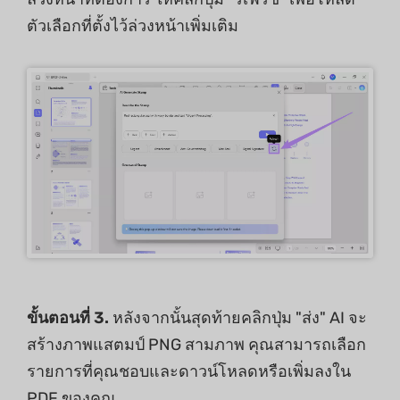
ตัวเลือกที่ตั้งไว้ล่วงหน้าเพิ่มเติม
ขั้นตอนที่ 3.
หลังจากนั้นสุดท้ายคลิกปุ่ม "ส่ง" AI จะ
สร้างภาพแสตมป์ PNG สามภาพ คุณสามารถเลือก
รายการที่คุณชอบและดาวน์โหลดหรือเพิ่มลงใน
PDF ของคุณ