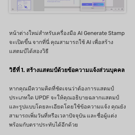
หน้าต่างใหม่สําหรับเครื่องมือ AI Generate Stamp
จะเปิดขึ้น จากที่นี่ คุณสามารถใช้ AI เพื่อสร้าง
แสตมป์ได้สองวิธี
วิธีที่ 1. สร้างแสตมป์ด้วยข้อความแจ้งส่วนบุคคล
หากคุณมีความคิดที่ชัดเจนว่าต้องการแสตมป์
ประเภทใด UPDF จะให้คุณอธิบายฉลากแสตมป์
และรูปแบบโดยละเอียดโดยใช้ข้อความแจ้ง คุณยัง
สามารถเพิ่มวันที่หรือเวลาปัจจุบัน และชื่อผู้แต่ง
พร้อมกับตราประทับได้อีกด้วย