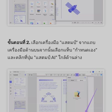
ขั้นตอนที่ 2.
เลือกเครื่องมือ "แสตมป์" จากแถบ
เครื่องมือด้านบนจากนั้นเลือกแท็บ "กําหนดเอง"
และคลิกที่ปุ่ม "แสตมป์ AI" ใกล้ด้านล่าง