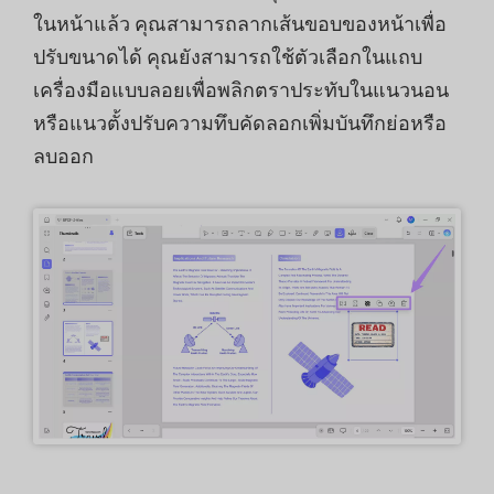
ในหน้าแล้ว คุณสามารถลากเส้นขอบของหน้าเพื่อ
ปรับขนาดได้ คุณยังสามารถใช้ตัวเลือกในแถบ
เครื่องมือแบบลอยเพื่อพลิกตราประทับในแนวนอน
หรือแนวตั้งปรับความทึบคัดลอกเพิ่มบันทึกย่อหรือ
ลบออก