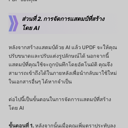
ส่วนที่ 2. การจัดการแสตมป์ที่สร้าง
โดย AI
หลังจากสร้างแสตมป์ด้วย AI แล้ว UPDF จะให้คุณ
ปรับขนาดและปรับแต่งรูปลักษณ์ได้ นอกจากนี้
แสตมป์ที่คุณใช้จะถูกบันทึกโดยอัตโนมัติ คุณจึง
สามารถเข้าถึงได้ในภายหลังเพื่อนํากลับมาใช้ใหม่
ในเอกสารอื่นๆ ได้หากจําเป็น
ต่อไปนี้เป็นขั้นตอนในการจัดการแสตมป์ที่สร้าง
โดย AI
ขั้นตอนที่ 1.
หลังจากนั้นเมื่อคุณเพิ่มตราประทับลง