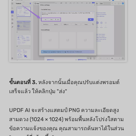
ขั้นตอนที่ 3.
หลังจากนั้นเมื่อคุณปรับแต่งพรอมต์
เสร็จแล้ว ให้คลิกปุ่ม "ส่ง"
UPDF AI จะสร้างแสตมป์ PNG ความละเอียดสูง
สามดวง (1024 × 1024) พร้อมพื้นหลังโปร่งใสตาม
ข้อความแจ้งของคุณ คุณสามารถค้นหาได้ในส่วน