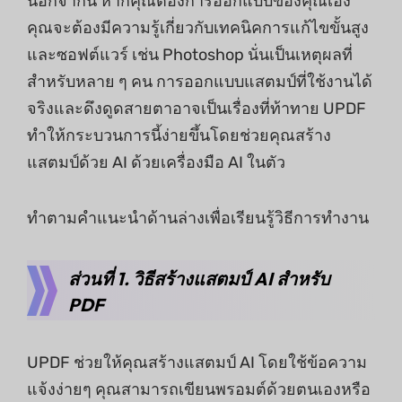
นอกจากนี้ หากคุณต้องการออกแบบของคุณเอง
คุณจะต้องมีความรู้เกี่ยวกับเทคนิคการแก้ไขขั้นสูง
และซอฟต์แวร์ เช่น Photoshop นั่นเป็นเหตุผลที่
สําหรับหลาย ๆ คน การออกแบบแสตมป์ที่ใช้งานได้
จริงและดึงดูดสายตาอาจเป็นเรื่องที่ท้าทาย UPDF
ทําให้กระบวนการนี้ง่ายขึ้นโดยช่วยคุณสร้าง
แสตมป์ด้วย AI ด้วยเครื่องมือ AI ในตัว
ทําตามคําแนะนําด้านล่างเพื่อเรียนรู้วิธีการทํางาน
ส่วนที่ 1. วิธีสร้างแสตมป์ AI สําหรับ
PDF
UPDF ช่วยให้คุณสร้างแสตมป์ AI โดยใช้ข้อความ
แจ้งง่ายๆ คุณสามารถเขียนพรอมต์ด้วยตนเองหรือ