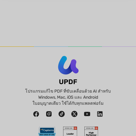
UPDF
โปรแกรมแก้ไข PDF ที่ขับเคลื่อนด้วย AI สำหรับ
Windows, Mac, iOS และ Android
ใบอนุญาตเดียว ใช้ได้กับทุกแพลตฟอร์ม