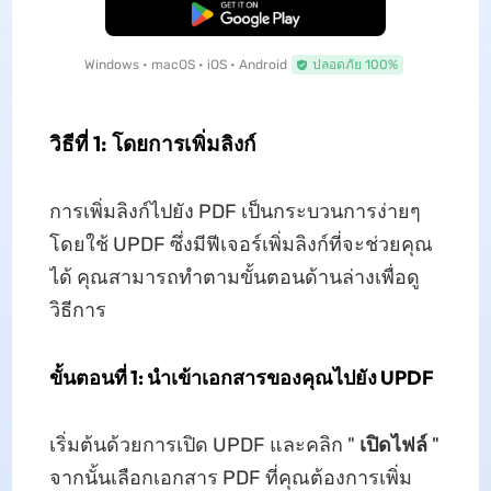
ดาวน์โหลดฟรี
Windows • macOS • iOS • Android
ปลอดภัย 100%
วิธีที่ 1: โดยการเพิ่มลิงก์
การเพิ่มลิงก์ไปยัง PDF เป็นกระบวนการง่ายๆ
โดยใช้ UPDF ซึ่งมีฟีเจอร์เพิ่มลิงก์ที่จะช่วยคุณ
ได้ คุณสามารถทำตามขั้นตอนด้านล่างเพื่อดู
วิธีการ
ขั้นตอนที่ 1: นำเข้าเอกสารของคุณไปยัง UPDF
เริ่มต้นด้วยการเปิด UPDF และคลิก "
เปิดไฟล์
"
จากนั้นเลือกเอกสาร PDF ที่คุณต้องการเพิ่ม