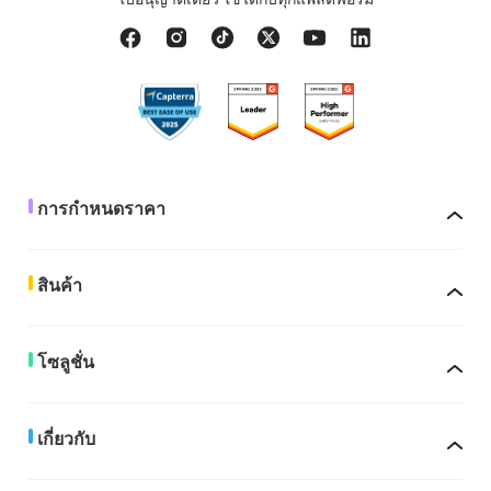
การกำหนดราคา
สินค้า
โซลูชั่น
เกี่ยวกับ