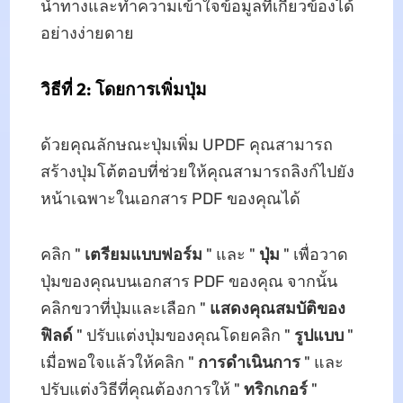
นำทางและทำความเข้าใจข้อมูลที่เกี่ยวข้องได้
อย่างง่ายดาย
วิธีที่ 2: โดยการเพิ่มปุ่ม
ด้วยคุณลักษณะปุ่มเพิ่ม UPDF คุณสามารถ
สร้างปุ่มโต้ตอบที่ช่วยให้คุณสามารถลิงก์ไปยัง
หน้าเฉพาะในเอกสาร PDF ของคุณได้
คลิก "
เตรียมแบบฟอร์ม
" และ "
ปุ่ม
" เพื่อวาด
ปุ่มของคุณบนเอกสาร PDF ของคุณ จากนั้น
คลิกขวาที่ปุ่มและเลือก "
แสดงคุณสมบัติของ
ฟิลด์
" ปรับแต่งปุ่มของคุณโดยคลิก "
รูปแบบ
"
เมื่อพอใจแล้วให้คลิก "
การดำเนินการ
" และ
ปรับแต่งวิธีที่คุณต้องการให้ "
ทริกเกอร์
"