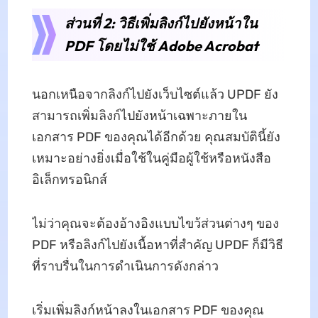
ส่วนที่ 2: วิธีเพิ่มลิงก์ไปยังหน้าใน
PDF โดยไม่ใช้ Adobe Acrobat
นอกเหนือจากลิงก์ไปยังเว็บไซต์แล้ว UPDF ยัง
สามารถเพิ่มลิงก์ไปยังหน้าเฉพาะภายใน
เอกสาร PDF ของคุณได้อีกด้วย คุณสมบัตินี้ยัง
เหมาะอย่างยิ่งเมื่อใช้ในคู่มือผู้ใช้หรือหนังสือ
อิเล็กทรอนิกส์
ไม่ว่าคุณจะต้องอ้างอิงแบบไขว้ส่วนต่างๆ ของ
PDF หรือลิงก์ไปยังเนื้อหาที่สำคัญ UPDF ก็มีวิธี
ที่ราบรื่นในการดำเนินการดังกล่าว
เริ่มเพิ่มลิงก์หน้าลงในเอกสาร PDF ของคุณ