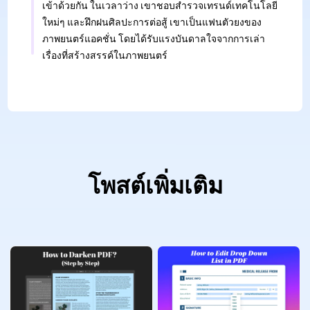
เข้าด้วยกัน ในเวลาว่าง เขาชอบสำรวจเทรนด์เทคโนโลยี
ใหม่ๆ และฝึกฝนศิลปะการต่อสู้ เขาเป็นแฟนตัวยงของ
ภาพยนตร์แอคชั่น โดยได้รับแรงบันดาลใจจากการเล่า
เรื่องที่สร้างสรรค์ในภาพยนตร์
โพสต์เพิ่มเติม