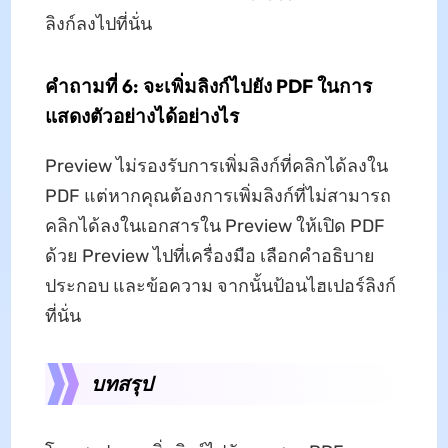
ลิงก์ลงไปที่นั่น
คำถามที่ 6: จะเพิ่มลิงก์ไปยัง PDF ในการ
แสดงตัวอย่างได้อย่างไร
Preview ไม่รองรับการเพิ่มลิงก์ที่คลิกได้ลงใน
PDF แต่หากคุณต้องการเพิ่มลิงก์ที่ไม่สามารถ
คลิกได้ลงในเอกสารใน Preview ให้เปิด PDF
ด้วย Preview ไปที่เครื่องมือ เลือกคำอธิบาย
ประกอบ และข้อความ จากนั้นป้อนไฮเปอร์ลิงก์
ที่นั่น
บทสรุป