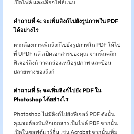
เปิดไฟล์ และเลือกไฟล์แนบ
คำถามที่ 4: จะเพิ่มลิงก์ไปยังรูปภาพใน PDF
ได้อย่างไร
หากต้องการเพิ่มลิงก์ไปยังรูปภาพใน PDF ให้ไป
ที่ UPDF แล้วเปิดเอกสารของคุณ จากนั้นคลิก
ฟีเจอร์ลิงก์ วาดกล่องเหนือรูปภาพ และป้อน
ปลายทางของลิงก์
คำถามที่ 5: จะเพิ่มลิงก์ไปยัง PDF ใน
Photoshop ได้อย่างไร
Photoshop ไม่มีลิงก์ไปยังฟีเจอร์ PDF ดังนั้น
คุณจะต้องบันทึกเอกสารเป็นไฟล์ PDF จากนั้น
เปิดในซอฟต์แวร์อื่น เช่น Acrobat จากนั้นเพิ่ม