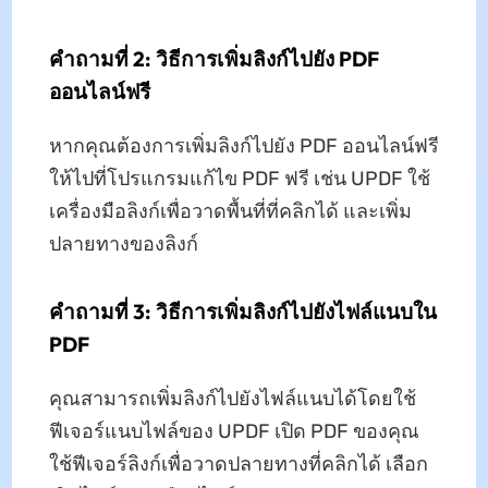
คำถามที่ 2: วิธีการเพิ่มลิงก์ไปยัง PDF
ออนไลน์ฟรี
หากคุณต้องการเพิ่มลิงก์ไปยัง PDF ออนไลน์ฟรี
ให้ไปที่โปรแกรมแก้ไข PDF ฟรี เช่น UPDF ใช้
เครื่องมือลิงก์เพื่อวาดพื้นที่ที่คลิกได้ และเพิ่ม
ปลายทางของลิงก์
คำถามที่ 3: วิธีการเพิ่มลิงก์ไปยังไฟล์แนบใน
PDF
คุณสามารถเพิ่มลิงก์ไปยังไฟล์แนบได้โดยใช้
ฟีเจอร์แนบไฟล์ของ UPDF เปิด PDF ของคุณ
ใช้ฟีเจอร์ลิงก์เพื่อวาดปลายทางที่คลิกได้ เลือก