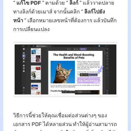
“
แก้ไข PDF
” ตามด้วย “
ลิงก์
” แล้ววาดปลาย
ทางลิงก์ด้วยเมาส์ จากนั้นคลิก “
ลิงก์ไปยัง
หน้า
” เลือกหมายเลขหน้าที่ต้องการ แล้วบันทึก
การเปลี่ยนแปลง
วิธีการนี้ช่วยให้คุณเชื่อมต่อส่วนต่างๆ ของ
เอกสาร PDF ได้หลายส่วน ทำให้ผู้อ่านสามารถ