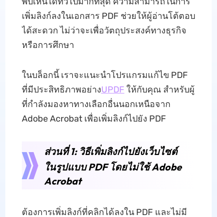
พบเห็นได้ทั่วไปมากที่สุด ความสามารถในการ
เพิ่มลิงก์ลงในเอกสาร PDF ช่วยให้ผู้อ่านโต้ตอบ
ได้สะดวก ไม่ว่าจะเพื่อวัตถุประสงค์ทางธุรกิจ
หรือการศึกษา
ในบล็อกนี้ เราจะแนะนำโปรแกรมแก้ไข PDF
ที่มีประสิทธิภาพอย่าง
UPDF
ให้กับคุณ สำหรับผู้
ที่กำลังมองหาทางเลือกอื่นนอกเหนือจาก
Adobe Acrobat เพื่อเพิ่มลิงก์ไปยัง PDF
ส่วนที่ 1: วิธีเพิ่มลิงก์ไปยังเว็บไซต์
ในรูปแบบ PDF โดยไม่ใช้ Adobe
Acrobat
ต้องการเพิ่มลิงก์ที่คลิกได้ลงใน PDF และไม่มี