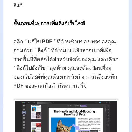
ลิงก์
ขั้นตอนที่ 2: การเพิ่มลิงก์เว็บไซต์
คลิก “
แก้ไข PDF
” ที่ด้านซ้ายของเพจของคุณ
ตามด้วย “
ลิงก์
” ที่ด้านบน แล้วลากเมาส์เพื่อ
วาดพื้นที่ที่คลิกได้สำหรับลิงก์ของคุณ และเลือก
“
ลิงก์ไปยังเว็บ
” สุดท้าย คุณจะต้องป้อนที่อยู่
ของเว็บไซต์ที่คุณต้องการลิงก์ จากนั้นจึงบันทึก
PDF ของคุณเมื่อดำเนินการเสร็จ