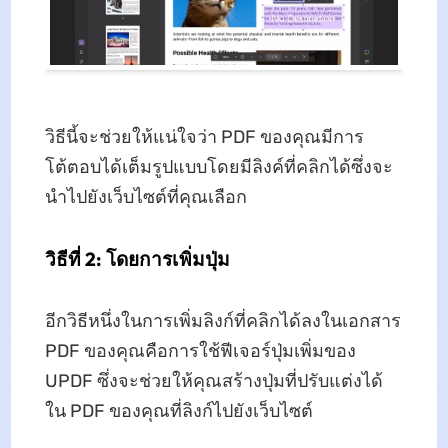
วิธีนี้จะช่วยให้แน่ใจว่า PDF ของคุณมีการ
โต้ตอบได้เต็มรูปแบบโดยมีลิงค์ที่คลิกได้ซึ่งจะ
นำไปยังเว็บไซต์ที่คุณเลือก
วิธีที่ 2: โดยการเพิ่มปุ่ม
อีกวิธีหนึ่งในการเพิ่มลิงก์ที่คลิกได้ลงในเอกสาร
PDF ของคุณคือการใช้ฟีเจอร์ปุ่มเพิ่มของ
UPDF ซึ่งจะช่วยให้คุณสร้างปุ่มที่ปรับแต่งได้
ใน PDF ของคุณที่ลิงก์ไปยังเว็บไซต์