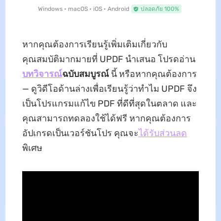
Windows • macOS • iOS • Android
ปลอดภัย 100%
หากคุณต้องการเรียนรู้เพิ่มเติมเกี่ยวกับ
คุณสมบัติมากมายที่ UPDF นำเสนอ โปรดอ่าน
บทวิจารณ์
ฉบับสมบูรณ์
นี้ หรือหากคุณต้องการ
— ดูวิดีโอด้านล่างเพื่อเรียนรู้ว่าทำไม UPDF จึง
เป็นโปรแกรมแก้ไข PDF ที่ดีที่สุดในตลาด และ
คุณสามารถทดลองใช้ได้ฟรี หากคุณต้องการ
อัปเกรดเป็นเวอร์ชันโปร คุณจะ
ได้รับส่วนลด
พิเศษ