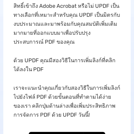
สิทธิ์เข้าถึง Adobe Acrobat หรือไม่ UPDF เป็น
ทางเลือกที่เหมาะสำหรับคุณ UPDF เป็นมิตรกับ
งบประมาณและมาพร้อมกับคุณสมบัติเพิ่มเติม
มากมายที่ออกแบบมาเพื่อปรับปรุง
ประสบการณ์ PDF ของคุณ
ด้วย UPDF คุณมีสองวิธีในการเพิ่มลิงก์ที่คลิก
ได้ลงใน PDF
เราจะแนะนำคุณเกี่ยวกับสองวิธีในการเพิ่มลิงก์
ไปยังไฟล์ PDF ด้วยขั้นตอนที่ทำตามได้ง่าย
ของเรา คลิกปุ่มด้านล่างเพื่อเพิ่มประสิทธิภาพ
การจัดการ PDF ด้วย UPDF วันนี้!