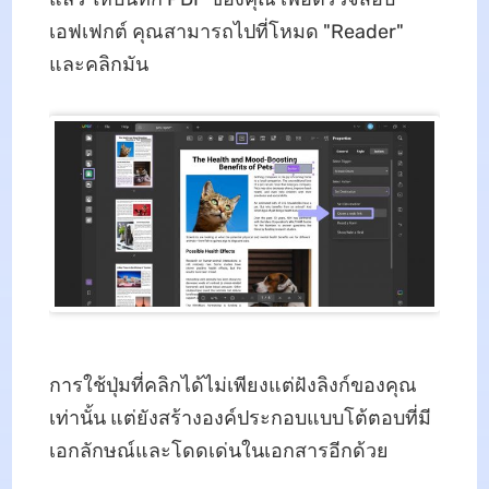
เอฟเฟกต์ คุณสามารถไปที่โหมด "Reader"
และคลิกมัน
การใช้ปุ่มที่คลิกได้ไม่เพียงแต่ฝังลิงก์ของคุณ
เท่านั้น แต่ยังสร้างองค์ประกอบแบบโต้ตอบที่มี
เอกลักษณ์และโดดเด่นในเอกสารอีกด้วย