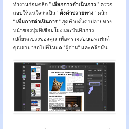
ทำงานก่อนคลิก "
เลือกการดำเนินการ
" ตรวจ
สอบให้แน่ใจว่าเป็น "
ตั้งค่าปลายทาง
" คลิก
"
เพิ่มการดำเนินการ
" สุดท้ายตั้งค่าปลายทาง
หน้าของปุ่มที่เชื่อมโยงและบันทึกการ
เปลี่ยนแปลงของคุณ เพื่อตรวจสอบเอฟเฟกต์
คุณสามารถไปที่โหมด "ผู้อ่าน" และคลิกมัน