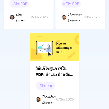
แก้ไข PDF
แก้ไข PDF
Thanakorn
Lizzy
8/16/2025
2/13/2025
Srisuwan
Lozano
วิธีแก้ไขรูปภาพใน
PDF: คำแนะนำฉบับ
ย่อ
แก้ไข PDF
Thanakorn
8/26/2025
Srisuwan