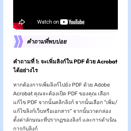
คำถามที่พบบ่อย
คำถามที่ 1: จะเพิ่มลิงก์ใน PDF ด้วย Acrobat
ได้อย่างไร
หากต้องการเพิ่มลิงก์ไปยัง PDF ด้วย Adobe
Acrobat คุณจะต้องเปิด PDF ของคุณ เลือก
แก้ไข PDF จากนั้นคลิกลิงก์ จากนั้นเลือก "เพิ่ม/
แก้ไขลิงก์เว็บหรือเอกสาร" จากนั้นวาดกล่อง
ตั้งค่าลักษณะที่ปรากฏของลิงก์ และการดำเนิน
การกับลิงก์