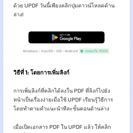
ด้วย UPDF วันนี้เพียงคลิกปุ่มดาวน์โหลดด้าน
ล่าง!
ดาวน์โหลดฟรี
Windows • macOS • iOS • Android
ปลอดภัย 100%
วิธีที่ 1: โดยการเพิ่มลิงก์
การเพิ่มลิงก์ที่คลิกได้ลงใน PDF ที่ลิงก์ไปยัง
หน้าเป็นเรื่องง่ายเมื่อใช้ UPDF เรียนรู้วิธีการ
โดยทำตามคำแนะนำทีละขั้นตอนด้านล่าง
เมื่อเปิดเอกสาร PDF ใน UPDF แล้ว ให้คลิก