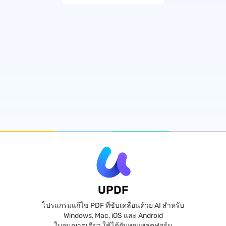
UPDF
โปรแกรมแก้ไข PDF ที่ขับเคลื่อนด้วย AI สำหรับ
Windows, Mac, iOS และ Android
ใบอนุญาตเดียว ใช้ได้กับทุกแพลตฟอร์ม