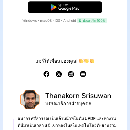
ดาวน์โหลดฟรี
Windows • macOS • iOS • Android
ปลอดภัย 100%
แชร์ให้เพื่อนของคุณ!
Thanakorn Srisuwan
บรรณาธิการฝ่ายบุคคล
ธนากร ศรีสุวรรณ เป็นเจ้าหน้าที่ในทีม UPDF และทำงาน
ที่นี่มาเป็นเวลา 3 ปี เขาหลงใหลในเทคโนโลยีที่ผสานรวม