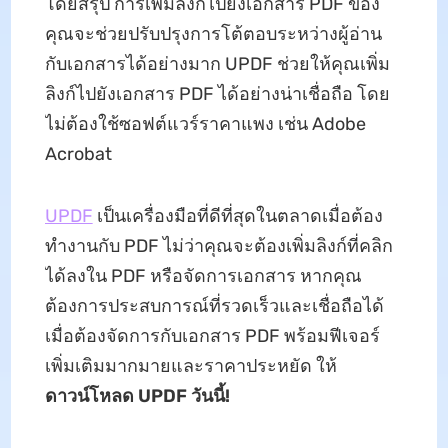
โดยสรุป การเพิ่มลิงก์ไปยังเอกสาร PDF ของ
คุณจะช่วยปรับปรุงการโต้ตอบระหว่างผู้อ่าน
กับเอกสารได้อย่างมาก UPDF ช่วยให้คุณเพิ่ม
ลิงก์ไปยังเอกสาร PDF ได้อย่างน่าเชื่อถือ โดย
ไม่ต้องใช้ซอฟต์แวร์ราคาแพง เช่น Adobe
Acrobat
UPDF
เป็นเครื่องมือที่ดีที่สุดในตลาดเมื่อต้อง
ทำงานกับ PDF ไม่ว่าคุณจะต้องเพิ่มลิงก์ที่คลิก
ได้ลงใน PDF หรือจัดการเอกสาร หากคุณ
ต้องการประสบการณ์ที่รวดเร็วและเชื่อถือได้
เมื่อต้องจัดการกับเอกสาร PDF พร้อมฟีเจอร์
เพิ่มเติมมากมายและราคาประหยัด ให้
ดาวน์โหลด UPDF วันนี้!