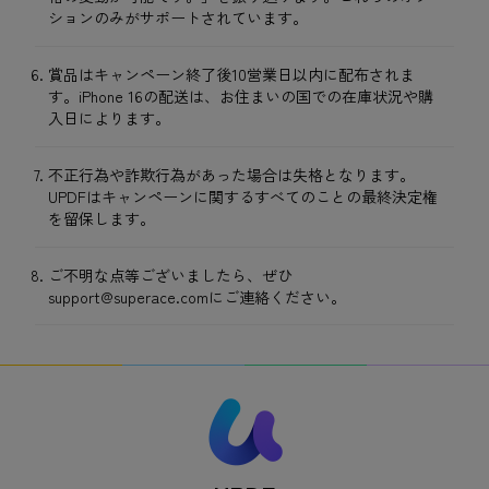
ションのみがサポートされています。
賞品はキャンペーン終了後10営業日以内に配布されま
す。iPhone 16の配送は、お住まいの国での在庫状況や購
入日によります。
不正行為や詐欺行為があった場合は失格となります。
UPDFはキャンペーンに関するすべてのことの最終決定権
を留保します。
ご不明な点等ございましたら、ぜひ
support@superace.com
にご連絡ください。