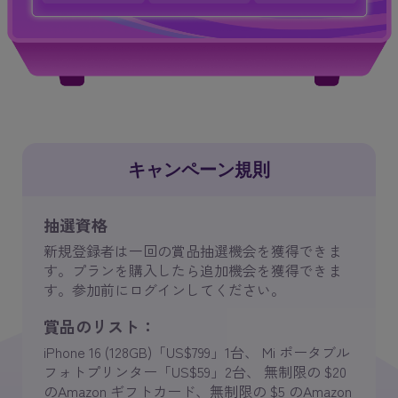
キャンペーン規則
抽選資格
新規登録者は一回の賞品抽選機会を獲得できま
す。プランを購入したら追加機会を獲得できま
す。参加前にログインしてください。
賞品のリスト：
iPhone 16 (128GB)「US$799」1台、 Mi ポータブル
フォトプリンター「US$59」2台、 無制限の $20
のAmazon ギフトカード、無制限の $5 のAmazon