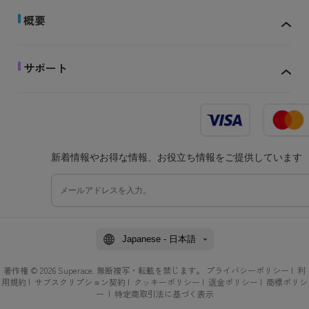
概要
サポート
新着情報やお得な情報、お役立ち情報をご提供しています
Japanese - 日本語
著作権 © 2026 Superace. 無断複写・転載を禁じます。
プライバシーポリシー
|
利
用規約
|
サブスクリプション契約
|
クッキーポリシー
|
返金ポリシー
|
商標ポリシ
ー
|
特定商取引法に基づく表示