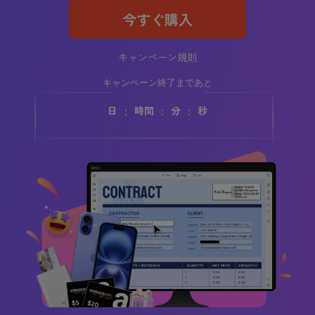
今すぐ購入
キャンペーン規則
キャンペーン終了まであと
:
:
:
日
時間
分
秒