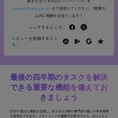
版または1ヶ月のAIメンバーシップ）を
support@superace.com
まで送信してください。7営業日
以内に報酬をお送りします！
シェアするところ：
レビューを投稿するとこ
ろ：
最後の四半期のタスクを解決
できる重要な機能を備えてお
きましょう
UPDFの強力な機能を活用し、あらゆる分野の専門家や個人の年末業務
を効率化できます。ドキュメントの編集や注釈付けから、AIによるス