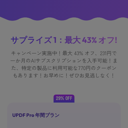
サプライズ 1：最大 43% オフ!
キャンペーン実施中！最大 43% オフ、231円で
一か月のAIサブスクリプションを入手可能！ま
た、特定の製品に利用可能な770円のクーポン
もあります！お早めに！ぜひお見逃しなく！
29% OFF
UPDF Pro 年間プラン