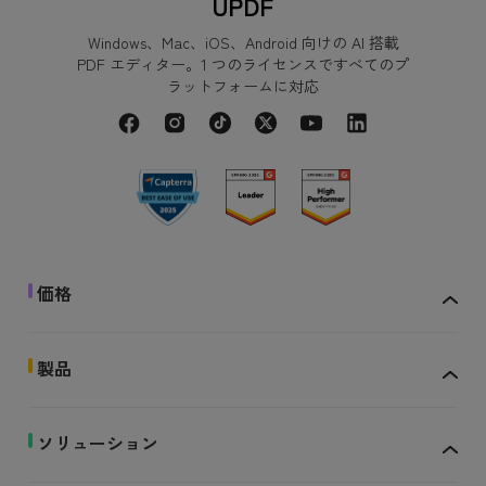
UPDF
Windows、Mac、iOS、Android 向けの AI 搭載
PDF エディター。1 つのライセンスですべてのプ
ラットフォームに対応
価格
製品
ソリューション