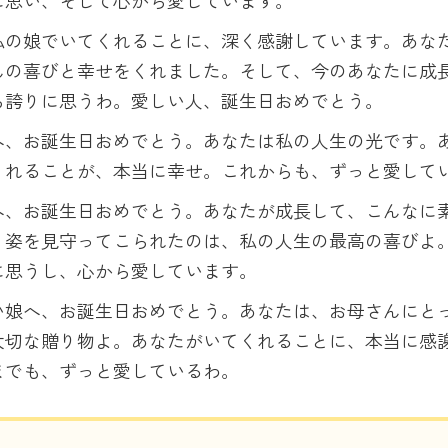
に思い、そして心から愛しています。
私の娘でいてくれることに、深く感謝しています。あな
んの喜びと幸せをくれました。そして、今のあなたに成
ら誇りに思うわ。愛しい人、誕生日おめでとう。
へ、お誕生日おめでとう。あなたは私の人生の光です。
くれることが、本当に幸せ。これからも、ずっと愛して
へ、お誕生日おめでとう。あなたが成長して、こんなに
く姿を見守ってこられたのは、私の人生の最高の喜びよ
に思うし、心から愛しています。
い娘へ、お誕生日おめでとう。あなたは、お母さんにと
大切な贈り物よ。あなたがいてくれることに、本当に感
までも、ずっと愛しているわ。