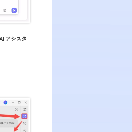
AI アシスタ