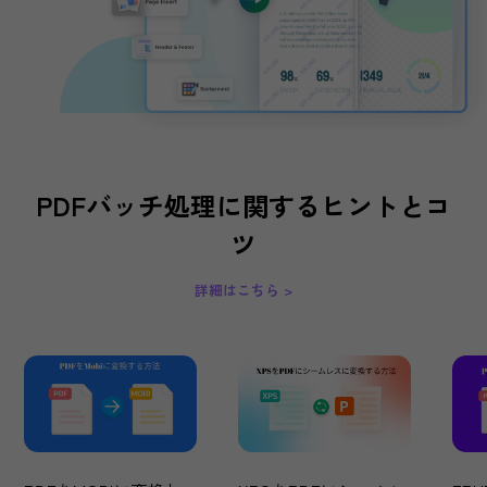
ができます
無料ダウンロード