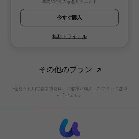
年間300件の署名リクエスト
今すぐ購入
無料トライアル
その他のプラン
*価格と利用可能な機能は、お客様が購入したプランに基づ
いています。