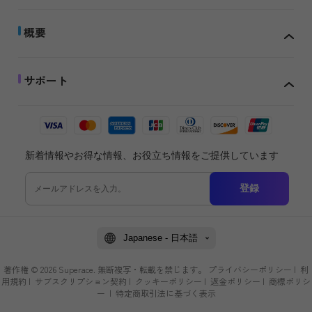
概要
サポート
新着情報やお得な情報、お役立ち情報をご提供しています
登録
Japanese - 日本語
著作権 © 2026 Superace. 無断複写・転載を禁じます。
プライバシーポリシー
|
利
用規約
|
サブスクリプション契約
|
クッキーポリシー
|
返金ポリシー
|
商標ポリシ
ー
|
特定商取引法に基づく表示