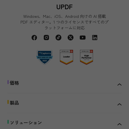
UPDF
Windows、Mac、iOS、Android 向けの AI 搭載
PDF エディター。1 つのライセンスですべてのプ
ラットフォームに対応
価格
製品
ソリューション