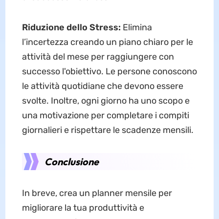
Riduzione dello Stress:
Elimina
l’incertezza creando un piano chiaro per le
attività del mese per raggiungere con
successo l'obiettivo. Le persone conoscono
le attività quotidiane che devono essere
svolte. Inoltre, ogni giorno ha uno scopo e
una motivazione per completare i compiti
giornalieri e rispettare le scadenze mensili.
Conclusione
In breve, crea un planner mensile per
migliorare la tua produttività e