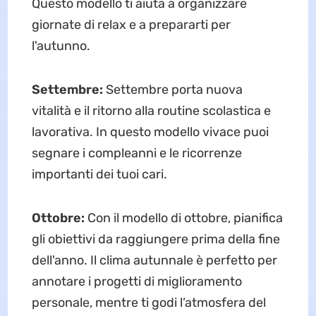
Questo modello ti aiuta a organizzare
giornate di relax e a prepararti per
l'autunno.
Settembre:
Settembre porta nuova
vitalità e il ritorno alla routine scolastica e
lavorativa. In questo modello vivace puoi
segnare i compleanni e le ricorrenze
importanti dei tuoi cari.
Ottobre:
Con il modello di ottobre, pianifica
gli obiettivi da raggiungere prima della fine
dell'anno. Il clima autunnale è perfetto per
annotare i progetti di miglioramento
personale, mentre ti godi l’atmosfera del