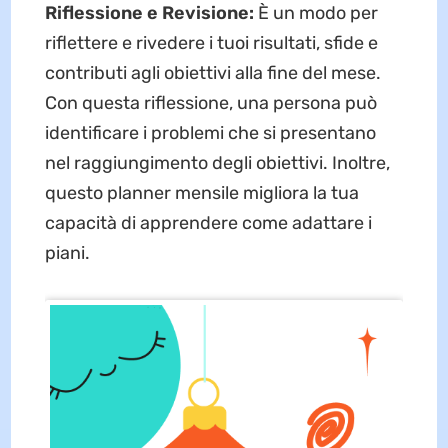
Riflessione e Revisione:
È un modo per
riflettere e rivedere i tuoi risultati, sfide e
contributi agli obiettivi alla fine del mese.
Con questa riflessione, una persona può
identificare i problemi che si presentano
nel raggiungimento degli obiettivi. Inoltre,
questo planner mensile migliora la tua
capacità di apprendere come adattare i
piani.