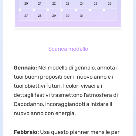
Scarica modello
Gennaio:
Nel modello di gennaio, annota i
tuoi buoni propositi per il nuovo anno e i
tuoi obiettivi futuri. I colori vivaci e i
dettagli festivi trasmettono l’atmosfera di
Capodanno, incoraggiandoti a iniziare il
nuovo anno con energia.
Febbraio:
Usa questo planner mensile per