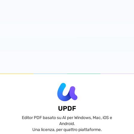
UPDF
Editor PDF basato su AI per Windows, Mac, iOS e
Android.
Una licenza, per quattro piattaforme.