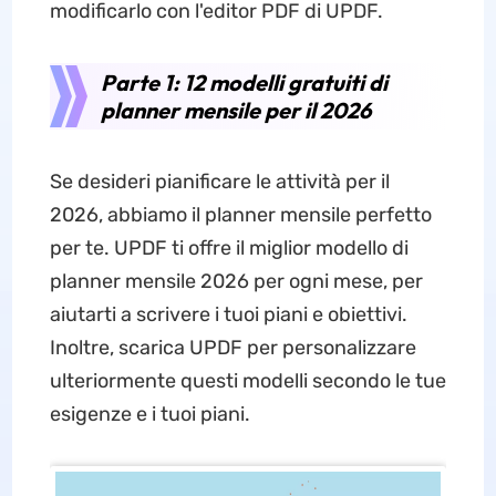
modificarlo con l'editor PDF di UPDF.
Parte 1: 12 modelli gratuiti di
planner mensile per il 2026
Se desideri pianificare le attività per il
2026, abbiamo il planner mensile perfetto
per te. UPDF ti offre il miglior modello di
planner mensile 2026 per ogni mese, per
aiutarti a scrivere i tuoi piani e obiettivi.
Inoltre, scarica UPDF per personalizzare
ulteriormente questi modelli secondo le tue
esigenze e i tuoi piani.