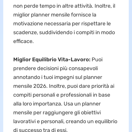
non perde tempo in altre attività. Inoltre, il
miglior planner mensile fornisce la
motivazione necessaria per rispettare le
scadenze, suddividendo i compiti in modo
efficace.
Miglior Equilibrio Vita-Lavoro:
Puoi
prendere decisioni più consapevoli
annotando i tuoi impegni sul planner
mensile 2026. Inoltre, puoi dare priorità ai
compiti personali e professionali in base
alla loro importanza. Usa un planner
mensile per raggiungere gli obiettivi
lavorativi e personali, creando un equilibrio
di successo tra di essi.