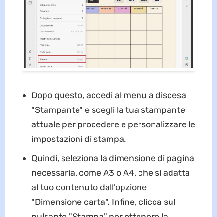
Dopo questo, accedi al menu a discesa
"Stampante" e scegli la tua stampante
attuale per procedere e personalizzare le
impostazioni di stampa.
Quindi, seleziona la dimensione di pagina
necessaria, come A3 o A4, che si adatta
al tuo contenuto dall'opzione
"Dimensione carta". Infine, clicca sul
pulsante "Stampa" per ottenere la