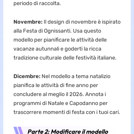
periodo di raccolta.
Novembre:
Il design di novembre è ispirato
alla Festa di Ognissanti. Usa questo
modello per pianificare le attività delle
vacanze autunnali e goderti la ricca
tradizione culturale delle festività italiane.
Dicembre:
Nel modello a tema natalizio
pianifica le attività di fine anno per
concludere al meglio il 2026. Annota i
programmi di Natale e Capodanno per
trascorrere momenti di festa con i tuoi cari.
Parte 2: Modificare il modello