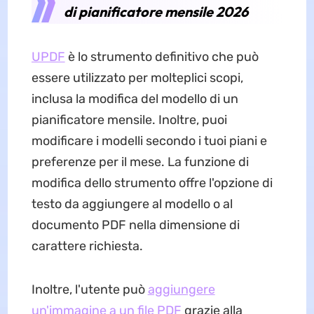
di pianificatore mensile 2026
UPDF
è lo strumento definitivo che può
essere utilizzato per molteplici scopi,
inclusa la modifica del modello di un
pianificatore mensile. Inoltre, puoi
modificare i modelli secondo i tuoi piani e
preferenze per il mese. La funzione di
modifica dello strumento offre l'opzione di
testo da aggiungere al modello o al
documento PDF nella dimensione di
carattere richiesta.
Inoltre, l'utente può
aggiungere
un'immagine a un file PDF
grazie alla