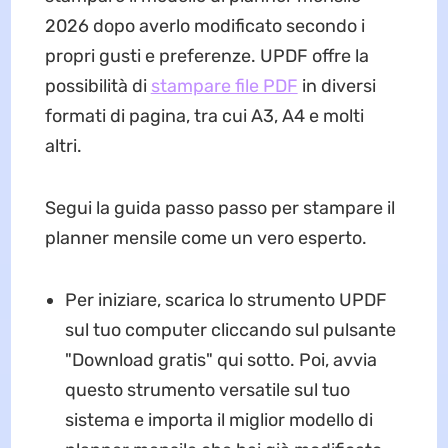
2026 dopo averlo modificato secondo i
propri gusti e preferenze. UPDF offre la
possibilità di
stampare file PDF
in diversi
formati di pagina, tra cui A3, A4 e molti
altri.
Segui la guida passo passo per stampare il
planner mensile come un vero esperto.
Per iniziare, scarica lo strumento UPDF
sul tuo computer cliccando sul pulsante
"Download gratis" qui sotto. Poi, avvia
questo strumento versatile sul tuo
sistema e importa il miglior modello di