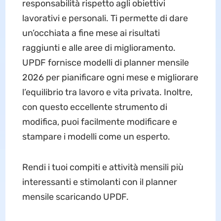
responsabilità rispetto agli obiettivi
lavorativi e personali. Ti permette di dare
un’occhiata a fine mese ai risultati
raggiunti e alle aree di miglioramento.
UPDF fornisce modelli di planner mensile
2026 per pianificare ogni mese e migliorare
l’equilibrio tra lavoro e vita privata. Inoltre,
con questo eccellente strumento di
modifica, puoi facilmente modificare e
stampare i modelli come un esperto.
Rendi i tuoi compiti e attività mensili più
interessanti e stimolanti con il planner
mensile scaricando UPDF.