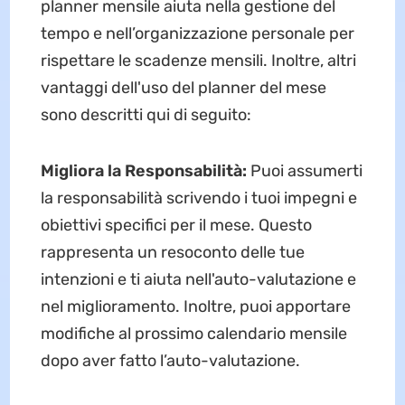
planner mensile aiuta nella gestione del
tempo e nell’organizzazione personale per
rispettare le scadenze mensili. Inoltre, altri
vantaggi dell'uso del planner del mese
sono descritti qui di seguito:
Migliora la Responsabilità:
Puoi assumerti
la responsabilità scrivendo i tuoi impegni e
obiettivi specifici per il mese. Questo
rappresenta un resoconto delle tue
intenzioni e ti aiuta nell'auto-valutazione e
nel miglioramento. Inoltre, puoi apportare
modifiche al prossimo calendario mensile
dopo aver fatto l’auto-valutazione.