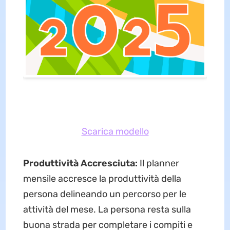
Scarica modello
Produttività Accresciuta:
Il planner
mensile accresce la produttività della
persona delineando un percorso per le
attività del mese. La persona resta sulla
buona strada per completare i compiti e