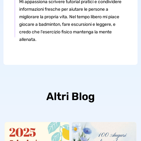
Mi appassiona scrivere tutorial pratici e condividere
informazioni fresche per aiutare le persone a
migliorare la propria vita. Nel tempo libero mi piace
giocare a badminton, fare escursioni e leggere, e
credo che l'esercizio fisico mantenga la mente
allenata.
Altri Blog