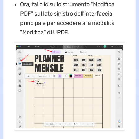
Ora, fai clic sullo strumento "Modifica
PDF" sul lato sinistro dell’interfaccia
principale per accedere alla modalità
"Modifica" di UPDF.