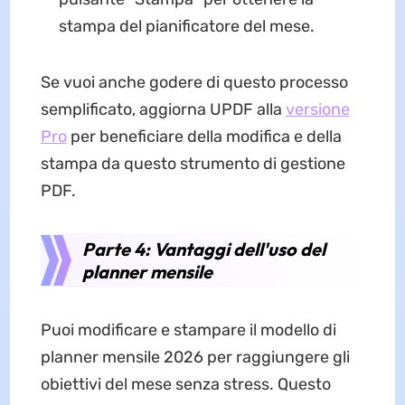
stampa del pianificatore del mese.
Se vuoi anche godere di questo processo
semplificato, aggiorna UPDF alla
versione
Pro
per beneficiare della modifica e della
stampa da questo strumento di gestione
PDF.
Parte 4: Vantaggi dell'uso del
planner mensile
Puoi modificare e stampare il modello di
planner mensile 2026 per raggiungere gli
obiettivi del mese senza stress. Questo