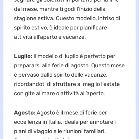
del mese, mentre ti godi l'inizio della
stagione estiva. Questo modello, intriso di
spirito estivo, è ideale per pianificare
attività all'aperto e vacanze.
Luglio:
Il modello di luglio è perfetto per
prepararsi alle ferie di agosto. Questo mese
è pervaso dallo spirito delle vacanze,
ricordandoti di sfruttare al meglio l’estate
con gite al mare o attività all’aperto.
Agosto:
Agosto è il mese di ferie per
eccellenza in Italia, ideale per annotare i
piani di viaggio e le riunioni familiari.