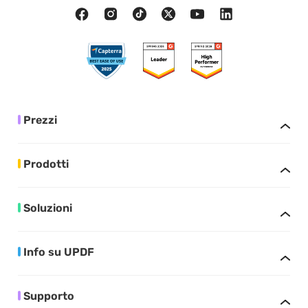
Prezzi
Prodotti
Soluzioni
Info su UPDF
Supporto