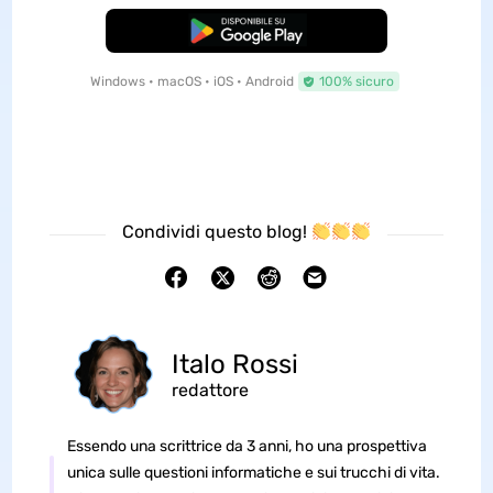
Download Gratis
Windows • macOS • iOS • Android
100% sicuro
Condividi questo blog!
Italo Rossi
redattore
Essendo una scrittrice da 3 anni, ho una prospettiva
unica sulle questioni informatiche e sui trucchi di vita.