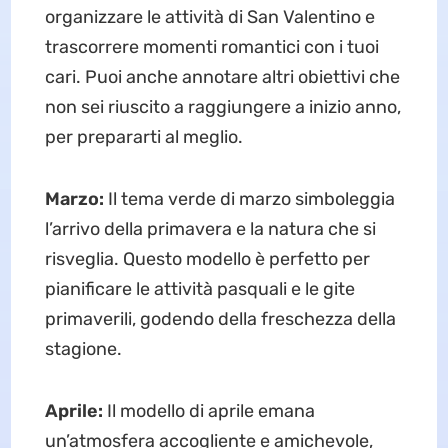
organizzare le attività di San Valentino e
trascorrere momenti romantici con i tuoi
cari. Puoi anche annotare altri obiettivi che
non sei riuscito a raggiungere a inizio anno,
per prepararti al meglio.
Marzo:
Il tema verde di marzo simboleggia
l’arrivo della primavera e la natura che si
risveglia. Questo modello è perfetto per
pianificare le attività pasquali e le gite
primaverili, godendo della freschezza della
stagione.
Aprile:
Il modello di aprile emana
un’atmosfera accogliente e amichevole,