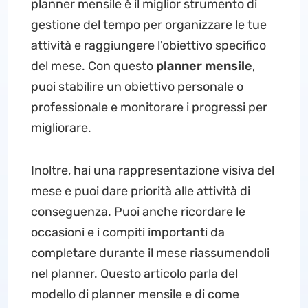
planner mensile è il miglior strumento di
gestione del tempo per organizzare le tue
attività e raggiungere l'obiettivo specifico
del mese. Con questo
planner mensile
,
puoi stabilire un obiettivo personale o
professionale e monitorare i progressi per
migliorare.
Inoltre, hai una rappresentazione visiva del
mese e puoi dare priorità alle attività di
conseguenza. Puoi anche ricordare le
occasioni e i compiti importanti da
completare durante il mese riassumendoli
nel planner. Questo articolo parla del
modello di planner mensile e di come