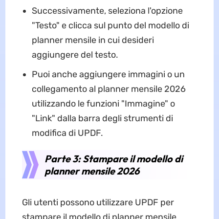
Successivamente, seleziona l'opzione
"Testo" e clicca sul punto del modello di
planner mensile in cui desideri
aggiungere del testo.
Puoi anche aggiungere immagini o un
collegamento al planner mensile 2026
utilizzando le funzioni "Immagine" o
"Link" dalla barra degli strumenti di
modifica di UPDF.
Parte 3: Stampare il modello di
planner mensile 2026
Gli utenti possono utilizzare UPDF per
stampare il modello di planner mensile