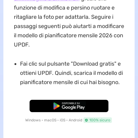
funzione di modifica e persino ruotare e
ritagliare la foto per adattarla. Seguire i
passaggi seguenti può aiutarti a modificare
il modello di pianificatore mensile 2026 con
UPDF.
Fai clic sul pulsante "Download gratis" e
ottieni UPDF. Quindi, scarica il modello di
pianificatore mensile di cui hai bisogno.
Download Gratis
Windows • macOS • iOS • Android
100% sicuro