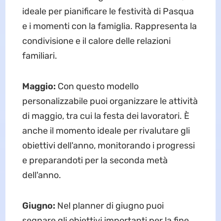
ideale per pianificare le festività di Pasqua
e i momenti con la famiglia. Rappresenta la
condivisione e il calore delle relazioni
familiari.
Maggio:
Con questo modello
personalizzabile puoi organizzare le attività
di maggio, tra cui la festa dei lavoratori. È
anche il momento ideale per rivalutare gli
obiettivi dell'anno, monitorando i progressi
e preparandoti per la seconda metà
dell'anno.
Giugno:
Nel planner di giugno puoi
segnare gli obiettivi importanti per la fine