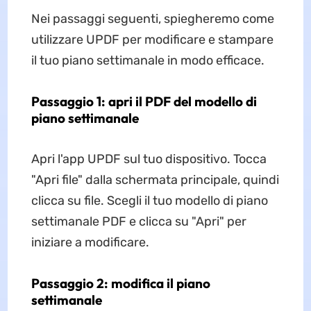
Nei passaggi seguenti, spiegheremo come
utilizzare UPDF per modificare e stampare
il tuo piano settimanale in modo efficace.
Passaggio 1: apri il PDF del modello di
piano settimanale
Apri l'app UPDF sul tuo dispositivo. Tocca
"Apri file" dalla schermata principale, quindi
clicca su file. Scegli il tuo modello di piano
settimanale PDF e clicca su "Apri" per
iniziare a modificare.
Passaggio 2: modifica il piano
settimanale