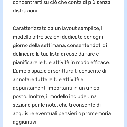
concentrarti su ciò che conta di più senza
distrazioni.
Caratterizzato da un layout semplice, il
modello offre sezioni dedicate per ogni
giorno della settimana, consentendoti di
delineare la tua lista di cose da fare e
pianificare le tue attività in modo efficace.
L'ampio spazio di scrittura ti consente di
annotare tutte le tue attività e
appuntamenti importanti in un unico
posto. Inoltre, il modello include una
sezione per le note, che ti consente di
acquisire eventuali pensieri o promemoria
aggiuntivi.