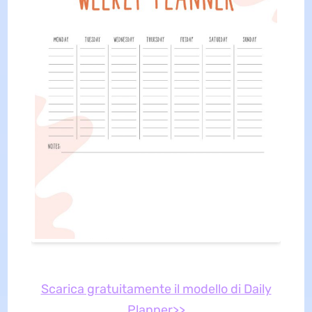
Scarica gratuitamente il modello di Daily
Planner>>