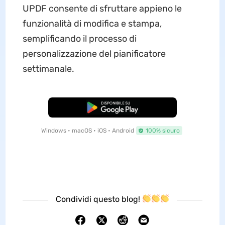
UPDF consente di sfruttare appieno le
funzionalità di modifica e stampa,
semplificando il processo di
personalizzazione del pianificatore
settimanale.
Download Gratis
Windows • macOS • iOS • Android
100% sicuro
Condividi questo blog!