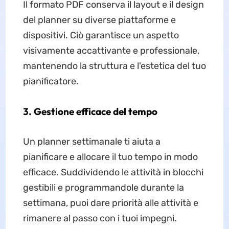
Il formato PDF conserva il layout e il design
del planner su diverse piattaforme e
dispositivi. Ciò garantisce un aspetto
visivamente accattivante e professionale,
mantenendo la struttura e l'estetica del tuo
pianificatore.
3. Gestione efficace del tempo
Un planner settimanale ti aiuta a
pianificare e allocare il tuo tempo in modo
efficace. Suddividendo le attività in blocchi
gestibili e programmandole durante la
settimana, puoi dare priorità alle attività e
rimanere al passo con i tuoi impegni.