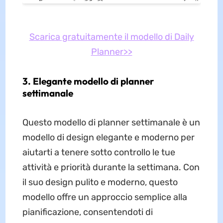
Scarica gratuitamente il modello di Daily
Planner>>
3. Elegante modello di planner
settimanale
Questo modello di planner settimanale è un
modello di design elegante e moderno per
aiutarti a tenere sotto controllo le tue
attività e priorità durante la settimana. Con
il suo design pulito e moderno, questo
modello offre un approccio semplice alla
pianificazione, consentendoti di