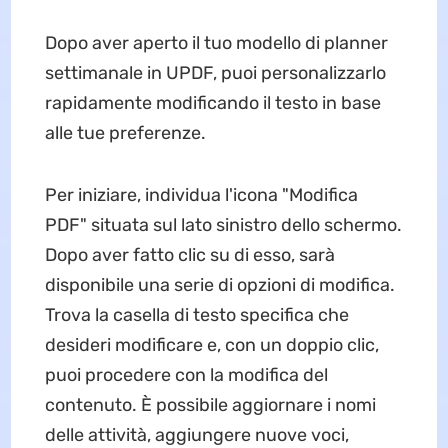
Dopo aver aperto il tuo modello di planner
settimanale in UPDF, puoi personalizzarlo
rapidamente modificando il testo in base
alle tue preferenze.
Per iniziare, individua l'icona "Modifica
PDF" situata sul lato sinistro dello schermo.
Dopo aver fatto clic su di esso, sarà
disponibile una serie di opzioni di modifica.
Trova la casella di testo specifica che
desideri modificare e, con un doppio clic,
puoi procedere con la modifica del
contenuto. È possibile aggiornare i nomi
delle attività, aggiungere nuove voci,