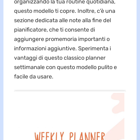
organizzando la tua routine quotidiana,
questo modello ti copre. Inoltre, c'è una
sezione dedicata alle note alla fine del
pianificatore, che ti consente di
aggiungere promemoria importanti o
informazioni aggiuntive. Sperimenta i
vantaggi di questo classico planner
settimanale con questo modello pulito e
facile da usare.