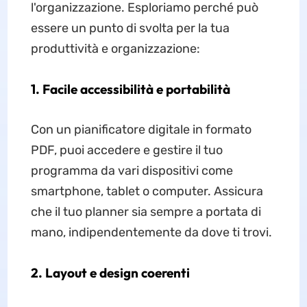
l'organizzazione. Esploriamo perché può
essere un punto di svolta per la tua
produttività e organizzazione:
1. Facile accessibilità e portabilità
Con un pianificatore digitale in formato
PDF, puoi accedere e gestire il tuo
programma da vari dispositivi come
smartphone, tablet o computer. Assicura
che il tuo planner sia sempre a portata di
mano, indipendentemente da dove ti trovi.
2. Layout e design coerenti