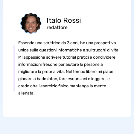
Italo Rossi
redattore
Essendo una scrittrice da 3 anni, ho una prospettiva
unica sulle questioni informatiche e sui trucchi di vita.
Mi appassiona scrivere tutorial pratici e condividere
informazioni fresche per aiutare le persone a
migliorare la propria vita. Nel tempo libero mi piace
giocare a badminton, fare escursioni e leggere, e
credo che l'esercizio fisico mantenga la mente
allenata.