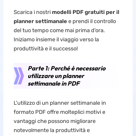
Scarica i nostri
modelli PDF gratuiti per il
planner settimanale
e prendi il controllo
del tuo tempo come mai prima d'ora.
Iniziamo insieme il viaggio verso la
produttività e il successo!
Parte 1: Perché è necessario
utilizzare un planner
settimanale in PDF
L'utilizzo di un planner settimanale in
formato PDF offre molteplici motivi e
vantaggi che possono migliorare
notevolmente la produttività e