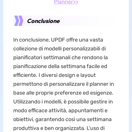
Planner>>
Conclusione
In conclusione, UPDF offre una vasta
collezione di modelli personalizzabili di
pianificatori settimanali che rendono la
pianificazione della settimana facile ed
efficiente. I diversi design e layout
permettono di personalizzare il planner in
base alle proprie preferenze ed esigenze.
Utilizzando i modelli, è possibile gestire in
modo efficace attività, appuntamenti e
obiettivi, garantendo così una settimana
produttiva e ben organizzata. L'uso di