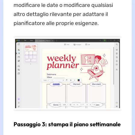
modificare le date o modificare qualsiasi
altro dettaglio rilevante per adattare il
pianificatore alle proprie esigenze.
Passaggio 3: stampa il piano settimanale