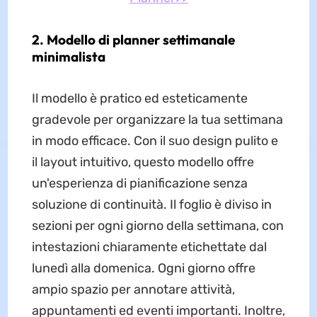
2. Modello di planner settimanale
minimalista
Il modello è pratico ed esteticamente
gradevole per organizzare la tua settimana
in modo efficace. Con il suo design pulito e
il layout intuitivo, questo modello offre
un'esperienza di pianificazione senza
soluzione di continuità. Il foglio è diviso in
sezioni per ogni giorno della settimana, con
intestazioni chiaramente etichettate dal
lunedì alla domenica. Ogni giorno offre
ampio spazio per annotare attività,
appuntamenti ed eventi importanti. Inoltre,