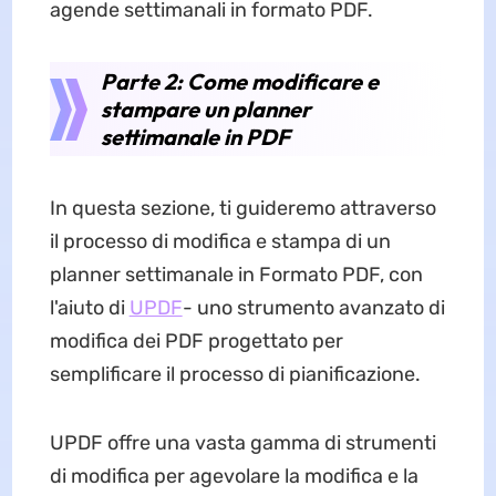
agende settimanali in formato PDF.
Parte 2: Come modificare e
stampare un planner
settimanale in PDF
In questa sezione, ti guideremo attraverso
il processo di modifica e stampa di un
planner settimanale in Formato PDF, con
l'aiuto di
UPDF
- uno strumento avanzato di
modifica dei PDF progettato per
semplificare il processo di pianificazione.
UPDF offre una vasta gamma di strumenti
di modifica per agevolare la modifica e la