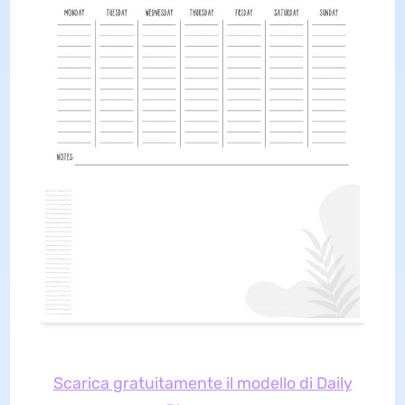
Scarica gratuitamente il modello di Daily