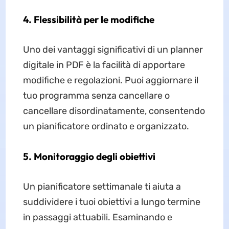
4. Flessibilità per le modifiche
Uno dei vantaggi significativi di un planner
digitale in PDF è la facilità di apportare
modifiche e regolazioni. Puoi aggiornare il
tuo programma senza cancellare o
cancellare disordinatamente, consentendo
un pianificatore ordinato e organizzato.
5. Monitoraggio degli obiettivi
Un pianificatore settimanale ti aiuta a
suddividere i tuoi obiettivi a lungo termine
in passaggi attuabili. Esaminando e