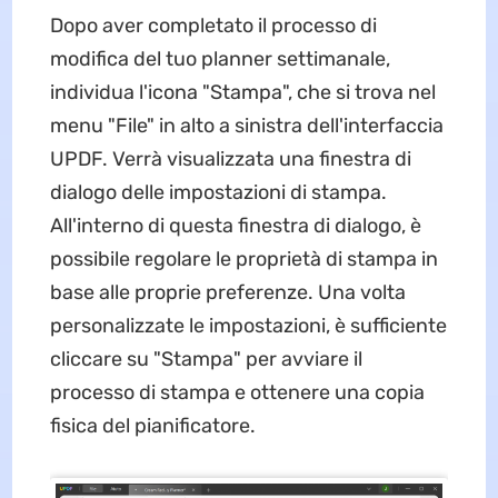
Dopo aver completato il processo di
modifica del tuo planner settimanale,
individua l'icona "Stampa", che si trova nel
menu "File" in alto a sinistra dell'interfaccia
UPDF. Verrà visualizzata una finestra di
dialogo delle impostazioni di stampa.
All'interno di questa finestra di dialogo, è
possibile regolare le proprietà di stampa in
base alle proprie preferenze. Una volta
personalizzate le impostazioni, è sufficiente
cliccare su "Stampa" per avviare il
processo di stampa e ottenere una copia
fisica del pianificatore.