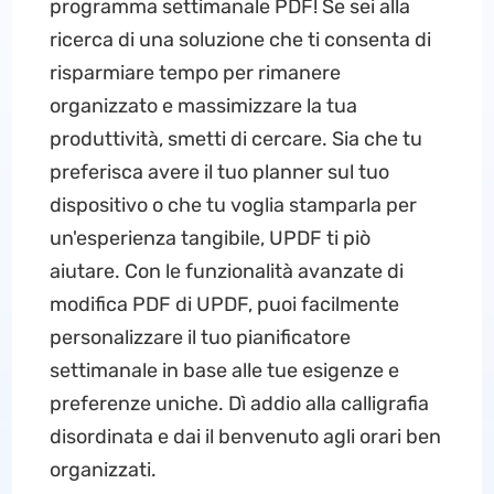
programma settimanale PDF! Se sei alla
ricerca di una soluzione che ti consenta di
risparmiare tempo per rimanere
organizzato e massimizzare la tua
produttività, smetti di cercare. Sia che tu
preferisca avere il tuo planner sul tuo
dispositivo o che tu voglia stamparla per
un'esperienza tangibile, UPDF ti piò
aiutare. Con le funzionalità avanzate di
modifica PDF di UPDF, puoi facilmente
personalizzare il tuo pianificatore
settimanale in base alle tue esigenze e
preferenze uniche. Dì addio alla calligrafia
disordinata e dai il benvenuto agli orari ben
organizzati.