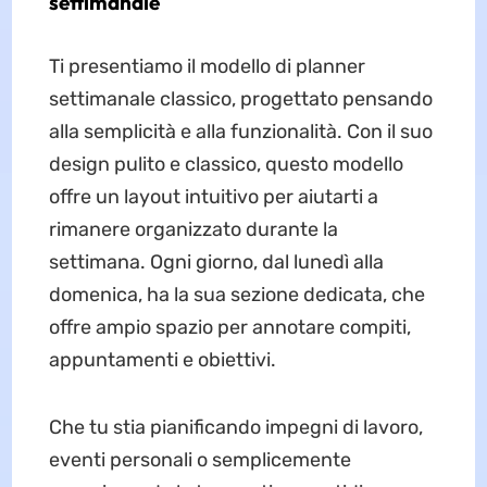
settimanale
Ti presentiamo il modello di planner
settimanale classico, progettato pensando
alla semplicità e alla funzionalità. Con il suo
design pulito e classico, questo modello
offre un layout intuitivo per aiutarti a
rimanere organizzato durante la
settimana. Ogni giorno, dal lunedì alla
domenica, ha la sua sezione dedicata, che
offre ampio spazio per annotare compiti,
appuntamenti e obiettivi.
Che tu stia pianificando impegni di lavoro,
eventi personali o semplicemente