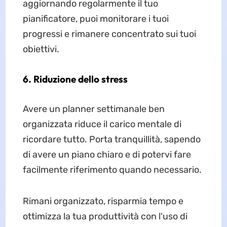
aggiornando regolarmente il tuo
pianificatore, puoi monitorare i tuoi
progressi e rimanere concentrato sui tuoi
obiettivi.
6. Riduzione dello stress
Avere un planner settimanale ben
organizzata riduce il carico mentale di
ricordare tutto. Porta tranquillità, sapendo
di avere un piano chiaro e di potervi fare
facilmente riferimento quando necessario.
Rimani organizzato, risparmia tempo e
ottimizza la tua produttività con l'uso di