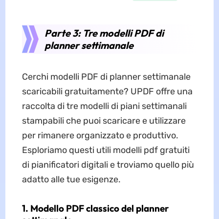
Parte 3: Tre modelli PDF di
planner settimanale
Cerchi modelli PDF di planner settimanale
scaricabili gratuitamente? UPDF offre una
raccolta di tre modelli di piani settimanali
stampabili che puoi scaricare e utilizzare
per rimanere organizzato e produttivo.
Esploriamo questi utili modelli pdf gratuiti
di pianificatori digitali e troviamo quello più
adatto alle tue esigenze.
1. Modello PDF classico del planner