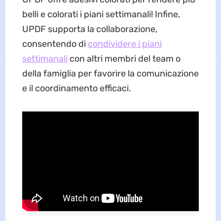
belli e colorati i piani settimanali! Infine,
UPDF supporta la collaborazione,
consentendo di
condividere i piani
settimanali
con altri membri del team o
della famiglia per favorire la comunicazione
e il coordinamento efficaci.