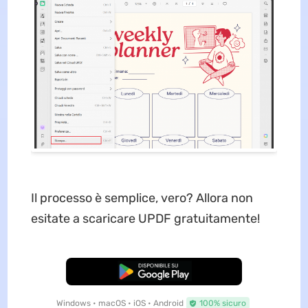
Il processo è semplice, vero? Allora non
esitate a scaricare UPDF gratuitamente!
Download Gratis
Windows • macOS • iOS • Android
100% sicuro