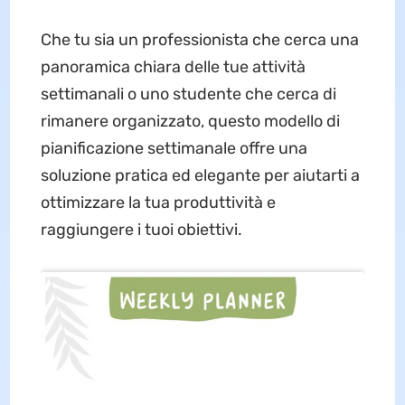
Che tu sia un professionista che cerca una
panoramica chiara delle tue attività
settimanali o uno studente che cerca di
rimanere organizzato, questo modello di
pianificazione settimanale offre una
soluzione pratica ed elegante per aiutarti a
ottimizzare la tua produttività e
raggiungere i tuoi obiettivi.