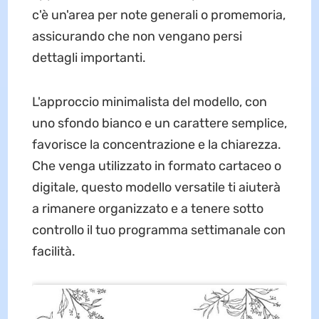
c'è un'area per note generali o promemoria,
assicurando che non vengano persi
dettagli importanti.
L'approccio minimalista del modello, con
uno sfondo bianco e un carattere semplice,
favorisce la concentrazione e la chiarezza.
Che venga utilizzato in formato cartaceo o
digitale, questo modello versatile ti aiuterà
a rimanere organizzato e a tenere sotto
controllo il tuo programma settimanale con
facilità.