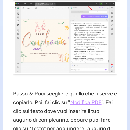
Passo 3: Puoi scegliere quello che ti serve e
copiarlo. Poi, fai clic su "
Modifica PDF
". Fai
clic sul testo dove vuoi inserire il tuo
augurio di compleanno, oppure puoi fare
clic su "Testo" per aggiungere l'augurio di