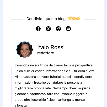
Condividi questo blog!
Italo Rossi
redattore
Essendo una scrittrice da 3 anni, ho una prospettiva
unica sulle questioni informatiche e sui trucchi di vita.
Mi appassiona scrivere tutorial pratici e condividere
informazioni fresche per aiutare le persone a
migliorare la propria vita. Nel tempo libero mi piace
giocare a badminton, fare escursioni e leggere, e
credo che l'esercizio fisico mantenga la mente
allenata.