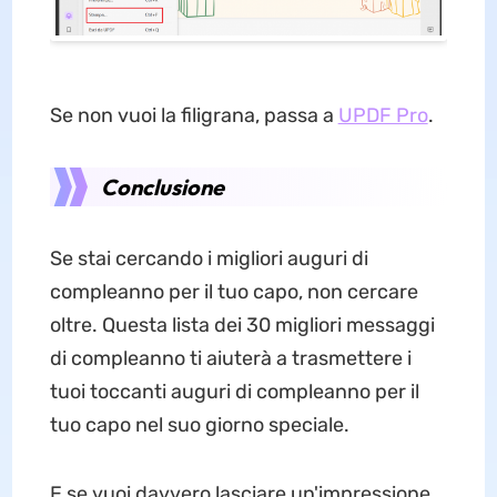
Se non vuoi la filigrana, passa a
UPDF Pro
.
Conclusione
Se stai cercando i migliori auguri di
compleanno per il tuo capo, non cercare
oltre. Questa lista dei 30 migliori messaggi
di compleanno ti aiuterà a trasmettere i
tuoi toccanti auguri di compleanno per il
tuo capo nel suo giorno speciale.
E se vuoi davvero lasciare un'impressione