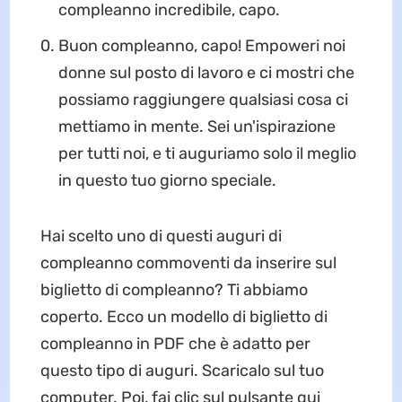
compleanno incredibile, capo.
Buon compleanno, capo! Empoweri noi
donne sul posto di lavoro e ci mostri che
possiamo raggiungere qualsiasi cosa ci
mettiamo in mente. Sei un'ispirazione
per tutti noi, e ti auguriamo solo il meglio
in questo tuo giorno speciale.
Hai scelto uno di questi auguri di
compleanno commoventi da inserire sul
biglietto di compleanno? Ti abbiamo
coperto. Ecco un modello di biglietto di
compleanno in PDF che è adatto per
questo tipo di auguri. Scaricalo sul tuo
computer. Poi, fai clic sul pulsante qui