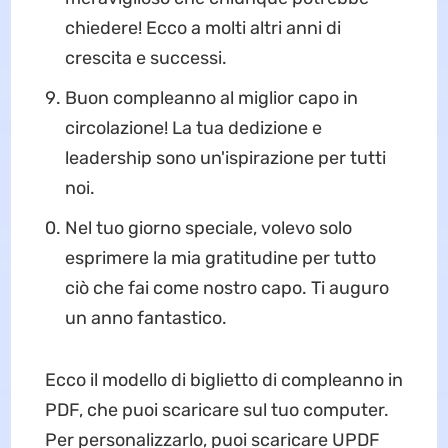
chiedere! Ecco a molti altri anni di
crescita e successi.
Buon compleanno al miglior capo in
circolazione! La tua dedizione e
leadership sono un'ispirazione per tutti
noi.
Nel tuo giorno speciale, volevo solo
esprimere la mia gratitudine per tutto
ciò che fai come nostro capo. Ti auguro
un anno fantastico.
Ecco il modello di biglietto di compleanno in
PDF, che puoi scaricare sul tuo computer.
Per personalizzarlo, puoi scaricare UPDF