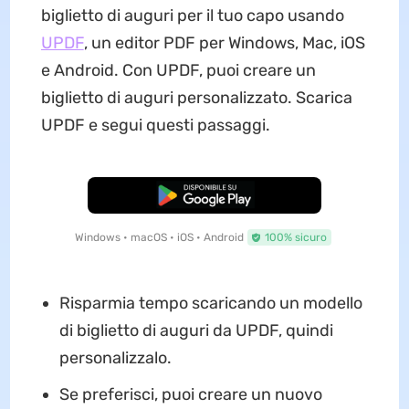
biglietto di auguri per il tuo capo usando
UPDF
, un editor PDF per Windows, Mac, iOS
e Android. Con UPDF, puoi creare un
biglietto di auguri personalizzato. Scarica
UPDF e segui questi passaggi.
Download Gratis
Windows • macOS • iOS • Android
100% sicuro
Risparmia tempo scaricando un modello
di biglietto di auguri da UPDF, quindi
personalizzalo.
Se preferisci, puoi creare un nuovo