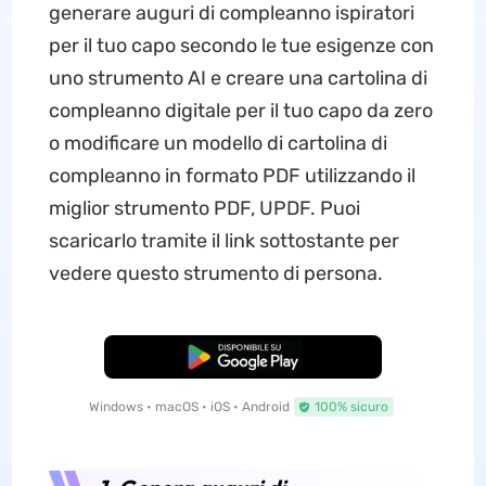
generare auguri di compleanno ispiratori
per il tuo capo secondo le tue esigenze con
uno strumento AI e creare una cartolina di
compleanno digitale per il tuo capo da zero
o modificare un modello di cartolina di
compleanno in formato PDF utilizzando il
miglior strumento PDF, UPDF. Puoi
scaricarlo tramite il link sottostante per
vedere questo strumento di persona.
Download Gratis
Windows • macOS • iOS • Android
100% sicuro