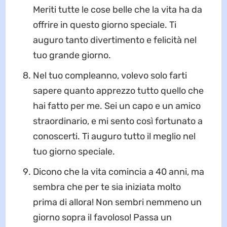
Meriti tutte le cose belle che la vita ha da
offrire in questo giorno speciale. Ti
auguro tanto divertimento e felicità nel
tuo grande giorno.
Nel tuo compleanno, volevo solo farti
sapere quanto apprezzo tutto quello che
hai fatto per me. Sei un capo e un amico
straordinario, e mi sento così fortunato a
conoscerti. Ti auguro tutto il meglio nel
tuo giorno speciale.
Dicono che la vita comincia a 40 anni, ma
sembra che per te sia iniziata molto
prima di allora! Non sembri nemmeno un
giorno sopra il favoloso! Passa un