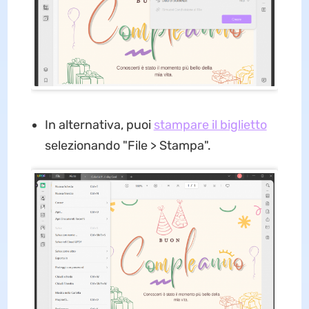
In alternativa, puoi
stampare il biglietto
selezionando "File > Stampa".