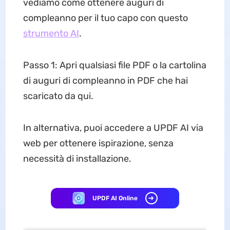
vediamo come ottenere auguri di
compleanno per il tuo capo con questo
strumento AI
.
Passo 1: Apri qualsiasi file PDF o la cartolina
di auguri di compleanno in PDF che hai
scaricato da qui.
In alternativa, puoi accedere a UPDF AI via
web per ottenere ispirazione, senza
necessità di installazione.
UPDF AI Online