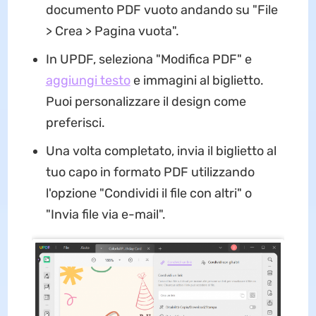
documento PDF vuoto andando su "File
> Crea > Pagina vuota".
In UPDF, seleziona "Modifica PDF" e
aggiungi testo
e immagini al biglietto.
Puoi personalizzare il design come
preferisci.
Una volta completato, invia il biglietto al
tuo capo in formato PDF utilizzando
l'opzione "Condividi il file con altri" o
"Invia file via e-mail".