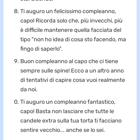
Ti auguro un felicissimo compleanno,
capo! Ricorda solo che, più invecchi, più
è difficile mantenere quella facciata del
tipo "non ho idea di cosa sto facendo, ma
fingo di saperlo".
Buon compleanno al capo che ci tiene
sempre sulle spine! Ecco a un altro anno
di tentativi di capire cosa vuoi realmente
da noi.
Ti auguro un compleanno fantastico,
capo! Basta non lasciare che tutte le
candele extra sulla tua torta ti facciano
sentire vecchio... anche se lo sei.