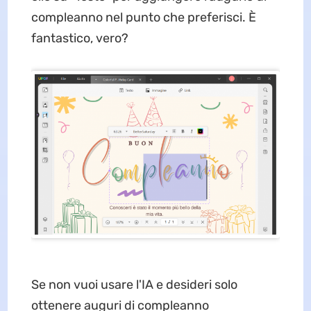
compleanno nel punto che preferisci. È
fantastico, vero?
Se non vuoi usare l'IA e desideri solo
ottenere auguri di compleanno