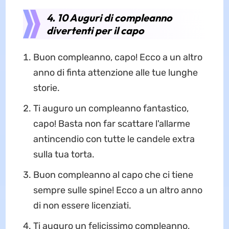
4. 10 Auguri di compleanno
divertenti per il capo
Buon compleanno, capo! Ecco a un altro
anno di finta attenzione alle tue lunghe
storie.
Ti auguro un compleanno fantastico,
capo! Basta non far scattare l'allarme
antincendio con tutte le candele extra
sulla tua torta.
Buon compleanno al capo che ci tiene
sempre sulle spine! Ecco a un altro anno
di non essere licenziati.
Ti auguro un felicissimo compleanno,