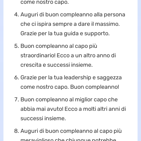
come nostro capo.
Auguri di buon compleanno alla persona
che ci ispira sempre a dare il massimo.
Grazie per la tua guida e supporto.
Buon compleanno al capo più
straordinario! Ecco a un altro anno di
crescita e successi insieme.
Grazie per la tua leadership e saggezza
come nostro capo. Buon compleanno!
Buon compleanno al miglior capo che
abbia mai avuto! Ecco a molti altri anni di
successi insieme.
Auguri di buon compleanno al capo più
meraviglioso che chiunque potrebbe