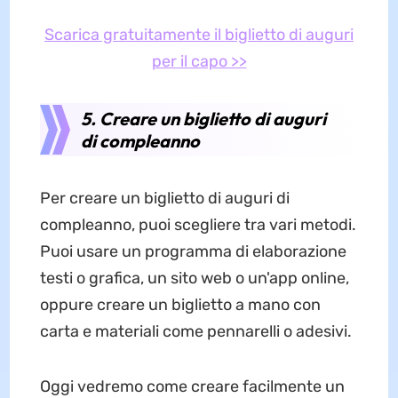
Scarica gratuitamente il biglietto di auguri
per il capo >>
5. Creare un biglietto di auguri
di compleanno
Per creare un biglietto di auguri di
compleanno, puoi scegliere tra vari metodi.
Puoi usare un programma di elaborazione
testi o grafica, un sito web o un'app online,
oppure creare un biglietto a mano con
carta e materiali come pennarelli o adesivi.
Oggi vedremo come creare facilmente un