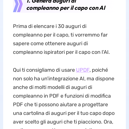
1. Genera auguri di
compleanno per il capo con AI
Prima di elencare i 30 auguri di
compleanno per il capo, ti vorremmo far
sapere come ottenere auguri di
compleanno ispiratori per il capo con l'AI.
Qui ti consigliamo di usare
UPDF
, poiché
non solo ha un'integrazione AI, ma dispone
anche di molti modelli di auguri di
compleanno in PDF e funzioni di modifica
PDF che ti possono aiutare a progettare
una cartolina di auguri per il tuo capo dopo
aver scelto gli auguri che ti piacciono. Ora,