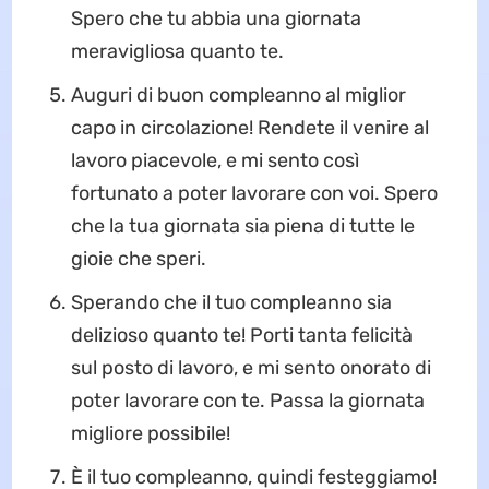
Spero che tu abbia una giornata
meravigliosa quanto te.
Auguri di buon compleanno al miglior
capo in circolazione! Rendete il venire al
lavoro piacevole, e mi sento così
fortunato a poter lavorare con voi. Spero
che la tua giornata sia piena di tutte le
gioie che speri.
Sperando che il tuo compleanno sia
delizioso quanto te! Porti tanta felicità
sul posto di lavoro, e mi sento onorato di
poter lavorare con te. Passa la giornata
migliore possibile!
È il tuo compleanno, quindi festeggiamo!