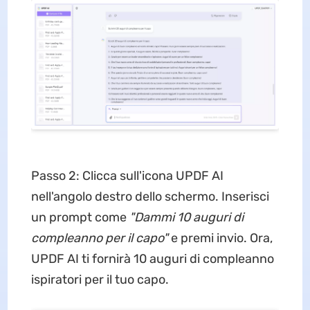
Passo 2: Clicca sull'icona UPDF AI
nell'angolo destro dello schermo. Inserisci
un prompt come
"Dammi 10 auguri di
compleanno per il capo"
e premi invio. Ora,
UPDF AI ti fornirà 10 auguri di compleanno
ispiratori per il tuo capo.