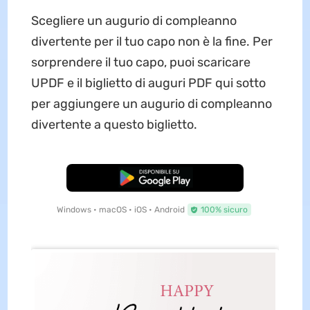
Scegliere un augurio di compleanno
divertente per il tuo capo non è la fine. Per
sorprendere il tuo capo, puoi scaricare
UPDF e il biglietto di auguri PDF qui sotto
per aggiungere un augurio di compleanno
divertente a questo biglietto.
Download Gratis
Windows • macOS • iOS • Android
100% sicuro