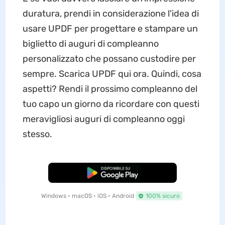
duratura, prendi in considerazione l'idea di
usare UPDF per progettare e stampare un
biglietto di auguri di compleanno
personalizzato che possano custodire per
sempre. Scarica UPDF qui ora. Quindi, cosa
aspetti? Rendi il prossimo compleanno del
tuo capo un giorno da ricordare con questi
meravigliosi auguri di compleanno oggi
stesso.
Download Gratis
Windows • macOS • iOS • Android
100% sicuro