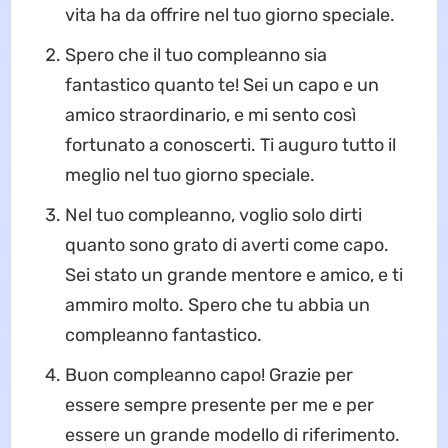
vita ha da offrire nel tuo giorno speciale.
Spero che il tuo compleanno sia
fantastico quanto te! Sei un capo e un
amico straordinario, e mi sento così
fortunato a conoscerti. Ti auguro tutto il
meglio nel tuo giorno speciale.
Nel tuo compleanno, voglio solo dirti
quanto sono grato di averti come capo.
Sei stato un grande mentore e amico, e ti
ammiro molto. Spero che tu abbia un
compleanno fantastico.
Buon compleanno capo! Grazie per
essere sempre presente per me e per
essere un grande modello di riferimento.