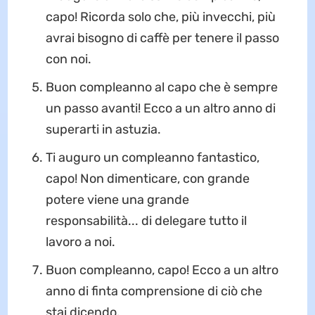
capo! Ricorda solo che, più invecchi, più
avrai bisogno di caffè per tenere il passo
con noi.
Buon compleanno al capo che è sempre
un passo avanti! Ecco a un altro anno di
superarti in astuzia.
Ti auguro un compleanno fantastico,
capo! Non dimenticare, con grande
potere viene una grande
responsabilità... di delegare tutto il
lavoro a noi.
Buon compleanno, capo! Ecco a un altro
anno di finta comprensione di ciò che
stai dicendo.