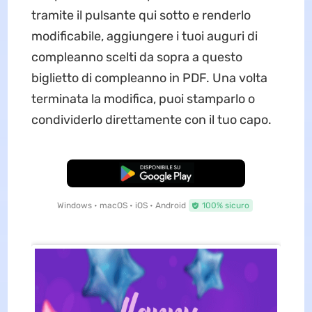
tramite il pulsante qui sotto e renderlo
modificabile, aggiungere i tuoi auguri di
compleanno scelti da sopra a questo
biglietto di compleanno in PDF. Una volta
terminata la modifica, puoi stamparlo o
condividerlo direttamente con il tuo capo.
Download Gratis
Windows • macOS • iOS • Android
100% sicuro