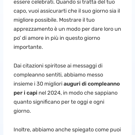
essere celebrati. Quando si tratta del tuo
capo, vuoi assicurarti che il suo giorno sia il
migliore possibile. Mostrare il tuo
apprezzamento è un modo per dare loro un
po' di amore in più in questo giorno
importante.
Dai citazioni spiritose ai messaggi di
compleanno sentiti, abbiamo messo
insieme i 30 migliori
auguri di compleanno
per i capi
nel 2024, in modo che sappiano
quanto significano per te oggi e ogni
giorno.
Inoltre, abbiamo anche spiegato come puoi