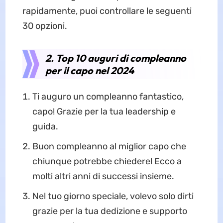
rapidamente, puoi controllare le seguenti
30 opzioni.
2. Top 10 auguri di compleanno
per il capo nel 2024
Ti auguro un compleanno fantastico,
capo! Grazie per la tua leadership e
guida.
Buon compleanno al miglior capo che
chiunque potrebbe chiedere! Ecco a
molti altri anni di successi insieme.
Nel tuo giorno speciale, volevo solo dirti
grazie per la tua dedizione e supporto