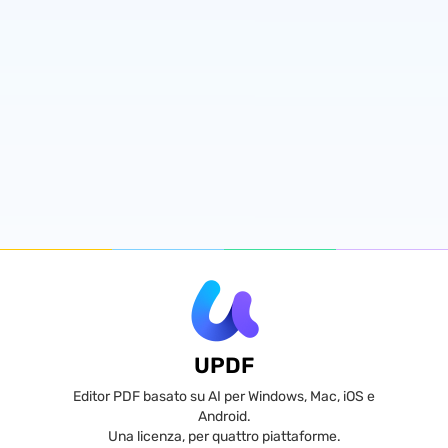
UPDF
Editor PDF basato su AI per Windows, Mac, iOS e
Android.
Una licenza, per quattro piattaforme.