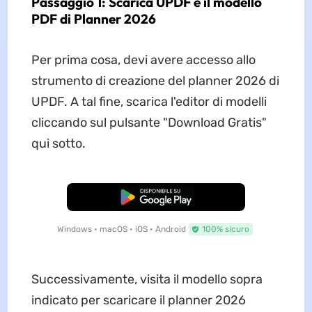
Passaggio 1: Scarica UPDF e il modello
PDF di Planner 2026
Per prima cosa, devi avere accesso allo
strumento di creazione del planner 2026 di
UPDF. A tal fine, scarica l'editor di modelli
cliccando sul pulsante "Download Gratis"
qui sotto.
Download Gratis
Windows • macOS • iOS • Android
100% sicuro
Successivamente, visita il modello sopra
indicato per scaricare il planner 2026