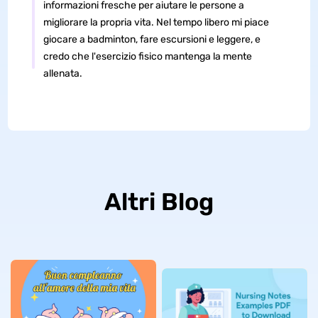
informazioni fresche per aiutare le persone a
migliorare la propria vita. Nel tempo libero mi piace
giocare a badminton, fare escursioni e leggere, e
credo che l'esercizio fisico mantenga la mente
allenata.
Altri Blog