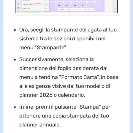
Ora, scegli la stampante collegata al tuo
sistema tra le opzioni disponibili nel
menu "Stampante".
Successivamente, seleziona la
dimensione del foglio desiderata dal
menu a tendina "Formato Carta", in base
alle esigenze visive del tuo modello di
planner 2026 o calendario.
Infine, premi il pulsante "Stampa" per
ottenere una copia stampata del tuo
planner annuale.