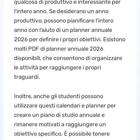
qualcosa di produttivo e interessante per
l'intero anno. Se desiderano un anno
produttivo, possono pianificare l'intero
anno con l'aiuto di un planner annuale
2026 per definire i propri obiettivi. Esistono
molti PDF di planner annuale 2026
disponibili, che consentono di organizzare
le attività per raggiungere i propri
traguardi.
Inoltre, anche gli studenti possono
utilizzare questi calendari e planner per
creare un piano di studio annuale e
rimanere motivati a raggiungere un
obiettivo specifico. È possibile tenere