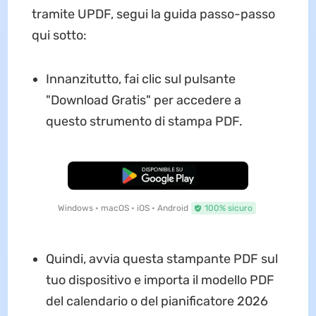
tramite UPDF, segui la guida passo-passo
qui sotto:
Innanzitutto, fai clic sul pulsante
"Download Gratis" per accedere a
questo strumento di stampa PDF.
Download Gratis
Windows • macOS • iOS • Android
100% sicuro
Quindi, avvia questa stampante PDF sul
tuo dispositivo e importa il modello PDF
del calendario o del pianificatore 2026