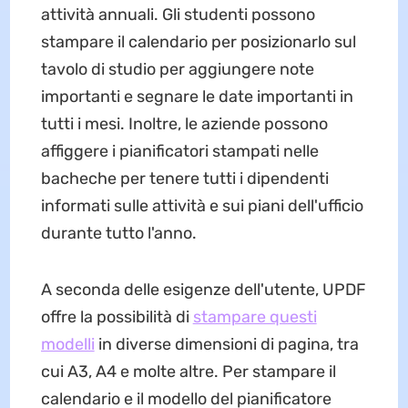
attività annuali. Gli studenti possono
stampare il calendario per posizionarlo sul
tavolo di studio per aggiungere note
importanti e segnare le date importanti in
tutti i mesi. Inoltre, le aziende possono
affiggere i pianificatori stampati nelle
bacheche per tenere tutti i dipendenti
informati sulle attività e sui piani dell'ufficio
durante tutto l'anno.
A seconda delle esigenze dell'utente, UPDF
offre la possibilità di
stampare questi
modelli
in diverse dimensioni di pagina, tra
cui A3, A4 e molte altre. Per stampare il
calendario e il modello del pianificatore