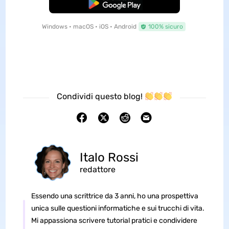
Download Gratis
Windows • macOS • iOS • Android
100% sicuro
Condividi questo blog!
Italo Rossi
redattore
Essendo una scrittrice da 3 anni, ho una prospettiva
unica sulle questioni informatiche e sui trucchi di vita.
Mi appassiona scrivere tutorial pratici e condividere