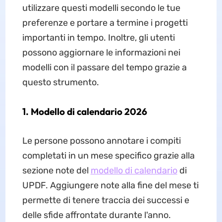
utilizzare questi modelli secondo le tue
preferenze e portare a termine i progetti
importanti in tempo. Inoltre, gli utenti
possono aggiornare le informazioni nei
modelli con il passare del tempo grazie a
questo strumento.
1. Modello di calendario 2026
Le persone possono annotare i compiti
completati in un mese specifico grazie alla
sezione note del
modello di calendario
di
UPDF. Aggiungere note alla fine del mese ti
permette di tenere traccia dei successi e
delle sfide affrontate durante l'anno.