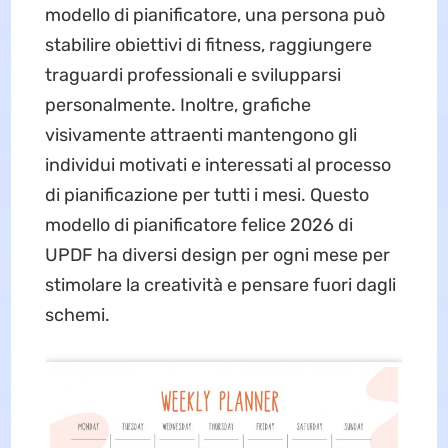
modello di pianificatore, una persona può
stabilire obiettivi di fitness, raggiungere
traguardi professionali e svilupparsi
personalmente. Inoltre, grafiche
visivamente attraenti mantengono gli
individui motivati e interessati al processo
di pianificazione per tutti i mesi. Questo
modello di pianificatore felice 2026 di
UPDF ha diversi design per ogni mese per
stimolare la creatività e pensare fuori dagli
schemi.