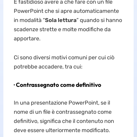
È fastidioso avere a che fare con un file
PowerPoint che si apre automaticamente
in modalità “
Sola lettura
” quando si hanno
scadenze strette e molte modifiche da
apportare.
Ci sono diversi motivi comuni per cui ciò
potrebbe accadere, tra cui:
· Contrassegnato come definitivo
In una presentazione PowerPoint, se il
nome di un file è contrassegnato come
definitivo, significa che il contenuto non
deve essere ulteriormente modificato.