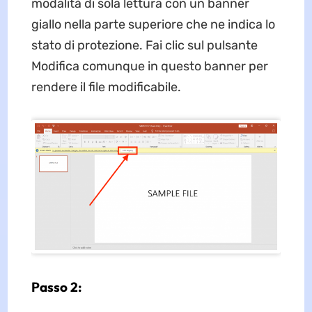
modalità di sola lettura con un banner
giallo nella parte superiore che ne indica lo
stato di protezione. Fai clic sul pulsante
Modifica comunque in questo banner per
rendere il file modificabile.
Passo 2: