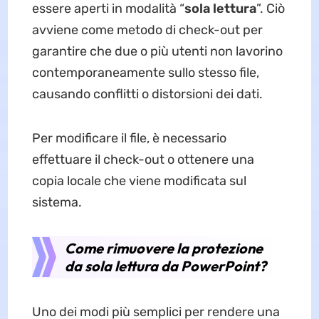
essere aperti in modalità “
sola lettura
”. Ciò
avviene come metodo di check-out per
garantire che due o più utenti non lavorino
contemporaneamente sullo stesso file,
causando conflitti o distorsioni dei dati.
Per modificare il file, è necessario
effettuare il check-out o ottenere una
copia locale che viene modificata sul
sistema.
Come rimuovere la protezione
da sola lettura da PowerPoint?
Uno dei modi più semplici per rendere una