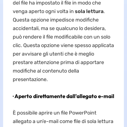
del file ha impostato il file in modo che
venga aperto ogni volta in
sola lettura
.
Questa opzione impedisce modifiche
accidentali, ma se qualcuno lo desidera,
può rendere il file modificabile con un solo
clic. Questa opzione viene spesso applicata
per avvisare gli utenti che è meglio
prestare attenzione prima di apportare
modifiche al contenuto della
presentazione.
· Aperto direttamente dall'allegato e-mail
È possibile aprire un file PowerPoint
allegato a un'e-mail come file di sola lettura