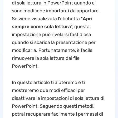
di sola lettura in PowerPoint quando ci
sono modifiche importanti da apportare.
Se viene visualizzata l'etichetta “
Apri
sempre come sola lettura
”, questa
impostazione può rivelarsi fastidiosa
quando si scarica la presentazione per
modificarla. Fortunatamente, è facile
rimuovere la sola lettura dai file
PowerPoint.
In questo articolo ti aiuteremo e ti
mostreremo due modi efficaci per
disattivare le impostazioni di sola lettura di
PowerPoint. Seguendo questi metodi,
potrai recuperare facilmente i permessi di