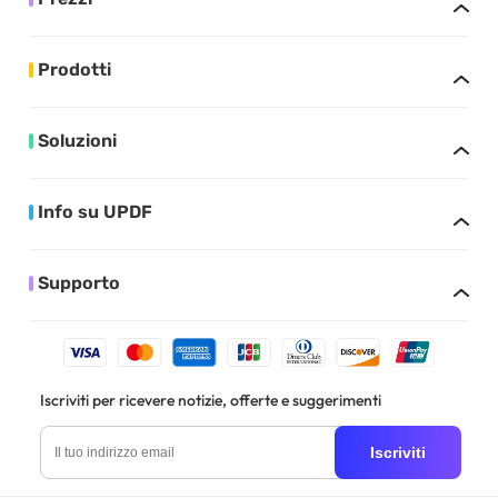
Prodotti
Soluzioni
Info su UPDF
Supporto
Iscriviti per ricevere notizie, offerte e suggerimenti
Iscriviti