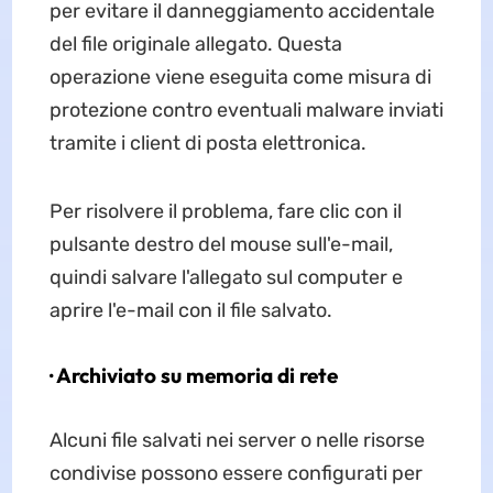
per evitare il danneggiamento accidentale
del file originale allegato. Questa
operazione viene eseguita come misura di
protezione contro eventuali malware inviati
tramite i client di posta elettronica.
Per risolvere il problema, fare clic con il
pulsante destro del mouse sull'e-mail,
quindi salvare l'allegato sul computer e
aprire l'e-mail con il file salvato.
· Archiviato su memoria di rete
Alcuni file salvati nei server o nelle risorse
condivise possono essere configurati per