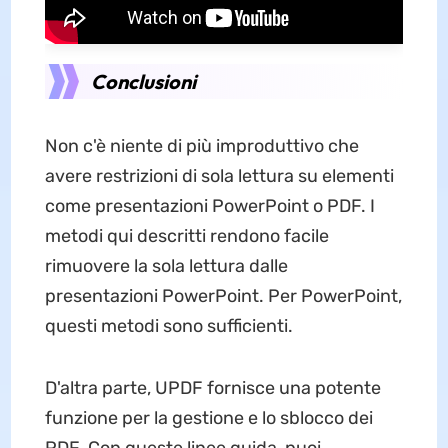
Conclusioni
Non c'è niente di più improduttivo che
avere restrizioni di sola lettura su elementi
come presentazioni PowerPoint o PDF. I
metodi qui descritti rendono facile
rimuovere la sola lettura dalle
presentazioni PowerPoint. Per PowerPoint,
questi metodi sono sufficienti.
D'altra parte, UPDF fornisce una potente
funzione per la gestione e lo sblocco dei