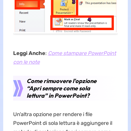
Leggi Anche
:
Come stampare PowerPoint
con le note
Come rimuovere l'opzione
“Apri sempre come sola
lettura” in PowerPoint?
Un'altra opzione per rendere i file
PowerPoint di sola lettura è aggiungere il