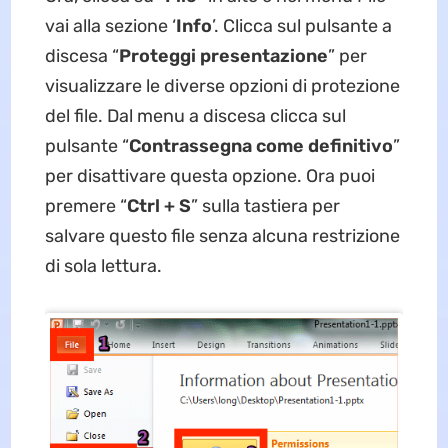
vai alla sezione ‘
Info
’. Clicca sul pulsante a
discesa “
Proteggi presentazione
” per
visualizzare le diverse opzioni di protezione
del file. Dal menu a discesa clicca sul
pulsante “
Contrassegna come
definitivo
”
per disattivare questa opzione. Ora puoi
premere “
Ctrl + S
” sulla tastiera per
salvare questo file senza alcuna restrizione
di sola lettura.