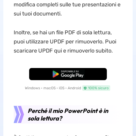
modifica completi sulle tue presentazioni e
sui tuoi documenti.
Inoltre, se hai un file PDF di sola lettura,
puoi utilizzare UPDF per rimuoverlo. Puoi
scaricare UPDF qui e rimuoverlo subito.
Download Gratis
Windows • macOS • iOS • Android
100% sicuro
Perché il mio PowerPoint è in
sola lettura?