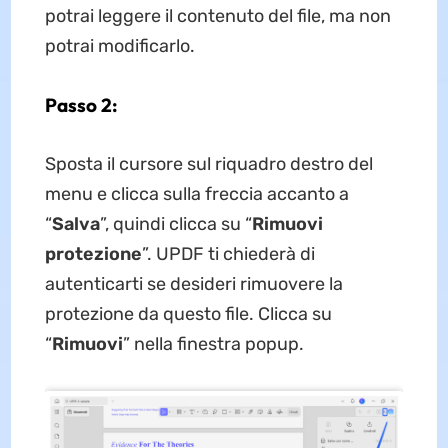
potrai leggere il contenuto del file, ma non
potrai modificarlo.
Passo 2:
Sposta il cursore sul riquadro destro del
menu e clicca sulla freccia accanto a
“
Salva
”, quindi clicca su “
Rimuovi
protezione
”. UPDF ti chiederà di
autenticarti se desideri rimuovere la
protezione da questo file. Clicca su
“
Rimuovi
” nella finestra popup.