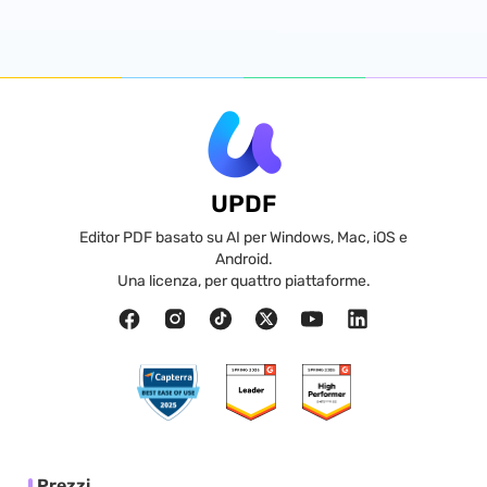
UPDF
Editor PDF basato su AI per Windows, Mac, iOS e
Android.
Una licenza, per quattro piattaforme.
Prezzi