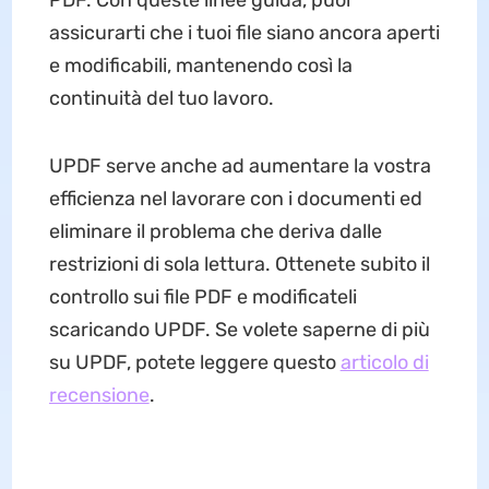
PDF. Con queste linee guida, puoi
assicurarti che i tuoi file siano ancora aperti
e modificabili, mantenendo così la
continuità del tuo lavoro.
UPDF serve anche ad aumentare la vostra
efficienza nel lavorare con i documenti ed
eliminare il problema che deriva dalle
restrizioni di sola lettura. Ottenete subito il
controllo sui file PDF e modificateli
scaricando UPDF. Se volete saperne di più
su UPDF, potete leggere questo
articolo di
recensione
.