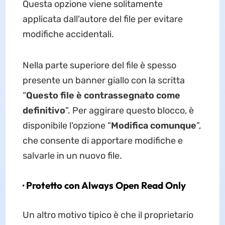
Questa opzione viene solitamente
applicata dall'autore del file per evitare
modifiche accidentali.
Nella parte superiore del file è spesso
presente un banner giallo con la scritta
“
Questo file è contrassegnato come
definitivo
”. Per aggirare questo blocco, è
disponibile l'opzione “
Modifica comunque
”,
che consente di apportare modifiche e
salvarle in un nuovo file.
· Protetto con Always Open Read Only
Un altro motivo tipico è che il proprietario