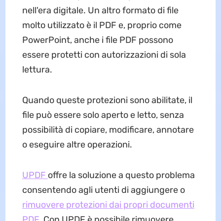
nell'era digitale. Un altro formato di file
molto utilizzato è il PDF e, proprio come
PowerPoint, anche i file PDF possono
essere protetti con autorizzazioni di sola
lettura.
Quando queste protezioni sono abilitate, il
file può essere solo aperto e letto, senza
possibilità di copiare, modificare, annotare
o eseguire altre operazioni.
UPDF
offre la soluzione a questo problema
consentendo agli utenti di aggiungere o
rimuovere protezioni dai propri documenti
PDF
. Con UPDF è possibile rimuovere