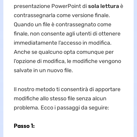
presentazione PowerPoint di
sola lettura
è
contrassegnarla come versione finale.
Quando un file è contrassegnato come
finale, non consente agli utenti di ottenere
immediatamente l'accesso in modifica.
Anche se qualcuno opta comunque per
l'opzione di modifica, le modifiche vengono
salvate in un nuovo file.
Il nostro metodo ti consentirà di apportare
modifiche allo stesso file senza alcun
problema. Ecco i passaggi da seguire:
Passo 1: