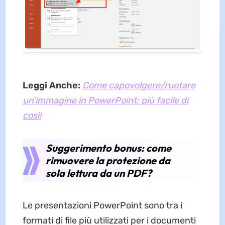
Leggi Anche:
Come capovolgere/ruotare
un'immagine in PowerPoint: più facile di
così!
Suggerimento bonus: come
rimuovere la protezione da
sola lettura da un PDF?
Le presentazioni PowerPoint sono tra i
formati di file più utilizzati per i documenti