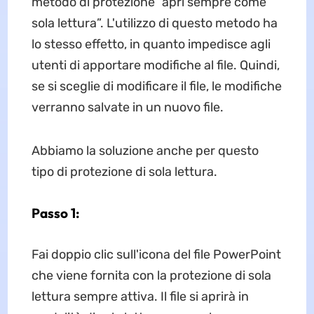
metodo di protezione “apri sempre come
sola lettura”. L'utilizzo di questo metodo ha
lo stesso effetto, in quanto impedisce agli
utenti di apportare modifiche al file. Quindi,
se si sceglie di modificare il file, le modifiche
verranno salvate in un nuovo file.
Abbiamo la soluzione anche per questo
tipo di protezione di sola lettura.
Passo 1:
Fai doppio clic sull'icona del file PowerPoint
che viene fornita con la protezione di sola
lettura sempre attiva. Il file si aprirà in