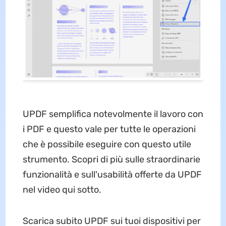
UPDF semplifica notevolmente il lavoro con
i PDF e questo vale per tutte le operazioni
che è possibile eseguire con questo utile
strumento. Scopri di più sulle straordinarie
funzionalità e sull'usabilità offerte da UPDF
nel video qui sotto.
Scarica subito UPDF sui tuoi dispositivi per