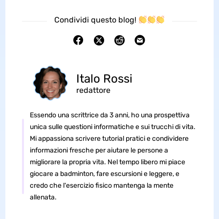
Condividi questo blog!
Italo Rossi
redattore
Essendo una scrittrice da 3 anni, ho una prospettiva
unica sulle questioni informatiche e sui trucchi di vita.
Mi appassiona scrivere tutorial pratici e condividere
informazioni fresche per aiutare le persone a
migliorare la propria vita. Nel tempo libero mi piace
giocare a badminton, fare escursioni e leggere, e
credo che l'esercizio fisico mantenga la mente
allenata.