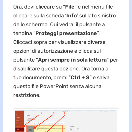
Ora, devi cliccare su “
File
” e nel menu file
cliccare sulla scheda ‘
Info
’ sul lato sinistro
dello schermo. Qui vedrai il pulsante a
tendina “
Proteggi presentazione
”.
Cliccaci sopra per visualizzare diverse
opzioni di autorizzazione e clicca sul
pulsante “
Apri sempre in sola lettura
” per
disabilitare questa opzione. Ora torna al
tuo documento, premi “
Ctrl + S
” e salva
questo file PowerPoint senza alcuna
restrizione.