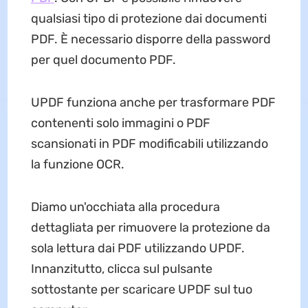
qualsiasi tipo di protezione dai documenti
PDF. È necessario disporre della password
per quel documento PDF.
UPDF funziona anche per trasformare PDF
contenenti solo immagini o PDF
scansionati in PDF modificabili utilizzando
la funzione OCR.
Diamo un'occhiata alla procedura
dettagliata per rimuovere la protezione da
sola lettura dai PDF utilizzando UPDF.
Innanzitutto, clicca sul pulsante
sottostante per scaricare UPDF sul tuo