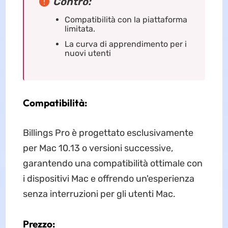
Contro:
Compatibilità con la piattaforma
limitata.
La curva di apprendimento per i
nuovi utenti
Compatibilità:
Billings Pro è progettato esclusivamente
per Mac 10.13 o versioni successive,
garantendo una compatibilità ottimale con
i dispositivi Mac e offrendo un'esperienza
senza interruzioni per gli utenti Mac.
Prezzo: