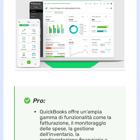
Pro:
QuickBooks offre un'ampia
gamma di funzionalità come la
fatturazione, il monitoraggio
delle spese, la gestione
dell'inventario, la
rendicontazione finanziaria e