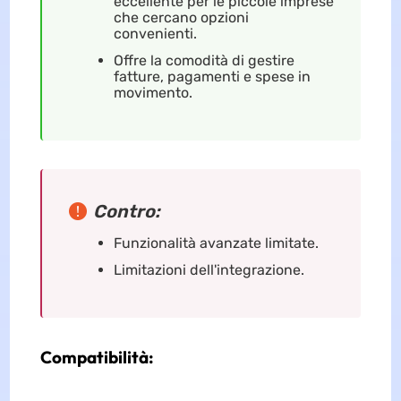
eccellente per le piccole imprese
che cercano opzioni
convenienti.
Offre la comodità di gestire
fatture, pagamenti e spese in
movimento.
Contro:
Funzionalità avanzate limitate.
Limitazioni dell'integrazione.
Compatibilità: