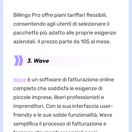
Billings Pro offre piani tariffari flessibili,
consentendo agli utenti di selezionare il
pacchetto più adatto alle proprie esigenze
aziendali. Il prezzo parte da 10$ al mese.
3. Wave
Wave
è un software di fatturazione online
completo che soddisfa le esigenze di
piccole imprese, liberi professionisti e
imprenditori. Con la sua interfaccia user-
friendly e le sue solide funzionalità, Wave
semplifica il processo di fatturazione e