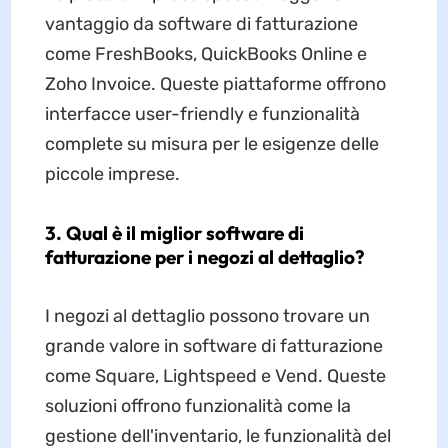
vantaggio da software di fatturazione
come FreshBooks, QuickBooks Online e
Zoho Invoice. Queste piattaforme offrono
interfacce user-friendly e funzionalità
complete su misura per le esigenze delle
piccole imprese.
3. Qual è il miglior software di
fatturazione per i negozi al dettaglio?
I negozi al dettaglio possono trovare un
grande valore in software di fatturazione
come Square, Lightspeed e Vend. Queste
soluzioni offrono funzionalità come la
gestione dell'inventario, le funzionalità del