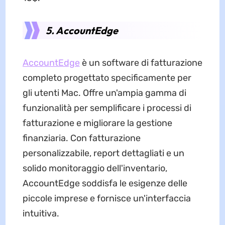
5. AccountEdge
AccountEdge
è un software di fatturazione
completo progettato specificamente per
gli utenti Mac. Offre un'ampia gamma di
funzionalità per semplificare i processi di
fatturazione e migliorare la gestione
finanziaria. Con fatturazione
personalizzabile, report dettagliati e un
solido monitoraggio dell'inventario,
AccountEdge soddisfa le esigenze delle
piccole imprese e fornisce un'interfaccia
intuitiva.