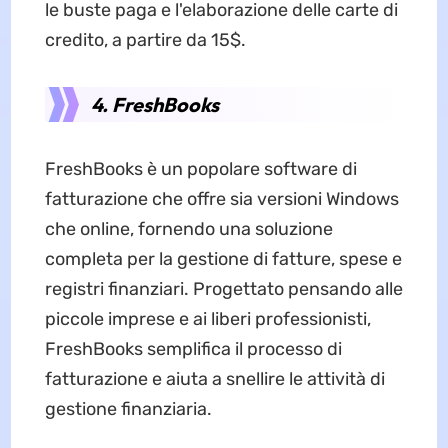
le buste paga e l'elaborazione delle carte di
credito, a partire da 15$.
4. FreshBooks
FreshBooks è un popolare software di
fatturazione che offre sia versioni Windows
che online, fornendo una soluzione
completa per la gestione di fatture, spese e
registri finanziari. Progettato pensando alle
piccole imprese e ai liberi professionisti,
FreshBooks semplifica il processo di
fatturazione e aiuta a snellire le attività di
gestione finanziaria.