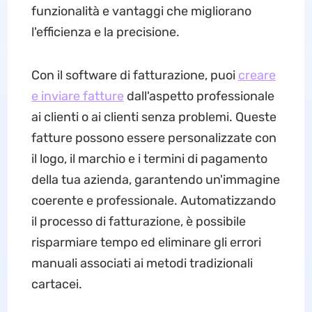
funzionalità e vantaggi che migliorano
l'efficienza e la precisione.
Con il software di fatturazione, puoi
creare
e inviare fatture
dall'aspetto professionale
ai clienti o ai clienti senza problemi. Queste
fatture possono essere personalizzate con
il logo, il marchio e i termini di pagamento
della tua azienda, garantendo un'immagine
coerente e professionale. Automatizzando
il processo di fatturazione, è possibile
risparmiare tempo ed eliminare gli errori
manuali associati ai metodi tradizionali
cartacei.