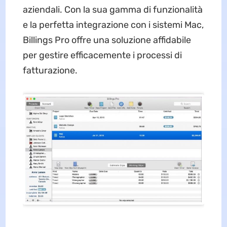
aziendali. Con la sua gamma di funzionalità
e la perfetta integrazione con i sistemi Mac,
Billings Pro offre una soluzione affidabile
per gestire efficacemente i processi di
fatturazione.