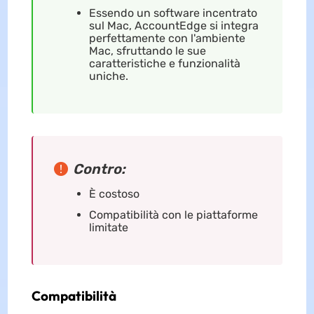
Essendo un software incentrato
sul Mac, AccountEdge si integra
perfettamente con l'ambiente
Mac, sfruttando le sue
caratteristiche e funzionalità
uniche.
Contro:
È costoso
Compatibilità con le piattaforme
limitate
Compatibilità