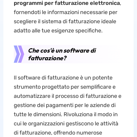
programmi per fatturazione elettronica
,
fornendoti le informazioni necessarie per
scegliere il sistema di fatturazione ideale
adatto alle tue esigenze specifiche.
Che cos'è un software di
fatturazione?
Il software di fatturazione è un potente
strumento progettato per semplificare e
automatizzare il processo di fatturazione e
gestione dei pagamenti per le aziende di
tutte le dimensioni. Rivoluziona il modo in
cui le organizzazioni gestiscono le attività
di fatturazione, offrendo numerose