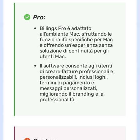
Pro:
Billings Pro è adattato
all'ambiente Mac, sfruttando le
funzionalità specifiche per Mac
e offrendo un'esperienza senza
soluzione di continuità per gli
utenti Mac.
Il software consente agli utenti
di creare fatture professionali e
personalizzabili, inclusi loghi,
termini di pagamento e
messaggi personalizzati,
migliorando il branding e la
professionalità.