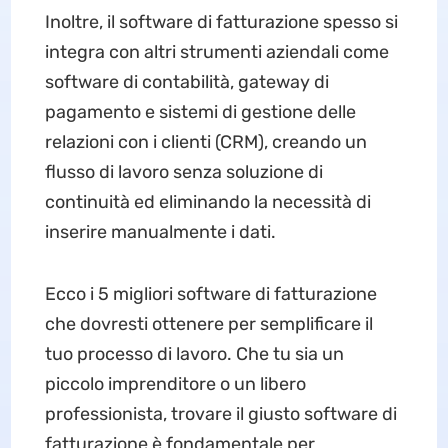
Inoltre, il software di fatturazione spesso si
integra con altri strumenti aziendali come
software di contabilità, gateway di
pagamento e sistemi di gestione delle
relazioni con i clienti (CRM), creando un
flusso di lavoro senza soluzione di
continuità ed eliminando la necessità di
inserire manualmente i dati.
Ecco i 5 migliori software di fatturazione
che dovresti ottenere per semplificare il
tuo processo di lavoro. Che tu sia un
piccolo imprenditore o un libero
professionista, trovare il giusto software di
fatturazione è fondamentale per