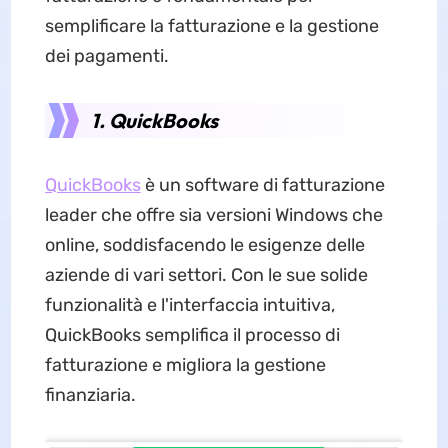
semplificare la fatturazione e la gestione
dei pagamenti.
1. QuickBooks
QuickBooks
è un software di fatturazione
leader che offre sia versioni Windows che
online, soddisfacendo le esigenze delle
aziende di vari settori. Con le sue solide
funzionalità e l'interfaccia intuitiva,
QuickBooks semplifica il processo di
fatturazione e migliora la gestione
finanziaria.