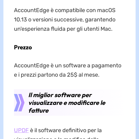
AccountEdge è compatibile con macOS
10.13 o versioni successive, garantendo
un'esperienza fluida per gli utenti Mac.
Prezzo
AccountEdge è un software a pagamento
e i prezzi partono da 25$ al mese.
Il miglior software per
visualizzare e modificare le
fatture
UPDF
è il software definitivo per la