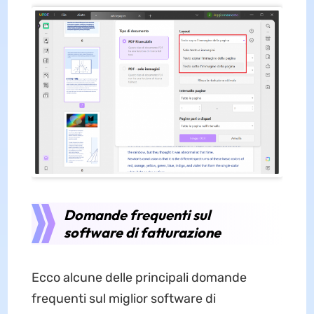
Domande frequenti sul
software di fatturazione
Ecco alcune delle principali domande
frequenti sul miglior software di