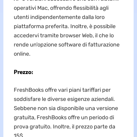
operativi Mac, offrendo flessibilità agli
utenti indipendentemente dalla loro
piattaforma preferita. Inoltre, è possibile
accedervi tramite browser Web, il che lo
rende un'opzione software di fatturazione
online.
Prezzo:
FreshBooks offre vari piani tariffari per
soddisfare le diverse esigenze aziendali.
Sebbene non sia disponibile una versione
gratuita, FreshBooks offre un periodo di
prova gratuito. Inoltre, il prezzo parte da
15$.