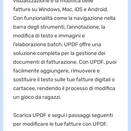
visualizzazione e la modifica delle
fatture su Windows, Mac, iOS e Android.
Con funzionalità come la navigazione nella
barra degli strumenti, l'annotazione, la
modifica di testo e immagini e
l'elaborazione batch, UPDF offre una
soluzione completa per la gestione dei
documenti di fatturazione. Con UPDF, puoi
facilmente aggiungere, rimuovere e
sostituire il testo sulle tue fatture digitali o
cartacee, rendendo il processo di modifica
un gioco da ragazzi.
Scarica UPDF e segui i passaggi seguenti
per modificare le tue fatture con UPDF.