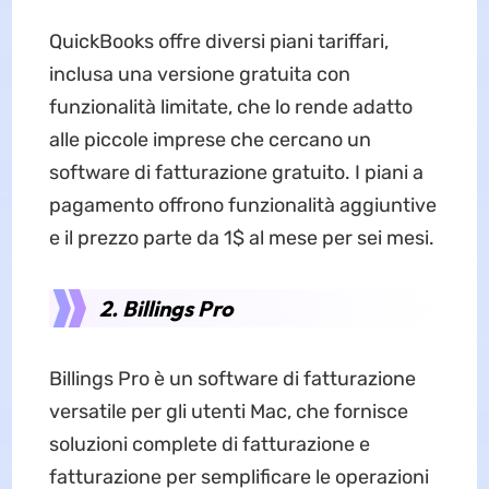
QuickBooks offre diversi piani tariffari,
inclusa una versione gratuita con
funzionalità limitate, che lo rende adatto
alle piccole imprese che cercano un
software di fatturazione gratuito. I piani a
pagamento offrono funzionalità aggiuntive
e il prezzo parte da 1$ al mese per sei mesi.
2. Billings Pro
Billings Pro è un software di fatturazione
versatile per gli utenti Mac, che fornisce
soluzioni complete di fatturazione e
fatturazione per semplificare le operazioni