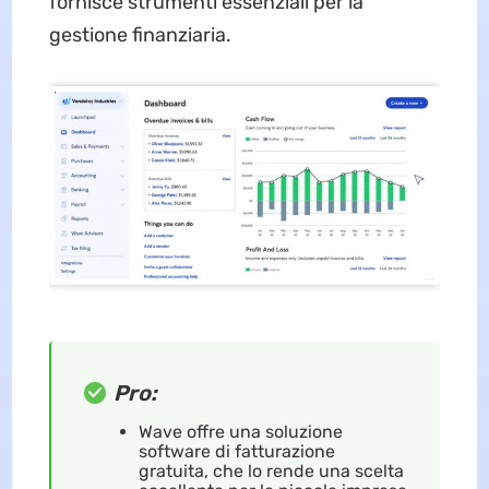
fornisce strumenti essenziali per la
gestione finanziaria.
Pro:
Wave offre una soluzione
software di fatturazione
gratuita, che lo rende una scelta