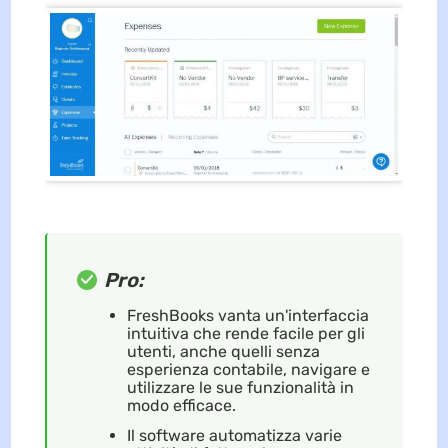
Pro:
FreshBooks vanta un'interfaccia
intuitiva che rende facile per gli
utenti, anche quelli senza
esperienza contabile, navigare e
utilizzare le sue funzionalità in
modo efficace.
Il software automatizza varie