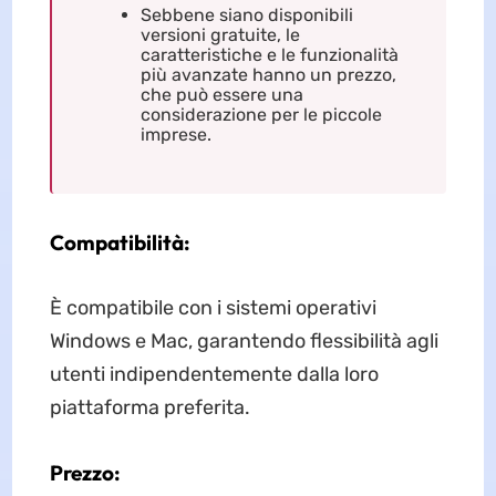
Sebbene siano disponibili
versioni gratuite, le
caratteristiche e le funzionalità
più avanzate hanno un prezzo,
che può essere una
considerazione per le piccole
imprese.
Compatibilità:
È compatibile con i sistemi operativi
Windows e Mac, garantendo flessibilità agli
utenti indipendentemente dalla loro
piattaforma preferita.
Prezzo: