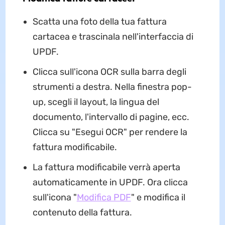
Scatta una foto della tua fattura
cartacea e trascinala nell'interfaccia di
UPDF.
Clicca sull'icona OCR sulla barra degli
strumenti a destra. Nella finestra pop-
up, scegli il layout, la lingua del
documento, l'intervallo di pagine, ecc.
Clicca su "Esegui OCR" per rendere la
fattura modificabile.
La fattura modificabile verrà aperta
automaticamente in UPDF. Ora clicca
sull'icona "
Modifica PDF
" e modifica il
contenuto della fattura.