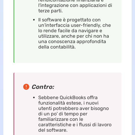
l'integrazione con applicazioni di
terze parti.
Il software è progettato con
un'interfaccia user-friendly, che
lo rende facile da navigare e
utilizzare, anche per chi non ha
una conoscenza approfondita
della contabilità.
Contro:
Sebbene QuickBooks offra
funzionalità estese, i nuovi
utenti potrebbero aver bisogno
di un po' di tempo per
familiarizzare con le
caratteristiche e i flussi di lavoro
del software.