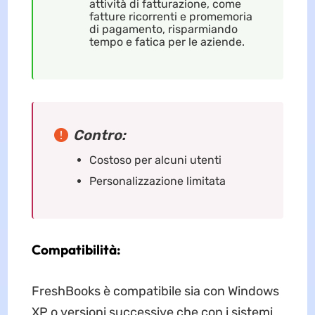
attività di fatturazione, come
fatture ricorrenti e promemoria
di pagamento, risparmiando
tempo e fatica per le aziende.
Contro:
Costoso per alcuni utenti
Personalizzazione limitata
Compatibilità:
FreshBooks è compatibile sia con Windows
XP o versioni successive che con i sistemi