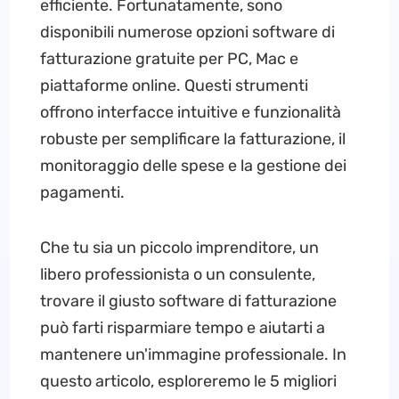
efficiente. Fortunatamente, sono
disponibili numerose opzioni software di
fatturazione gratuite per PC, Mac e
piattaforme online. Questi strumenti
offrono interfacce intuitive e funzionalità
robuste per semplificare la fatturazione, il
monitoraggio delle spese e la gestione dei
pagamenti.
Che tu sia un piccolo imprenditore, un
libero professionista o un consulente,
trovare il giusto software di fatturazione
può farti risparmiare tempo e aiutarti a
mantenere un'immagine professionale. In
questo articolo, esploreremo le 5 migliori