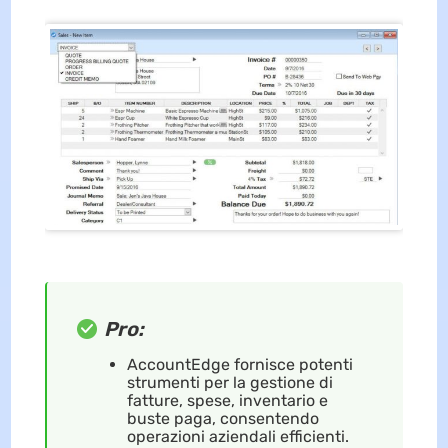
Pro:
AccountEdge fornisce potenti
strumenti per la gestione di
fatture, spese, inventario e
buste paga, consentendo
operazioni aziendali efficienti.