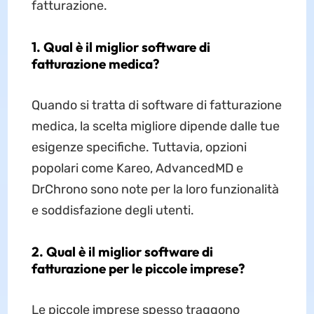
fatturazione.
1. Qual è il miglior software di
fatturazione medica?
Quando si tratta di software di fatturazione
medica, la scelta migliore dipende dalle tue
esigenze specifiche. Tuttavia, opzioni
popolari come Kareo, AdvancedMD e
DrChrono sono note per la loro funzionalità
e soddisfazione degli utenti.
2. Qual è il miglior software di
fatturazione per le piccole imprese?
Le piccole imprese spesso traggono