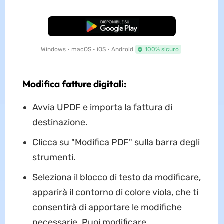
Download Gratis
Windows • macOS • iOS • Android
100% sicuro
Modifica fatture digitali:
Avvia UPDF e importa la fattura di
destinazione.
Clicca su "Modifica PDF" sulla barra degli
strumenti.
Seleziona il blocco di testo da modificare,
apparirà il contorno di colore viola, che ti
consentirà di apportare le modifiche
necessarie. Puoi modificare