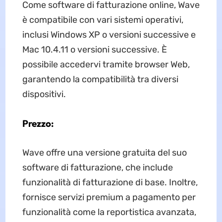
Come software di fatturazione online, Wave
è compatibile con vari sistemi operativi,
inclusi Windows XP o versioni successive e
Mac 10.4.11 o versioni successive. È
possibile accedervi tramite browser Web,
garantendo la compatibilità tra diversi
dispositivi.
Prezzo:
Wave offre una versione gratuita del suo
software di fatturazione, che include
funzionalità di fatturazione di base. Inoltre,
fornisce servizi premium a pagamento per
funzionalità come la reportistica avanzata,