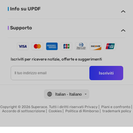
Info su UPDF
Supporto
Iscriviti per ricevere notizie, offerte e suggerimenti
Iscriviti
Italian - Italiano
Copyright © 2026 Superace. Tutti i diritti riservati
Privacy
|
Piani e confronto
|
Accordo di sottoscrizione
|
Cookies
|
Politica di Rimborso
|
trademark policy