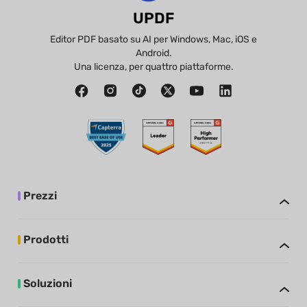
UPDF
Editor PDF basato su AI per Windows, Mac, iOS e
Android.
Una licenza, per quattro piattaforme.
Prezzi
Prodotti
Soluzioni