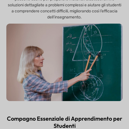
soluzioni dettagliate a problemi complessi e aiutare gli studenti
a comprendere concetti difficili, migliorando così l’efficacia
dell’insegnamento.
Compagno Essenziale di Apprendimento per
Studenti