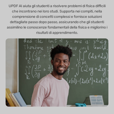
UPDF AI aiuta gli studenti a risolvere problemi di fisica difficili
che incontrano nei loro studi. Supporta nei compiti, nella
comprensione di concetti complessi e fornisce soluzioni
dettagliate passo dopo passo, assicurando che gli studenti
assimilino le conoscenze fondamentali della fisica e migliorino i
risultati di apprendimento.