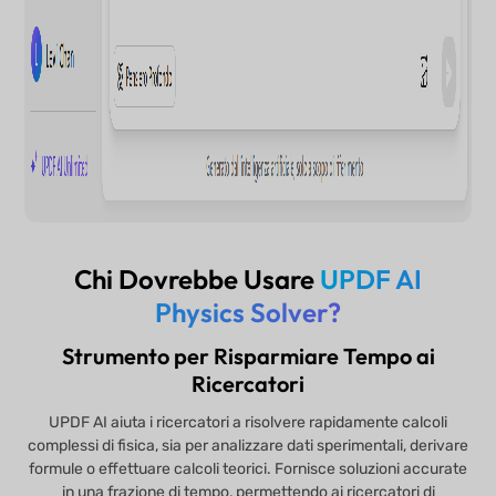
Chi Dovrebbe Usare
UPDF AI
Physics Solver?
Strumento per Risparmiare Tempo ai
Ricercatori
UPDF AI aiuta i ricercatori a risolvere rapidamente calcoli
complessi di fisica, sia per analizzare dati sperimentali, derivare
formule o effettuare calcoli teorici. Fornisce soluzioni accurate
in una frazione di tempo, permettendo ai ricercatori di