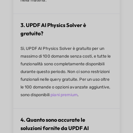
nella materia.
3. UPDF AI Physics Solver è
gratuito?
Sì, UPDF AI Physics Solver è gratuito per un
massimo di 100 domande senza costi, e tutte le
funzionalità sono completamente disponibili
durante questo periodo. Non ci sono restrizioni
funzionali nelle query gratuite. Per un uso oltre
le 100 domande o opzioni avanzate aggiuntive,
sono disponibili
piani premium
.
4. Quanto sono accurate le
soluzioni fornite da UPDF AI