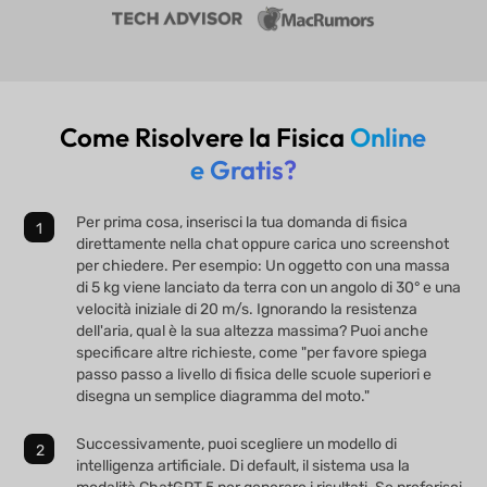
Come Risolvere la Fisica
Online
e Gratis?
Per prima cosa, inserisci la tua domanda di fisica
direttamente nella chat oppure carica uno screenshot
per chiedere. Per esempio: Un oggetto con una massa
di 5 kg viene lanciato da terra con un angolo di 30° e una
velocità iniziale di 20 m/s. Ignorando la resistenza
dell'aria, qual è la sua altezza massima? Puoi anche
specificare altre richieste, come "per favore spiega
passo passo a livello di fisica delle scuole superiori e
disegna un semplice diagramma del moto."
Successivamente, puoi scegliere un modello di
intelligenza artificiale. Di default, il sistema usa la