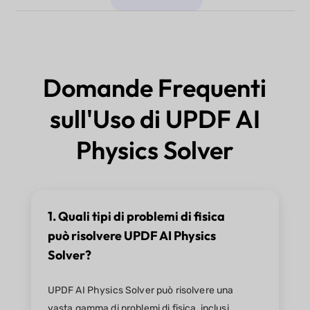
Domande Frequenti
sull'Uso di UPDF AI
Physics Solver
1. Quali tipi di problemi di fisica
può risolvere UPDF AI Physics
Solver?
UPDF AI Physics Solver può risolvere una
vasta gamma di problemi di fisica, inclusi