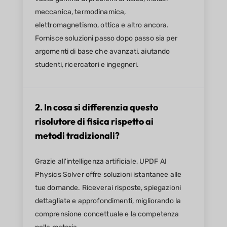
meccanica, termodinamica,
elettromagnetismo, ottica e altro ancora.
Fornisce soluzioni passo dopo passo sia per
argomenti di base che avanzati, aiutando
studenti, ricercatori e ingegneri.
2. In cosa si differenzia questo
risolutore di fisica rispetto ai
metodi tradizionali?
Grazie all'intelligenza artificiale, UPDF AI
Physics Solver offre soluzioni istantanee alle
tue domande. Riceverai risposte, spiegazioni
dettagliate e approfondimenti, migliorando la
comprensione concettuale e la competenza