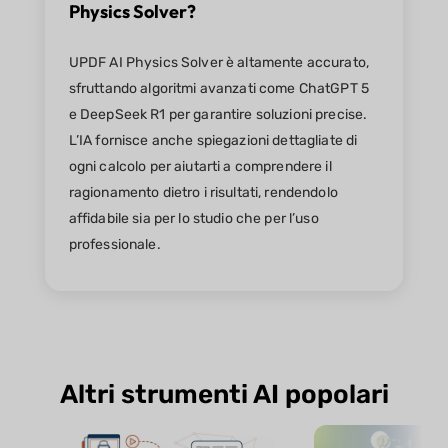
Physics Solver?
UPDF AI Physics Solver è altamente accurato,
sfruttando algoritmi avanzati come ChatGPT 5
e DeepSeek R1 per garantire soluzioni precise.
L’IA fornisce anche spiegazioni dettagliate di
ogni calcolo per aiutarti a comprendere il
ragionamento dietro i risultati, rendendolo
affidabile sia per lo studio che per l’uso
professionale.
Altri strumenti AI popolari