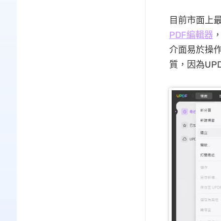
目前市面上最
PDF編輯器
介面易於操作
質，因為UP