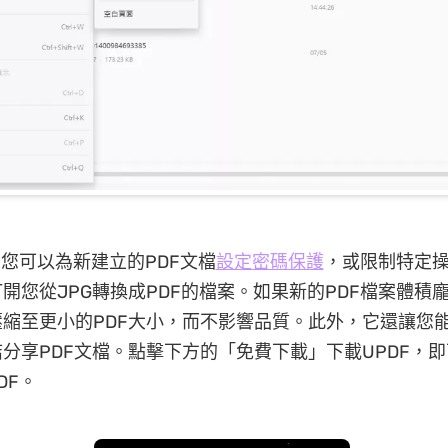
F，您可以為新建立的PDF文檔
設定密碼保護
，或限制特定
開您從JPG轉換成PDF的檔案。如果新的PDF檔案體積龐
縮至更小的PDF大小，而不影響品質。此外，它還讓您
分享PDF文檔。點擊下方的「免費下載」下載UPDF，
DF。