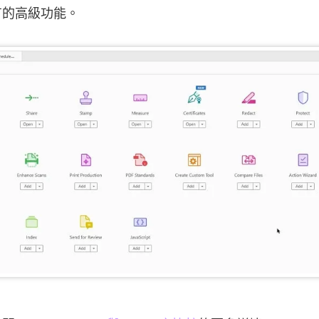
有的高級功能。