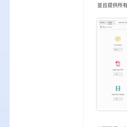
並且提供所