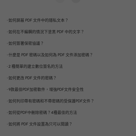
根據需要調整間距和角度
∞
多種浮水印樣式
透過 AI 即時設計自訂浮水印
立即購買