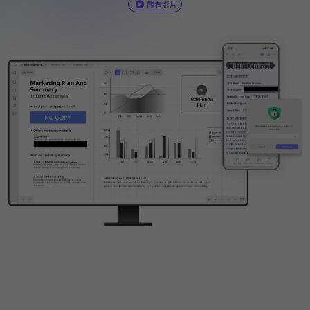
支援：Windows · macOS · iOS · Android
立即購買
觀看影片