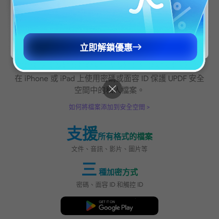
继续访问繁體中文
立即購買
Continue to English Site
立即解鎖優惠