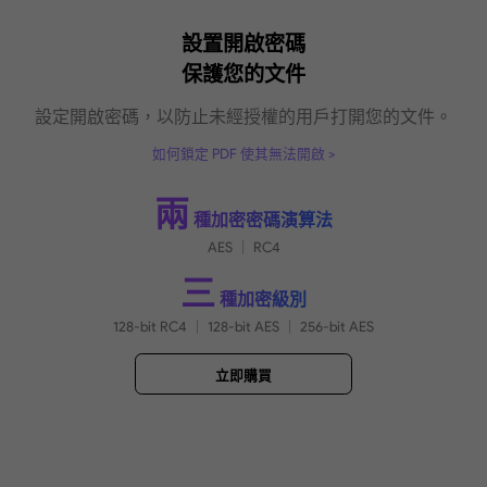
設置開啟密碼
保護您的文件
設定開啟密碼，以防止未經授權的用戶打開您
如何鎖定 PDF 使其無法開啟