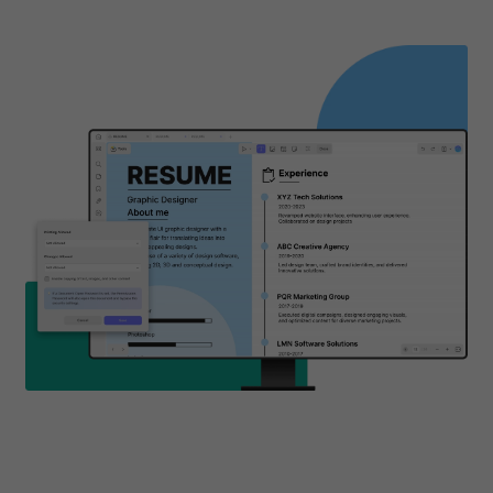
設置權限密碼保護 PDF 文件，防止其
製、編輯和列印文檔
設定權限，以限制他人編輯、列印、註釋您的
其他操作。
如何限制其他人編輯您的 PDF 文件
三
種限制列印的選項
不允許列印、低解析度、高解析度