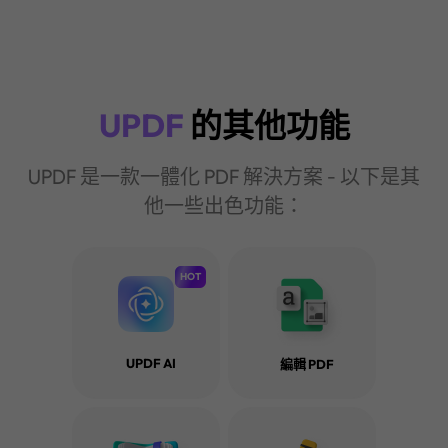
UPDF
的其他功能
UPDF 是一款一體化 PDF 解決方案 - 以下是其
他一些出色功能：
HOT
UPDF AI
編輯 PDF