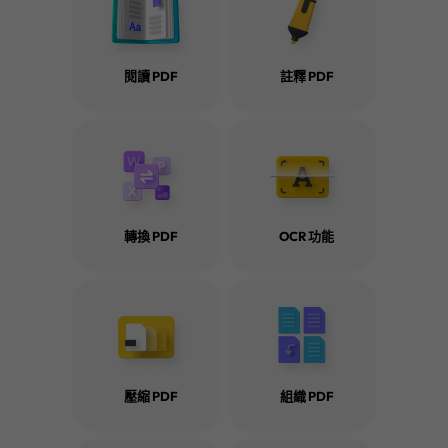
閱讀 PDF
註釋 PDF
轉換 PDF
OCR 功能
壓縮 PDF
組織 PDF