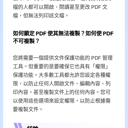
檔的人都可以開啟、閱讀甚至更改 PDF 文
檔，但無法列印該文檔。
如何鎖定 PDF 使其無法複製？如何使 PDF
不可複製？
您將需要一個提供文件保護功能的 PDF 管理
工具。但重要的是要確保它也具有「權限」
保護功能。大多數工具都允許您設定各種權
限，以防止任何人開啟文件、編輯內容、列
印內容，甚至複製文件上的任何內容。您可
以使用這些選項來設定權限，以防止根據需
要複製文件。