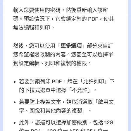
輸入您要使用的密碼，然後重新輸入該密
碼。預設情況下，它會鎖定您的 PDF，使其
無法編輯和列印。
然後，您可以使用「
更多選項
」部分來自訂
您希望權限限制的內容。您甚至可以選擇單
獨設定編輯、列印和複製的權限。
若要封鎖列印 PDF，請在「允許列印」下
的下拉式選單中選擇「不允許」。
若要防止複製文本，請取消選取「啟用文
字、圖像和其他內容的複製」。
此外，您還可以選擇加密級別，包括 128