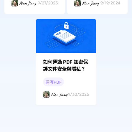
Alan Jiang
Alan Jiang
9/27/2025
9/19/2024
如何通過 PDF 加密保
護文件安全與隱私？
保護PDF
Alan Jiang
4/30/2026