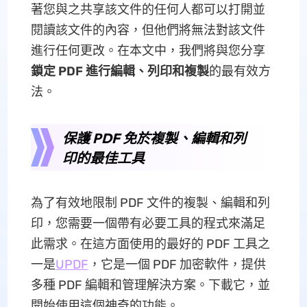
著您與之共享該文件的任何人都可以打開並
閱讀該文件的內容，但他們將無法對該文件
進行任何更改。在本文中，我們將與您分享
鎖定 PDF 進行編輯、列印和複製
的最有效方
法。
保護 PDF 免於複製、編輯和列
印的最佳工具
為了有效地限制 PDF 文件的複製、編輯和列
印，您需要一個帶有必要工具的程式來滿足
此需求。在這方面使用的最好的 PDF 工具之
一是
UPDF
，它是一個 PDF 加密軟件，提供
多種 PDF 編輯和管理解決方案。下載它，並
開始使用這個神奇的功能。