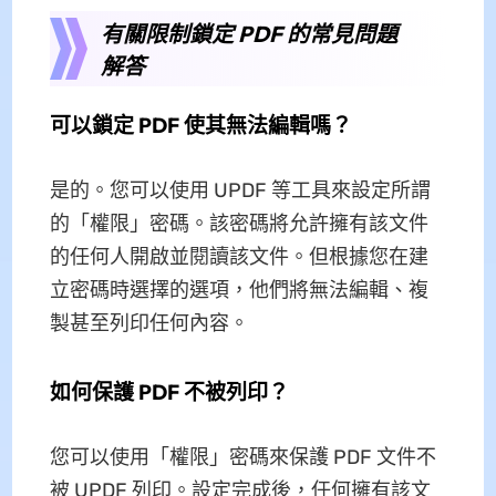
有關限制鎖定 PDF 的常見問題
解答
可以鎖定 PDF 使其無法編輯嗎？
是的。您可以使用 UPDF 等工具來設定所謂
的「權限」密碼。該密碼將允許擁有該文件
的任何人開啟並閱讀該文件。但根據您在建
立密碼時選擇的選項，他們將無法編輯、複
製甚至列印任何內容。
如何保護 PDF 不被列印？
您可以使用「權限」密碼來保護 PDF 文件不
被 UPDF 列印。設定完成後，任何擁有該文