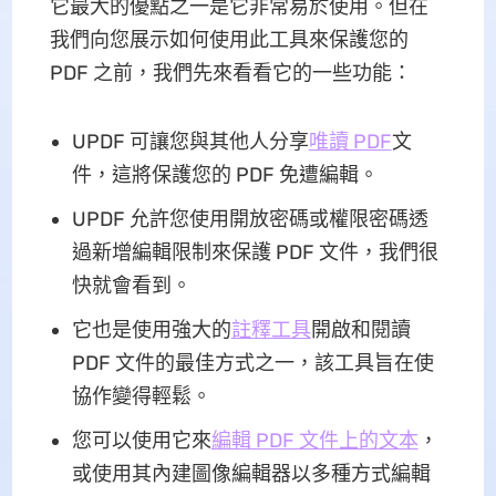
它最大的優點之一是它非常易於使用。但在
我們向您展示如何使用此工具來保護您的
PDF 之前，我們先來看看它的一些功能：
UPDF 可讓您與其他人分享
唯讀 PDF
文
件，這將保護您的 PDF 免遭編輯。
UPDF 允許您使用開放密碼或權限密碼透
過新增編輯限制來保護 PDF 文件，我們很
快就會看到。
它也是使用強大的
註釋工具
開啟和閱讀
PDF 文件的最佳方式之一，該工具旨在使
協作變得輕鬆。
您可以使用它來
編輯 PDF 文件上的文本
，
或使用其內建圖像編輯器以多種方式編輯