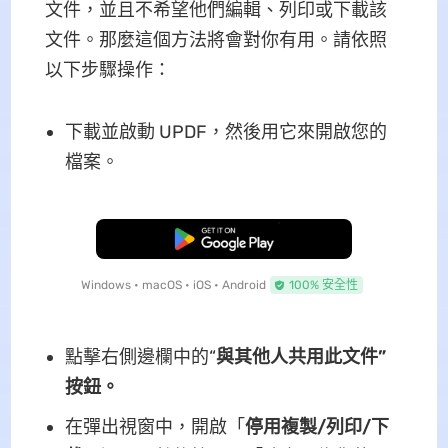
文件，並且不希望他們編輯、列印或下載該
文件。那麼這個方法將會對你有用。請依照
以下步驟操作：
下載並啟動 UPDF，然後用它來開啟您的
檔案。
免費下載
Windows • macOS • iOS • Android
100% 安全性
點擊右側邊欄中的“
與其他人共用此文件”
按鈕。
在彈出視窗中，開啟「
停用複製/列印/下