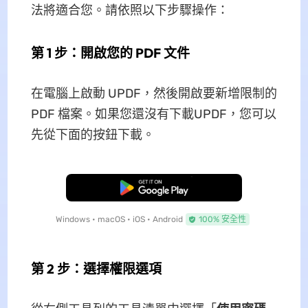
法將適合您。請依照以下步驟操作：
第 1 步：開啟您的 PDF 文件
在電腦上啟動 UPDF，然後開啟要新增限制的
PDF 檔案。如果您還沒有下載UPDF，您可以
先從下面的按鈕下載。
免費下載
Windows • macOS • iOS • Android
100% 安全性
第 2 步：選擇權限選項