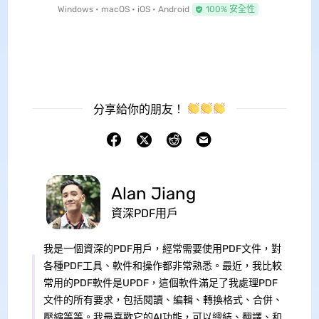
Windows • macOS • iOS • Android
100% 安全性
分享給你的朋友！
Alan Jiang
資深PDF用戶
我是一個資深的PDF用戶，經常需要使用PDF文件，對
各種PDF工具、軟件和操作都非常熟悉。最近，我比較
常用的PDF軟件是UPDF，這個軟件滿足了我處理PDF
文件的所有要求，包括閱讀、編輯、轉換格式、合併、
壓縮等等。我最喜歡它的AI功能，可以總結、翻譯、和