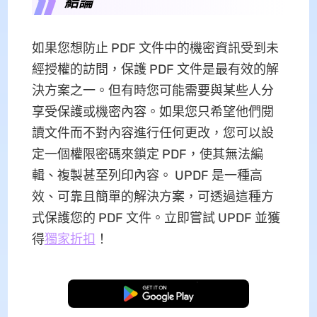
結論
如果您想防止 PDF 文件中的機密資訊受到未
經授權的訪問，保護 PDF 文件是最有效的解
決方案之一。但有時您可能需要與某些人分
享受保護或機密內容。如果您只希望他們閱
讀文件而不對內容進行任何更改，您可以設
定一個權限密碼來鎖定 PDF，使其無法編
輯、複製甚至列印內容。 UPDF 是一種高
效、可靠且簡單的解決方案，可透過這種方
式保護您的 PDF 文件。立即嘗試 UPDF 並獲
得
獨家折扣
！
免費下載