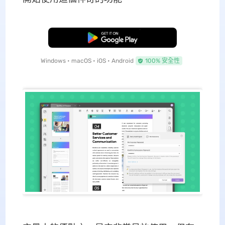
免費下載
Windows • macOS • iOS • Android
100% 安全性