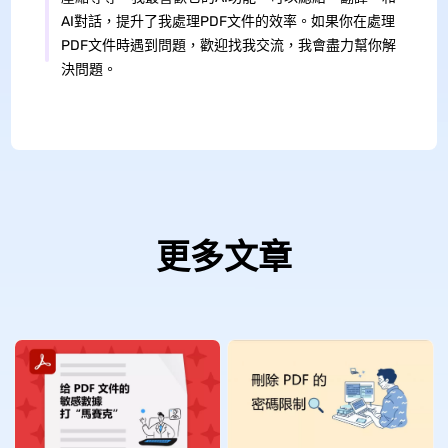
AI對話，提升了我處理PDF文件的效率。如果你在處理
PDF文件時遇到問題，歡迎找我交流，我會盡力幫你解
決問題。
更多文章