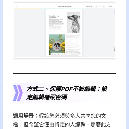
方式二、保護PDF不被編輯：設
定編輯權限密碼
適用場景：
假設您必須與多人共享您的文
檔，但希望它僅由特定的人編輯 - 那麼此方