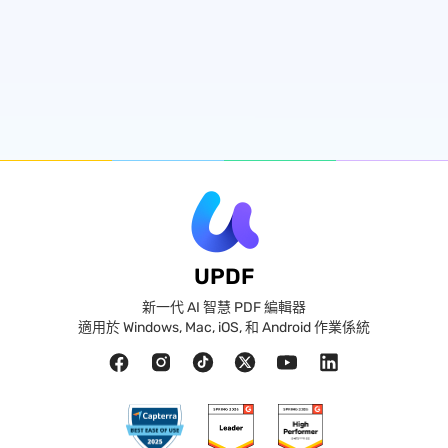
UPDF
新一代 AI 智慧 PDF 編輯器
適用於 Windows, Mac, iOS, 和 Android 作業係統