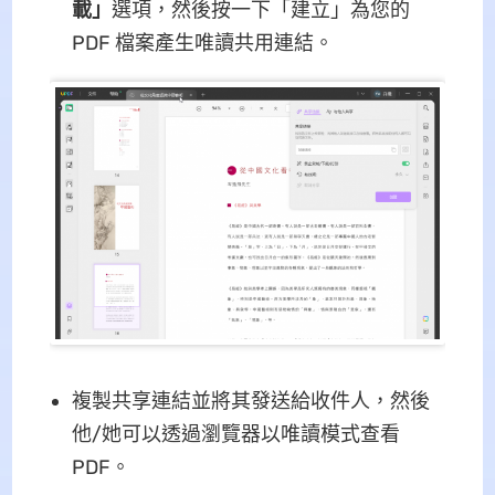
載」
選項，然後按一下「建立」為您的
PDF 檔案產生唯讀共用連結。
複製共享連結並將其發送給收件人，然後
他/她可以透過瀏覽器以唯讀模式查看
PDF。