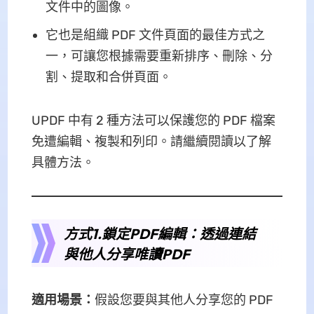
文件中的圖像。
它也是組織 PDF 文件頁面的最佳方式之
一，可讓您根據需要重新排序、刪除、分
割、提取和合併頁面。
UPDF 中有 2 種方法可以保護您的 PDF 檔案
免遭編輯、複製和列印。請繼續閱讀以了解
具體方法。
方式1.鎖定PDF編輯：透過連結
與他人分享唯讀PDF
適用場景：
假設您要與其他人分享您的 PDF