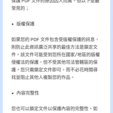
保護 PDF 文件的原因因人而異。但以下是最
常見的；
版權保護
如果您的 PDF 文件包含受版權保護的訊息，
則防止此資訊廣泛共享的最佳方法是鎖定文
件。該文件可能受到您所在國家/地區的版權
侵權法的保護，但不受其他司法管轄區的保
護。您只需鎖定文件即可，而不必花時間尋
找並阻止其他人複製您的作品。
內容完整性
您也可以鎖定文件以保護內容的完整性。如