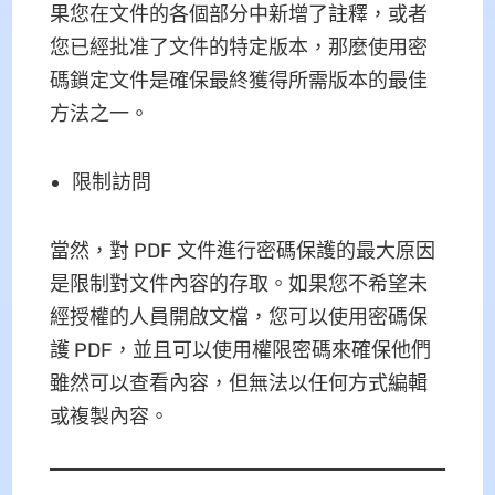
果您在文件的各個部分中新增了註釋，或者
您已經批准了文件的特定版本，那麼使用密
碼鎖定文件是確保最終獲得所需版本的最佳
方法之一。
限制訪問
當然，對 PDF 文件進行密碼保護的最大原因
是限制對文件內容的存取。如果您不希望未
經授權的人員開啟文檔，您可以使用密碼保
護 PDF，並且可以使用權限密碼來確保他們
雖然可以查看內容，但無法以任何方式編輯
或複製內容。