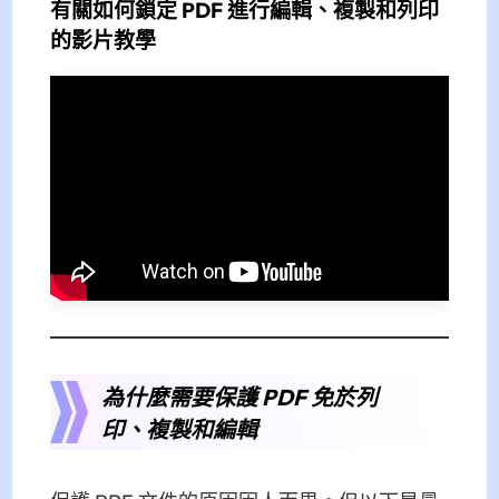
有關如何鎖定 PDF 進行編輯、複製和列印
的影片教學
為什麼需要保護 PDF 免於列
印、複製和編輯