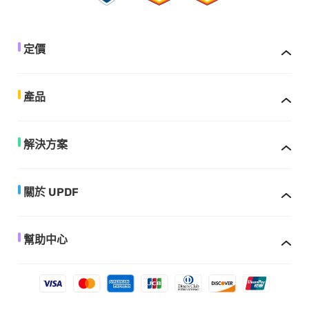
定價
產品
解決方案
關於 UPDF
幫助中心