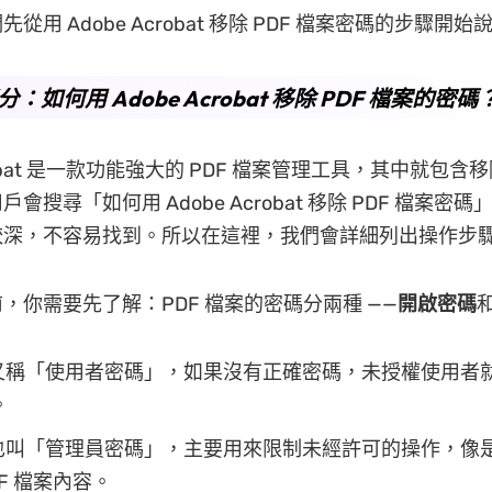
從用 Adobe Acrobat 移除 PDF 檔案密碼的步驟開始
部分：如何用 Adobe Acrobat 移除 PDF 檔案的密碼
crobat 是一款功能強大的 PDF 檔案管理工具，其中就包
會搜尋「如何用 Adobe Acrobat 移除 PDF 檔案密
較深，不容易找到。所以在這裡，我們會詳細列出操作步
，你需要先了解：PDF 檔案的密碼分兩種 ——
開啟密碼
又稱「使用者密碼」，如果沒有正確密碼，未授權使用者
。
也叫「管理員密碼」，主要用來限制未經許可的操作，像
DF 檔案內容。