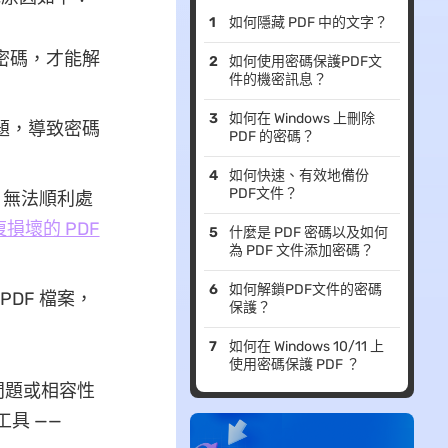
如何隱藏 PDF 中的文字？
限密碼，才能解
如何使用密碼保護PDF文
件的機密訊息？
如何在 Windows 上刪除
問題，導致密碼
PDF 的密碼？
如何快速、有效地備份
PDF文件？
t 無法順利處
損壞的 PDF
什麼是 PDF 密碼以及如何
為 PDF 文件添加密碼？
如何解鎖PDF文件的密碼
PDF 檔案，
保護？
如何在 Windows 10/11 上
使用密碼保護 PDF ？
問題或相容性
工具 ——