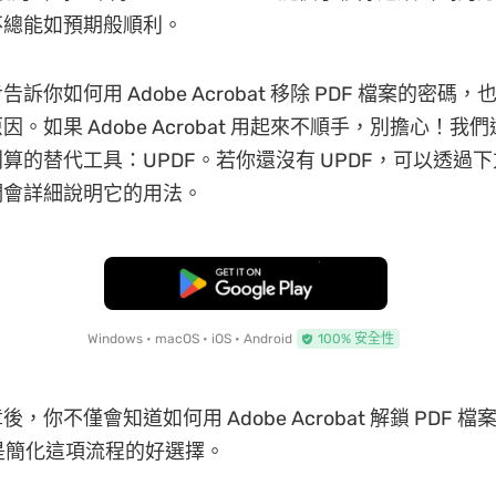
不總能如預期般順利。
訴你如何用 Adobe Acrobat 移除 PDF 檔案的密碼
。如果 Adobe Acrobat 用起來不順手，別擔心！我
算的替代工具：UPDF。若你還沒有 UPDF，可以透過
們會詳細說明它的用法。
免費下載
Windows • macOS • iOS • Android
100% 安全性
，你不僅會知道如何用 Adobe Acrobat 解鎖 PDF 
F 是簡化這項流程的好選擇。