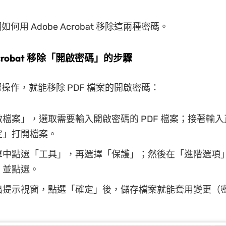
何用 Adobe Acrobat 移除這兩種密碼。
 Acrobat 移除「開啟密碼」的步驟
操作，就能移除 PDF 檔案的開啟密碼：
檔案」，選取需要輸入開啟密碼的 PDF 檔案；接著輸
定」打開檔案。
單中點選「工具」，再選擇「保護」；然後在「進階選項
」並點選。
出提示視窗，點選「確定」後，儲存檔案就能套用變更（