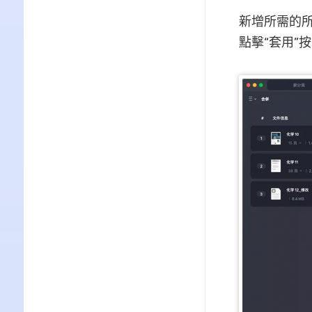
新增所需的所
點擊“套用”