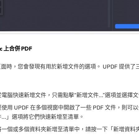
ac 上合併 PDF
面時，您會發現有用於新增文件的選項。 UPDF 提供了
。
電腦快速新增文件，只需點擊“新增文件...”選項並選擇
使用 UPDF 在多個視窗中開啟了一些 PDF 文件，則可
...」選項將它們快速新增至清單。
一個或多個資料夾新增至清單中，請按一下「新增資料夾.