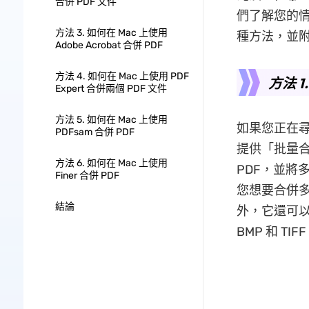
合併 PDF 文件
們了解您的
方法 3. 如何在 Mac 上使用
種方法，並
Adob​​e Acrobat 合併 PDF
方法 4. 如何在 Mac 上使用 PDF
方法 1
Expert 合併兩個 PDF 文件
方法 5. 如何在 Mac 上使用
如果您正在尋找
PDFsam 合併 PDF
提供「批量合
方法 6. 如何在 Mac 上使用
PDF，並將多
Finer 合併 PDF
您想要合併多少
結論
外，它還可以讓
BMP 和 T