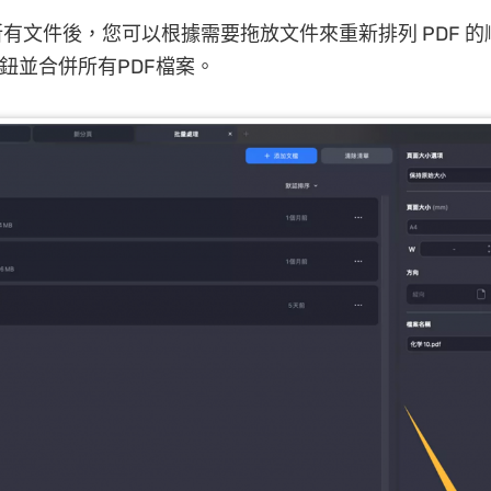
有文件後，您可以根據需要拖放文件來重新排列 PDF 
按鈕並合併所有PDF檔案。