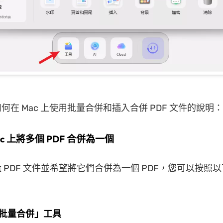
何在 Mac 上使用批量合併和插入合併 PDF 文件的說明：
Mac 上將多個 PDF 合併為一個
 PDF 文件並希望將它們合併為一個 PDF，您可以按照
「批量合併」工具