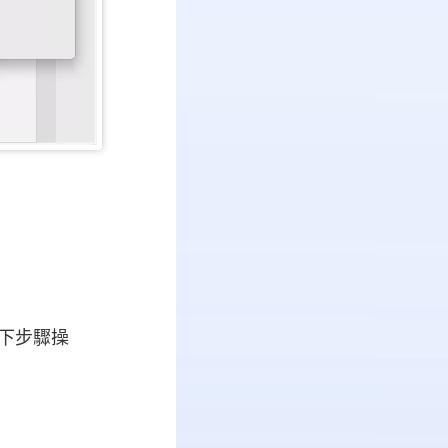
以下步驟操