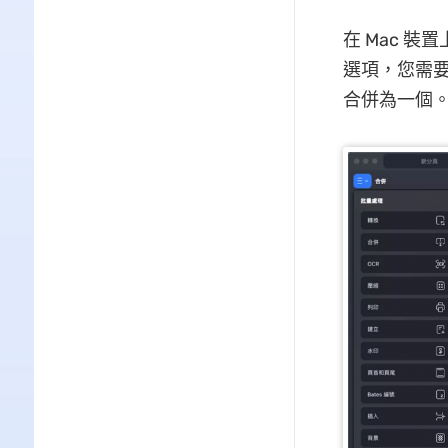
在 Mac 
選項，您需要
合併為一個