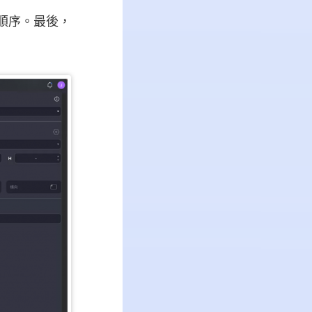
的順序。最後，