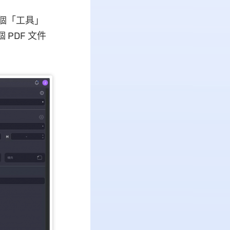
一個「工具」
PDF 文件