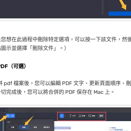
果您想在此過程中刪除特定選項，可以按一下該文件，然
點圖示並選擇「刪除文件」。）
 PDF（可選）
合併 pdf 檔案後，您可以編輯 PDF 文字、更新頁面順序
切完成後，您可以將合併的 PDF 保存在 Mac 上。