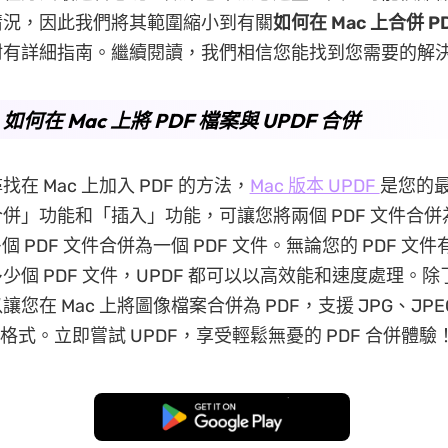
情況，因此我們將其範圍縮小到有關
如何在 Mac 上合併 P
附有詳細指南。繼續閱讀，我們相信您能找到您需要的解
. 如何在 Mac 上將 PDF 檔案與 UPDF 合併
在 Mac 上加入 PDF 的方法，
Mac 版本 UPDF
是您的
併」功能和「插入」功能，可讓您將兩個 PDF 文件合併
個 PDF 文件合併為一個 PDF 文件。無論您的 PDF 文
個 PDF 文件，UPDF 都可以以高效能和速度處理。除了 
您在 Mac 上將圖像檔案合併為 PDF，支援 JPG、JPE
IFF 格式。立即嘗試 UPDF，享受輕鬆無憂的 PDF 合併體驗
免費下載