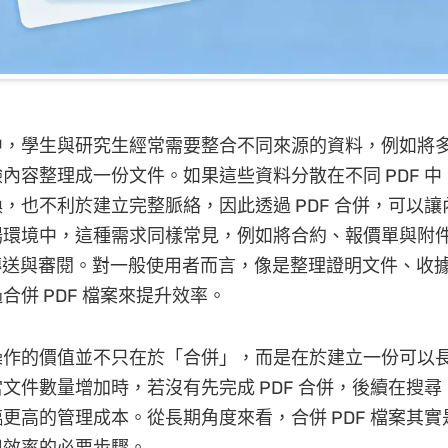
中，學生與研究生經常需要整合不同來源的資料，例如將
內容整理成一份文件。如果這些資料分散在不同 PDF 
，也不利於建立完整脈絡，因此透過 PDF 合併，可以
場環境中，這種需求同樣常見，例如將合約、報價單與附
傳送與審閱。對一般使用者而言，像是整理證明文件、收
合併 PDF 檔案來提升效率。
操作的價值並不只在於「合併」，而是在於建立一份可以
文件數量增加時，若沒有先完成 PDF 合併，後續在搜
更高的管理成本。從長期角度來看，合併 PDF 檔案其
用效率的必要步驟。