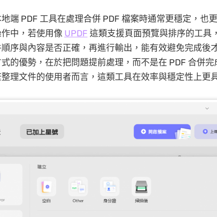
地端 PDF 工具在處理合併 PDF 檔案時通常更穩定，也
操作中，若使用像
UPDF
這類支援頁面預覽與排序的工具
件順序與內容是否正確，再進行輸出，能有效避免完成後
式的優勢，在於把問題提前處理，而不是在 PDF 合併
繁整理文件的使用者而言，這類工具在效率與穩定性上更