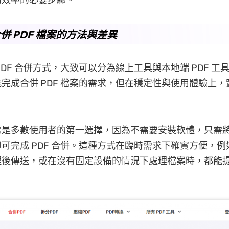
併 PDF 檔案的方法與差異
PDF 合併方式，大致可以分為線上工具與本地端 PDF 工
完成合併 PDF 檔案的需求，但在穩定性與使用體驗上
是多數使用者的第一選擇，因為不需要安裝軟體，只需將 
可完成 PDF 合併。這種方式在臨時需求下確實方便，
理後傳送，或在沒有固定設備的情況下處理檔案時，都能