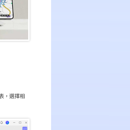
列表，選擇相