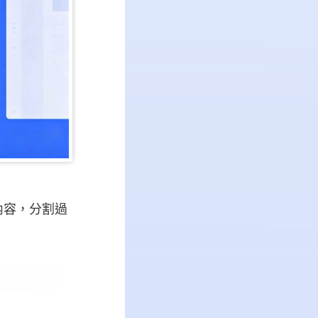
內容，分割過