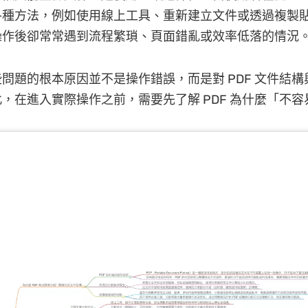
各種方法，例如使用線上工具、重新建立文件或透過複製
操作後卻常常遇到流程繁瑣、頁面錯亂或效率低落的情況
問題的根本原因並不是操作錯誤，而是對 PDF 文件結
，在進入實際操作之前，需要先了解 PDF 為什麼「不容