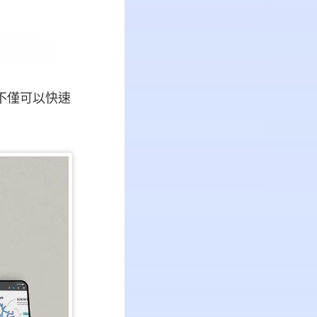
不僅可以快速