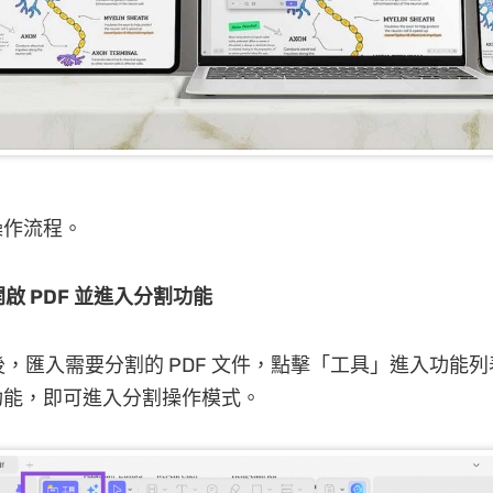
操作流程。
啟 PDF 並進入分割功能
F 後，匯入需要分割的 PDF 文件，點擊「工具」進入功能
功能，即可進入分割操作模式。