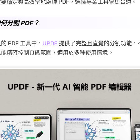
要穩定與高效率地處理 PDF，選擇專業工具會更合適。
何分割 PDF？
 PDF 工具中，
UPDF
提供了完整且直覺的分割功能，
也能精確控制頁碼範圍，適用於多種使用情境。