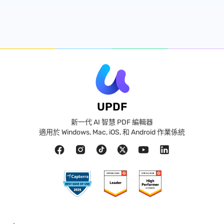
UPDF
新一代 AI 智慧 PDF 編輯器
適用於 Windows, Mac, iOS, 和 Android 作業係統