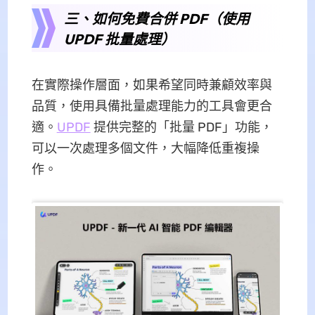
三、如何免費合併 PDF（使用
UPDF 批量處理）
在實際操作層面，如果希望同時兼顧效率與
品質，使用具備批量處理能力的工具會更合
適。
UPDF
提供完整的「批量 PDF」功能，
可以一次處理多個文件，大幅降低重複操
作。