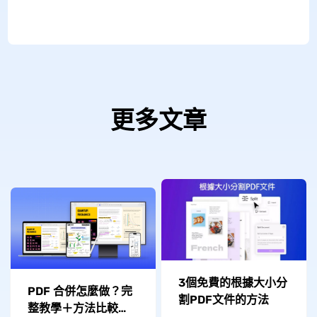
更多文章
3個免費的根據大小分
PDF 合併怎麼做？完
割PDF文件的方法
整教學＋方法比較