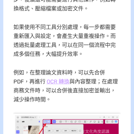
換格式、壓縮檔案或加密文件。
如果使用不同工具分別處理，每一步都需要
重新匯入與設定，會產生大量重複操作。而
透過批量處理工具，可以在同一個流程中完
成多個任務，大幅提升效率。
例如，在整理論文資料時，可以先合併
PDF，再進行
OCR 轉換
與內容整理；在處理
商務文件時，可以合併後直接加密並輸出，
減少操作時間。