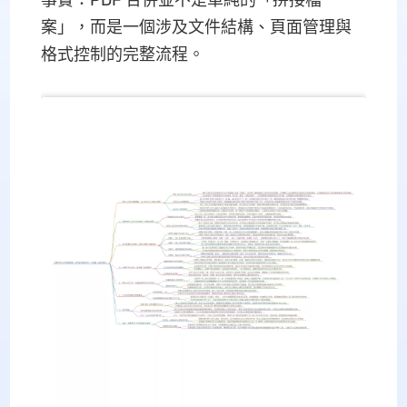
事實：PDF 合併並不是單純的「拼接檔
案」，而是一個涉及文件結構、頁面管理與
格式控制的完整流程。