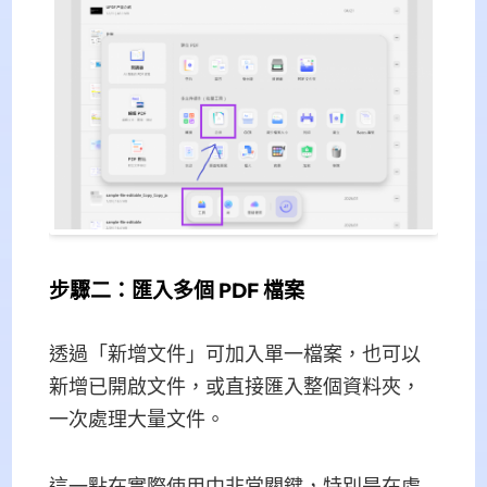
步驟二：匯入多個 PDF 檔案
透過「新增文件」可加入單一檔案，也可以
新增已開啟文件，或直接匯入整個資料夾，
一次處理大量文件。
這一點在實際使用中非常關鍵，特別是在處