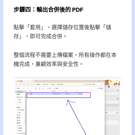
步驟四：輸出合併後的 PDF
點擊「套用」，選擇儲存位置後點擊「儲
存」，即可完成合併。
整個流程不需要上傳檔案，所有操作都在本
機完成，兼顧效率與安全性。