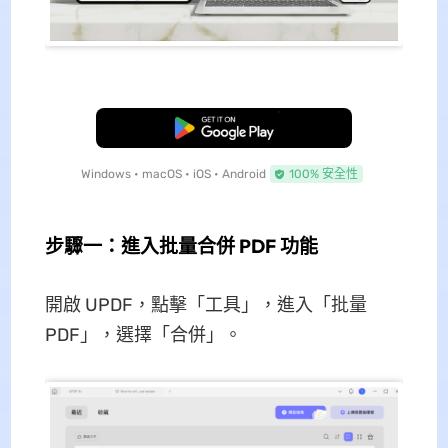
免費下載
Windows • macOS • iOS • Android
100% 安全性
步驟一：進入批量合併 PDF 功能
開啟 UPDF，點擊「工具」，進入「批量
PDF」，選擇「合併」。