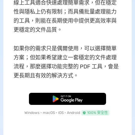
線上工具適合快速處理簡單需求，但在穩定
性與隱私上仍有限制；而具備批量處理能力
的工具，則能在長期使用中提供更高效率與
更穩定的文件品質。
如果你的需求只是偶爾使用，可以選擇簡單
方案；但如果希望建立一套穩定的文件處理
流程，那麼選擇功能完整的 PDF 工具，會是
更長期且有效的解決方式。
免費下載
Windows • macOS • iOS • Android
100% 安全性