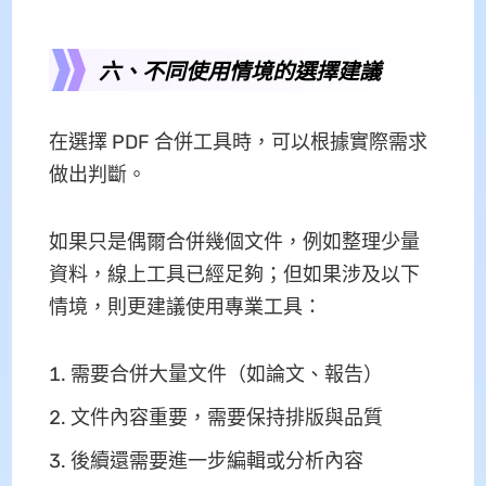
六、不同使用情境的選擇建議
在選擇 PDF 合併工具時，可以根據實際需求
做出判斷。
如果只是偶爾合併幾個文件，例如整理少量
資料，線上工具已經足夠；但如果涉及以下
情境，則更建議使用專業工具：
需要合併大量文件（如論文、報告）
文件內容重要，需要保持排版與品質
後續還需要進一步編輯或分析內容