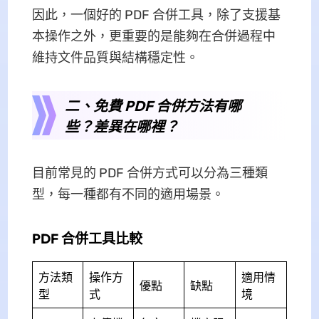
因此，一個好的 PDF 合併工具，除了支援基
本操作之外，更重要的是能夠在合併過程中
維持文件品質與結構穩定性。
二、免費 PDF 合併方法有哪
些？差異在哪裡？
目前常見的 PDF 合併方式可以分為三種類
型，每一種都有不同的適用場景。
PDF 合併工具比較
方法類
操作方
適用情
優點
缺點
型
式
境