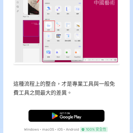
這種流程上的整合，才是專業工具與一般免
費工具之間最大的差異。
免費下載
Windows • macOS • iOS • Android
100% 安全性