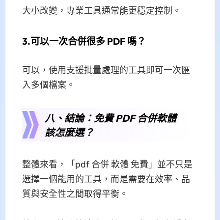
大小改變，專業工具通常能更穩定控制。
3.可以一次合併很多 PDF 嗎？
可以，使用支援批量處理的工具即可一次匯
入多個檔案。
八、結論：免費 PDF 合併軟體
該怎麼選？
整體來看，「pdf 合併 軟體 免費」並不只是
選擇一個能用的工具，而是需要在效率、品
質與安全性之間取得平衡。