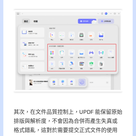
其次，在文件品質控制上，UPDF 能保留原始
排版與解析度，不會因為合併而產生失真或
格式錯亂，這對於需要提交正式文件的使用