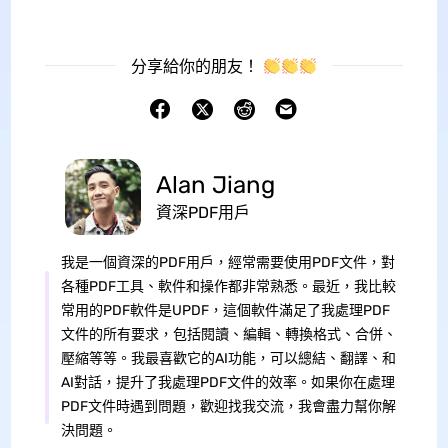
分享給你的朋友！
Alan Jiang
資深PDF用戶
我是一個資深的PDF用戶，經常需要使用PDF文件，對
各種PDF工具、軟件和操作都非常熟悉。最近，我比較
常用的PDF軟件是UPDF，這個軟件滿足了我處理PDF
文件的所有要求，包括閱讀、編輯、轉換格式、合併、
壓縮等等。我最喜歡它的AI功能，可以總結、翻譯、和
AI對話，提升了我處理PDF文件的效率。如果你在處理
PDF文件時遇到問題，歡迎找我交流，我會盡力幫你解
決問題。