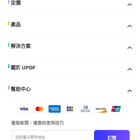
定價
產品
解決方案
關於 UPDF
幫助中心
獲取新聞、優惠和使用技巧
訂閱