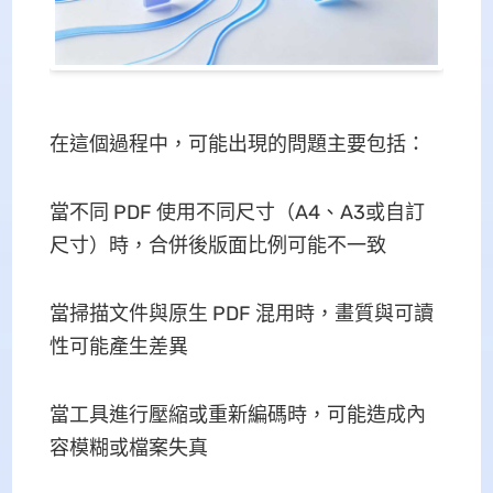
在這個過程中，可能出現的問題主要包括：
當不同 PDF 使用不同尺寸（A4、A3或自訂
尺寸）時，合併後版面比例可能不一致
當掃描文件與原生 PDF 混用時，畫質與可讀
性可能產生差異
當工具進行壓縮或重新編碼時，可能造成內
容模糊或檔案失真