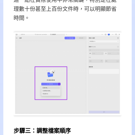
理數十份甚至上百份文件時，可以明顯節省
時間。
步驟三：調整檔案順序