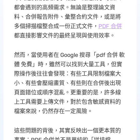
都會遇到的高頻需求。無論是整理論文資
料、合併報告附件、彙整合約文件，或是將
多個掃描檔整合成一份正式文件，
PDF 合併
都直接影響文件的最終呈現與使用效率。
然而，當使用者在 Google 搜尋「pdf 合併 軟
體 免費」時，雖然可以找到大量工具，但實
際操作後往往會發現：有些工具限制檔案大
小、有些會壓縮畫質、有些則在合併後出現
頁面錯位或順序混亂。更重要的是，許多線
上工具需要上傳文件，對於包含敏感資料的
檔案來說，仍然存在一定風險。
這些問題的背後，其實反映出一個更本質的