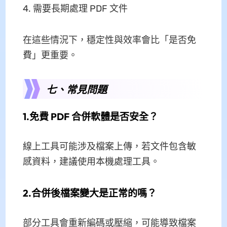
需要長期處理 PDF 文件
在這些情況下，穩定性與效率會比「是否免
費」更重要。
七、常見問題
1.免費 PDF 合併軟體是否安全？
線上工具可能涉及檔案上傳，若文件包含敏
感資料，建議使用本機處理工具。
2.合併後檔案變大是正常的嗎？
部分工具會重新編碼或壓縮，可能導致檔案