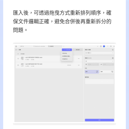
匯入後，可透過拖曳方式重新排列順序，確
保文件邏輯正確，避免合併後再重新拆分的
問題。