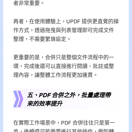
者非常重要。
再者，在使用體驗上，UPDF 提供更直覺的操
作方式，透過拖曳與列表管理即可完成文件
整理，不需要繁瑣設定。
更重要的是，合併只是整個文件流程中的一
環，完成後還可以直接進行閱讀、批註或整
理內容，讓整體工作流程更加連貫。
五、PDF 合併之外，批量處理帶
來的效率提升
在實際工作場景中，PDF 合併往往只是第一
步，後續還可能需要進行其他操作，例如轉