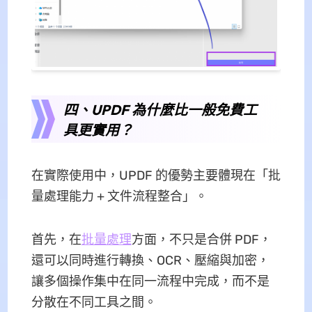
四、UPDF 為什麼比一般免費工
具更實用？
在實際使用中，UPDF 的優勢主要體現在「批
量處理能力 + 文件流程整合」。
首先，在
批量處理
方面，不只是合併 PDF，
還可以同時進行轉換、OCR、壓縮與加密，
讓多個操作集中在同一流程中完成，而不是
分散在不同工具之間。