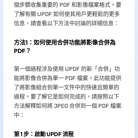
個步驟收集重要的 PDF 和影像檔案格式。要
了解有關 UPDF 如何使其用戶更輕鬆的更多
信息，請查看以下方法中討論的詳細信息：
方法1：如何使用合併功能將影像合併為
PDF？
第一個過程涉及使用 UPDF 的新「合併」功
能將影像合併為單一 PDF 檔案。此功能提供
了將影像組合到單一文件中的快速且簡單的
過程。要了解它是如何完成的，請按照以下
方法解釋如何將 JPEG 合併到一個 PDF 檔案
中：
第 1 步：啟動 UPDF 流程