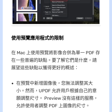
使用預覽應用程式的限制
在 Mac 上使用預覽將影像合併為單一 PDF 存
在一些普遍的缺點。要了解它們是什麼，請
展望這些缺點以獲得更好的概述：
在預覽中新增圖像後，您無法調整其大
小。然而，UPDF 允許用戶根據自己的意
願調整尺寸。 Preview 沒有這樣的服務，
允許使用者調整 PDF 上圖像的尺寸。