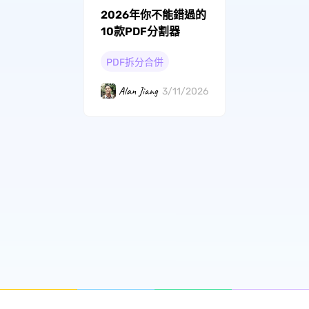
2026年你不能錯過的
10款PDF分割器
PDF拆分合併
Alan Jiang
3/11/2026