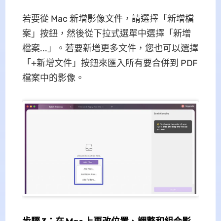
若要從 Mac 新增影像文件，請選擇「新增檔
案」按鈕，然後從下拉式選單中選擇「新增
檔案...」。若要新增更多文件，您也可以選擇
「+新增文件」按鈕來匯入所有要合併到 PDF
檔案中的影像。