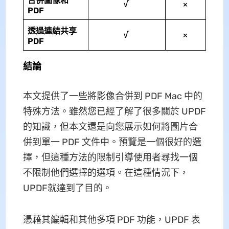
合併圖像和
√
×
PDF
透過連結共享
√
×
PDF
結論
本文提供了一些將影像合併到 PDF Mac 中的
特殊方法。雖然您已經了解了很多關於 UPDF
的知識，但本文還是向您展示如何將圖片合
併到單一 PDF 文件中。預覽是一個很好的選
擇，但這種方法的限制引導使用者尋找一個
不限制他們選擇的選項。在這種情況下，
UPDF就達到了目的。
憑藉其編輯和其他多項 PDF 功能，UPDF 表