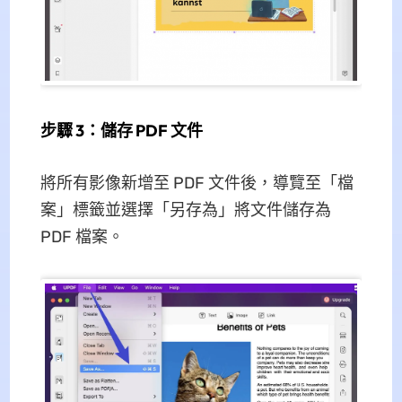
步驟 3：儲存 PDF 文件
將所有影像新增至 PDF 文件後，導覽至「檔
案」標籤並選擇「另存為」將文件儲存為
PDF 檔案。