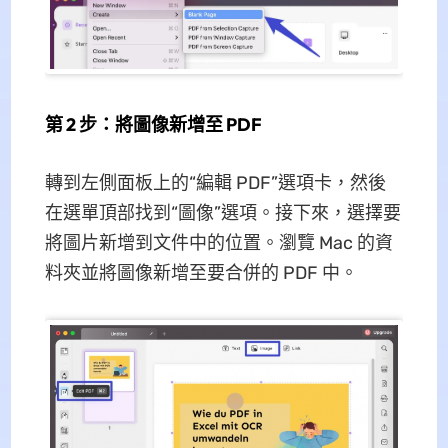
第 2 步：將圖像新增至 PDF
轉到左側面板上的“編輯 PDF”選項卡，然後
在選單頂部找到“圖像”選項。接下來，選擇要
將圖片新增到文件中的位置。瀏覽 Mac 的資
料夾並將圖像新增至要合併的 PDF 中。