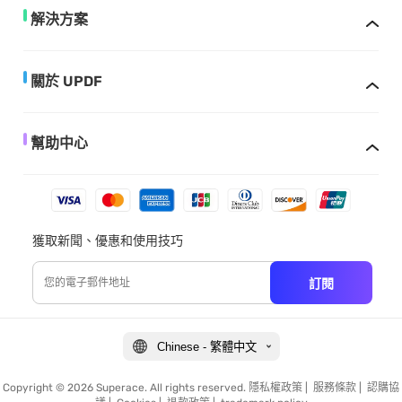
解決方案
關於 UPDF
幫助中心
獲取新聞、優惠和使用技巧
訂閱
Chinese - 繁體中文
Copyright © 2026 Superace. All rights reserved.
隱私權政策
|
服務條款
|
認購協