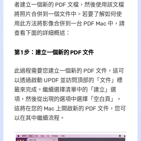
者建立一個新的 PDF 文檔，然後使用該文檔
將照片合併到一個文件中。若要了解如何使
用此方法將影像合併到一台 PDF Mac 中，請
查看下面的詳細概述：
第 1 步：建立一個新的 PDF 文件
此過程需要您建立一個新的 PDF 文件，這可
以透過啟動 UPDF 並訪問頂部的「文件」標
籤來完成。繼續選擇清單中的「建立」選
項，然後從出現的選項中選擇「空白頁」。
這將在您的 Mac 上開啟新的 PDF 文件，您可
以在其中繼續流程。