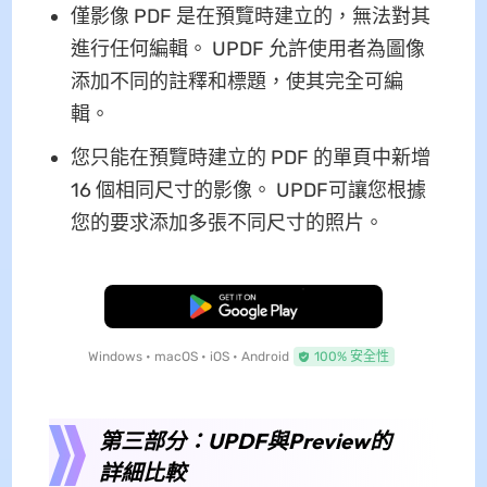
僅影像 PDF 是在預覽時建立的，無法對其
進行任何編輯。 UPDF 允許使用者為圖像
添加不同的註釋和標題，使其完全可編
輯。
您只能在預覽時建立的 PDF 的單頁中新增
16 個相同尺寸的影像。 UPDF可讓您根據
您的要求添加多張不同尺寸的照片。
免費下載
Windows • macOS • iOS • Android
100% 安全性
第三部分：UPDF與Preview的
詳細比較