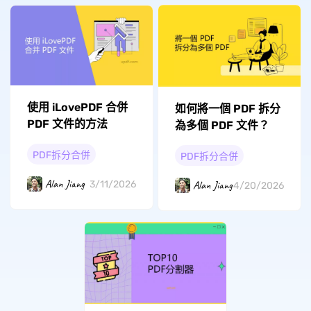
使用 iLovePDF 合併
如何將一個 PDF 拆分
PDF 文件的方法
為多個 PDF 文件？
PDF拆分合併
PDF拆分合併
Alan Jiang
3/11/2026
Alan Jiang
4/20/2026