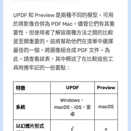
UPDF 和 Preview 是兩種不同的模型，可用
於將影像合併為 PDF Mac。儘管它們有其重
要性，但使用者了解這兩種方法之間的比較
是至關重要的。這將幫助他們在清單中選擇
最佳的一個，將圖像組合成 PDF 文件。為
此，請查看該表，其中概述了在比較這些工
具時應牢記的一些要點：
UPDF
Preview
特徵
Windows、
macOS
系統
macOS、iOS、安
卓
以幻燈片形式
√
×