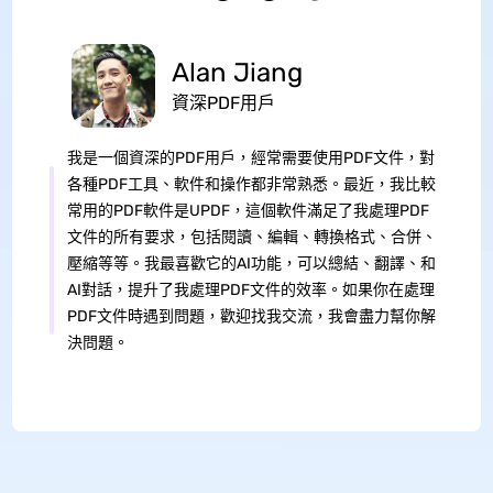
Alan Jiang
資深PDF用戶
我是一個資深的PDF用戶，經常需要使用PDF文件，對
各種PDF工具、軟件和操作都非常熟悉。最近，我比較
常用的PDF軟件是UPDF，這個軟件滿足了我處理PDF
文件的所有要求，包括閱讀、編輯、轉換格式、合併、
壓縮等等。我最喜歡它的AI功能，可以總結、翻譯、和
AI對話，提升了我處理PDF文件的效率。如果你在處理
PDF文件時遇到問題，歡迎找我交流，我會盡力幫你解
決問題。