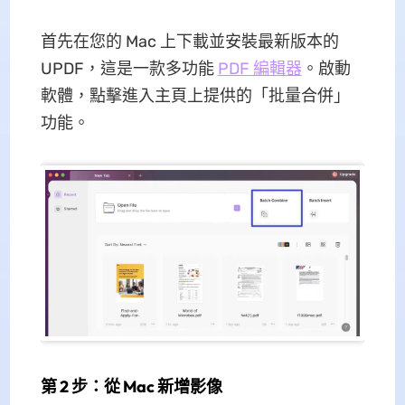
首先在您的 Mac 上下載並安裝最新版本的
UPDF，這是一款多功能
PDF 編輯器
。啟動
軟體，點擊進入主頁上提供的「批量合併」
功能。
第 2 步：從 Mac 新增影像