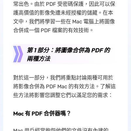
常出色。由於 PDF 受密碼保護，因此可以保
護高價值的影像免遭未經授權的儲藏。在本
文中，我們將學習一些在 Mac 電腦上將圖像
合併成一個 PDF 檔案的有效技術。
第 1 部分：將圖像合併為 PDF 的
兩種方法
對於這一部分，我們將重點討論兩種可用於
將影像合併為 PDF Mac 的有效方法。了解這
些方法將影響您調整它們以滿足您的需求：
Mac 有 PDF 合併器嗎？
Mac 用戶經常抱怨他們的文件沒有內建的