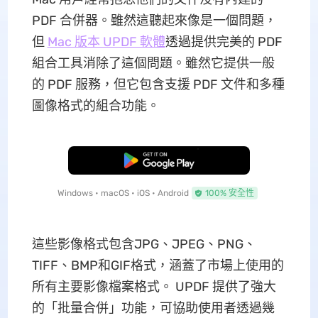
PDF 合併器。雖然這聽起來像是一個問題，
但
Mac 版本 UPDF 軟體
透過提供完美的 PDF
組合工具消除了這個問題。雖然它提供一般
的 PDF 服務，但它包含支援 PDF 文件和多種
圖像格式的組合功能。
免費下載
Windows • macOS • iOS • Android
100% 安全性
這些影像格式包含JPG、JPEG、PNG、
TIFF、BMP和GIF格式，涵蓋了市場上使用的
所有主要影像檔案格式。 UPDF 提供了強大
的「批量合併」功能，可協助使用者透過幾