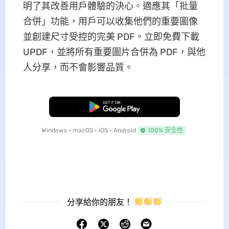
明了其改善用戶體驗的決心。適應其「批量
合併」功能，用戶可以收集他們的重要圖像
並創建尺寸受控的完美 PDF。立即免費下載
UPDF，並將所有重要圖片合併為 PDF，與他
人分享，而不會影響品質。
免費下載
Windows • macOS • iOS • Android
100% 安全性
分享給你的朋友！