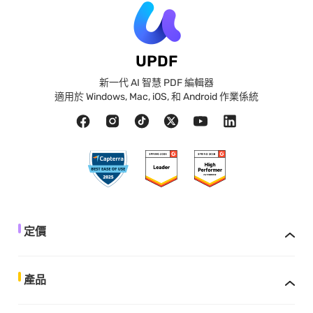
UPDF
新一代 AI 智慧 PDF 編輯器
適用於 Windows, Mac, iOS, 和 Android 作業係統
定價
產品