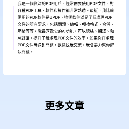
我是一個資深的PDF用戶，經常需要使用PDF文件，對
各種PDF工具、軟件和操作都非常熟悉。最近，我比較
常用的PDF軟件是UPDF，這個軟件滿足了我處理PDF
文件的所有要求，包括閱讀、編輯、轉換格式、合併、
壓縮等等。我最喜歡它的AI功能，可以總結、翻譯、和
AI對話，提升了我處理PDF文件的效率。如果你在處理
PDF文件時遇到問題，歡迎找我交流，我會盡力幫你解
決問題。
更多文章