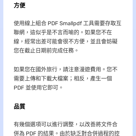
方便
使用線上組合 PDF Smallpdf 工具需要存取互
聯網，這似乎是不言而喻的。如果您不在
線，經常出差可能會很不方便，並且會妨礙
您在截止日期前完成任務。
如果您在國外旅行，請注意漫遊費用。您不
需要上傳和下載大檔案；相反，產生一個
PDF 並使用它即可。
品質
有幾個選項可以進行調整，以改善將文件合
併為 PDF 的結果。由於缺乏對合併過程的控