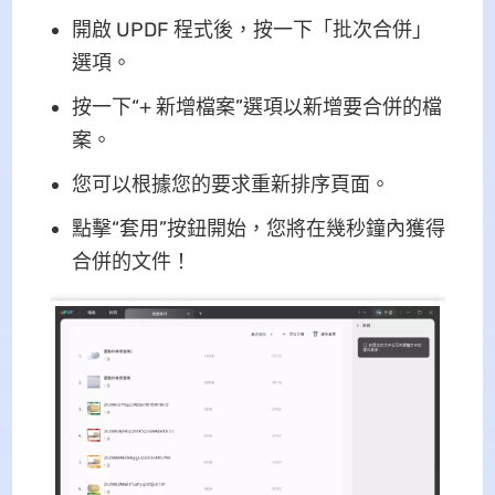
開啟 UPDF 程式後，按一下「批次合併」
選項。
按一下“+ 新增檔案”選項以新增要合併的檔
案。
您可以根據您的要求重新排序頁面。
點擊“套用”按鈕開始，您將在幾秒鐘內獲得
合併的文件！