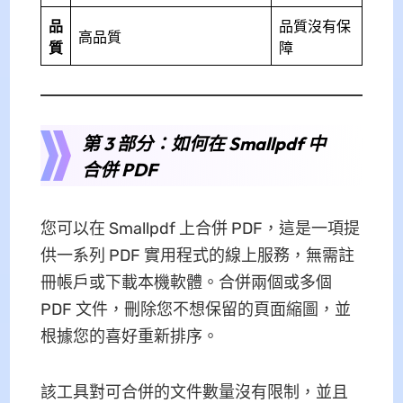
品
品質沒有保
高品質
質
障
第 3 部分：如何在 Smallpdf 中
合併 PDF
您可以在 Smallpdf 上合併 PDF，這是一項提
供一系列 PDF 實用程式的線上服務，無需註
冊帳戶或下載本機軟體。合併兩個或多個
PDF 文件，刪除您不想保留的頁面縮圖，並
根據您的喜好重新排序。
該工具對可合併的文件數量沒有限制，並且