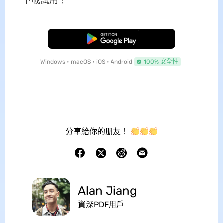
下載試用！
免費下載
Windows • macOS • iOS • Android
100% 安全性
分享給你的朋友！
Alan Jiang
資深PDF用戶