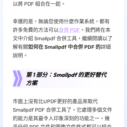
以將 PDF 組合在一起。
幸運的是，無論您使用什麼作業系統，都有
許多免費的方法可以
合併 PDF
。我們將在本
文中介紹 Smallpdf 合併工具，繼續閱讀以了
解有關
如何在 Smallpdf 中合併 PDF 的
詳細
說明。
第 1 部分：Smallpdf 的更好替代
方案
市面上沒有比UPDF更好的產品來取代
Smallpdf PDF 合併工具了。它處理多個文件
的能力是其最令人印象深刻的功能之一。幾