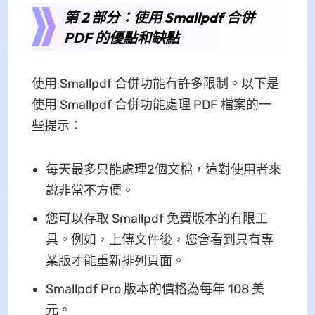
第 2 部分：使用 Smallpdf 合併
PDF 的優點和缺點
使用 Smallpdf 合併功能有許多限制。以下是
使用 Smallpdf 合併功能處理 PDF 檔案的一
些提示：
每天最多只能處理2個文檔，這對使用者來
說非常不方便。
您可以存取 Smallpdf 免費版本的有限工
具。例如，上傳文件後，您會看到只有專
業版才能重新排列頁面。
Smallpdf Pro 版本的價格為每年 108 美
元。