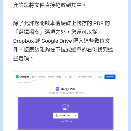
允許您將文件直接拖放到其中。
除了允許您開啟本機硬碟上儲存的 PDF 的
「選擇檔案」選項之外，您還可以從
Dropbox 或 Google Drive 匯入這些數位文
件。您應該能夠在下拉式選單的右側找到這
些選項。