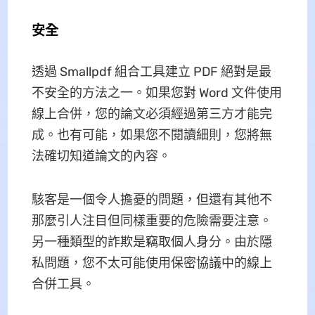
安全
透過 Smallpdf 組合工具建立 PDF 絕對是最
不安全的方法之一。如果您對 Word 文件使用
線上合併，您的論文必須經過第三方才能完
成。也有可能，如果您不閱讀細則，您將無
法確切知道論文的內容。
駭客是一個令人擔憂的問題，但還有其他不
那麼引人注目但同樣重要的危險需要注意。
另一種類型的詐欺是竊取個人身分。由於隱
私問題，您不太可能使用保密協議中的線上
合併工具。