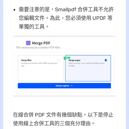
需要注意的是，Smallpdf 合併工具不允許
您編輯文件。為此，您必須使用 UPDF 等
單獨的工具。
在線合併 PDF 文件有幾個缺點。以下是停止
使用線上合併工具的三個充分理由。