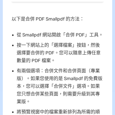
以下是合併 PDF Smallpdf 的方法：
從 Smallpdf 網站開啟「合併 PDF」工具。
按一下網站上的「選擇檔案」按鈕，然後
選擇要合併的 PDF。您可以隨意上傳任意
數量的 PDF 檔案。
有兩個選項：合併文件和合併頁面（專業
版）。如果您使用的是 Smallpdf 的免費版
本，您可以選擇「合併文件」選項。如果
您只想合併某些頁面，則需要升級到其專
業版。
將預覽視窗中的檔案重新排列為所需的順