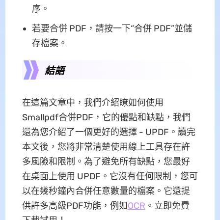
序。
若要合併 PDF，請按一下“合併 PDF”並儲
存檔案。
結語
在這篇文章中，我們介紹瞭如何使用
Smallpdf合併PDF，它的優點和缺點，我們
還為您介紹了一個更好的選擇 - UPDF。讀完
本文後，您將非常清楚使用線上工具存在許
多風險和限制。為了避免所有缺點，您最好
在桌面上使用 UPDF。它沒有任何限制，您可
以在幾秒鐘內合併任意數量的檔案。它還提
供許多高級PDF功能，例如
OCR
。立即免費