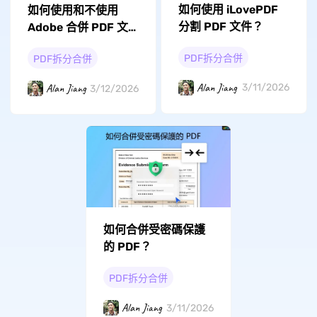
如何使用 iLovePDF
如何使用和不使用
分割 PDF 文件？
Adob​​e 合併 PDF 文
件？
PDF拆分合併
PDF拆分合併
Alan Jiang
3/11/2026
Alan Jiang
3/12/2026
如何合併受密碼保護
的 PDF？
PDF拆分合併
Alan Jiang
3/11/2026