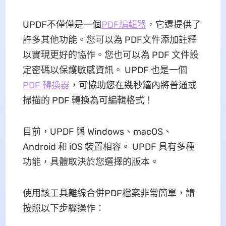
UPDF不僅僅是一個
PDF編輯器
，它還提供了
許多其他功能。您可以為 PDF文件添加註釋
以實現更好的協作。您也可以為 PDF 文件設
定密碼以保護敏感資訊。 UPDF 也是一個
PDF 轉換器
，可協助您在幾秒鐘內將普通或
掃描的 PDF 轉換為可編輯格式！
目前，UPDF 與 Windows、macOS、
Android 和 iOS 裝置相容。 UPDF 具有多種
功能，具體取決於您選擇的版本。
使用該工具離線合併PDF檔案非常簡單，請
按照以下步驟操作：