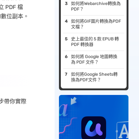
如何將Webarchive轉換為
 PDF 檔
PDF？
的數位副本。
如何將GIF圖片轉換為PDF
文檔？
史上最佳的 5 款 EPUB 轉
PDF 轉換器
如何將 Google 地圖轉換
為 PDF 文件？
如何將Google Sheets轉
換為PDF文件？
步步帶你實際