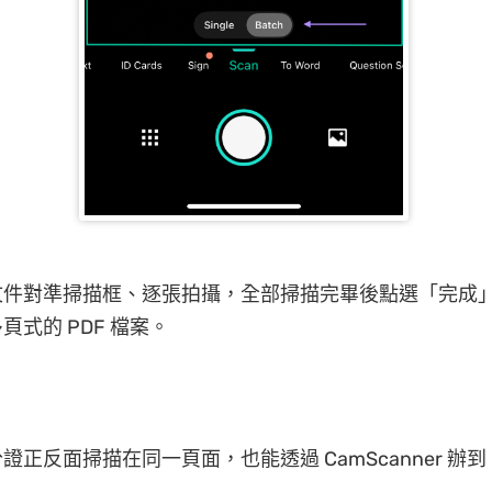
文件對準掃描框、逐張拍攝，全部掃描完畢後點選「完成
頁式的 PDF 檔案。
證正反面掃描在同一頁面，也能透過 CamScanner 辦