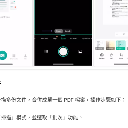
件
描多份文件，合併成單一個 PDF 檔案，操作步驟如下：
「掃描」模式，並選取「批次」功能。