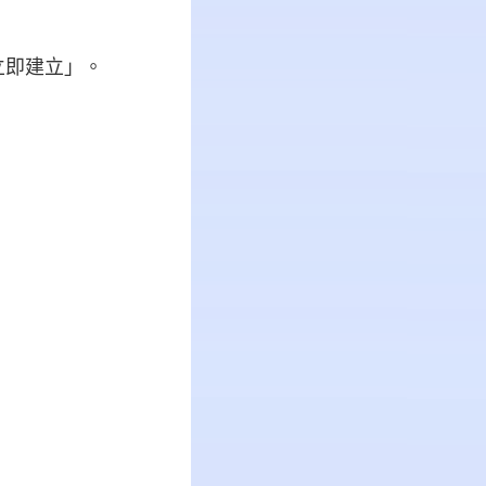
立即建立」。