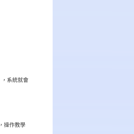
」，系統就會
到，操作教學