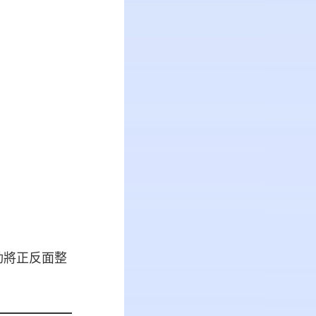
動將正反面整