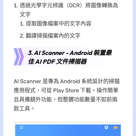
透過光學字元辨識（OCR）將圖像轉換為
文字
提取圖像檔案中的文字內容
翻譯掃描檔案內的文字
3. AI Scanner - Android 裝置最
佳 AI PDF 文件掃描器
AI Scanner 是專為 Android 系統設計的掃描
應用程式，可從 Play Store 下載。操作簡單
且具備額外功能，但整體功能數量不如前兩
款工具。