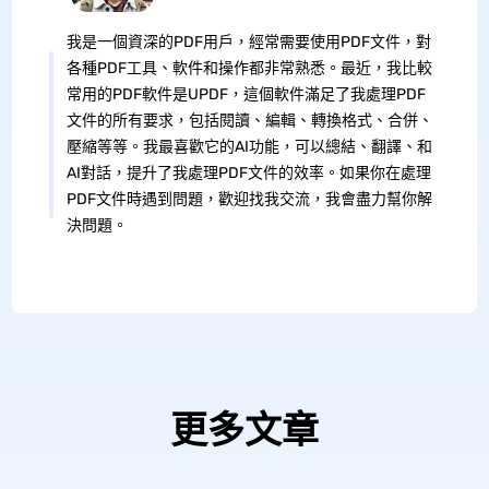
我是一個資深的PDF用戶，經常需要使用PDF文件，對
各種PDF工具、軟件和操作都非常熟悉。最近，我比較
常用的PDF軟件是UPDF，這個軟件滿足了我處理PDF
文件的所有要求，包括閱讀、編輯、轉換格式、合併、
壓縮等等。我最喜歡它的AI功能，可以總結、翻譯、和
AI對話，提升了我處理PDF文件的效率。如果你在處理
PDF文件時遇到問題，歡迎找我交流，我會盡力幫你解
決問題。
更多文章