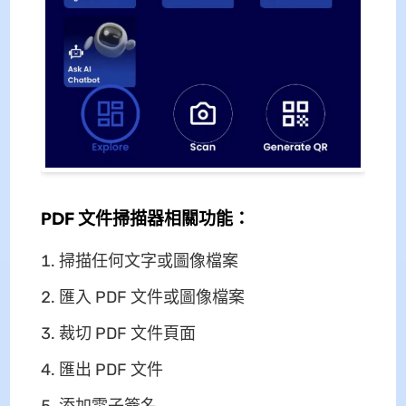
PDF 文件掃描器相關功能：
掃描任何文字或圖像檔案
匯入 PDF 文件或圖像檔案
裁切 PDF 文件頁面
匯出 PDF 文件