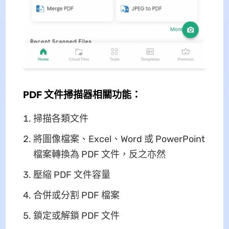
PDF 文件掃描器相關功能：
掃描各類文件
將圖像檔案、Excel、Word 或 PowerPoint
檔案轉換為 PDF 文件，反之亦然
壓縮 PDF 文件容量
合併或分割 PDF 檔案
鎖定或解鎖 PDF 文件