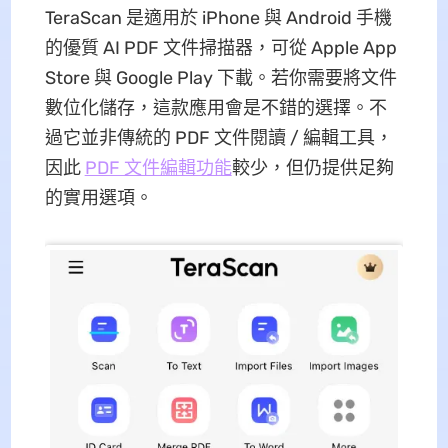
TeraScan 是適用於 iPhone 與 Android 手機
的優質 AI PDF 文件掃描器，可從 Apple App
Store 與 Google Play 下載。若你需要將文件
數位化儲存，這款應用會是不錯的選擇。不
過它並非傳統的 PDF 文件閱讀 / 編輯工具，
因此
PDF 文件編輯功能
較少，但仍提供足夠
的實用選項。