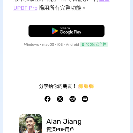
UPDF Pro
暢用所有完整功能。
免費下載
Windows • macOS • iOS • Android
100% 安全性
分享給你的朋友！
Alan Jiang
資深PDF用戶