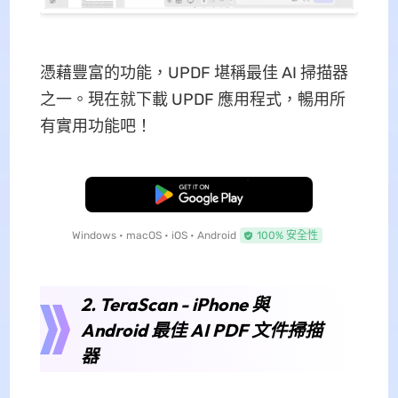
憑藉豐富的功能，UPDF 堪稱最佳 AI 掃描器
之一。現在就下載 UPDF 應用程式，暢用所
有實用功能吧！
免費下載
Windows • macOS • iOS • Android
100% 安全性
2. TeraScan - iPhone 與
Android 最佳 AI PDF 文件掃描
器