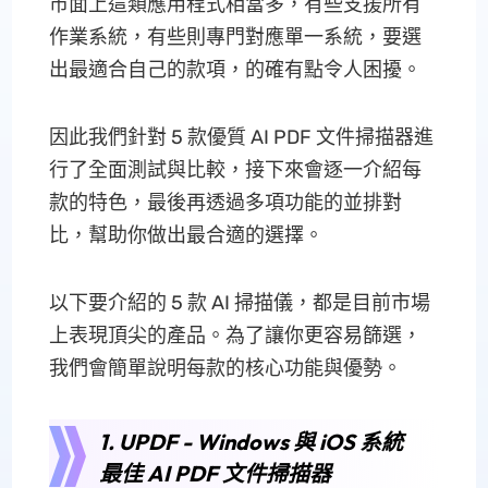
市面上這類應用程式相當多，有些支援所有
作業系統，有些則專門對應單一系統，要選
出最適合自己的款項，的確有點令人困擾。
因此我們針對 5 款優質 AI PDF 文件掃描器進
行了全面測試與比較，接下來會逐一介紹每
款的特色，最後再透過多項功能的並排對
比，幫助你做出最合適的選擇。
以下要介紹的 5 款 AI 掃描儀，都是目前市場
上表現頂尖的產品。為了讓你更容易篩選，
我們會簡單說明每款的核心功能與優勢。
1. UPDF - Windows 與 iOS 系統
最佳 AI PDF 文件掃描器