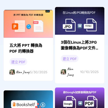
3個在Linux上將JPG
五大將 PPT 轉換為
圖像轉換為PDF文件
PDF 的轉換器
的方法
建立 PDF
建立 PDF
Alan
Alan Jiang
10/10/2025
5/30/2025
Jiang