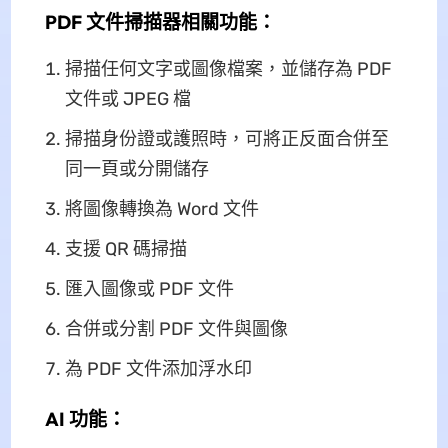
PDF 文件掃描器相關功能：
掃描任何文字或圖像檔案，並儲存為 PDF
文件或 JPEG 檔
掃描身份證或護照時，可將正反面合併至
同一頁或分開儲存
將圖像轉換為 Word 文件
支援 QR 碼掃描
匯入圖像或 PDF 文件
合併或分割 PDF 文件與圖像
為 PDF 文件添加浮水印
AI 功能：