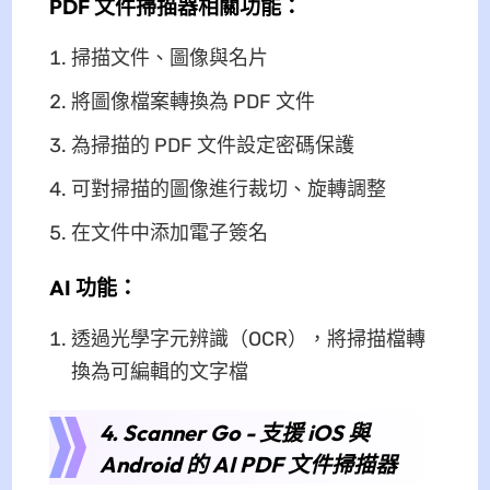
PDF 文件掃描器相關功能：
掃描文件、圖像與名片
將圖像檔案轉換為 PDF 文件
為掃描的 PDF 文件設定密碼保護
可對掃描的圖像進行裁切、旋轉調整
在文件中添加電子簽名
AI 功能：
透過光學字元辨識（OCR），將掃描檔轉
換為可編輯的文字檔
4. Scanner Go - 支援 iOS 與
Android 的 AI PDF 文件掃描器