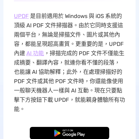
UPDF
是目前適用於 Windows 與 iOS 系統的
頂級 AI PDF 文件掃描器。由於它同時支援這
兩個平台，無論是掃描文件、圖片或其他內
容，都能呈現超高畫質。更重要的是，UPDF
內建
AI 功能
，掃描完成的 PDF 文件不僅能生
成摘要、翻譯內容，就連你看不懂的段落，
也能讓 AI 協助解釋；此外，在處理掃描好的
PDF 文件或其他 PDF 文件時，你還能像使用
一般聊天機器人一樣與 AI 互動。現在只要點
擊下方按鈕下載 UPDF，就能親身體驗所有功
能。
免費下載