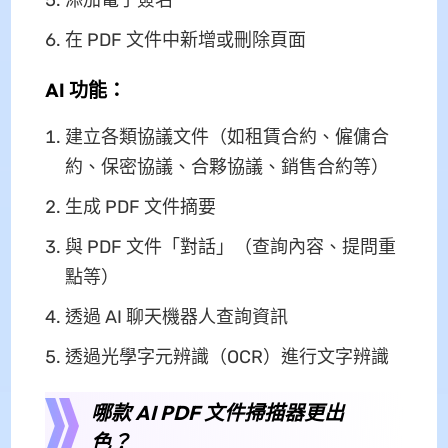
添加電子簽名
在 PDF 文件中新增或刪除頁面
AI 功能：
建立各類協議文件（如租賃合約、僱傭合
約、保密協議、合夥協議、銷售合約等）
生成 PDF 文件摘要
與 PDF 文件「對話」（查詢內容、提問重
點等）
透過 AI 聊天機器人查詢資訊
透過光學字元辨識（OCR）進行文字辨識
哪款 AI PDF 文件掃描器更出
色？