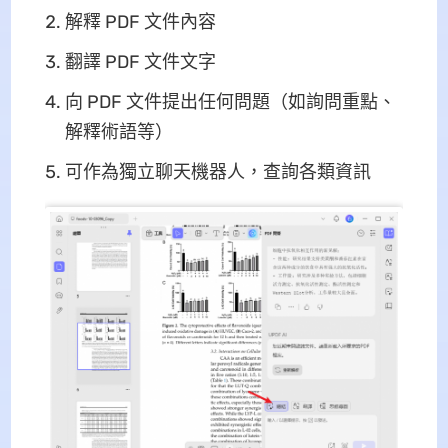
解釋 PDF 文件內容
翻譯 PDF 文件文字
向 PDF 文件提出任何問題（如詢問重點、
解釋術語等）
可作為獨立聊天機器人，查詢各類資訊