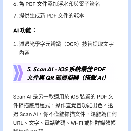
為 PDF 文件添加浮水印與電子簽名
提供生成新 PDF 文件的範本
AI 功能：
透過光學字元辨識（OCR）技術提取文字
內容
5. Scan AI - iOS 系統最佳 PDF
文件與 QR 碼掃描器（搭載 AI）
Scan AI 是另一款適用於 iOS 裝置的 PDF 文
件掃描應用程式，操作直覺且功能出色。透
過 Scan AI，你不僅能掃描文件，還能為任何
URL、文字、電話號碼、Wi-Fi 或社群媒體帳