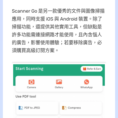
Scanner Go 是另一款優秀的文件與圖像掃描
應用，同時支援 iOS 與 Android 裝置。除了
掃描功能，還提供其他實用工具，但缺點是
許多功能需連接網路才能使用，且內含惱人
的廣告，影響使用體驗；若要移除廣告，必
須購買高級訂閱方案。