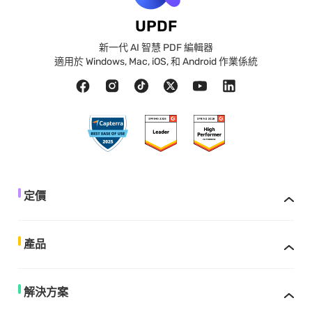
UPDF
新一代 AI 智慧 PDF 編輯器
適用於 Windows, Mac, iOS, 和 Android 作業係統
定價
產品
解決方案