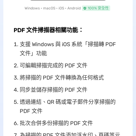
Windows • macOS • iOS • Android
100% 安全性
PDF 文件掃描器相關功能：
支援 Windows 與 iOS 系統「掃描轉 PDF
文件」功能
可編輯掃描完成的 PDF 文件
將掃描的 PDF 文件轉換為任何格式
同步並儲存掃描的 PDF 文件
透過連結、QR 碼或電子郵件分享掃描的
PDF 文件
批次合併多份掃描的 PDF 文件
為掃描的 PDF 文件添加浮水印、頁碼等元