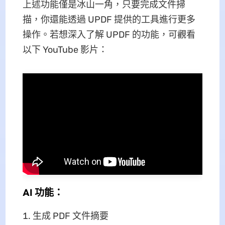
上述功能僅是冰山一角，只要完成文件掃
描，你還能透過 UPDF 提供的工具進行更多
操作。若想深入了解 UPDF 的功能，可觀看
以下 YouTube 影片：
AI 功能：
生成 PDF 文件摘要