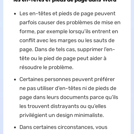
Les en-têtes et pieds de page peuvent
parfois causer des problèmes de mise en
forme, par exemple lorsqu'ils entrent en
conflit avec les marges ou les sauts de
page. Dans de tels cas, supprimer l'en-
tête ou le pied de page peut aider à
résoudre le problème.
Certaines personnes peuvent préférer
ne pas utiliser d'en-têtes ni de pieds de
page dans leurs documents parce qu'ils
les trouvent distrayants ou qu'elles
privilégient un design minimaliste.
Dans certaines circonstances, vous