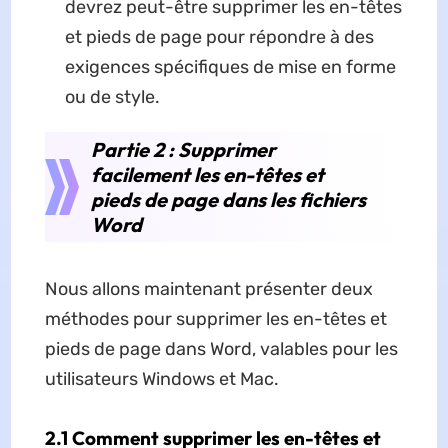
devrez peut-être supprimer les en-têtes
et pieds de page pour répondre à des
exigences spécifiques de mise en forme
ou de style.
Partie 2 : Supprimer
facilement les en-têtes et
pieds de page dans les fichiers
Word
Nous allons maintenant présenter deux
méthodes pour supprimer les en-têtes et
pieds de page dans Word, valables pour les
utilisateurs Windows et Mac.
2.1 Comment supprimer les en-têtes et