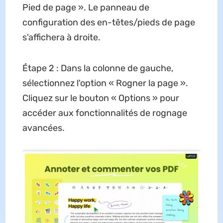
Pied de page ». Le panneau de
configuration des en-têtes/pieds de page
s'affichera à droite.
Étape 2 : Dans la colonne de gauche,
sélectionnez l'option « Rogner la page ».
Cliquez sur le bouton « Options » pour
accéder aux fonctionnalités de rognage
avancées.