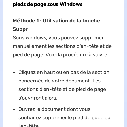
pieds de page sous Windows
Méthode 1 : Utilisation de la touche
Suppr
Sous Windows, vous pouvez supprimer
manuellement les sections d'en-tête et de
pied de page. Voici la procédure à suivre :
Cliquez en haut ou en bas de la section
concernée de votre document. Les
sections d'en-tête et de pied de page
s'ouvriront alors.
Ouvrez le document dont vous
souhaitez supprimer le pied de page ou
l'en-tête.