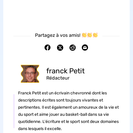
Partagez à vos amis!
franck Petit
Rédacteur
Franck Petit est un écrivain chevronné dont les
descriptions écrites sont toujours vivantes et
pertinentes. Il est également un amoureux de la vie et
du sport et aime jouer au basket-ball dans sa vie
quotidienne. L'écriture et le sport sont deux domaines
dans lesquels il excelle.