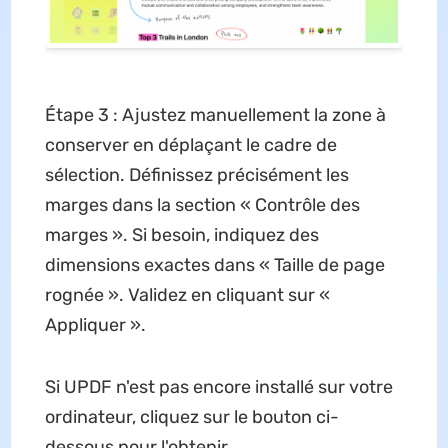
Étape 3 : Ajustez manuellement la zone à
conserver en déplaçant le cadre de
sélection. Définissez précisément les
marges dans la section « Contrôle des
marges ». Si besoin, indiquez des
dimensions exactes dans « Taille de page
rognée ». Validez en cliquant sur «
Appliquer ».
Si UPDF n'est pas encore installé sur votre
ordinateur, cliquez sur le bouton ci-
dessous pour l'obtenir.