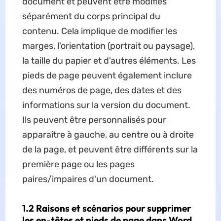
document et peuvent être modifiés
séparément du corps principal du
contenu. Cela implique de modifier les
marges, l'orientation (portrait ou paysage),
la taille du papier et d'autres éléments. Les
pieds de page peuvent également inclure
des numéros de page, des dates et des
informations sur la version du document.
Ils peuvent être personnalisés pour
apparaître à gauche, au centre ou à droite
de la page, et peuvent être différents sur la
première page ou les pages
paires/impaires d'un document.
1.2 Raisons et scénarios pour supprimer
les en-têtes et pieds de page dans Word