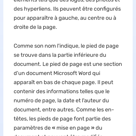
des hyperliens. Ils peuvent être configurés
pour apparaître à gauche, au centre ou à
droite de la page.
Comme son nom l'indique, le pied de page
se trouve dans la partie inférieure du
document. Le pied de page est une section
d'un document Microsoft Word qui
apparaît en bas de chaque page. Il peut
contenir des informations telles que le
numéro de page, la date et l'auteur du
document, entre autres. Comme les en-
têtes, les pieds de page font partie des
paramètres de
«
mise en page
»
du