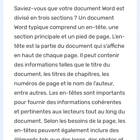
Saviez-vous que votre document Word est
divisé en trois sections ? Un document
Word typique comprend un en-tête, une
section principale et un pied de page. L'en-
tête est la partie du document qui s'affiche
en haut de chaque page. Il peut contenir
des informations telles que le titre du
document, les titres de chapitres, les
numéros de page et le nom de l'auteur,
entre autres. Les en-têtes sont importants
pour fournir des informations cohérentes
et pertinentes aux lecteurs tout au long du
document. Selon les besoins de la page, les
en-têtes peuvent également inclure des
éléments tels que des logos, des photos et