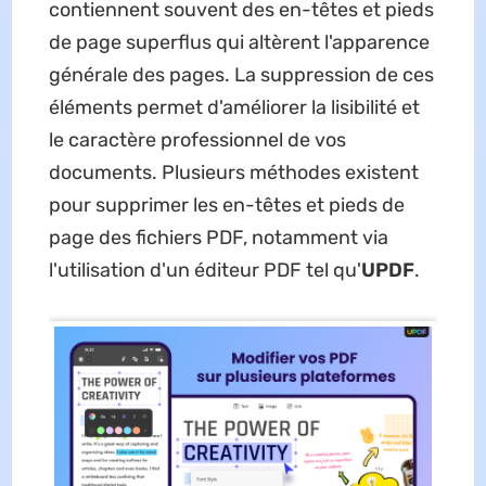
contiennent souvent des en-têtes et pieds
de page superflus qui altèrent l'apparence
générale des pages. La suppression de ces
éléments permet d'améliorer la lisibilité et
le caractère professionnel de vos
documents. Plusieurs méthodes existent
pour supprimer les en-têtes et pieds de
page des fichiers PDF, notamment via
l'utilisation d'un éditeur PDF tel qu'
UPDF
.