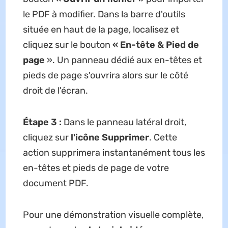
le PDF à modifier. Dans la barre d'outils
située en haut de la page, localisez et
cliquez sur le bouton
«
En-tête & Pied de
page
». Un panneau dédié aux en-têtes et
pieds de page s'ouvrira alors sur le côté
droit de l'écran.
Étape 3 :
Dans le panneau latéral droit,
cliquez sur
l'icône Supprimer
. Cette
action supprimera instantanément tous les
en-têtes et pieds de page de votre
document PDF.
Pour une démonstration visuelle complète,