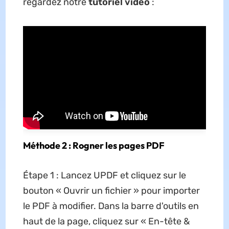
regardez notre
tutoriel vidéo
:
Méthode 2 : Rogner les pages PDF
Étape 1 : Lancez UPDF et cliquez sur le
bouton « Ouvrir un fichier » pour importer
le PDF à modifier. Dans la barre d'outils en
haut de la page, cliquez sur « En-tête &