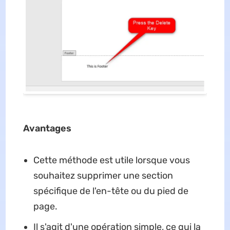
Avantages
Cette méthode est utile lorsque vous
souhaitez supprimer une section
spécifique de l'en-tête ou du pied de
page.
Il s'agit d'une opération simple, ce qui la