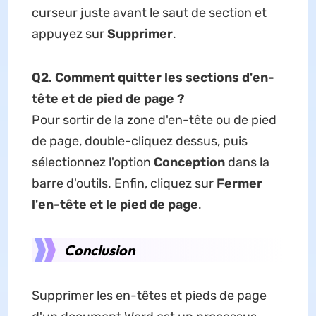
curseur juste avant le saut de section et
appuyez sur
Supprimer
.
Q2. Comment quitter les sections d'en-
tête et de pied de page ?
Pour sortir de la zone d'en-tête ou de pied
de page, double-cliquez dessus, puis
sélectionnez l'option
Conception
dans la
barre d'outils. Enfin, cliquez sur
Fermer
l'en-tête et le pied de page
.
Conclusion
Supprimer les en-têtes et pieds de page