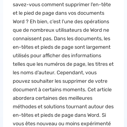
savez-vous comment supprimer l'en-tête
et le pied de page dans vos documents
Word ? Eh bien, c'est l'une des opérations
que de nombreux utilisateurs de Word ne
connaissent pas. Dans les documents, les
en-têtes et pieds de page sont largement
utilisés pour afficher des informations
telles que les numéros de page, les titres et
les noms d'auteur. Cependant, vous
pouvez souhaiter les supprimer de votre
document à certains moments. Cet article
abordera certaines des meilleures
méthodes et solutions tournant autour des
en-têtes et pieds de page dans Word. Si
vous êtes nouveau ou moins expérimenté