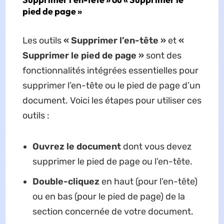
pied de page »
Les outils
« Supprimer l’en-tête »
et
«
Supprimer le pied de page »
sont des
fonctionnalités intégrées essentielles pour
supprimer l’en-tête ou le pied de page d’un
document. Voici les étapes pour utiliser ces
outils :
Ouvrez le document
dont vous devez
supprimer le pied de page ou l’en-tête.
Double-cliquez
en haut (pour l’en-tête)
ou en bas (pour le pied de page) de la
section concernée de votre document.