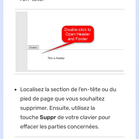
Localisez la section de l'en-tête ou du
pied de page que vous souhaitez
supprimer. Ensuite, utilisez la
touche
Suppr
de votre clavier pour
effacer les parties concernées.