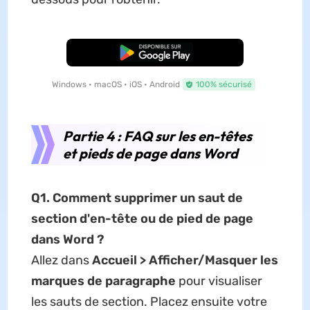
TÉLÉCHARGER
Windows • macOS • iOS • Android
100% sécurisé
Partie 4 : FAQ sur les en-têtes
et pieds de page dans Word
Q1. Comment supprimer un saut de
section d'en-tête ou de pied de page
dans Word ?
Allez dans
Accueil > Afficher/Masquer les
marques de paragraphe
pour visualiser
les sauts de section. Placez ensuite votre