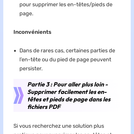
pour supprimer les en-têtes/pieds de
page.
Inconvénients
Dans de rares cas, certaines parties de
l’en-tête ou du pied de page peuvent
persister.
Partie 3 : Pour aller plus loin -
Supprimer facilement les en-
têtes et pieds de page dans les
fichiers PDF
Si vous recherchez une solution plus