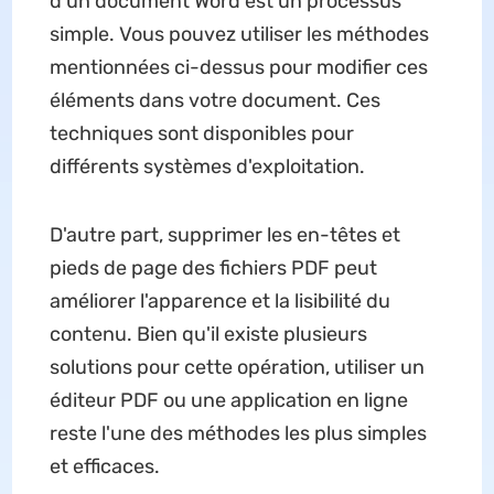
d'un document Word est un processus
simple. Vous pouvez utiliser les méthodes
mentionnées ci-dessus pour modifier ces
éléments dans votre document. Ces
techniques sont disponibles pour
différents systèmes d'exploitation.
D'autre part, supprimer les en-têtes et
pieds de page des fichiers PDF peut
améliorer l'apparence et la lisibilité du
contenu. Bien qu'il existe plusieurs
solutions pour cette opération, utiliser un
éditeur PDF ou une application en ligne
reste l'une des méthodes les plus simples
et efficaces.