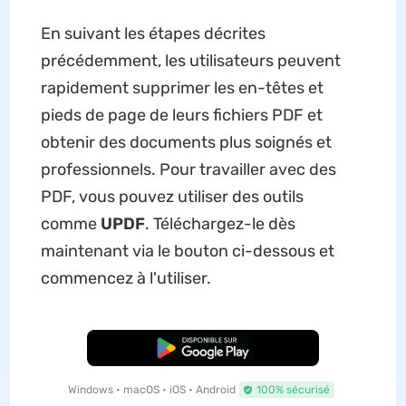
En suivant les étapes décrites
précédemment, les utilisateurs peuvent
rapidement supprimer les en-têtes et
pieds de page de leurs fichiers PDF et
obtenir des documents plus soignés et
professionnels. Pour travailler avec des
PDF, vous pouvez utiliser des outils
comme
UPDF
. Téléchargez-le dès
maintenant via le bouton ci-dessous et
commencez à l'utiliser.
TÉLÉCHARGER
Windows • macOS • iOS • Android
100% sécurisé