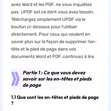
avec Word et les PDF, ne vous inquiétez
pas. UPDF est ce dont vous avez besoin.
Téléchargez simplement UPDF via le
bouton ci-dessous pour l'utiliser
directement. Pour ceux qui veulent en
savoir plus sur la façon de supprimer l'en-
tête et le pied de page dans vos
documents Word et PDF, continuez à lire.
Partie 1 : Ce que vous devez
savoir sur les en-têtes et pieds
de page
1.1 Que sont les en-têtes et pieds de page
?