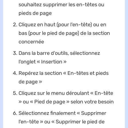
souhaitez supprimer les en-têtes ou
pieds de page
Cliquez en haut (pour l'en-tête) ou en
bas (pour le pied de page) de la section
concernée
Dans la barre d'outils, sélectionnez
l'onglet « Insertion »
Repérez la section « En-têtes et pieds
de page »
Cliquez sur le menu déroulant « En-tête
» ou « Pied de page » selon votre besoin
Sélectionnez finalement « Supprimer
l'en-tête » ou « Supprimer le pied de