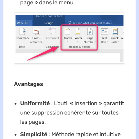
page » dans le menu
Avantages
Uniformité
: L’outil
«
Insertion » garantit
une suppression cohérente sur toutes
les pages.
Simplicité
: Méthode rapide et intuitive