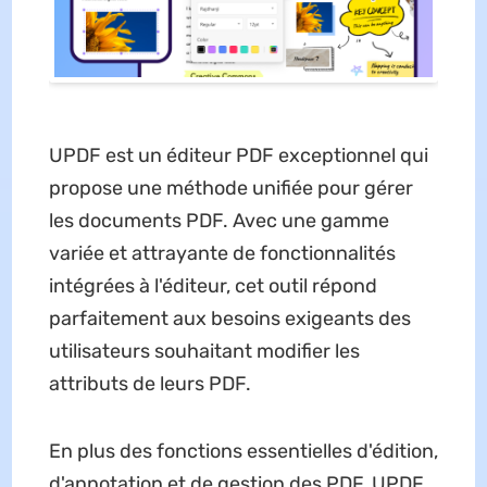
UPDF est un éditeur PDF exceptionnel qui
propose une méthode unifiée pour gérer
les documents PDF. Avec une gamme
variée et attrayante de fonctionnalités
intégrées à l'éditeur, cet outil répond
parfaitement aux besoins exigeants des
utilisateurs souhaitant modifier les
attributs de leurs PDF.
En plus des fonctions essentielles d'édition,
d'annotation et de gestion des PDF, UPDF