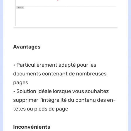
Avantages
• Particulièrement adapté pour les
documents contenant de nombreuses
pages
• Solution idéale lorsque vous souhaitez
supprimer l'intégralité du contenu des en-
têtes ou pieds de page
Inconvénients