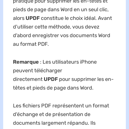
pratique pour supprimer les en-têtes et
pieds de page dans Word en un seul clic,
alors
UPDF
constitue le choix idéal. Avant
d'utiliser cette méthode, vous devez
d'abord enregistrer vos documents Word
au format PDF.
Remarque
: Les utilisateurs iPhone
peuvent télécharger
directement
UPDF
pour supprimer les en-
têtes et pieds de page dans Word.
Les fichiers PDF représentent un format
d'échange et de présentation de
documents largement répandu. Ils