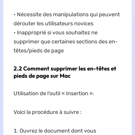
• Nécessite des manipulations qui peuvent
dérouter les utilisateurs novices
• Inapproprié si vous souhaitez ne
supprimer que certaines sections des en-
têtes/pieds de page
2.2 Comment supprimer les en-têtes et
pieds de page sur Mac
Utilisation de l'outil « Insertion ».
Voici la procédure à suivre :
Ouvrez le document dont vous