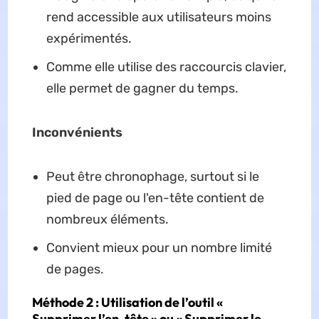
rend accessible aux utilisateurs moins
expérimentés.
Comme elle utilise des raccourcis clavier,
elle permet de gagner du temps.
Inconvénients
Peut être chronophage, surtout si le
pied de page ou l'en-tête contient de
nombreux éléments.
Convient mieux pour un nombre limité
de pages.
Méthode 2 : Utilisation de l’outil «
Supprimer l’en-tête » ou « Supprimer le