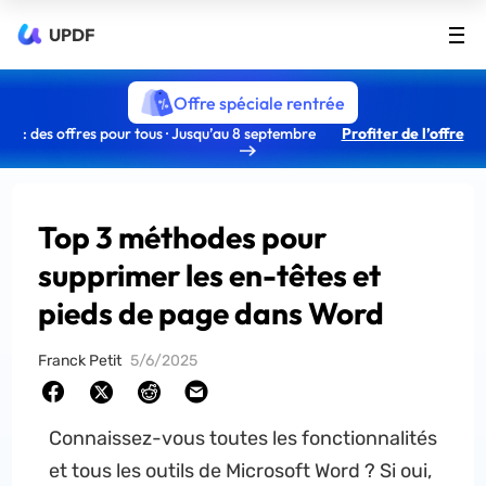
UPDF
Offre spéciale rentrée
: des offres pour tous · Jusqu’au 8 septembre
Profiter de l’offre
Top 3 méthodes pour
supprimer les en-têtes et
pieds de page dans Word
Franck Petit
5/6/2025
Connaissez-vous toutes les fonctionnalités
et tous les outils de Microsoft Word ? Si oui,