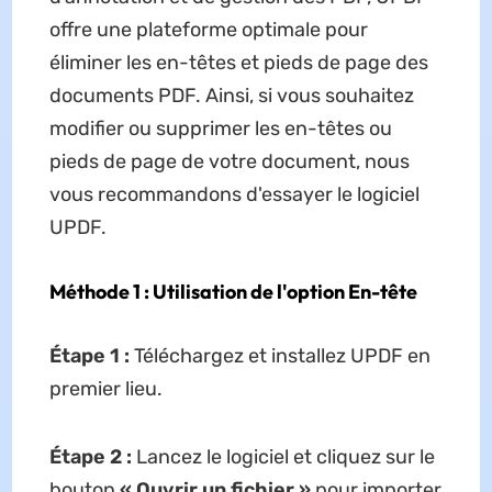
offre une plateforme optimale pour
éliminer les en-têtes et pieds de page des
documents PDF. Ainsi, si vous souhaitez
modifier ou supprimer les en-têtes ou
pieds de page de votre document, nous
vous recommandons d'essayer le logiciel
UPDF.
Méthode 1 : Utilisation de l'option En-tête
Étape 1 :
Téléchargez et installez UPDF en
premier lieu.
Étape 2 :
Lancez le logiciel et cliquez sur le
bouton
« Ouvrir un fichier »
pour importer