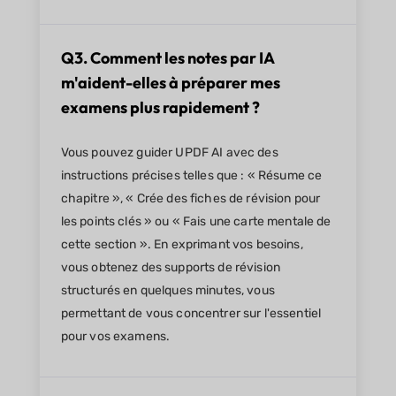
Q3. Comment les notes par IA
m'aident-elles à préparer mes
examens plus rapidement ?
Vous pouvez guider UPDF AI avec des
instructions précises telles que : « Résume ce
chapitre », « Crée des fiches de révision pour
les points clés » ou « Fais une carte mentale de
cette section ». En exprimant vos besoins,
vous obtenez des supports de révision
structurés en quelques minutes, vous
permettant de vous concentrer sur l'essentiel
pour vos examens.