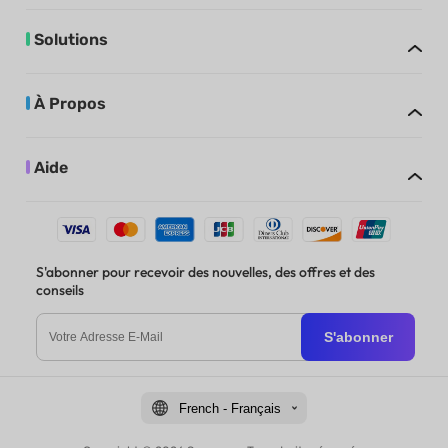
Solutions
À Propos
Aide
S'abonner pour recevoir des nouvelles, des offres et des
conseils
S'abonner
French - Français