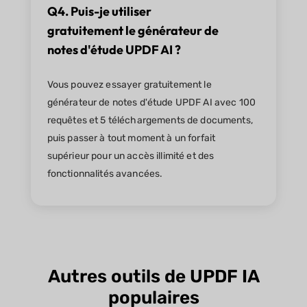
Q4. Puis-je utiliser
gratuitement le générateur de
notes d'étude UPDF AI ?
Vous pouvez essayer gratuitement le
générateur de notes d'étude UPDF AI avec 100
requêtes et 5 téléchargements de documents,
puis passer à tout moment à un forfait
supérieur pour un accès illimité et des
fonctionnalités avancées.
Autres outils de UPDF IA
populaires