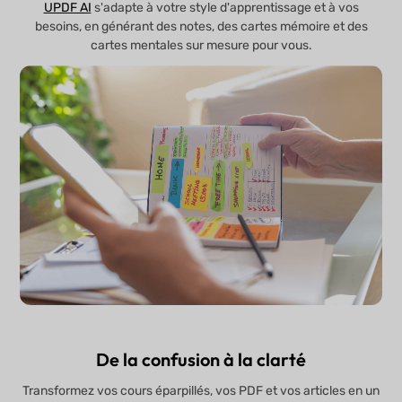
UPDF AI
s'adapte à votre style d'apprentissage et à vos
besoins, en générant des notes, des cartes mémoire et des
cartes mentales sur mesure pour vous.
De la confusion à la clarté
Transformez vos cours éparpillés, vos PDF et vos articles en un