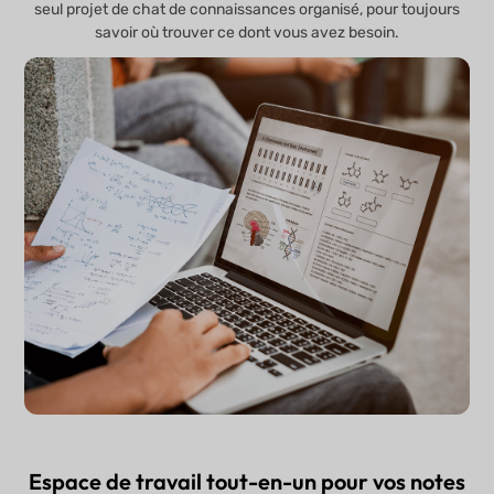
seul projet de chat de connaissances organisé, pour toujours
savoir où trouver ce dont vous avez besoin.
Espace de travail tout-en-un pour vos notes