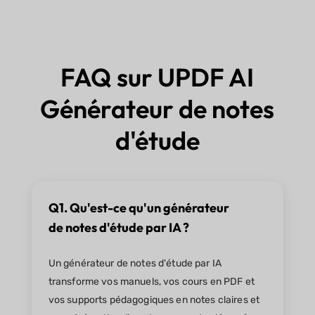
FAQ sur UPDF AI
Générateur de notes
d'étude
Q1. Qu'est-ce qu'un générateur
de notes d'étude par IA ?
Un générateur de notes d'étude par IA
transforme vos manuels, vos cours en PDF et
vos supports pédagogiques en notes claires et