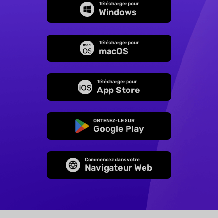
Télécharger pour
Windows
Télécharger pour
macOS
Télécharger pour
App Store
OBTENEZ-LE SUR
Google Play
Commencez dans votre
Navigateur Web