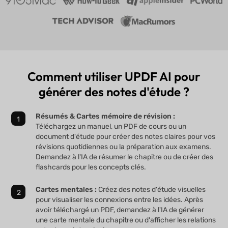
Comment utiliser UPDF AI pour
générer des notes d'étude ?
Résumés & Cartes mémoire de révision :
Téléchargez un manuel, un PDF de cours ou un
document d'étude pour créer des notes claires pour vos
révisions quotidiennes ou la préparation aux examens.
Demandez à l'IA de résumer le chapitre ou de créer des
flashcards pour les concepts clés.
Cartes mentales :
Créez des notes d'étude visuelles
pour visualiser les connexions entre les idées. Après
avoir téléchargé un PDF, demandez à l'IA de générer
une carte mentale du chapitre ou d'afficher les relations