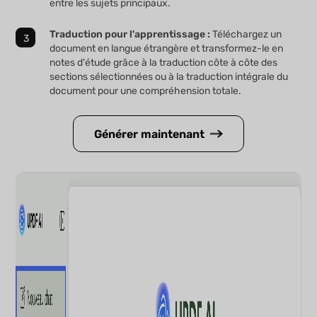
entre les sujets principaux.
Traduction pour l'apprentissage :
Téléchargez un
document en langue étrangère et transformez-le en
notes d'étude grâce à la traduction côte à côte des
sections sélectionnées ou à la traduction intégrale du
document pour une compréhension totale.
Générer maintenant