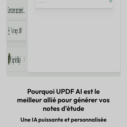
Pourquoi UPDF AI est le
meilleur allié pour générer vos
notes d'étude
Une IA puissante et personnalisée