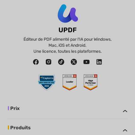
UPDF
Éditeur de PDF alimenté par l'IA pour Windows,
Mac, iOS et Android.
Une licence, toutes les plateformes.
Prix
Produits