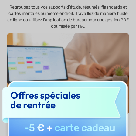
Regroupez tous vos supports d'étude, résumés, flashcards et
cartes mentales au même endroit. Travaillez de manière fluide
en ligne ou utilisez l'application de bureau pour une gestion PDF
optimisée par l'IA.
Offres spéciales
de rentrée
-5 €
+
carte cadeau
Générer maintenant