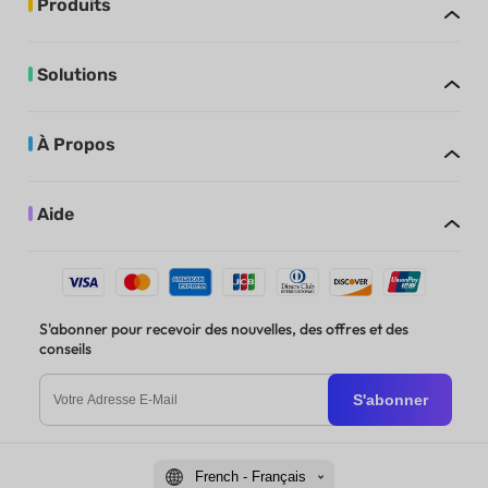
Produits
Solutions
À Propos
Aide
S'abonner pour recevoir des nouvelles, des offres et des
conseils
S'abonner
French - Français