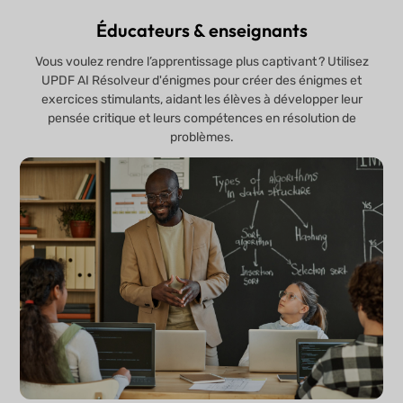
Éducateurs & enseignants
Vous voulez rendre l’apprentissage plus captivant ? Utilisez
UPDF AI Résolveur d'énigmes pour créer des énigmes et
exercices stimulants, aidant les élèves à développer leur
pensée critique et leurs compétences en résolution de
problèmes.