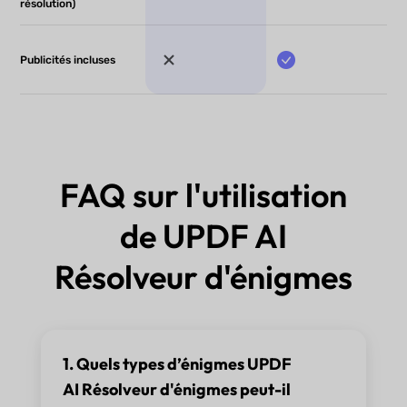
résolution)
Publicités incluses
FAQ sur l'utilisation
de UPDF AI
Résolveur d'énigmes
1. Quels types d’énigmes UPDF
AI Résolveur d'énigmes peut-il