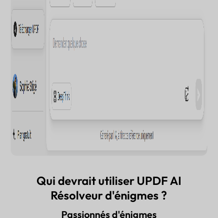
Qui devrait utiliser UPDF AI
Résolveur d'énigmes ?
Passionnés d'énigmes