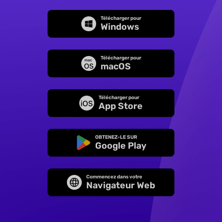
Télécharger pour
Windows
Télécharger pour
macOS
Télécharger pour
App Store
OBTENEZ-LE SUR
Google Play
Commencez dans votre
Navigateur Web