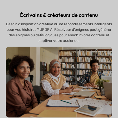
Écrivains & créateurs de contenu
Besoin d’inspiration créative ou de rebondissements intelligents
pour vos histoires ? UPDF AI Résolveur d'énigmes peut générer
des énigmes ou défis logiques pour enrichir votre contenu et
captiver votre audience.