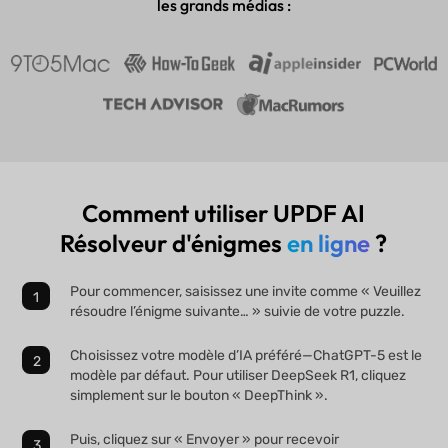
les grands médias :
Comment utiliser UPDF AI
Résolveur d'énigmes
en ligne
?
Pour commencer, saisissez une invite comme « Veuillez
résoudre l’énigme suivante… » suivie de votre puzzle.
Choisissez votre modèle d’IA préféré—ChatGPT-5 est le
modèle par défaut. Pour utiliser DeepSeek R1, cliquez
simplement sur le bouton « DeepThink ».
Puis, cliquez sur « Envoyer » pour recevoir