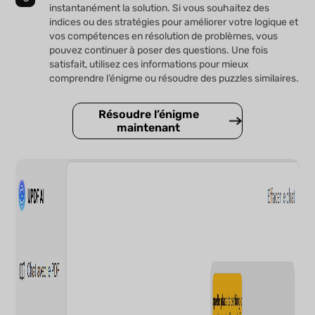
instantanément la solution. Si vous souhaitez des
indices ou des stratégies pour améliorer votre logique et
vos compétences en résolution de problèmes, vous
pouvez continuer à poser des questions. Une fois
satisfait, utilisez ces informations pour mieux
comprendre l’énigme ou résoudre des puzzles similaires.
Résoudre l’énigme
maintenant