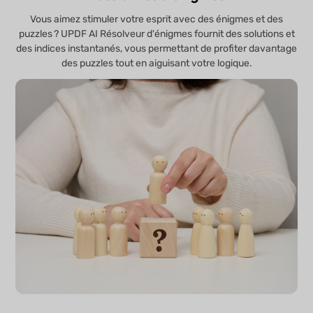
Vous aimez stimuler votre esprit avec des énigmes et des
puzzles ? UPDF AI Résolveur d'énigmes fournit des solutions et
des indices instantanés, vous permettant de profiter davantage
des puzzles tout en aiguisant votre logique.