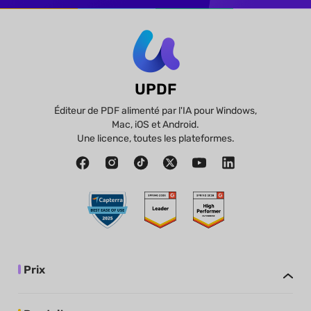
UPDF
Éditeur de PDF alimenté par l'IA pour Windows,
Mac, iOS et Android.
Une licence, toutes les plateformes.
Prix