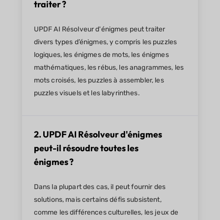
traiter ?
UPDF AI Résolveur d'énigmes peut traiter
divers types d’énigmes, y compris les puzzles
logiques, les énigmes de mots, les énigmes
mathématiques, les rébus, les anagrammes, les
mots croisés, les puzzles à assembler, les
puzzles visuels et les labyrinthes.
2. UPDF AI Résolveur d'énigmes
peut-il résoudre toutes les
énigmes ?
Dans la plupart des cas, il peut fournir des
solutions, mais certains défis subsistent,
comme les différences culturelles, les jeux de