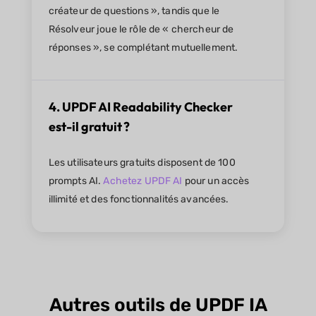
créateur de questions », tandis que le
Résolveur joue le rôle de « chercheur de
réponses », se complétant mutuellement.
4. UPDF AI Readability Checker
est-il gratuit ?
Les utilisateurs gratuits disposent de 100
prompts AI.
Achetez UPDF AI
pour un accès
illimité et des fonctionnalités avancées.
Autres outils de UPDF IA