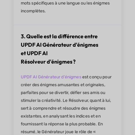
mots spécifiques à une langue ou les énigmes
incomplètes.
3. Quelle est la différence entre
UPDF AI Générateur d'énigmes
et UPDF AI
Résolveur d'énigmes ?
UPDF AI Générateur d'énigmes
est conçu pour
créer des énigmes amusantes et originales,
parfaites pour se divertir, défier ses amis ou
stimuler la créativité. Le Résolveur, quant à lui,
sert à comprendre et résoudre des énigmes
existantes, en analysant les indices et en
fournissant la réponse la plus probable. En
résumé, le Générateur joue le rôle de «