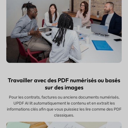
Travailler avec des PDF numérisés ou basés
sur des images
Pour les contrats, factures ou anciens documents numérisés,
UPDF AI lit automatiquement le contenu et en extrait les
informations clés afin que vous puissiez les lire comme des PDF
classiques.