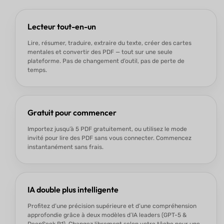
Lecteur tout-en-un
Lire, résumer, traduire, extraire du texte, créer des cartes
mentales et convertir des PDF — tout sur une seule
plateforme. Pas de changement d’outil, pas de perte de
temps.
Gratuit pour commencer
Importez jusqu’à 5 PDF gratuitement, ou utilisez le mode
invité pour lire des PDF sans vous connecter. Commencez
instantanément sans frais.
IA double plus intelligente
Profitez d’une précision supérieure et d’une compréhension
approfondie grâce à deux modèles d’IA leaders (GPT-5 &