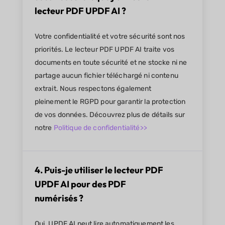
lecteur PDF UPDF AI ?
Votre confidentialité et votre sécurité sont nos
priorités. Le lecteur PDF UPDF AI traite vos
documents en toute sécurité et ne stocke ni ne
partage aucun fichier téléchargé ni contenu
extrait. Nous respectons également
pleinement le RGPD pour garantir la protection
de vos données. Découvrez plus de détails sur
notre
Politique de confidentialité>>
4. Puis-je utiliser le lecteur PDF
UPDF AI pour des PDF
numérisés ?
Oui. UPDF AI peut lire automatiquement les