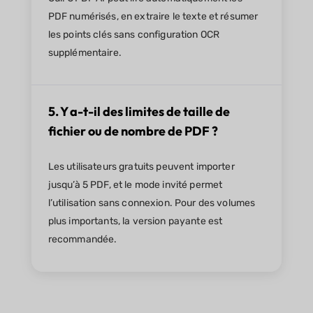
PDF numérisés, en extraire le texte et résumer
les points clés sans configuration OCR
supplémentaire.
5. Y a-t-il des limites de taille de
fichier ou de nombre de PDF ?
Les utilisateurs gratuits peuvent importer
jusqu’à 5 PDF, et le mode invité permet
l’utilisation sans connexion. Pour des volumes
plus importants, la version payante est
recommandée.