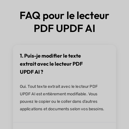
FAQ pour le lecteur
PDF UPDF AI
1. Puis-je modifier le texte
extrait avec le lecteur PDF
UPDF AI ?
Oui. Tout texte extrait avec le lecteur PDF
UPDF AI est entièrement modifiable. Vous
pouvez le copier ou le coller dans d’autres
applications et documents selon vos besoins.