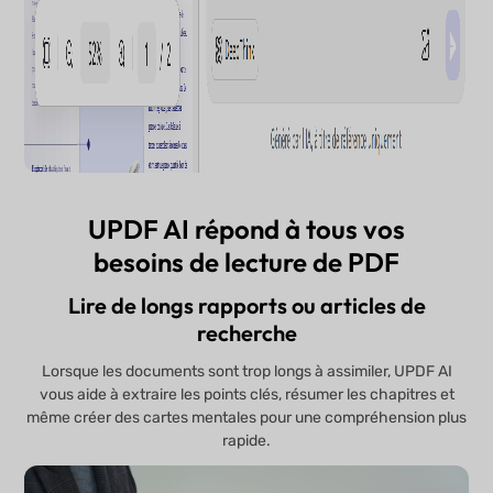
UPDF AI répond à tous vos
besoins de lecture de PDF
Lire de longs rapports ou articles de
recherche
Lorsque les documents sont trop longs à assimiler, UPDF AI
vous aide à extraire les points clés, résumer les chapitres et
même créer des cartes mentales pour une compréhension plus
rapide.