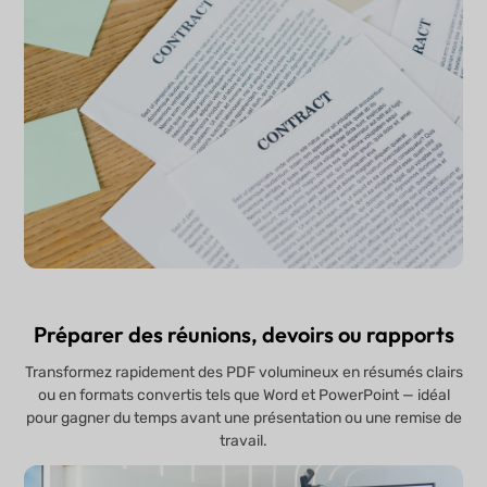
Préparer des réunions, devoirs ou rapports
Transformez rapidement des PDF volumineux en résumés clairs
ou en formats convertis tels que Word et PowerPoint — idéal
pour gagner du temps avant une présentation ou une remise de
travail.