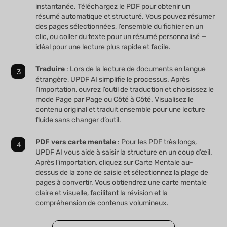
instantanée. Téléchargez le PDF pour obtenir un
résumé automatique et structuré. Vous pouvez résumer
des pages sélectionnées, l’ensemble du fichier en un
clic, ou coller du texte pour un résumé personnalisé —
idéal pour une lecture plus rapide et facile.
Traduire
: Lors de la lecture de documents en langue
étrangère, UPDF AI simplifie le processus. Après
l’importation, ouvrez l’outil de traduction et choisissez le
mode Page par Page ou Côté à Côté. Visualisez le
contenu original et traduit ensemble pour une lecture
fluide sans changer d’outil.
PDF vers carte mentale
: Pour les PDF très longs,
UPDF AI vous aide à saisir la structure en un coup d’œil.
Après l’importation, cliquez sur Carte Mentale au-
dessus de la zone de saisie et sélectionnez la plage de
pages à convertir. Vous obtiendrez une carte mentale
claire et visuelle, facilitant la révision et la
compréhension de contenus volumineux.