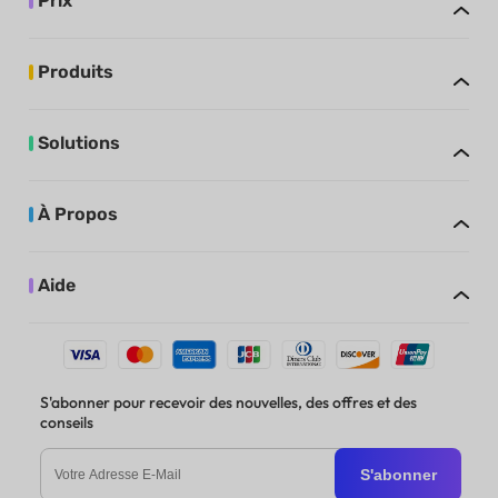
Prix
Produits
Solutions
À Propos
Aide
S'abonner pour recevoir des nouvelles, des offres et des
conseils
S'abonner