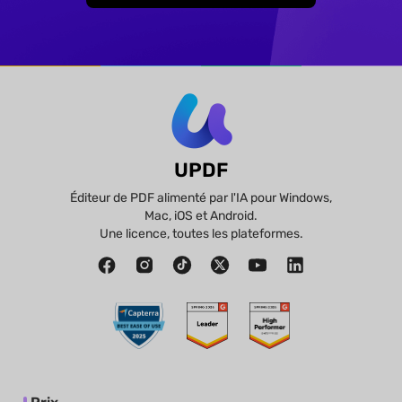
UPDF
Éditeur de PDF alimenté par l'IA pour Windows,
Mac, iOS et Android.
Une licence, toutes les plateformes.