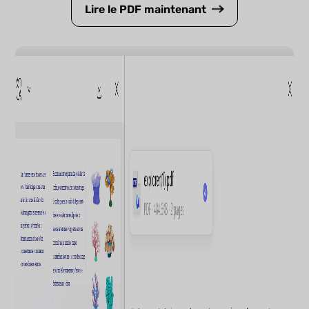
Lire le PDF maintenant