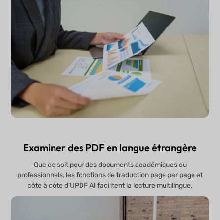
Examiner des PDF en langue étrangère
Que ce soit pour des documents académiques ou
professionnels, les fonctions de traduction page par page et
côte à côte d’UPDF AI facilitent la lecture multilingue.