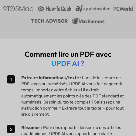
Comment lire un PDF avec
UPDF AI ?
Extraire informations/texte
: Lors de la lecture de
PDF longs ou numérisés, UPDF AI vous fait gagner du
temps. Importez votre fichier et il extrait
automatiquement les points clés des PDF standard et
numérisés. Besoin du texte complet ? Saisissez une
instruction comme « Extraire tout le texte » pour tout
lire clairement.
Résumer
: Pour des rapports denses ou des articles
académiques, UPDF AI vous apporte une clarté