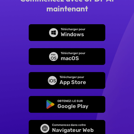
maintenant
Télécharger pour
Windows
Télécharger pour
macOS
Télécharger pour
App Store
OBTENEZ-LE SUR
Google Play
Commencez dans votre
Navigateur Web