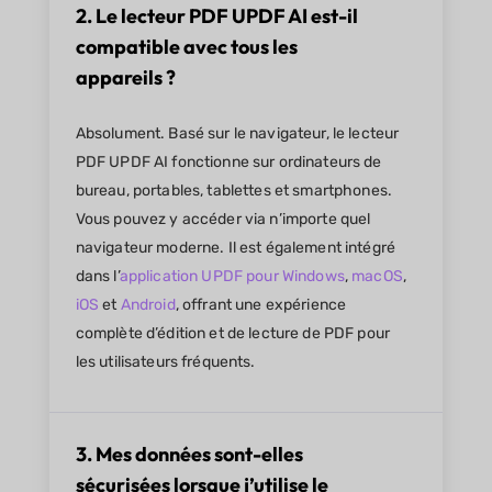
2. Le lecteur PDF UPDF AI est-il
compatible avec tous les
appareils ?
Absolument. Basé sur le navigateur, le lecteur
PDF UPDF AI fonctionne sur ordinateurs de
bureau, portables, tablettes et smartphones.
Vous pouvez y accéder via n’importe quel
navigateur moderne. Il est également intégré
dans l’
application UPDF pour Windows
,
macOS
,
iOS
et
Android
, offrant une expérience
complète d’édition et de lecture de PDF pour
les utilisateurs fréquents.
3. Mes données sont-elles
sécurisées lorsque j’utilise le