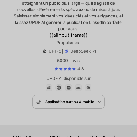
atteignent un public plus large — qu’il s’agisse de
nouvelles, d’événements spéciaux ou de mises à jour.
Saisissez simplement vos idées clés et vos exigences, et
laissez UPDF AI générer la publication LinkedIn parfaite
pour vous.
{{aiInputIframe}}
Propulsé par
GPT-5 |
DeepSeek R1
5000+ avis
4.8
UPDF AI disponible sur
Application bureau & mobile