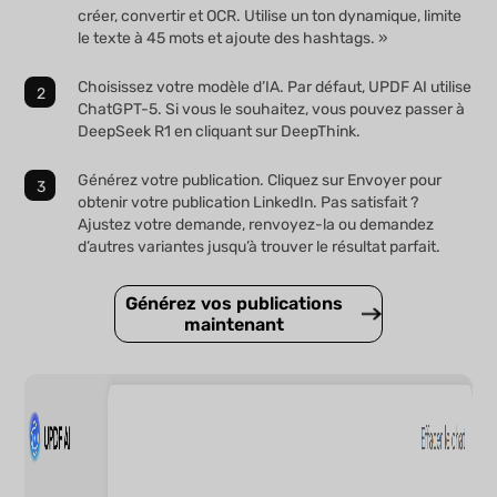
créer, convertir et OCR. Utilise un ton dynamique, limite
le texte à 45 mots et ajoute des hashtags. »
Choisissez votre modèle d’IA. Par défaut, UPDF AI utilise
ChatGPT-5. Si vous le souhaitez, vous pouvez passer à
DeepSeek R1 en cliquant sur DeepThink.
Générez votre publication. Cliquez sur Envoyer pour
obtenir votre publication LinkedIn. Pas satisfait ?
Ajustez votre demande, renvoyez-la ou demandez
d’autres variantes jusqu’à trouver le résultat parfait.
Générez vos publications
maintenant