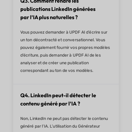
Q3. Comment rendre les
publications LinkedIn générées
par l’IA plus naturelles ?
Vous pouvez demander à UPDF AI d’écrire sur
un ton décontracté et conversationnel. Vous
pouvez également fournir vos propres modèles
d’écriture, puis demander à UPDF AI de les
analyser et de créer une publication
correspondant au ton de vos modèles.
Q4. LinkedIn peut-il détecter le
contenu généré par l’IA ?
Non, LinkedIn ne peut pas détecter le contenu
généré par l’IA. L’utilisation du Générateur