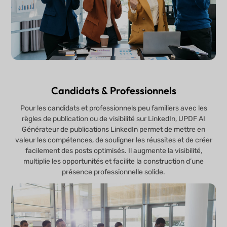
Candidats & Professionnels
Pour les candidats et professionnels peu familiers avec les
règles de publication ou de visibilité sur LinkedIn, UPDF AI
Générateur de publications LinkedIn permet de mettre en
valeur les compétences, de souligner les réussites et de créer
facilement des posts optimisés. Il augmente la visibilité,
multiplie les opportunités et facilite la construction d’une
présence professionnelle solide.