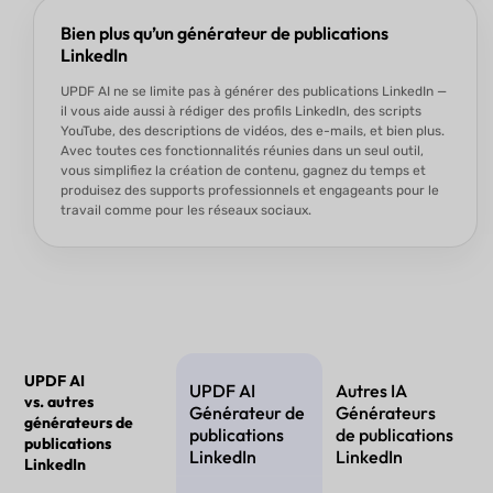
Bien plus qu’un générateur de publications
LinkedIn
UPDF AI ne se limite pas à générer des publications LinkedIn —
il vous aide aussi à rédiger des profils LinkedIn, des scripts
YouTube, des descriptions de vidéos, des e-mails, et bien plus.
Avec toutes ces fonctionnalités réunies dans un seul outil,
vous simplifiez la création de contenu, gagnez du temps et
produisez des supports professionnels et engageants pour le
travail comme pour les réseaux sociaux.
UPDF AI
UPDF AI
Autres IA
vs. autres
Générateur de
Générateurs
générateurs de
publications
de publications
publications
LinkedIn
LinkedIn
LinkedIn