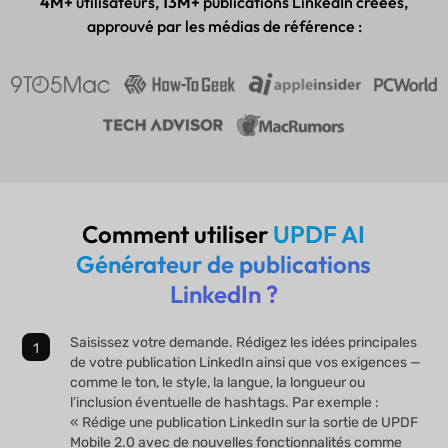
4M+
utilisateurs,
13M+
publications LinkedIn créées,
approuvé par les médias de référence :
Comment utiliser
UPDF AI
Générateur de publications
LinkedIn ?
Saisissez votre demande. Rédigez les idées principales
de votre publication LinkedIn ainsi que vos exigences —
comme le ton, le style, la langue, la longueur ou
l’inclusion éventuelle de hashtags. Par exemple :
« Rédige une publication LinkedIn sur la sortie de UPDF
Mobile 2.0 avec de nouvelles fonctionnalités comme