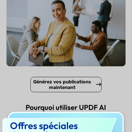
Générez vos publications
maintenant
Pourquoi utiliser UPDF AI
Générateur de publications
Offres spéciales
LinkedIn ?