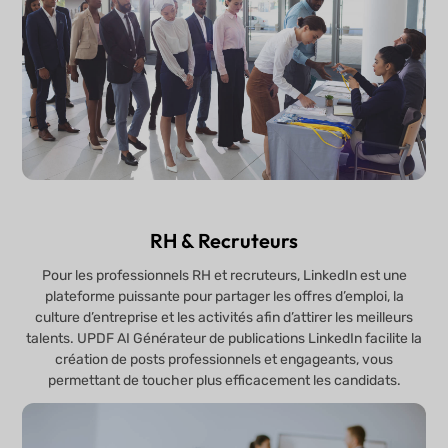
RH & Recruteurs
Pour les professionnels RH et recruteurs, LinkedIn est une
plateforme puissante pour partager les offres d’emploi, la
culture d’entreprise et les activités afin d’attirer les meilleurs
talents. UPDF AI Générateur de publications LinkedIn facilite la
création de posts professionnels et engageants, vous
permettant de toucher plus efficacement les candidats.