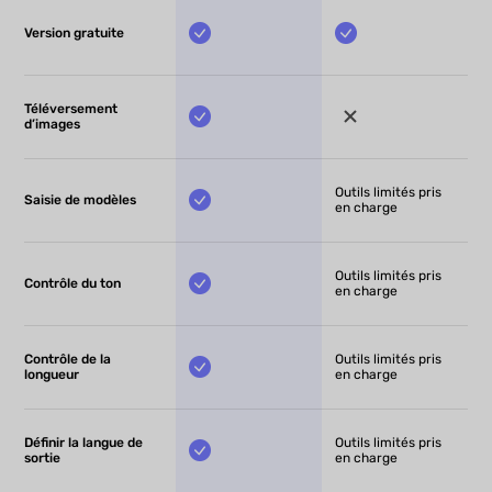
Version gratuite
Téléversement
d’images
Outils limités pris
Saisie de modèles
en charge
Outils limités pris
Contrôle du ton
en charge
Contrôle de la
Outils limités pris
longueur
en charge
Définir la langue de
Outils limités pris
sortie
en charge