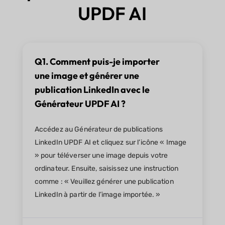
UPDF AI
Q1. Comment puis-je importer
une image et générer une
publication LinkedIn avec le
Générateur UPDF AI ?
Accédez au Générateur de publications
LinkedIn UPDF AI et cliquez sur l’icône « Image
» pour téléverser une image depuis votre
ordinateur. Ensuite, saisissez une instruction
comme : « Veuillez générer une publication
LinkedIn à partir de l’image importée. »