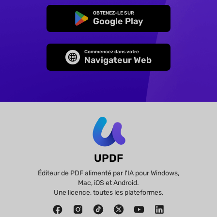
OBTENEZ-LE SUR
Google Play
Commencez dans votre
Navigateur Web
UPDF
Éditeur de PDF alimenté par l'IA pour Windows,
Mac, iOS et Android.
Une licence, toutes les plateformes.