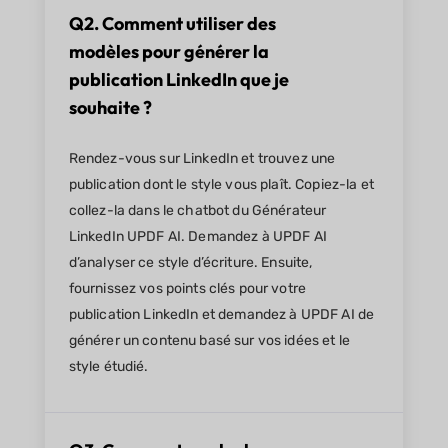
Q2. Comment utiliser des
modèles pour générer la
publication LinkedIn que je
souhaite ?
Rendez-vous sur LinkedIn et trouvez une
publication dont le style vous plaît. Copiez-la et
collez-la dans le chatbot du Générateur
LinkedIn UPDF AI. Demandez à UPDF AI
d’analyser ce style d’écriture. Ensuite,
fournissez vos points clés pour votre
publication LinkedIn et demandez à UPDF AI de
générer un contenu basé sur vos idées et le
style étudié.