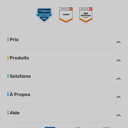
Prix
Produits
Solutions
À Propos
Aide