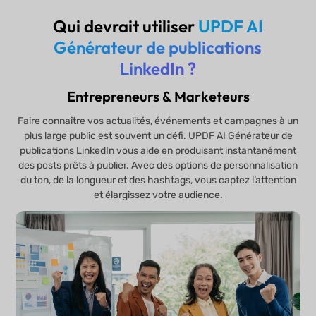
Qui devrait utiliser
UPDF AI
Générateur de publications
LinkedIn ?
Entrepreneurs & Marketeurs
Faire connaître vos actualités, événements et campagnes à un
plus large public est souvent un défi. UPDF AI Générateur de
publications LinkedIn vous aide en produisant instantanément
des posts prêts à publier. Avec des options de personnalisation
du ton, de la longueur et des hashtags, vous captez l’attention
et élargissez votre audience.