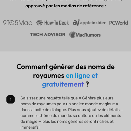
approuvé par les médias de référence :
Comment générer des noms de
royaumes
en ligne et
gratuitement
?
Saisissez une requête telle que « Génère plusieurs
noms de royaumes pour un ancien monde magique »
dans la boîte de dialogue. Plus vous ajoutez de détails —
comme le thème du monde, sa culture ou les éléments
de magie — plus les noms générés seront riches et
immersifs !