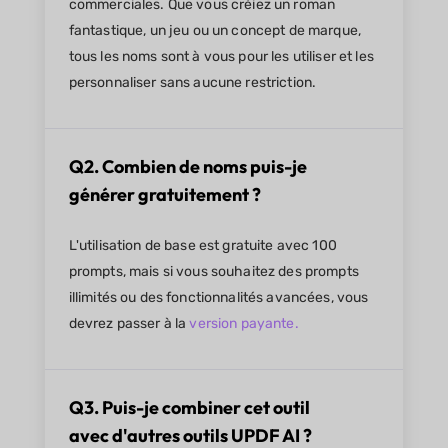
commerciales. Que vous créiez un roman
fantastique, un jeu ou un concept de marque,
tous les noms sont à vous pour les utiliser et les
personnaliser sans aucune restriction.
Q2. Combien de noms puis-je
générer gratuitement ?
L'utilisation de base est gratuite avec 100
prompts, mais si vous souhaitez des prompts
illimités ou des fonctionnalités avancées, vous
devrez passer à la
version payante.
Q3. Puis-je combiner cet outil
avec d'autres outils UPDF AI ?