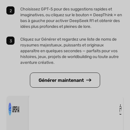
Choisissez GPT-5 pour des suggestions rapides et
imaginatives, ou cliquez sur le bouton « DeepThink » en
bas à gauche pour activer DeepSeek R1 et obtenir des
idées plus profondes et pleines de lore.
Cliquez sur Générer et regardez une liste de noms de
royaumes majestueux, puissants et originaux
apparaître en quelques secondes — parfaits pour vos
histoires, jeux, projets de worldbuilding ou toute autre
aventure créative.
Générer maintenant