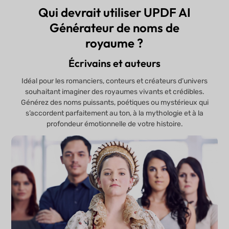
Qui devrait utiliser UPDF AI
Générateur de noms de
royaume ?
Écrivains et auteurs
Idéal pour les romanciers, conteurs et créateurs d’univers
souhaitant imaginer des royaumes vivants et crédibles.
Générez des noms puissants, poétiques ou mystérieux qui
s’accordent parfaitement au ton, à la mythologie et à la
profondeur émotionnelle de votre histoire.