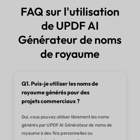
FAQ sur l'utilisation
de UPDF AI
Générateur de noms
de royaume
Q1. Puis-je utiliser les noms de
royaume générés pour des
projets commerciaux ?
Oui, vous pouvez utiliser librement les noms
générés par UPDF AI Générateur de noms de
royaume à des fins personnelles ou