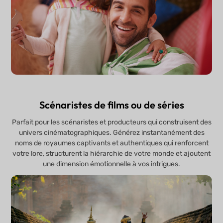
Scénaristes de films ou de séries
Parfait pour les scénaristes et producteurs qui construisent des
univers cinématographiques. Générez instantanément des
noms de royaumes captivants et authentiques qui renforcent
votre lore, structurent la hiérarchie de votre monde et ajoutent
une dimension émotionnelle à vos intrigues.