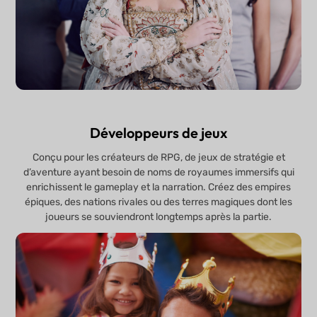
Développeurs de jeux
Conçu pour les créateurs de RPG, de jeux de stratégie et
d’aventure ayant besoin de noms de royaumes immersifs qui
enrichissent le gameplay et la narration. Créez des empires
épiques, des nations rivales ou des terres magiques dont les
joueurs se souviendront longtemps après la partie.