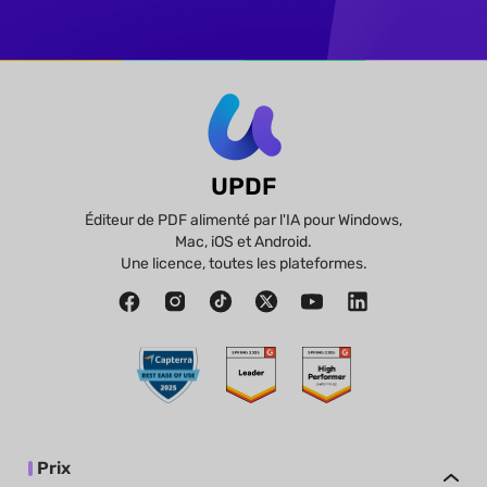
UPDF
Éditeur de PDF alimenté par l'IA pour Windows,
Mac, iOS et Android.
Une licence, toutes les plateformes.
Prix