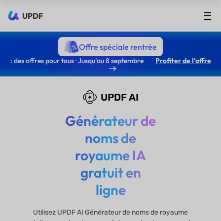
UPDF
Offre spéciale rentrée
: des offres pour tous · Jusqu’au 8 septembre
Profiter de l’offre
UPDF AI
Générateur de
noms de
royaume IA
gratuit en
ligne
Utilisez UPDF AI Générateur de noms de royaume