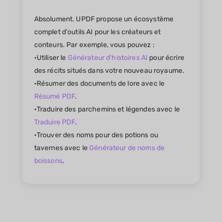
Absolument. UPDF propose un écosystème
complet d'outils AI pour les créateurs et
conteurs. Par exemple, vous pouvez :
·Utiliser le
Générateur d'histoires AI
pour écrire
des récits situés dans votre nouveau royaume.
·Résumer des documents de lore avec le
Résumé PDF
.
·Traduire des parchemins et légendes avec le
Traduire PDF
.
·Trouver des noms pour des potions ou
tavernes avec le
Générateur de noms de
boissons
.