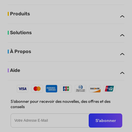
Produits
Solutions
À Propos
Aide
S'abonner pour recevoir des nouvelles, des offres et des
conseils
S'abonner