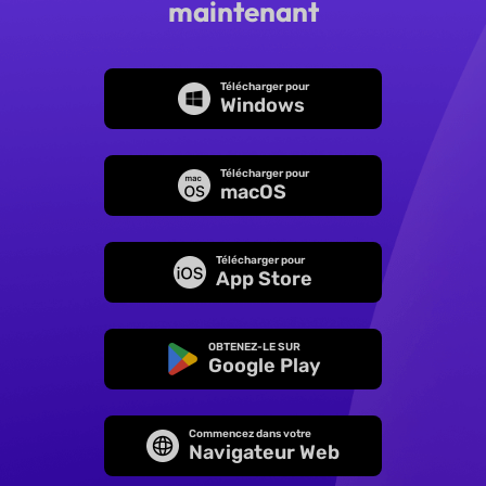
maintenant
Télécharger pour
Windows
Télécharger pour
macOS
Télécharger pour
App Store
OBTENEZ-LE SUR
Google Play
Commencez dans votre
Navigateur Web