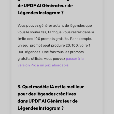
de UPDF AI Générateur de
Légendes Instagram ?
Vous pouvez générer autant de légendes que
vous le souhaitez, tant que vous restez dans la
limite des 100 prompts gratuits. Par exemple,
un seul prompt peut produire 20, 100, voire 1
000 légendes. Une fois tous les prompts
gratuits utilisés, vous pouvez
passer à la
version Pro à un prix abordable
.
3. Quel modèle IA est le meilleur
pour des légendes créatives
dans UPDF AI Générateur de
Légendes Instagram ?