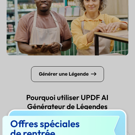
Générer une Légende
Pourquoi utiliser UPDF AI
Générateur de Légendes
Instagram ?
Offres spéciales
de rentrée