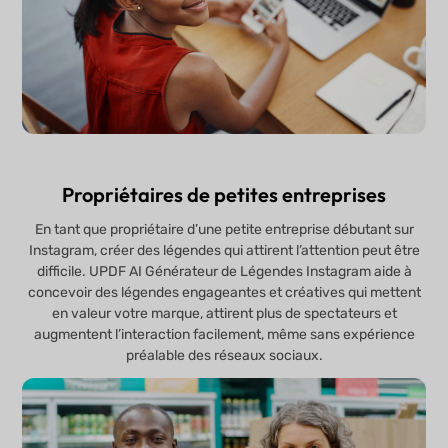
Propriétaires de petites entreprises
En tant que propriétaire d’une petite entreprise débutant sur
Instagram, créer des légendes qui attirent l’attention peut être
difficile. UPDF AI Générateur de Légendes Instagram aide à
concevoir des légendes engageantes et créatives qui mettent
en valeur votre marque, attirent plus de spectateurs et
augmentent l’interaction facilement, même sans expérience
préalable des réseaux sociaux.