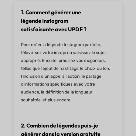
1. Comment générer une
légende Instagram
satisfaisante avec UPDF ?
Pour créer la légende Instagram parfaite,
téléversez votre image ou saisissez le sujet
approprié. Ensuite, précisez vos exigences,
telles que l’ajout de hashtags, le choix du ton,
l’inclusion d’un appel à l’action, le partage
d’informations spécifiques avec votre
audience, la définition de la longueur
souhaitée, et plus encore.
2. Combien de légendes puis-je
générer dans la version gratuite