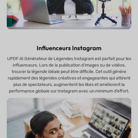
Influenceurs Instagram
UPDF AI Générateur de Légendes Instagram est parfait pour les
influenceurs. Lors de la publication d’images ou de vidéos,
trouver la légende idéale peut être difficile. Cet outil génère
rapidement des légendes créatives et engageantes qui attirent
plus de spectateurs, augmentent les likes et améliorent la
performance globale sur Instagram avec un minimum d’effort.