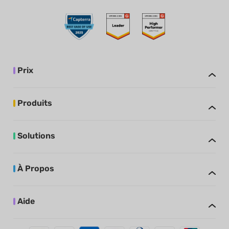
Prix
Produits
Solutions
À Propos
Aide