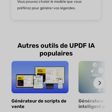
Vous pouvez choisir le modèle que vous
préférez pour générer vos légendes.
Autres outils de UPDF IA
populaires
Générateur de scripts de
Générateur de
vente
intelligent par 
en ligne