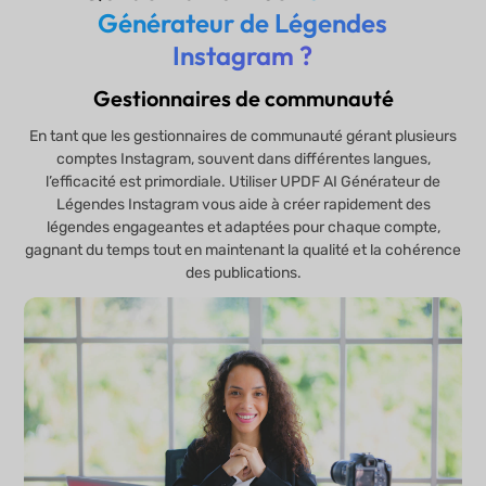
Générateur de Légendes
Instagram ?
Gestionnaires de communauté
En tant que les gestionnaires de communauté gérant plusieurs
comptes Instagram, souvent dans différentes langues,
l’efficacité est primordiale. Utiliser UPDF AI Générateur de
Légendes Instagram vous aide à créer rapidement des
légendes engageantes et adaptées pour chaque compte,
gagnant du temps tout en maintenant la qualité et la cohérence
des publications.