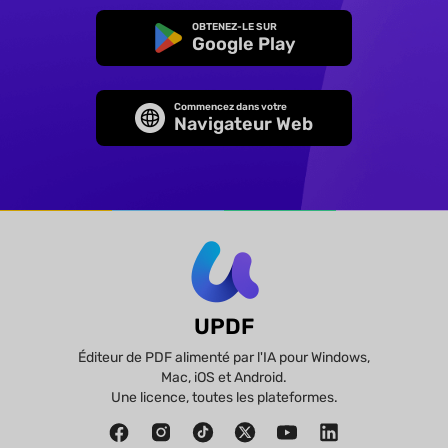
OBTENEZ-LE SUR
Google Play
Commencez dans votre
Navigateur Web
UPDF
Éditeur de PDF alimenté par l'IA pour Windows,
Mac, iOS et Android.
Une licence, toutes les plateformes.