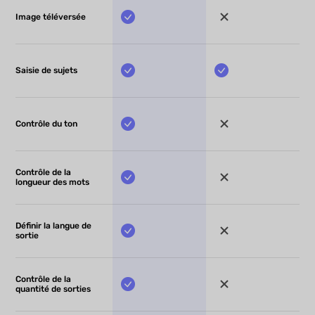
Image téléversée
Saisie de sujets
Contrôle du ton
Contrôle de la
longueur des mots
Définir la langue de
sortie
Contrôle de la
quantité de sorties