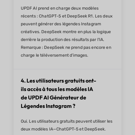
UPDF AI prend en charge deux modèles
récents : ChatGPT-5 et DeepSeek R1. Les deux
peuvent générer des légendes Instagram
créatives. DeepSeek montre en plus la logique
derrière la production des résultats par l’IA.
Remarque : DeepSeek ne prend pas encore en
charge le téléversement d’images.
4. Les utilisateurs gratuits ont-
ils accès à tous les modèles IA
de UPDF AI Générateur de
Légendes Instagram ?
Oui. Les utilisateurs gratuits peuvent utiliser les
deux modèles IA—ChatGPT-5 et DeepSeek.