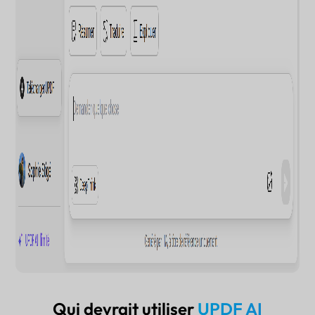
Qui devrait utiliser
UPDF AI