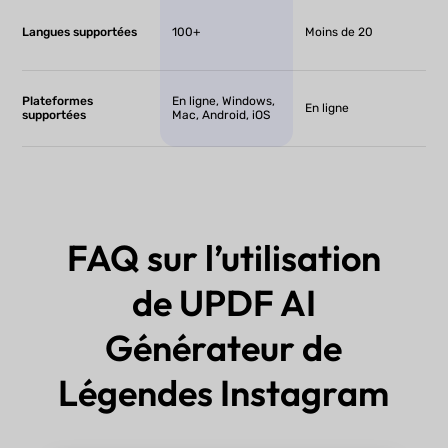
Langues supportées
100+
Moins de 20
Plateformes
En ligne, Windows,
En ligne
supportées
Mac, Android, iOS
FAQ sur l’utilisation
de UPDF AI
Générateur de
Légendes Instagram