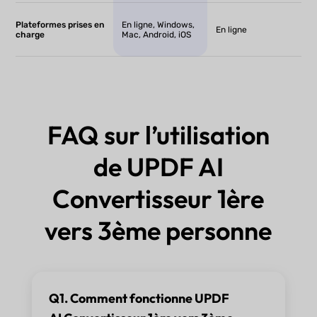
Plateformes prises en
En ligne, Windows,
En ligne
charge
Mac, Android, iOS
FAQ sur l’utilisation
de UPDF AI
Convertisseur 1ère
vers 3ème personne
Q1. Comment fonctionne UPDF