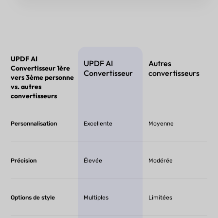
UPDF AI
UPDF AI
Autres
Convertisseur 1ère
Convertisseur
convertisseurs
vers 3ème personne
vs. autres
convertisseurs
Personnalisation
Excellente
Moyenne
Précision
Élevée
Modérée
Options de style
Multiples
Limitées