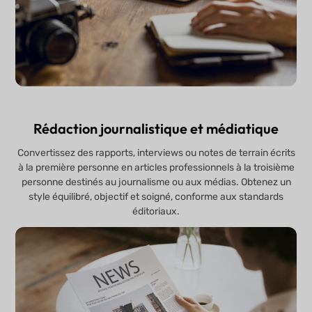
Rédaction journalistique et médiatique
Convertissez des rapports, interviews ou notes de terrain écrits
à la première personne en articles professionnels à la troisième
personne destinés au journalisme ou aux médias. Obtenez un
style équilibré, objectif et soigné, conforme aux standards
éditoriaux.