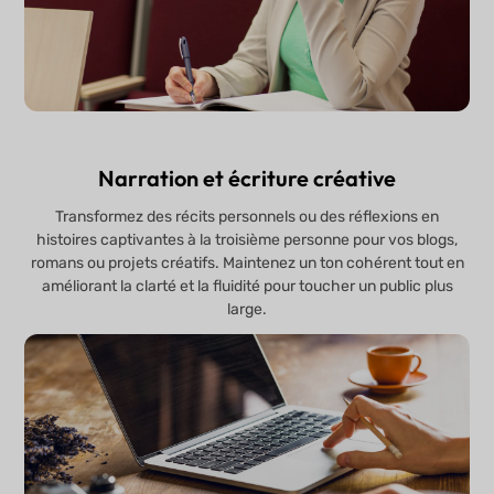
Narration et écriture créative
Transformez des récits personnels ou des réflexions en
histoires captivantes à la troisième personne pour vos blogs,
romans ou projets créatifs. Maintenez un ton cohérent tout en
améliorant la clarté et la fluidité pour toucher un public plus
large.