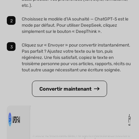
etc.).
Choisissez le modèle d’IA souhaité — ChatGPT-5 est le
mode par défaut. Pour utiliser DeepSeek, cliquez
simplement sur le bouton « DeepThink ».
Cliquez sur « Envoyer » pour convertir instantanément.
Pas parfait ? Ajustez votre texte ou le ton, puis
régénérez. Une fois satisfait, copiez le texte en
troisième personne pour vos articles, rapports, récits ou
tout autre usage nécessitant une écriture soignée.
Convertir maintenant