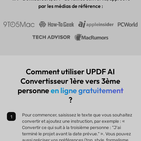
par les médias de référence :
Comment utiliser UPDF AI
Convertisseur 1ère vers 3ème
personne
en ligne gratuitement
?
Pour commencer, saisissez le texte que vous souhaitez
convertir et ajoutez une instruction, par exemple : «
Convertir ce qui suit à la troisième personne : "J'ai
terminé le projet avant la date prévue." ». Vous pouvez
aussi préciser vos préférences (ton, style, formalisme,