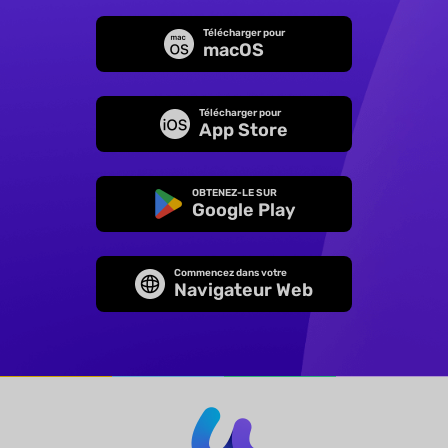
Télécharger pour
macOS
Télécharger pour
App Store
OBTENEZ-LE SUR
Google Play
Commencez dans votre
Navigateur Web