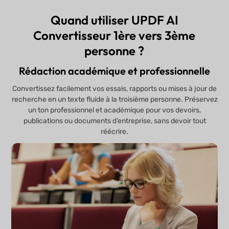
Quand utiliser UPDF AI
Convertisseur 1ère vers 3ème
personne ?
Rédaction académique et professionnelle
Convertissez facilement vos essais, rapports ou mises à jour de
recherche en un texte fluide à la troisième personne. Préservez
un ton professionnel et académique pour vos devoirs,
publications ou documents d’entreprise, sans devoir tout
réécrire.