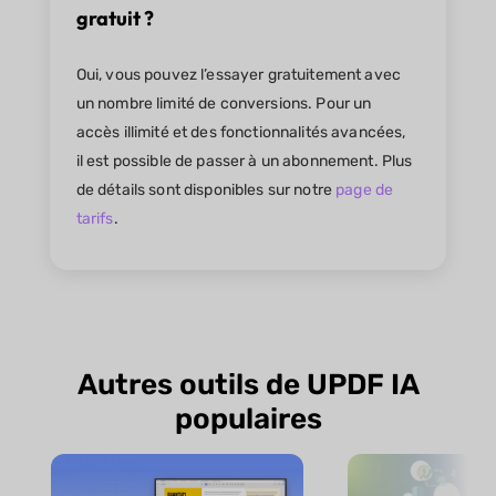
gratuit ?
Oui, vous pouvez l’essayer gratuitement avec
un nombre limité de conversions. Pour un
accès illimité et des fonctionnalités avancées,
il est possible de passer à un abonnement. Plus
de détails sont disponibles sur notre
page de
tarifs
.
Autres outils de UPDF IA
populaires