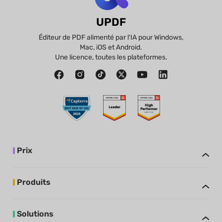
UPDF
Éditeur de PDF alimenté par l'IA pour Windows,
Mac, iOS et Android.
Une licence, toutes les plateformes.
Prix
Produits
Solutions