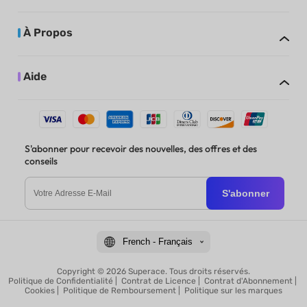
À Propos
Aide
S'abonner pour recevoir des nouvelles, des offres et des
conseils
S'abonner
French - Français
Copyright © 2026 Superace. Tous droits réservés.
Politique de Confidentialité
|
Contrat de Licence
|
Contrat d'Abonnement
|
Cookies
|
Politique de Remboursement
|
Politique sur les marques