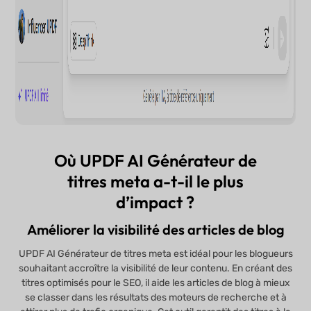
Où UPDF AI Générateur de
titres meta a-t-il le plus
d’impact ?
Améliorer la visibilité des articles de blog
UPDF AI Générateur de titres meta est idéal pour les blogueurs
souhaitant accroître la visibilité de leur contenu. En créant des
titres optimisés pour le SEO, il aide les articles de blog à mieux
se classer dans les résultats des moteurs de recherche et à