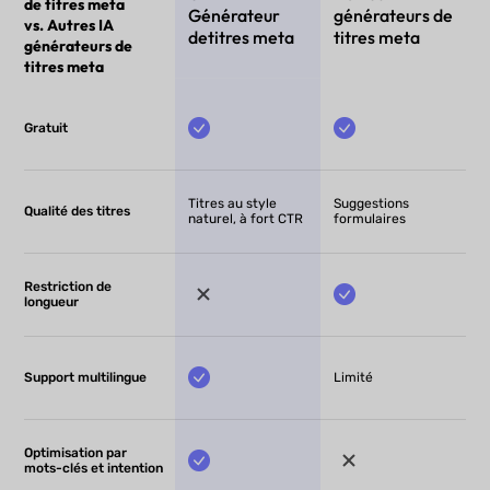
de titres meta
Générateur
générateurs de
vs. Autres IA
detitres meta
titres meta
générateurs de
titres meta
Gratuit
Titres au style
Suggestions
Qualité des titres
naturel, à fort CTR
formulaires
Restriction de
longueur
Support multilingue
Limité
Optimisation par
mots-clés et intention