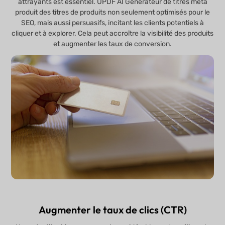
attrayants est essentiel. UPDF AI Générateur de titres meta
produit des titres de produits non seulement optimisés pour le
SEO, mais aussi persuasifs, incitant les clients potentiels à
cliquer et à explorer. Cela peut accroître la visibilité des produits
et augmenter les taux de conversion.
Augmenter le taux de clics (CTR)