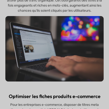
attirer plus de trafic organique. Cet outil garantit des titres à la
fois engageants et riches en mots-clés, augmentant ainsi les
chances qu’ils soient cliqués par les utilisateurs.
Optimiser les fiches produits e-commerce
Pour les entreprises e-commerce, disposer de titres meta