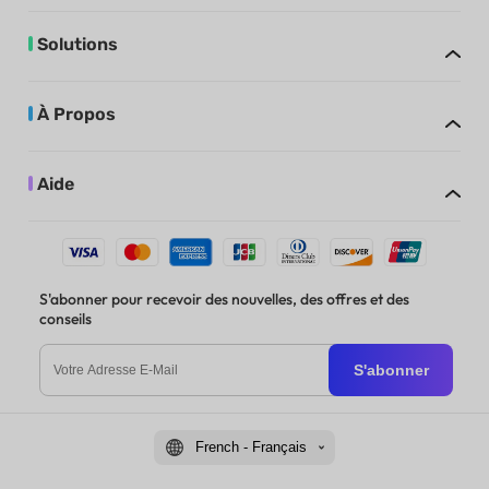
Solutions
À Propos
Aide
S'abonner pour recevoir des nouvelles, des offres et des
conseils
S'abonner
French - Français