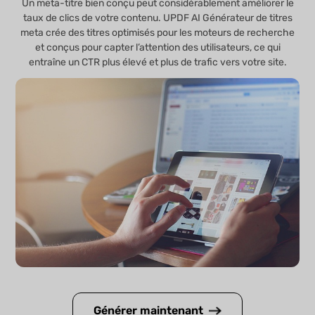
Un meta-titre bien conçu peut considérablement améliorer le
taux de clics de votre contenu. UPDF AI Générateur de titres
meta crée des titres optimisés pour les moteurs de recherche
et conçus pour capter l’attention des utilisateurs, ce qui
entraîne un CTR plus élevé et plus de trafic vers votre site.
Générer maintenant