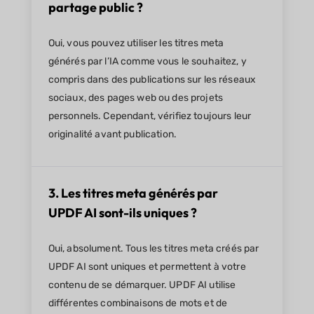
partage public ?
Oui, vous pouvez utiliser les titres meta
générés par l’IA comme vous le souhaitez, y
compris dans des publications sur les réseaux
sociaux, des pages web ou des projets
personnels. Cependant, vérifiez toujours leur
originalité avant publication.
3. Les titres meta générés par
UPDF AI sont-ils uniques ?
Oui, absolument. Tous les titres meta créés par
UPDF AI sont uniques et permettent à votre
contenu de se démarquer. UPDF AI utilise
différentes combinaisons de mots et de