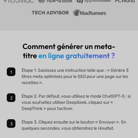
Comment générer un meta-
titre
en ligne gratuitement ?
Étape 1. Saisissez une instruction telle que : « Génère 3
titres meta optimisés pour le SEO pour une page sur les
recettes ».
Étape 2. Par défaut, vous utilisez le mode ChatGPT-5 ; si
vous souhaitez utiliser DeepSeek, cliquez sur «
DeepThink » pour l’activer.
Étape 3. Cliquez ensuite sur le bouton « Envoyer ». En
quelques secondes, vous obtiendrez le résultat.