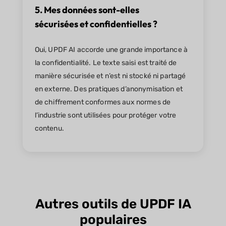
5. Mes données sont-elles
sécurisées et confidentielles ?
Oui, UPDF AI accorde une grande importance à
la confidentialité. Le texte saisi est traité de
manière sécurisée et n’est ni stocké ni partagé
en externe. Des pratiques d’anonymisation et
de chiffrement conformes aux normes de
l’industrie sont utilisées pour protéger votre
contenu.
Autres outils de UPDF IA
populaires