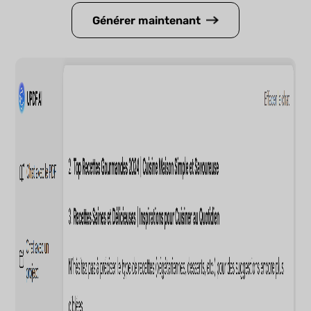
Générer maintenant