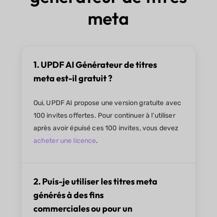
meta
1. UPDF AI Générateur de titres
meta est-il gratuit ?
Oui, UPDF AI propose une version gratuite avec
100 invites offertes. Pour continuer à l’utiliser
après avoir épuisé ces 100 invites, vous devez
acheter une licence
.
2. Puis-je utiliser les titres meta
générés à des fins
commerciales ou pour un