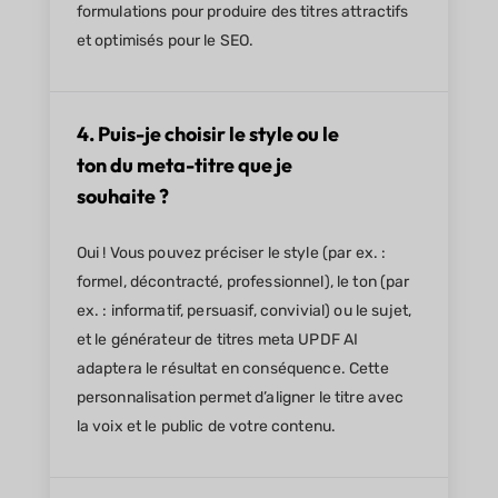
formulations pour produire des titres attractifs
et optimisés pour le SEO.
4. Puis-je choisir le style ou le
ton du meta-titre que je
souhaite ?
Oui ! Vous pouvez préciser le style (par ex. :
formel, décontracté, professionnel), le ton (par
ex. : informatif, persuasif, convivial) ou le sujet,
et le générateur de titres meta UPDF AI
adaptera le résultat en conséquence. Cette
personnalisation permet d’aligner le titre avec
la voix et le public de votre contenu.