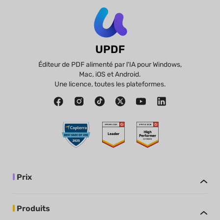
UPDF
Éditeur de PDF alimenté par l'IA pour Windows,
Mac, iOS et Android.
Une licence, toutes les plateformes.
Prix
Produits