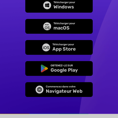
Télécharger pour
Windows
Télécharger pour
macOS
Télécharger pour
App Store
OBTENEZ-LE SUR
Google Play
Commencez dans votre
Navigateur Web