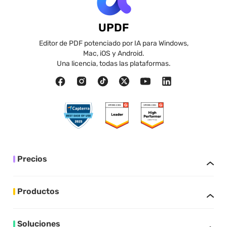
UPDF
Editor de PDF potenciado por IA para Windows,
Mac, iOS y Android.
Una licencia, todas las plataformas.
Precios
Productos
Soluciones