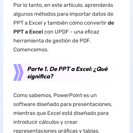
Por lo tanto, en este artículo, aprenderás
algunos métodos para importar datos de
PPT a Excel y también cómo convertir
de
PPT a Excel
con UPDF - una eficaz
herramienta de gestión de PDF.
Comencemos.
Parte 1. De PPT a Excel: ¿Qué
significa?
Como sabemos, PowerPoint es un
software diseñado para presentaciones,
mientras que Excel está diseñado para
introducir cálculos y crear
representaciones gráficas y tablas.