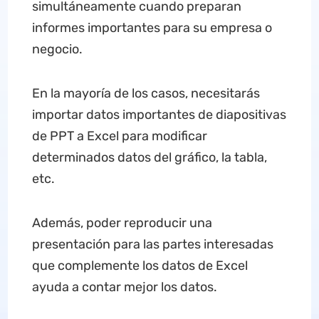
simultáneamente cuando preparan
informes importantes para su empresa o
negocio.
En la mayoría de los casos, necesitarás
importar datos importantes de diapositivas
de PPT a Excel para modificar
determinados datos del gráfico, la tabla,
etc.
Además, poder reproducir una
presentación para las partes interesadas
que complemente los datos de Excel
ayuda a contar mejor los datos.