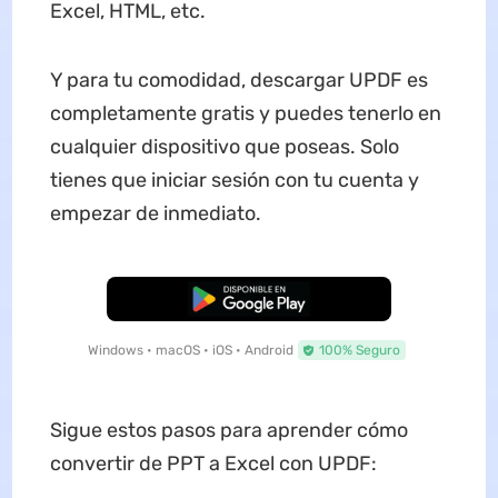
Excel, HTML, etc.
Y para tu comodidad, descargar UPDF es
completamente gratis y puedes tenerlo en
cualquier dispositivo que poseas. Solo
tienes que iniciar sesión con tu cuenta y
empezar de inmediato.
Descarga Gratuita
Windows • macOS • iOS • Android
100% Seguro
Sigue estos pasos para aprender cómo
convertir de PPT a Excel con UPDF: