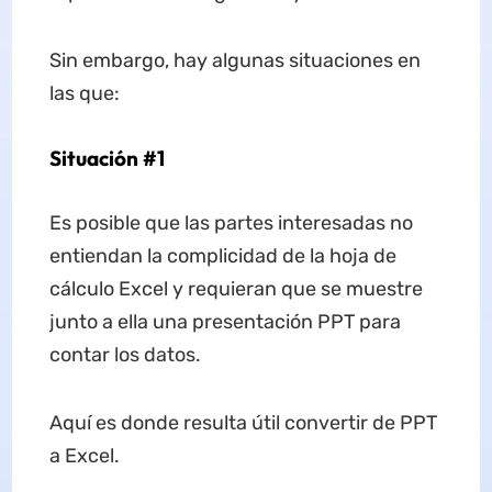
Sin embargo, hay algunas situaciones en
las que:
Situación #1
Es posible que las partes interesadas no
entiendan la complicidad de la hoja de
cálculo Excel y requieran que se muestre
junto a ella una presentación PPT para
contar los datos.
Aquí es donde resulta útil convertir de PPT
a Excel.