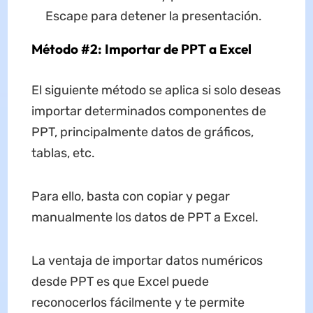
Escape para detener la presentación.
Método #2: Importar de PPT a Excel
El siguiente método se aplica si solo deseas
importar determinados componentes de
PPT, principalmente datos de gráficos,
tablas, etc.
Para ello, basta con copiar y pegar
manualmente los datos de PPT a Excel.
La ventaja de importar datos numéricos
desde PPT es que Excel puede
reconocerlos fácilmente y te permite