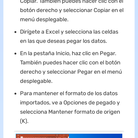
Copiar. También puedes hacer clic con el
botón derecho y seleccionar Copiar en el
menú desplegable.
Dirígete a Excel y selecciona las celdas
en las que deseas pegar los datos.
En la pestaña Inicio, haz clic en Pegar.
También puedes hacer clic con el botón
derecho y seleccionar Pegar en el menú
desplegable.
Para mantener el formato de los datos
importados, ve a Opciones de pegado y
selecciona Mantener formato de origen
(K).