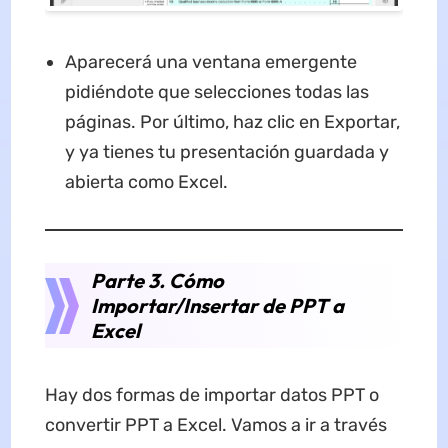
Aparecerá una ventana emergente
pidiéndote que selecciones todas las
páginas. Por último, haz clic en Exportar,
y ya tienes tu presentación guardada y
abierta como Excel.
Parte 3. Cómo
Importar/Insertar de PPT a
Excel
Hay dos formas de importar datos PPT o
convertir PPT a Excel. Vamos a ir a través