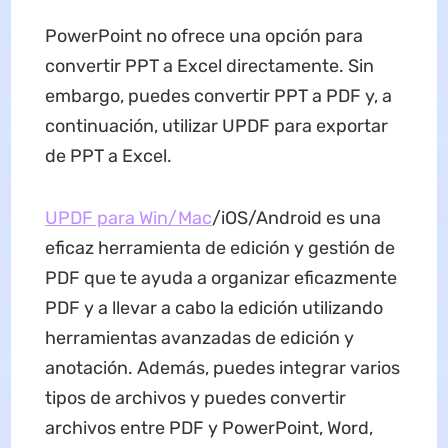
PowerPoint no ofrece una opción para
convertir PPT a Excel directamente. Sin
embargo, puedes convertir PPT a PDF y, a
continuación, utilizar UPDF para exportar
de PPT a Excel.
UPDF para Win/Mac
/iOS/Android es una
eficaz herramienta de edición y gestión de
PDF que te ayuda a organizar eficazmente
PDF y a llevar a cabo la edición utilizando
herramientas avanzadas de edición y
anotación. Además, puedes integrar varios
tipos de archivos y puedes convertir
archivos entre PDF y PowerPoint, Word,