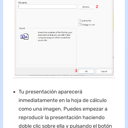
Tu presentación aparecerá
inmediatamente en la hoja de cálculo
como una imagen. Puedes empezar a
reproducir la presentación haciendo
doble clic sobre ella y pulsando el botón