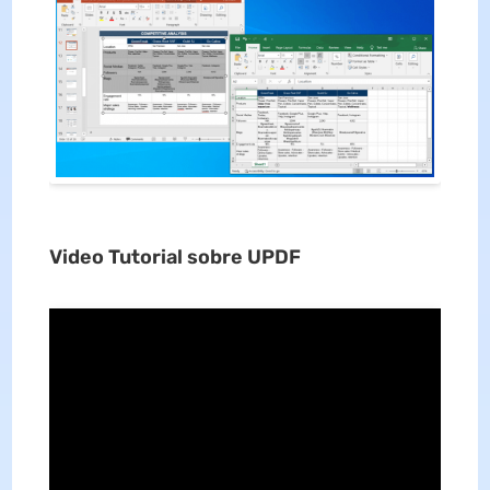
Video Tutorial sobre UPDF