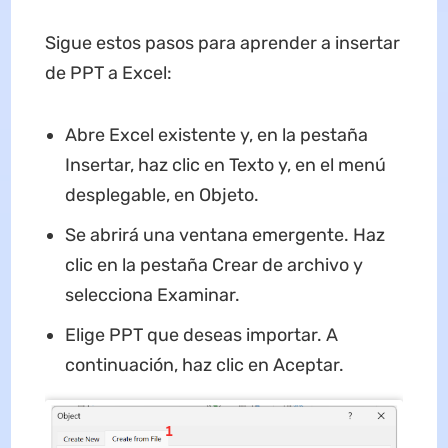
Sigue estos pasos para aprender a insertar
de PPT a Excel:
Abre Excel existente y, en la pestaña
Insertar, haz clic en Texto y, en el menú
desplegable, en Objeto.
Se abrirá una ventana emergente. Haz
clic en la pestaña Crear de archivo y
selecciona Examinar.
Elige PPT que deseas importar. A
continuación, haz clic en Aceptar.