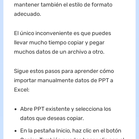
mantener también el estilo de formato
adecuado.
El único inconveniente es que puedes
llevar mucho tiempo copiar y pegar
muchos datos de un archivo a otro.
Sigue estos pasos para aprender cómo
importar manualmente datos de PPT a
Excel:
Abre PPT existente y selecciona los
datos que deseas copiar.
En la pestaña Inicio, haz clic en el botón