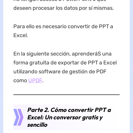
deseen procesar los datos por sí mismas.
Para ello es necesario convertir de PPT a
Excel.
En la siguiente sección, aprenderáS una
forma gratuita de exportar de PPT a Excel
utilizando software de gestión de PDF
como
UPDF
.
Parte 2. Cómo convertir PPT a
Excel: Un conversor gratis y
sencillo