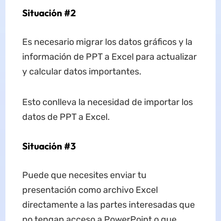
Situación #2
Es necesario migrar los datos gráficos y la
información de PPT a Excel para actualizar
y calcular datos importantes.
Esto conlleva la necesidad de importar los
datos de PPT a Excel.
Situación #3
Puede que necesites enviar tu
presentación como archivo Excel
directamente a las partes interesadas que
no tengan acceso a PowerPoint o que