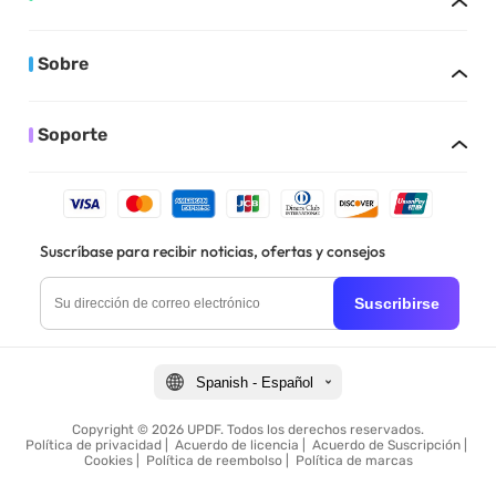
Sobre
Soporte
Suscríbase para recibir noticias, ofertas y consejos
Suscribirse
Spanish - Español
Copyright © 2026 UPDF. Todos los derechos reservados.
Política de privacidad
|
Acuerdo de licencia
|
Acuerdo de Suscripción
|
Cookies
|
Política de reembolso
|
Política de marcas