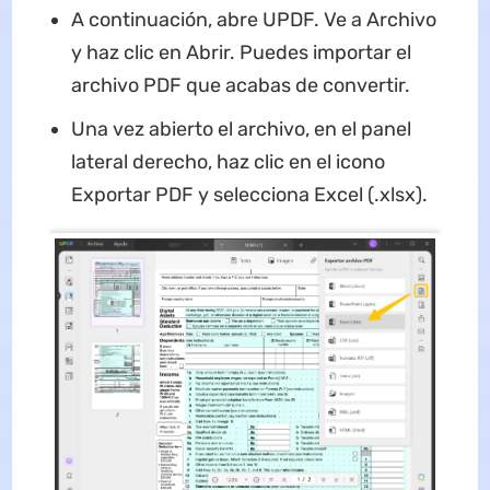
A continuación, abre UPDF. Ve a Archivo
y haz clic en Abrir. Puedes importar el
archivo PDF que acabas de convertir.
Una vez abierto el archivo, en el panel
lateral derecho, haz clic en el icono
Exportar PDF y selecciona Excel (.xlsx).