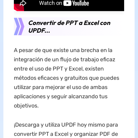
Convertir de PPT a Excel con
UPDF...
A pesar de que existe una brecha en la
integración de un flujo de trabajo eficaz
entre el uso de PPT y Excel, existen
métodos eficaces y gratuitos que puedes
utilizar para mejorar el uso de ambas
aplicaciones y seguir alcanzando tus
objetivos.
¡Descarga y utiliza UPDF hoy mismo para
convertir PPT a Excel y organizar PDF de