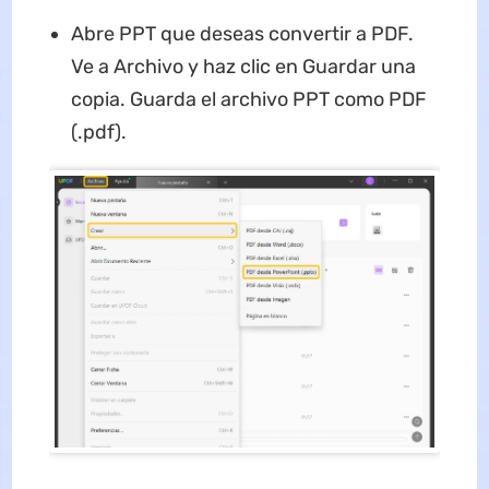
Abre PPT que deseas convertir a PDF.
Ve a Archivo y haz clic en Guardar una
copia. Guarda el archivo PPT como PDF
(.pdf).