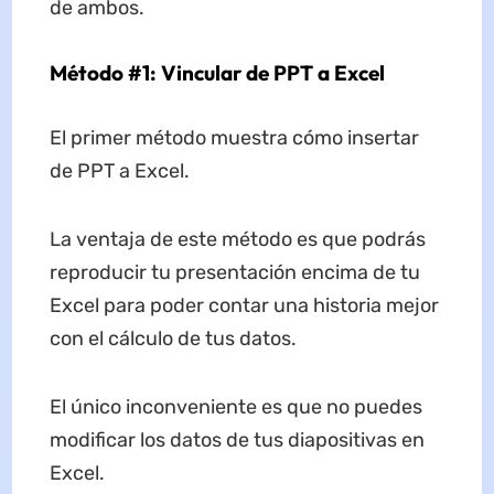
de ambos.
Método #1: Vincular de PPT a Excel
El primer método muestra cómo insertar
de PPT a Excel.
La ventaja de este método es que podrás
reproducir tu presentación encima de tu
Excel para poder contar una historia mejor
con el cálculo de tus datos.
El único inconveniente es que no puedes
modificar los datos de tus diapositivas en
Excel.